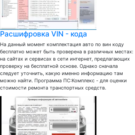
Расшифровка VIN - кода
На данный момент комплектация авто по вин коду
бесплатно может быть проверена в различных местах:
на сайтах и сервисах в сети интернет, предлагающих
проверку на бесплатной основе. Однако сначала
следует уточнить, какую именно информацию там
можно найти. Программа ПС:Комплекс - для оценки
стоимости ремонта транспортных средств.