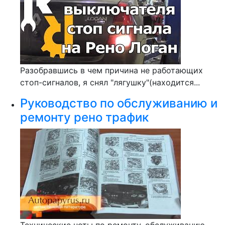
Разобравшись в чем причина не работающих
стоп-сигналов, я снял "лягушку"(находится...
Руководство по обслуживанию и
ремонту рено трафик