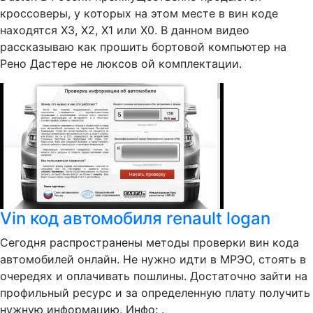
кроссоверы, у которых на этом месте в вин коде
находятся Х3, Х2, Х1 или Х0. В данном видео
рассказываю как прошить бортовой компьютер на
Рено Дастере не люксов ой комплектации.
Vin код автомобиля renault logan
Сегодня распространены методы проверки вин кода
автомобилей онлайн. Не нужно идти в МРЭО, стоять в
очередях и оплачивать пошлины. Достаточно зайти на
профильный ресурс и за определенную плату получить
нужную информацию. Инфо: .