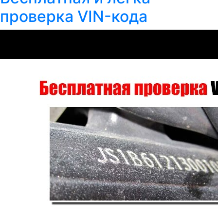
проверка VIN-кода