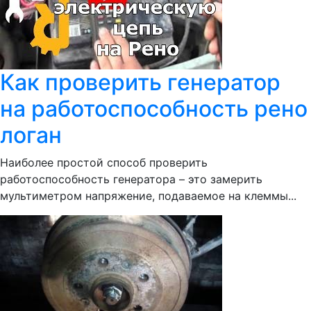
Как проверить генератор
на работоспособность рено
логан
Наиболее простой способ проверить
работоспособность генератора – это замерить
мультиметром напряжение, подаваемое на клеммы...