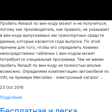
Пробить Renault по вин-коду может и не получиться,
потому как производитель, как правило, не указывает
в вин-коде выпускаемых им транспортных средств
данные, которые касаются года выпуска. По этой
причине для того, чтобы его определить помимо
непосредственно таблички с вин-кодом может
потребуется специальная программа. Тем не менее
пробить Renault по вин-коду не полностью вполне
возможно. Определяем комплектацию автомобиля по
VIN, на примере Mercedes - электронный каталог ...
23 Oct 2016
Подробнее
Бесплатная и легка