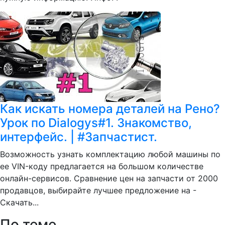
Как искать номера деталей на Рено?
Урок по Dialogys#1. Знакомство,
интерфейс. | #Запчастист.
Возможность узнать комплектацию любой машины по
ее VIN-коду предлагается на большом количестве
онлайн-сервисов. Сравнение цен на запчасти от 2000
продавцов, выбирайте лучшее предложение на -
Скачать...
По теме