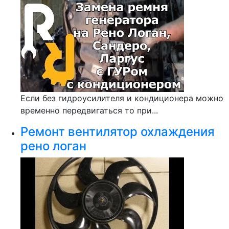
Если без гидроусилителя и кондиционера можно
временно передвигаться то при...
Ремонт вентилятор охлаждения
рено логан