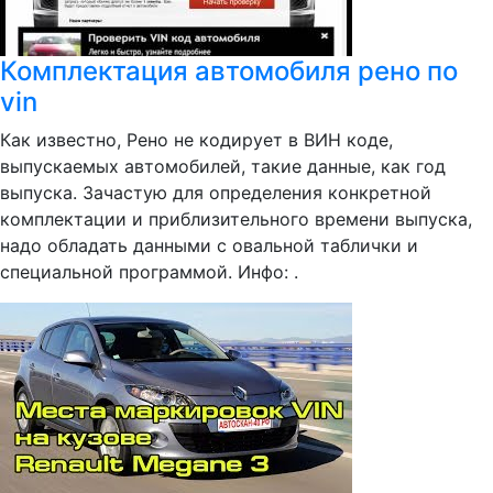
Комплектация автомобиля рено по
vin
Как известно, Рено не кодирует в ВИН коде,
выпускаемых автомобилей, такие данные, как год
выпуска. Зачастую для определения конкретной
комплектации и приблизительного времени выпуска,
надо обладать данными с овальной таблички и
специальной программой. Инфо: .