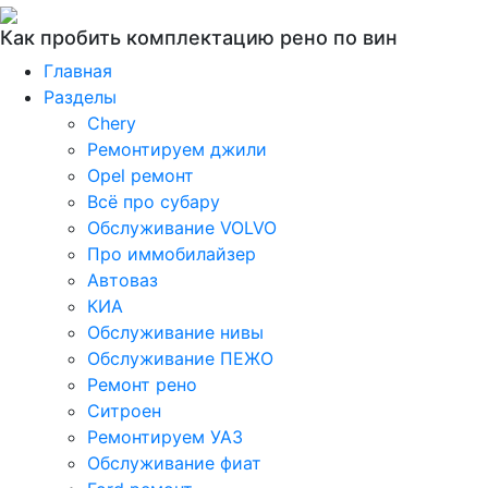
Как пробить комплектацию рено по вин
Главная
Разделы
Chery
Ремонтируем джили
Opel ремонт
Всё про субару
Обслуживание VOLVO
Про иммобилайзер
Автоваз
КИА
Обслуживание нивы
Обслуживание ПЕЖО
Ремонт рено
Ситроен
Ремонтируем УАЗ
Обслуживание фиат