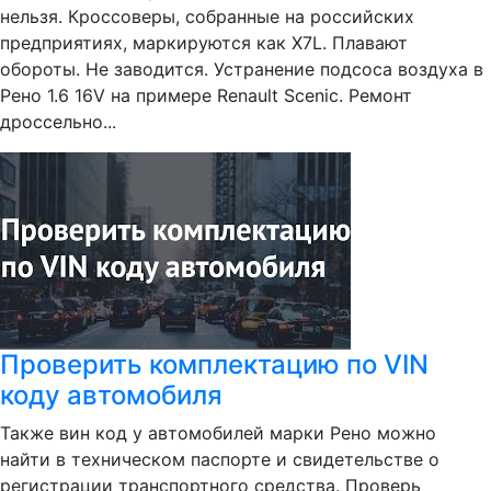
нельзя. Кроссоверы, собранные на российских
предприятиях, маркируются как X7L. Плавают
обороты. Не заводится. Устранение подсоса воздуха в
Рено 1.6 16V на примере Renault Scenic. Ремонт
дроссельно...
Проверить комплектацию по VIN
коду автомобиля
Также вин код у автомобилей марки Рено можно
найти в техническом паспорте и свидетельстве о
регистрации транспортного средства. Проверь