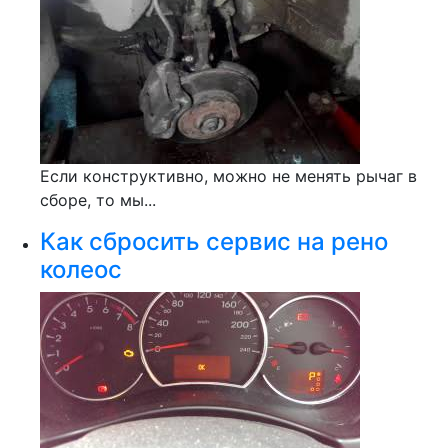
Если конструктивно, можно не менять рычаг в
сборе, то мы...
Как сбросить сервис на рено
колеос