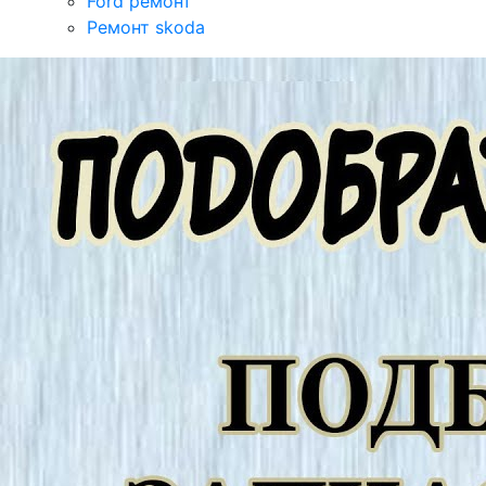
Ford ремонт
Ремонт skoda