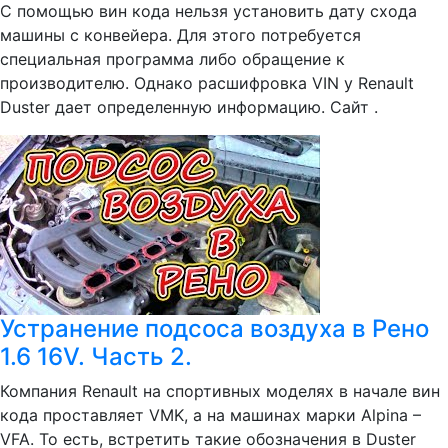
С помощью вин кода нельзя установить дату схода
машины с конвейера. Для этого потребуется
специальная программа либо обращение к
производителю. Однако расшифровка VIN у Renault
Duster дает определенную информацию. Сайт .
Устранение подсоса воздуха в Рено
1.6 16V. Часть 2.
Компания Renault на спортивных моделях в начале вин
кода проставляет VMK, а на машинах марки Alpina –
VFA. То есть, встретить такие обозначения в Duster