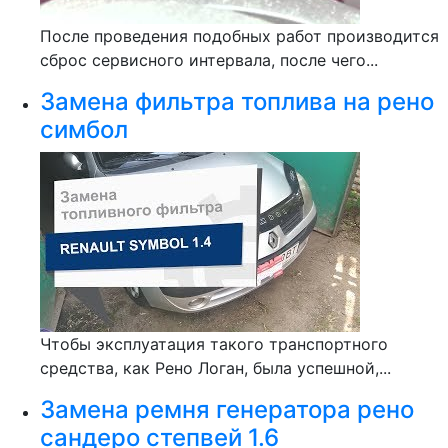
После проведения подобных работ производится
сброс сервисного интервала, после чего...
Замена фильтра топлива на рено
симбол
Чтобы эксплуатация такого транспортного
средства, как Рено Логан, была успешной,...
Замена ремня генератора рено
сандеро степвей 1.6