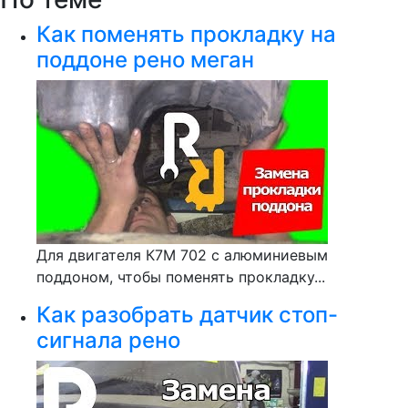
Как поменять прокладку на
поддоне рено меган
Для двигателя К7М 702 с алюминиевым
поддоном, чтобы поменять прокладку...
Как разобрать датчик стоп-
сигнала рено