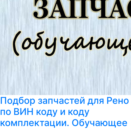
Подбор запчастей для Рено
по ВИН коду и коду
комплектации. Обучающее