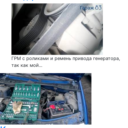
ГРМ с роликами и ремень привода генератора,
так как мой...