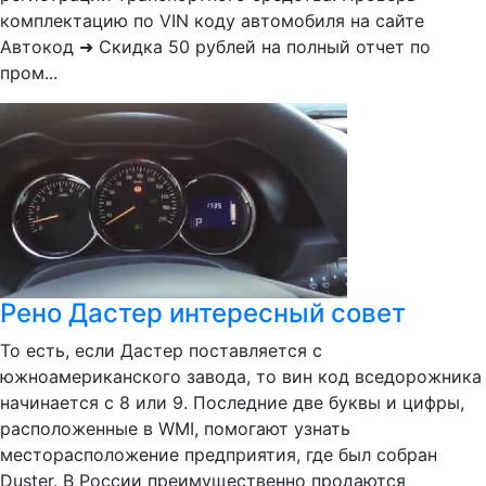
комплектацию по VIN коду автомобиля на сайте
Автокод ➜ Скидка 50 рублей на полный отчет по
пром...
Рено Дастер интересный совет
То есть, если Дастер поставляется с
южноамериканского завода, то вин код вседорожника
начинается с 8 или 9. Последние две буквы и цифры,
расположенные в WMI, помогают узнать
месторасположение предприятия, где был собран
Duster. В России преимущественно продаются