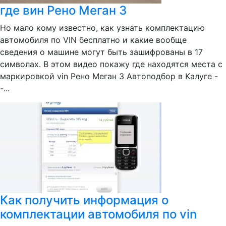
где вин Рено Меган 3
Но мало кому известно, как узнать комплектацию
автомобиля по VIN бесплатно и какие вообще
сведения о машине могут быть зашифрованы в 17
символах. В этом видео покажу где находятся места с
маркировкой vin Рено Меган 3 Автоподбор в Калуге -
-...
Как получить информация о
комплектации автомобиля по vin