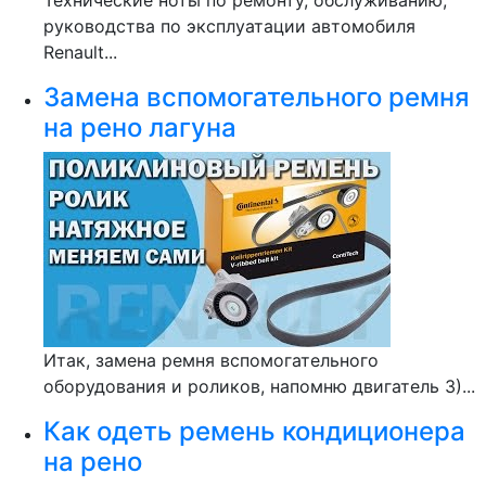
Технические ноты по ремонту, обслуживанию,
руководства по эксплуатации автомобиля
Renault...
Замена вспомогательного ремня
на рено лагуна
Итак, замена ремня вспомогательного
оборудования и роликов, напомню двигатель 3)...
Как одеть ремень кондиционера
на рено