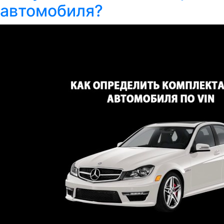
автомобиля?