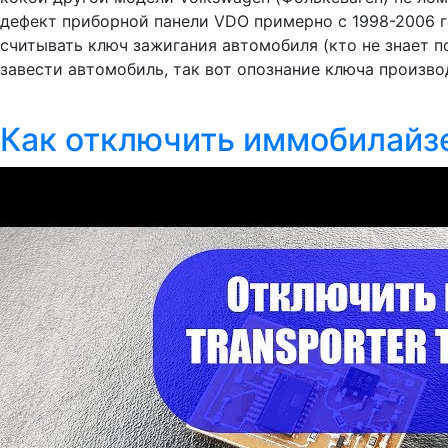
дефект приборной панели VDO примерно с 1998-2006 г
считывать ключ зажигания автомобиля (кто не знает п
завести автомобиль, так вот опознание ключа произво
Как отключить иммобилайз