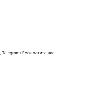
Telegram) Если хотите нас...
5