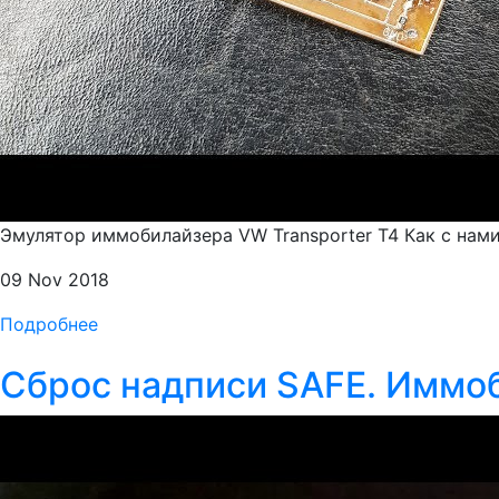
Эмулятор иммобилайзера VW Transporter T4 Как с нами с
09 Nov 2018
Подробнее
Сброс надписи SAFE. Иммо