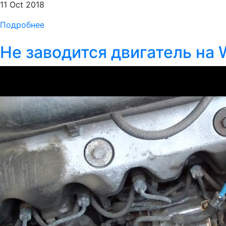
11 Oct 2018
Подробнее
Не заводится двигатель на 