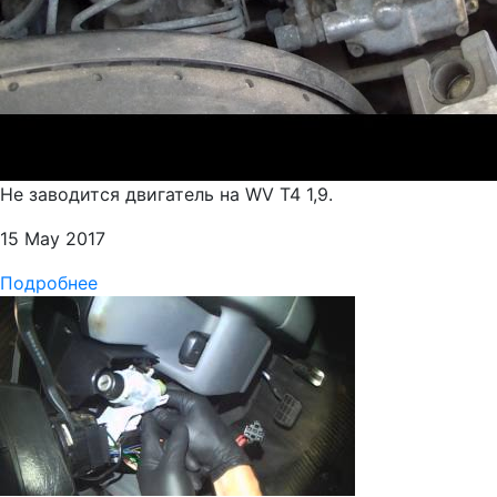
Не заводится двигатель на WV Т4 1,9.
15 May 2017
Подробнее