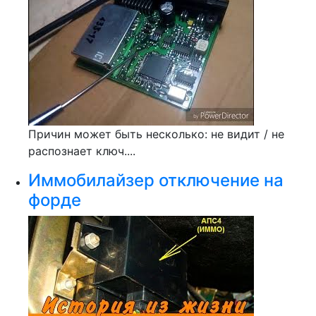
Причин может быть несколько: не видит / не
распознает ключ....
Иммобилайзер отключение на
форде