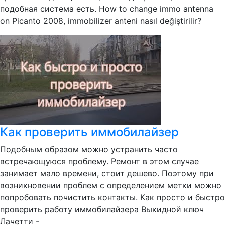
подобная система есть. How to change immo antenna
on Picanto 2008, immobilizer anteni nasıl değiştirilir?
Как проверить иммобилайзер
Подобным образом можно устранить часто
встречающуюся проблему. Ремонт в этом случае
занимает мало времени, стоит дешево. Поэтому при
возникновении проблем с определением метки можно
попробовать почистить контакты. Как просто и быстро
проверить работу иммобилайзера Выкидной ключ
Лачетти -