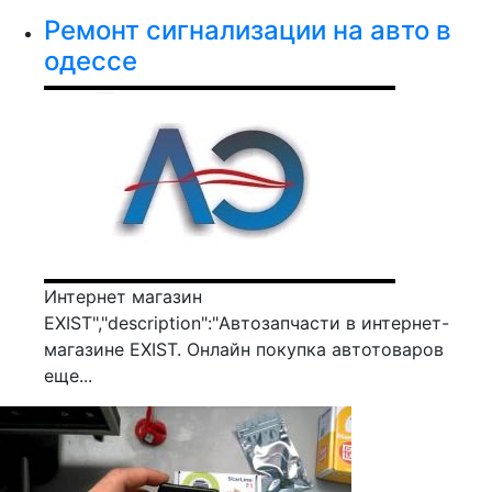
Ремонт сигнализации на авто в
одессе
Интернет магазин
EXIST","description":"Автозапчасти в интернет-
магазине EXIST. Онлайн покупка автотоваров
еще...