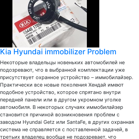
Kia Hyundai immobilizer Problem
Некоторые владельцы новеньких автомобилей не
подозревают, что в выбранной комплектации уже
присутствует охранное устройство – иммобилайзер.
Практически все новые поколения Хендай имеют
подобное устройство, которое спрятано внутри
передней панели или в другом укромном уголке
автомобиля. В некоторых случаях иммобилайзер
становится причиной возникновения проблем с
заводом Hyundai Getz или SantaFe, в других охранная
система не справляется с поставленной задачей, в
третьих владелец вообще не подозревает, что