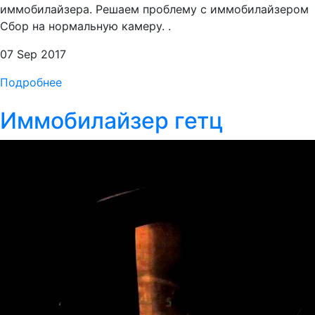
иммобилайзера. Решаем проблему с иммобилайзером
Сбор на нормальную камеру. .
07 Sep 2017
Подробнее
Иммобилайзер гетц