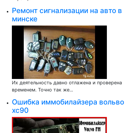
Ремонт сигнализации на авто в
минске
Их деятельность давно отлажена и проверена
временем. Точно так же...
Ошибка иммобилайзера вольво
хс90