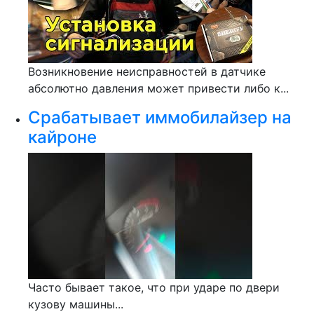
Возникновение неисправностей в датчике
абсолютно давления может привести либо к...
Срабатывает иммобилайзер на
кайроне
Часто бывает такое, что при ударе по двери
кузову машины...