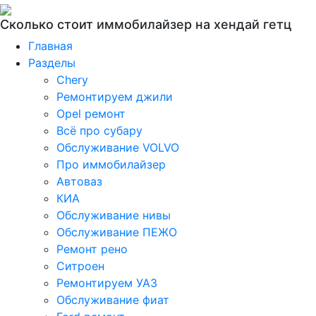
Сколько стоит иммобилайзер на хендай гетц
Главная
Разделы
Chery
Ремонтируем джили
Opel ремонт
Всё про субару
Обслуживание VOLVO
Про иммобилайзер
Автоваз
КИА
Обслуживание нивы
Обслуживание ПЕЖО
Ремонт рено
Ситроен
Ремонтируем УАЗ
Обслуживание фиат