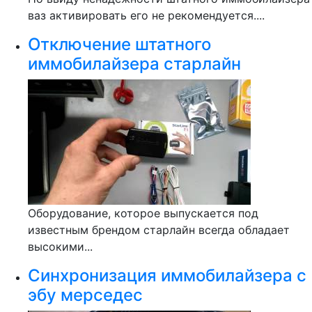
ваз активировать его не рекомендуется....
Отключение штатного
иммобилайзера старлайн
Оборудование, которое выпускается под
известным брендом старлайн всегда обладает
высокими...
Синхронизация иммобилайзера с
эбу мерседес