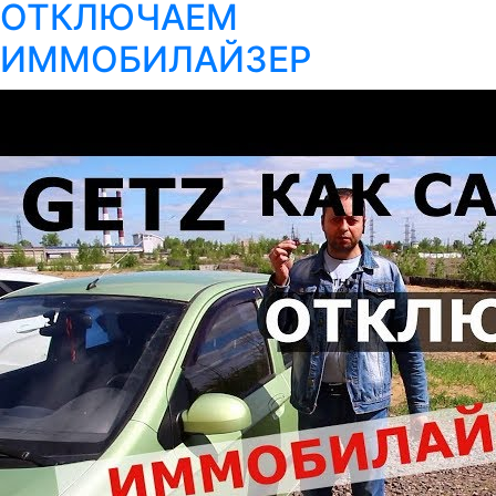
ОТКЛЮЧАЕМ
ИММОБИЛАЙЗЕР