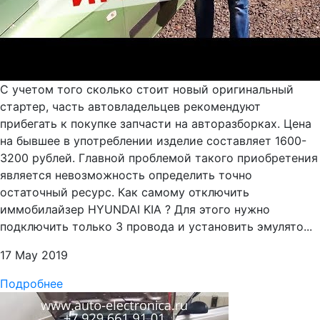
С учетом того сколько стоит новый оригинальный
стартер, часть автовладельцев рекомендуют
прибегать к покупке запчасти на авторазборках. Цена
на бывшее в употреблении изделие составляет 1600-
3200 рублей. Главной проблемой такого приобретения
является невозможность определить точно
остаточный ресурс. Как самому отключить
иммобилайзер HYUNDAI KIA ? Для этого нужно
подключить только 3 провода и установить эмулято...
17 May 2019
Подробнее