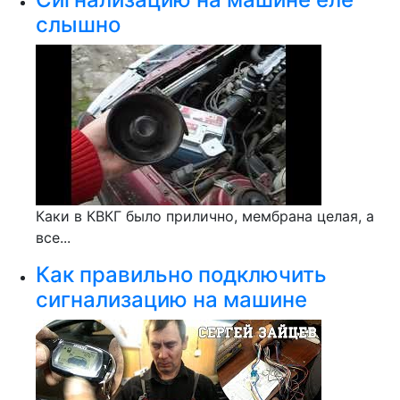
слышно
Каки в КВКГ было прилично, мембрана целая, а
все...
Как правильно подключить
сигнализацию на машине