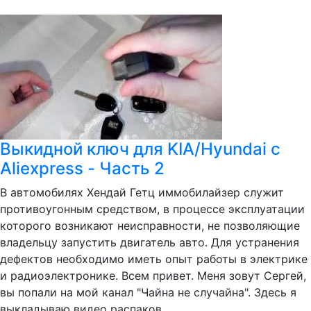
Выкидной ключ для KIA/Hyundai с
Aliexpress - Часть 2
В автомобилях Хендай Гетц иммобилайзер служит
противоугонным средством, в процессе эксплуатации
которого возникают неисправности, не позволяющие
владельцу запустить двигатель авто. Для устранения
дефектов необходимо иметь опыт работы в электрике
и радиоэлектронике. Всем привет. Меня зовут Сергей,
вы попали на мой канал "Чайна не случайна". Здесь я
выкладываю видео распаков...