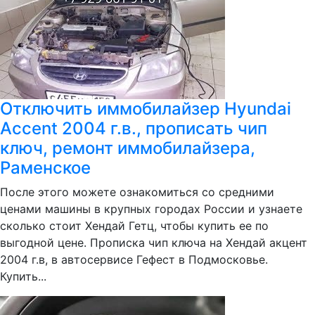
Отключить иммобилайзер Hyundai
Accent 2004 г.в., прописать чип
ключ, ремонт иммобилайзера,
Раменское
После этого можете ознакомиться со средними
ценами машины в крупных городах России и узнаете
сколько стоит Хендай Гетц, чтобы купить ее по
выгодной цене. Прописка чип ключа на Хендай акцент
2004 г.в, в автосервисе Гефест в Подмосковье.
Купить...