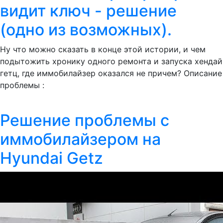
видит ключ - решение
(одно из возможных).
Ну что можно сказать в конце этой истории, и чем
подытожить хронику одного ремонта и запуска хендай
гетц, где иммобилайзер оказался не причем? Описание
проблемы :
Решение проблемы с
иммобилайзером на
Hyundai Getz