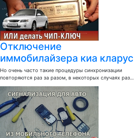
Отключение
иммобилайзера киа кларус
Но очень часто такие процедуры синхронизации
повторяются раз за разом, в некоторых случаях раз...