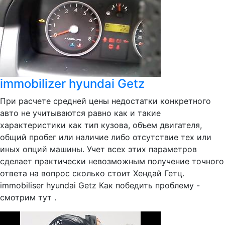
immobilizer hyundai Getz
При расчете средней цены недостатки конкретного
авто не учитываются равно как и такие
характеристики как тип кузова, объем двигателя,
общий пробег или наличие либо отсутствие тех или
иных опций машины. Учет всех этих параметров
сделает практически невозможным получение точного
ответа на вопрос сколько стоит Хендай Гетц.
immobiliser hyundai Getz Как победить проблему -
смотрим тут .