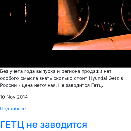
Без учета года выпуска и региона продажи нет
особого смысла знать сколько стоит Hyundai Getz в
России - цена неточная. Не заводится Гетц.
10 Nov 2014
Подробнее
ГЕТЦ не заводится