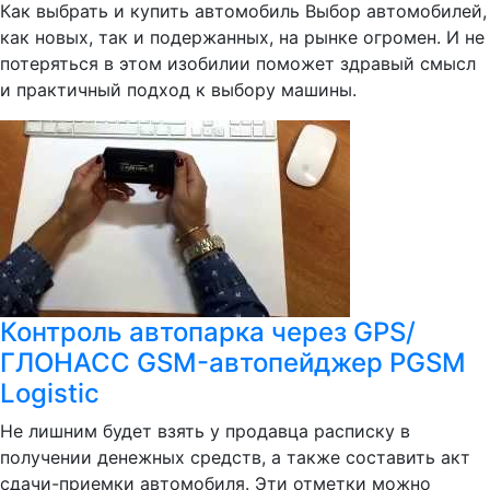
Как выбрать и купить автомобиль Выбор автомобилей,
как новых, так и подержанных, на рынке огромен. И не
потеряться в этом изобилии поможет здравый смысл
и практичный подход к выбору машины.
Контроль автопарка через GPS/
ГЛОНАСС GSM-автопейджер PGSM
Logistic
Не лишним будет взять у продавца расписку в
получении денежных средств, а также составить акт
сдачи-приемки автомобиля. Эти отметки можно