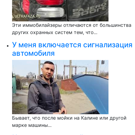
Эти иммобилайзеры отличаются от большинства
других охранных систем тем, что...
У меня включается сигнализация
автомобиля
Бывает, что после мойки на Калине или другой
марке машины...