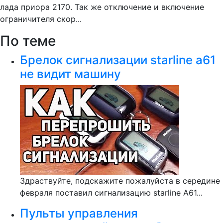
лада приора 2170. Так же отключение и включение
ограничителя скор...
По теме
Брелок сигнализации starline а61
не видит машину
Здраствуйте, подскажите пожалуйста в середине
февраля поставил сигнализацию starline A61...
Пульты управления