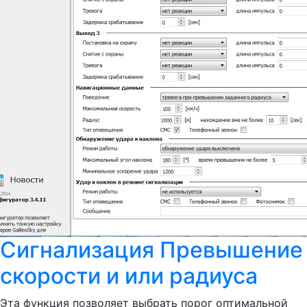
Сигнализация Превышение
скорости и или радиуса
Эта функция позволяет выбрать порог оптимальной