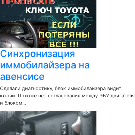
Синхронизация
иммобилайзера на
авенсисе
Сделали диагностику, блок иммобилайзера видит
ключи. Похоже нет согласования между ЭБУ двигателя
и блоком...