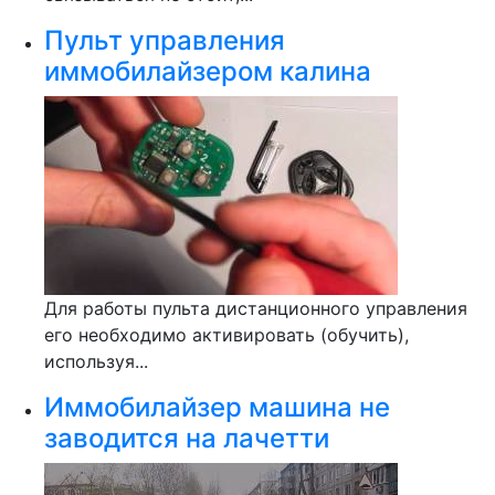
Пульт управления
иммобилайзером калина
Для работы пульта дистанционного управления
его необходимо активировать (обучить),
используя...
Иммобилайзер машина не
заводится на лачетти