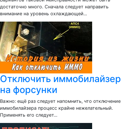
достаточно много. Сначала следует направить
внимание на уровень охлаждающей...
Отключить иммобилайзер
на форсунки
Важно: ещё раз следует напомнить, что отключение
иммобилайзера процесс крайне нежелательный.
Применять его следует...