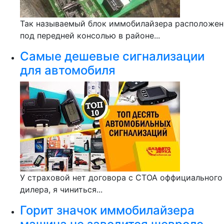
Так называемый блок иммобилайзера расположен
под передней консолью в районе...
Самые дешевые сигнализации
для автомобиля
У страховой нет договора с СТОА оффициального
дилера, я чиниться...
Горит значок иммобилайзера