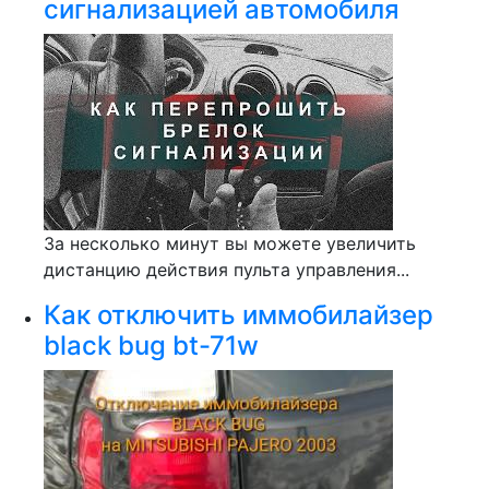
сигнализацией автомобиля
За несколько минут вы можете увеличить
дистанцию действия пульта управления...
Как отключить иммобилайзер
black bug bt-71w