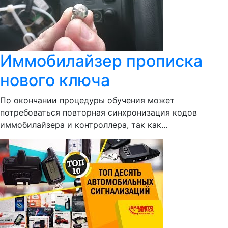
Иммобилайзер прописка
нового ключа
По окончании процедуры обучения может
потребоваться повторная синхронизация кодов
иммобилайзера и контроллера, так как...