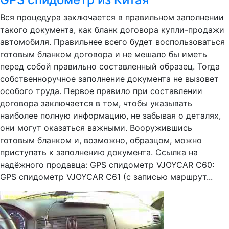
Вся процедура заключается в правильном заполнении
такого документа, как бланк договора купли-продажи
автомобиля. Правильнее всего будет воспользоваться
готовым бланком договора и не мешало бы иметь
перед собой правильно составленный образец. Тогда
собственноручное заполнение документа не вызовет
особого труда. Первое правило при составлении
договора заключается в том, чтобы указывать
наиболее полную информацию, не забывая о деталях,
они могут оказаться важными. Вооружившись
готовым бланком и, возможно, образцом, можно
приступать к заполнению документа. Ссылка на
надёжного продавца: GPS спидометр VJOYCAR C60:
GPS спидометр VJOYCAR C61 (с записью маршрут...