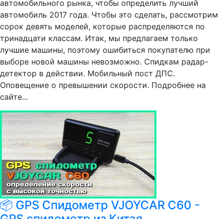
автомобильного рынка, чтобы определить лучший
автомобиль 2017 года. Чтобы это сделать, рассмотрим
сорок девять моделей, которые распределяются по
тринадцати классам. Итак, мы предлагаем только
лучшие машины, поэтому ошибиться покупателю при
выборе новой машины невозможно. Спидкам радар-
детектор в действии. Мобильный пост ДПС.
Оповещение о превышении скорости. Подробнее на
сайте...
📦 GPS Спидометр VJOYCAR C60 -
GPS спидометр из Китая