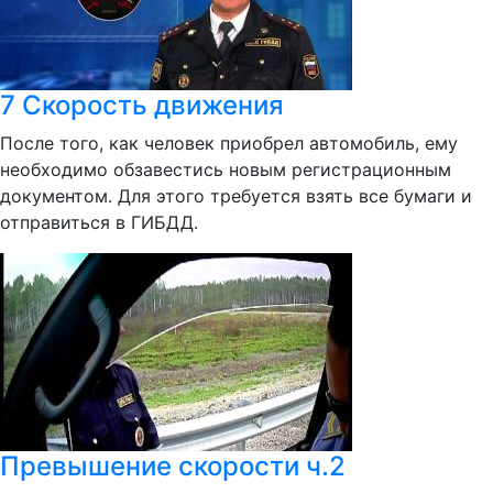
7 Скорость движения
После того, как человек приобрел автомобиль, ему
необходимо обзавестись новым регистрационным
документом. Для этого требуется взять все бумаги и
отправиться в ГИБДД.
Превышение скорости ч.2