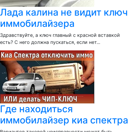
Лада калина не видит ключ
иммобилайзера
Здравствуйте, а ключ главный с красной вставкой
есть? С него должна пускаться, если нет...
Где находиться
иммобилайзер киа спектра
Вариантов таковой неисправности может быть