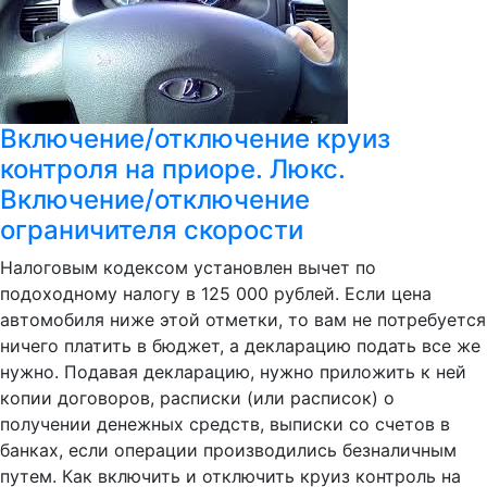
Включение/отключение круиз
контроля на приоре. Люкс.
Включение/отключение
ограничителя скорости
Налоговым кодексом установлен вычет по
подоходному налогу в 125 000 рублей. Если цена
автомобиля ниже этой отметки, то вам не потребуется
ничего платить в бюджет, а декларацию подать все же
нужно. Подавая декларацию, нужно приложить к ней
копии договоров, расписки (или расписок) о
получении денежных средств, выписки со счетов в
банках, если операции производились безналичным
путем. Как включить и отключить круиз контроль на