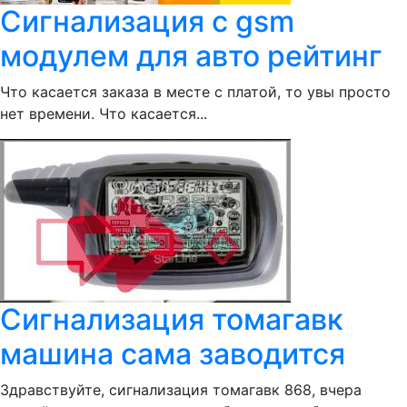
Сигнализация с gsm
модулем для авто рейтинг
Что касается заказа в месте с платой, то увы просто
нет времени. Что касается...
Сигнализация томагавк
машина сама заводится
Здравствуйте, сигнализация томагавк 868, вчера