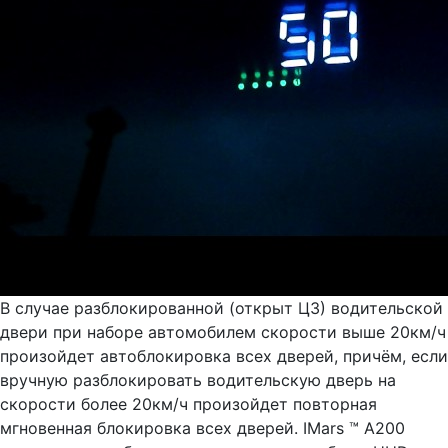
В случае разблокированной (открыт ЦЗ) водительской
двери при наборе автомобилем скорости выше 20км/ч
произойдет автоблокировка всех дверей, причём, если
вручную разблокировать водительскую дверь на
скорости более 20км/ч произойдет повторная
мгновенная блокировка всех дверей. IMars ™ A200