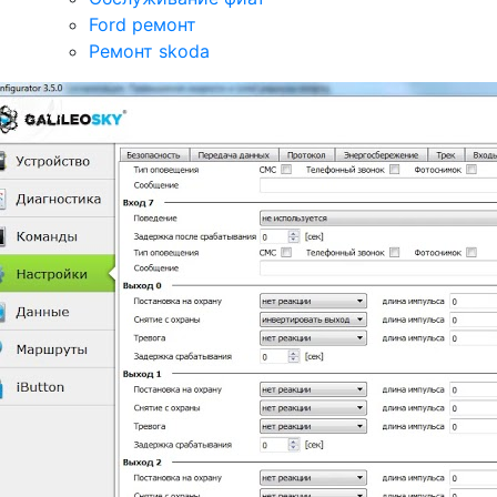
Ford ремонт
Ремонт skoda