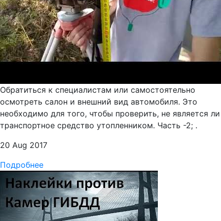
Обратиться к специалистам или самостоятельно
осмотреть салон и внешний вид автомобиля. Это
необходимо для того, чтобы проверить, не является ли
транспортное средство утопленником. Часть -2; .
20 Aug 2017
Подробнее