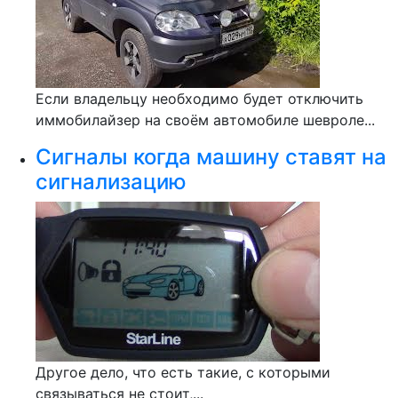
Если владельцу необходимо будет отключить
иммобилайзер на своём автомобиле шевроле...
Сигналы когда машину ставят на
сигнализацию
Другое дело, что есть такие, с которыми
связываться не стоит,...