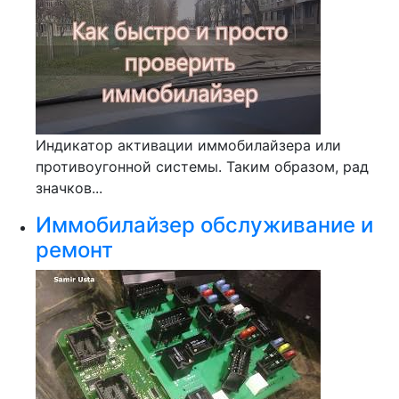
Индикатор активации иммобилайзера или
противоугонной системы. Таким образом, рад
значков...
Иммобилайзер обслуживание и
ремонт