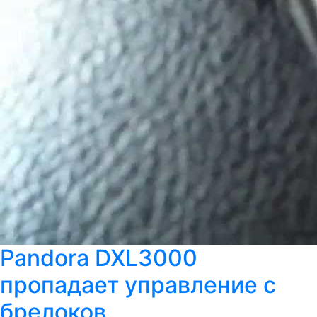
Pandora DXL3000
пропадает управление с
брелоков