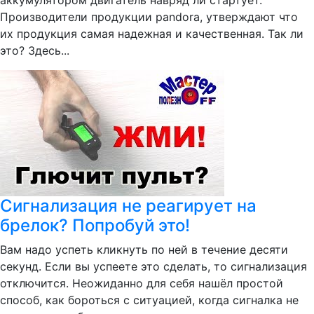
аккумулятором двигатель навряд ли стартует.
Производители продукции pandora, утверждают что
их продукция самая надежная и качественная. Так ли
это? Здесь...
Сигнализация не реагирует на
брелок? Попробуй это!
Вам надо успеть кликнуть по ней в течение десяти
секунд. Если вы успеете это сделать, то сигнализация
отключится. Неожиданно для себя нашёл простой
способ, как бороться с ситуацией, когда сигналка не