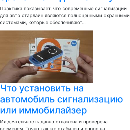
Практика показывает, что современные сигнализации
для авто старлайн являются полноценными охранными
системами, которые обеспечивают...
Что установить на
автомобиль сигнализацию
или иммобилайзер
Их деятельность давно отлажена и проверена
временем. Точно так же стабилен и спрос на...