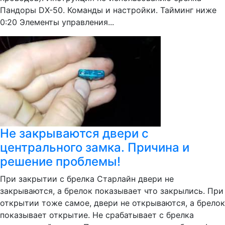
Пандоры DX-50. Команды и настройки. Тайминг ниже
0:20 Элементы управления...
Не закрываются двери с
центрального замка. Причина и
решение проблемы!
При закрытии с брелка Старлайн двери не
закрываются, а брелок показывает что закрылись. При
открытии тоже самое, двери не открываются, а брелок
показывает открытие. Не срабатывает с брелка