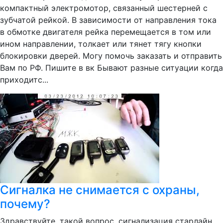
компактный электромотор, связанный шестерней с
зубчатой рейкой. В зависимости от направления тока
в обмотке двигателя рейка перемещается в том или
ином направлении, толкает или тянет тягу кнопки
блокировки дверей. Могу помочь заказать и отправить
Вам по РФ. Пишите в вк Бывают разные ситуации когда
приходитс...
Сигналка не снимается с охраны,
почему?
Здравствуйте, такой вопрос, сигнализация старлайн