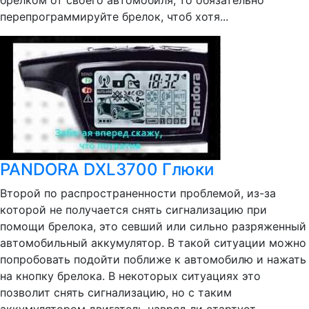
брелком от своего автомобиля, то обязательно
перепрограммируйте брелок, чтоб хотя...
PANDORA DXL3700 Глюки
Второй по распространенности проблемой, из-за
которой не получается снять сигнализацию при
помощи брелока, это севший или сильно разряженный
автомобильный аккумулятор. В такой ситуации можно
попробовать подойти поближе к автомобилю и нажать
на кнопку брелока. В некоторых ситуациях это
позволит снять сигнализацию, но с таким