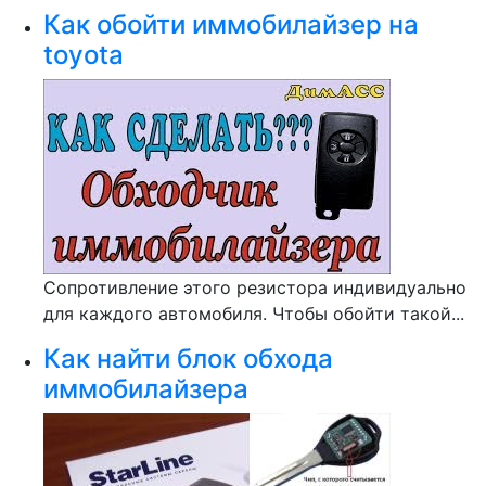
Как обойти иммобилайзер на
toyota
Сопротивление этого резистора индивидуально
для каждого автомобиля. Чтобы обойти такой...
Как найти блок обхода
иммобилайзера