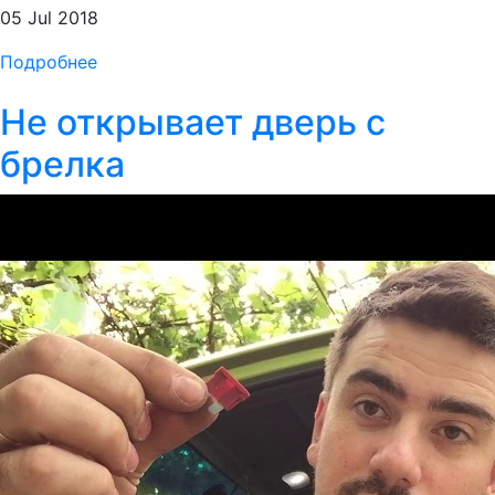
05 Jul 2018
Подробнее
Не открывает дверь с
брелка