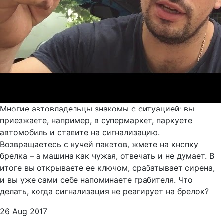
Многие автовладельцы знакомы с ситуацией: вы
приезжаете, например, в супермаркет, паркуете
автомобиль и ставите на сигнализацию.
Возвращаетесь с кучей пакетов, жмете на кнопку
брелка – а машина как чужая, отвечать и не думает. В
итоге вы открываете ее ключом, срабатывает сирена,
и вы уже сами себе напоминаете грабителя. Что
делать, когда сигнализация не реагирует на брелок?
26 Aug 2017