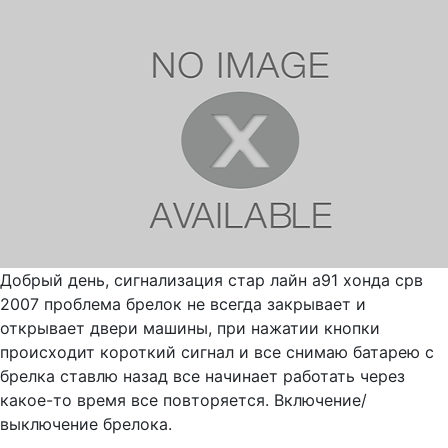
Добрый день, сигнализация стар лайн а91 хонда срв
2007 проблема брелок не всегда закрывает и
открывает двери машины, при нажатии кнопки
происходит короткий сигнал и все снимаю батарею с
брелка ставлю назад все начинает работать через
какое-то время все повторяется. Включение/
выключение брелока.