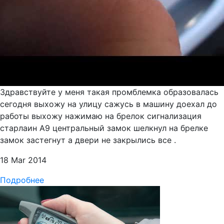
Здравствуйте у меня такая промблемка образовалась
сегодня выхожу на улицу сажусь в машину доехал до
работы выхожу нажимаю на брелок сигнализация
старлаин А9 центральный замок шелкнул на брелке
замок застегнут а двери не закрылись все .
18 Mar 2014
Подробнее