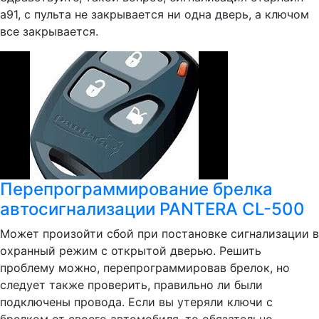
а91, с пульта не закрывается ни одна дверь, а ключом
все закрывается.
Перепрограммирование брелка
автосигнализации PANTERA CL-500
Может произойти сбой при постановке сигнализации в
охранный режим с открытой дверью. Решить
проблему можно, перепрограммировав брелок, но
следует также проверить, правильно ли были
подключены провода. Если вы утеряли ключи с