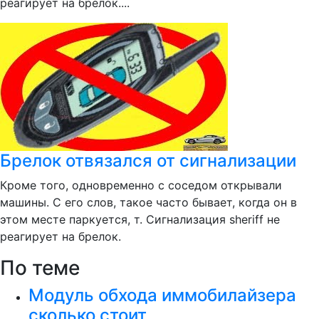
реагирует на брелок....
Брелок отвязался от сигнализации
Кроме того, одновременно с соседом открывали
машины. С его слов, такое часто бывает, когда он в
этом месте паркуется, т. Сигнализация sheriff не
реагирует на брелок.
По теме
Модуль обхода иммобилайзера
сколько стоит