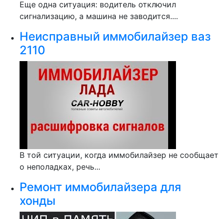
Еще одна ситуация: водитель отключил
сигнализацию, а машина не заводится....
Неисправный иммобилайзер ваз
2110
В той ситуации, когда иммобилайзер не сообщает
о неполадках, речь...
Ремонт иммобилайзера для
хонды