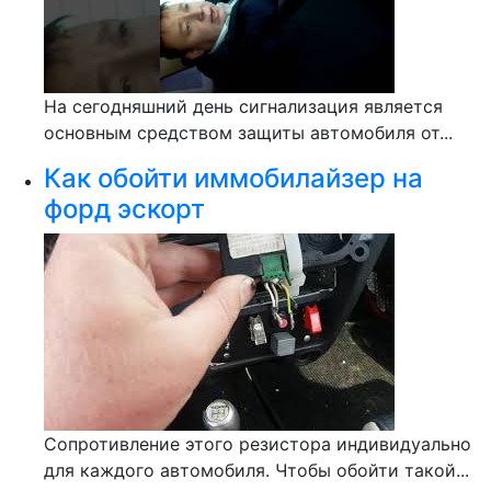
На сегодняшний день сигнализация является
основным средством защиты автомобиля от...
Как обойти иммобилайзер на
форд эскорт
Сопротивление этого резистора индивидуально
для каждого автомобиля. Чтобы обойти такой...