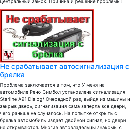
центральный замок. Причина и решение проблемы!
Не срабатывает автосигнализация с
брелка
Проблема заключается в том, что У меня на
автомобиле Рено Симбол установлена сигнализация
Starline A91 Dialog/ Очередной раз, выйдя из машины и
закрыв дверь, сигнализация сама заперла все двери,
чего раньше не случалось. На попытке открыть с
брелка автомобиль издает двойной сигнал, но двери
не открываются. Многие автовладельцы знакомы с