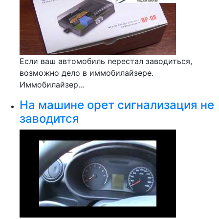
Если ваш автомобиль перестал заводиться,
возможно дело в иммобилайзере.
Иммобилайзер...
На машине орет сигнализация не
заводится