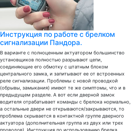
Инструкция по работе с брелком
сигнализации Пандора.
В варианте с полноценным актуатором большинство
установщиков полностью разрывают цепи,
соединяющие его обмотку с штатным блоком
центрального замка, и запитывают ее от встроенных
реле сигнализации. Проблемы с новой проводкой
(обрывы, замыкания) имеют те же симптомы, что и в
предыдущем разделе. А вот если дверной замок
водителя отрабатывает команды с брелока нормально,
а остальные двери не открываются/закрываются, то
проблема скрывается в контактной группе дверного
актуатора (дополнительная группа из двух или трех
проводов). Инструкция по использованию брелка