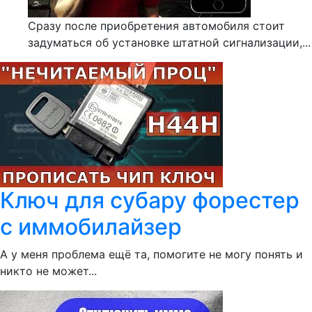
Сразу после приобретения автомобиля стоит
задуматься об установке штатной сигнализации,...
Ключ для субару форестер
с иммобилайзер
А у меня проблема ещё та, помогите не могу понять и
никто не может...