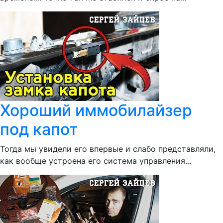
Хороший иммобилайзер
под капот
Тогда мы увидели его впервые и слабо представляли,
как вообще устроена его система управления...