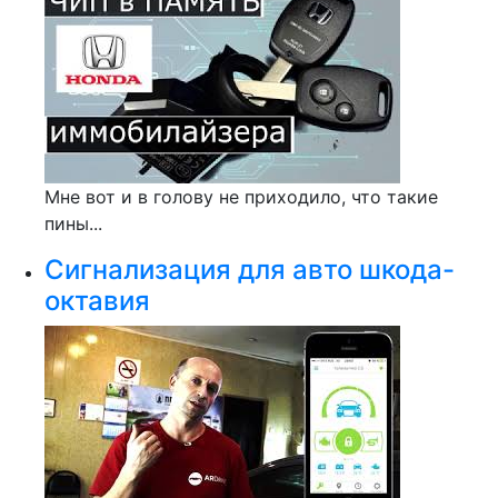
Мне вот и в голову не приходило, что такие
пины...
Сигнализация для авто шкода-
октавия