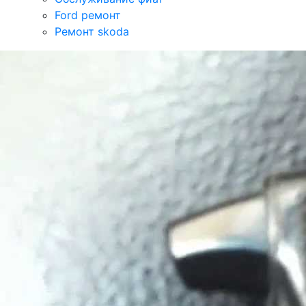
Ford ремонт
Ремонт skoda