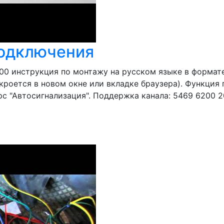
подключения
инструкция по монтажу на русском языке в формате p
кроется в новом окне или вкладке браузера). Функция
с "Автосигнализация". Поддержка канала: 5469 6200 20