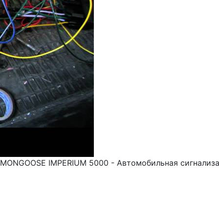
"MONGOOSE IMPERIUM 5000 - Автомобильная сигнализац