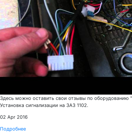
Здесь можно оставить свои отзывы по оборудованию 
Установка сигнализации на ЗАЗ 1102.
02 Apr 2016
Подробнее