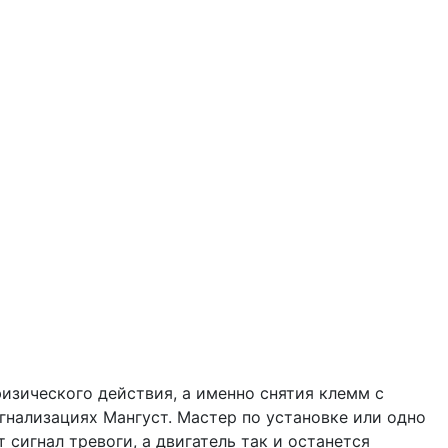
изического действия, а именно снятия клемм с
гнализациях Мангуст. Мастер по установке или одно
сигнал тревоги, а двигатель так и останется