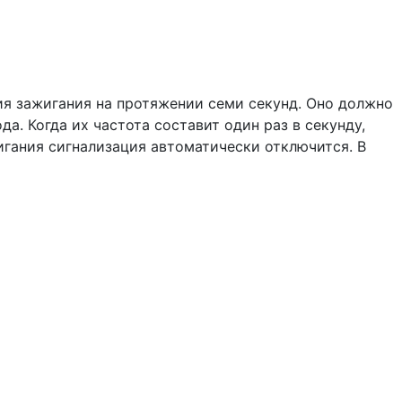
ия зажигания на протяжении семи секунд. Оно должно
. Когда их частота составит один раз в секунду,
игания сигнализация автоматически отключится. В