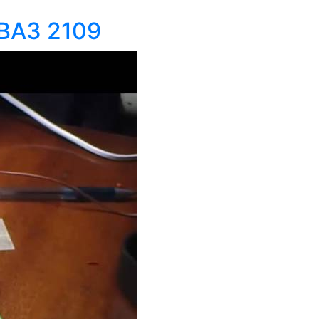
 ВАЗ 2109