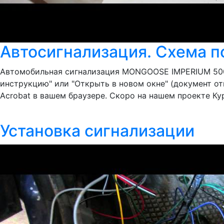
Автосигнализация. Схема 
Автомобильная сигнализация MONGOOSE IMPERIUM 5000 
инструкцию" или "Открыть в новом окне" (документ от
Acrobat в вашем браузере. Скоро на нашем проекте Кур
Установка сигнализации