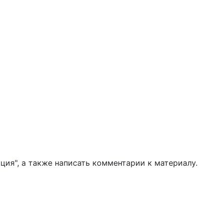
ия", а также написать комментарии к материалу.