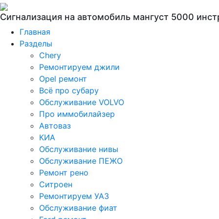
Сигнализация на автомобиль мангуст 5000 инст
Главная
Разделы
Chery
Ремонтируем джили
Opel ремонт
Всё про субару
Обслуживание VOLVO
Про иммобилайзер
Автоваз
КИА
Обслуживание нивы
Обслуживание ПЕЖО
Ремонт рено
Ситроен
Ремонтируем УАЗ
Обслуживание фиат