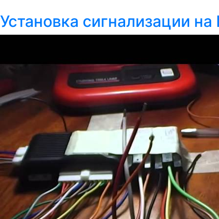
Установка сигнализации на