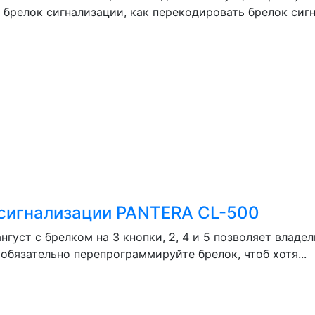
брелок сигнализации, как перекодировать брелок сигнал
сигнализации PANTERA CL-500
уст с брелком на 3 кнопки, 2, 4 и 5 позволяет владе
обязательно перепрограммируйте брелок, чтоб хотя...