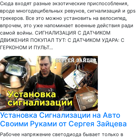
Сюда входят разные экзотические приспособления,
вроде многодецибельных ревунов, сигнализаций и gps
трекеров. Все это можно установить на велосипед,
впрочем, это уже напоминает военные действия ради
самой войны. СИГНАЛИЗАЦИЯ С ДАТЧИКОМ
ДВИЖЕНИЯ ПОКУПАЛ ТУТ: С ДАТЧИКОМ УДАРА: С
ГЕРКОНОМ И ПУЛЬТ...
Установка Сигнализации на Авто
Своими Руками от Сергея Зайцева
Рабочее напряжение светодиода бывает только в