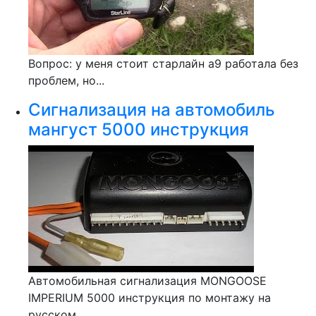
Вопрос: у меня стоит старлайн а9 работала без
проблем, но...
Сигнализация на автомобиль
мангуст 5000 инструкция
Автомобильная сигнализация MONGOOSE
IMPERIUM 5000 инструкция по монтажу на
русском...