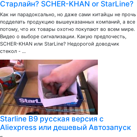
Старлайн? SCHER-KHAN or StarLine?
Как ни парадоксально, но даже сами китайцы не прочь
подделать продукцию вышеуказанных компаний, а все
потому, что их товары охотно покупают во всем мире.
Видео о выборе сигнализации. Какую предпочесть,
SCHER-KHAN или StarLine? Недорогой доводчик
стекол - ...
Starline B9 русская версия с
Aliexpress или дешевый Автозапуск