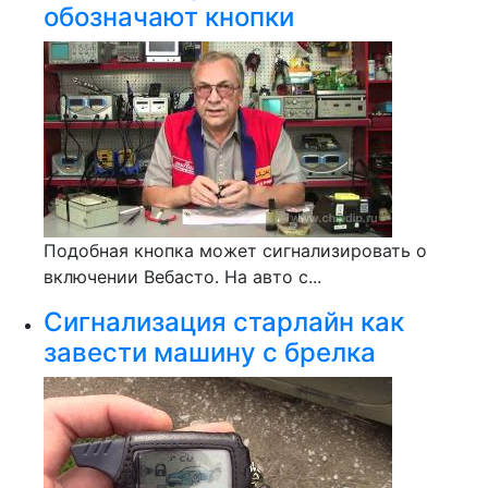
обозначают кнопки
Подобная кнопка может сигнализировать о
включении Вебасто. На авто с...
Сигнализация старлайн как
завести машину с брелка