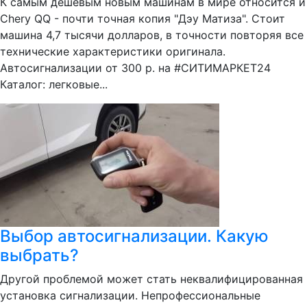
К самым дешевым новым машинам в мире относится и
Chery QQ - почти точная копия "Дэу Матиза". Стоит
машина 4,7 тысячи долларов, в точности повторяя все
технические характеристики оригинала.
Автосигнализации от 300 р. на #СИТИМАРКЕТ24
Каталог: легковые...
Выбор автосигнализации. Какую
выбрать?
Другой проблемой может стать неквалифицированная
установка сигнализации. Непрофессиональные