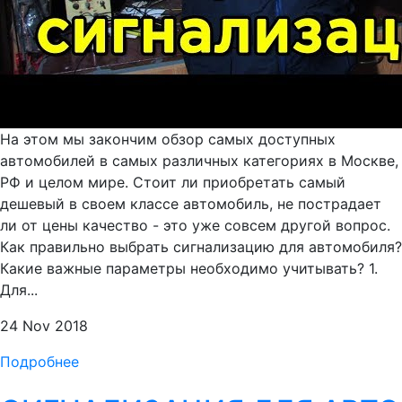
На этом мы закончим обзор самых доступных
автомобилей в самых различных категориях в Москве,
РФ и целом мире. Стоит ли приобретать самый
дешевый в своем классе автомобиль, не пострадает
ли от цены качество - это уже совсем другой вопрос.
Как правильно выбрать сигнализацию для автомобиля?
Какие важные параметры необходимо учитывать? 1.
Для...
24 Nov 2018
Подробнее