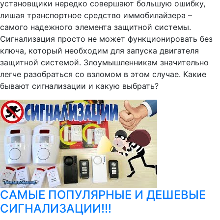
установщики нередко совершают большую ошибку,
лишая транспортное средство иммобилайзера –
самого надежного элемента защитной системы.
Сигнализация просто не может функционировать без
ключа, который необходим для запуска двигателя
защитной системой. Злоумышленникам значительно
легче разобраться со взломом в этом случае. Какие
бывают сигнализации и какую выбрать?
САМЫЕ ПОПУЛЯРНЫЕ И ДЕШЕВЫЕ
СИГНАЛИЗАЦИИ!!!