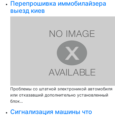
Перепрошивка иммобилайзера
выезд киев
Проблемы со штатной электроникой автомобиля
или отказавший дополнительно установленный
блок...
Сигнализация машины что