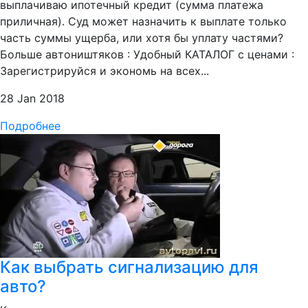
выплачиваю ипотечный кредит (сумма платежа
приличная). Суд может назначить к выплате только
часть суммы ущерба, или хотя бы уплату частями?
Больше автоништяков : Удобный КАТАЛОГ с ценами :
Зарегистрируйся и экономь на всех...
28 Jan 2018
Подробнее
Как выбрать сигнализацию для
авто?