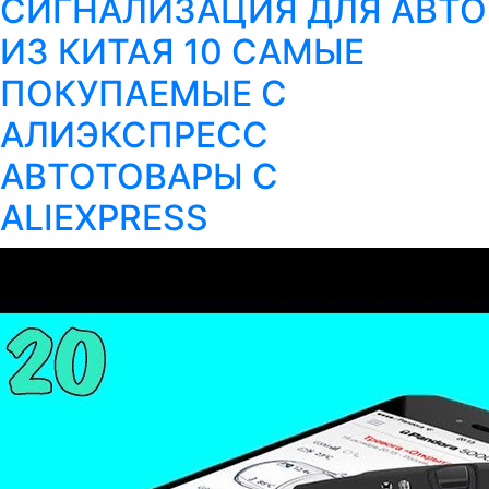
СИГНАЛИЗАЦИЯ ДЛЯ АВТО
ИЗ КИТАЯ 10 САМЫЕ
ПОКУПАЕМЫЕ С
АЛИЭКСПРЕСС
АВТОТОВАРЫ С
ALIEXPRESS