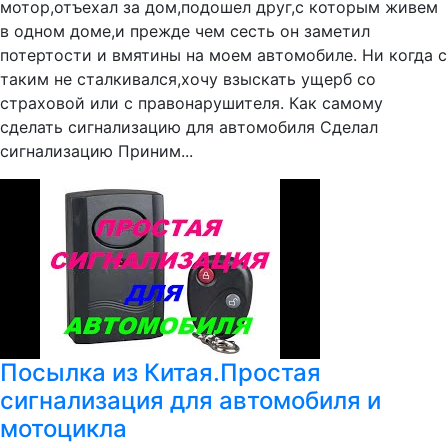
мотор,отъехал за дом,подошел друг,с которым живем
в одном доме,и прежде чем сесть он заметил
потертости и вмятины на моем автомобиле. Ни когда с
таким не сталкивался,хочу взыскать ущерб со
страховой или с правонарушителя. Как самому
сделать сигнализацию для автомобиля Сделал
сигнализацию Приним...
Посылка из Китая.Простая
сигнализация для автомобиля и
мотоцикла