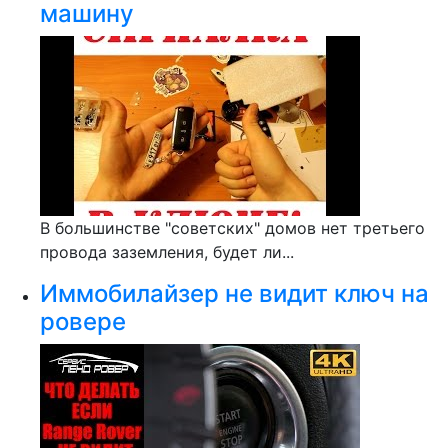
машину
В большинстве "советских" домов нет третьего
провода заземления, будет ли...
Иммобилайзер не видит ключ на
ровере