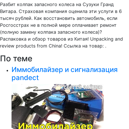
Разбит колпак запасного колеса на Сузуки Гранд
Витара. Страховая компания оценила эти услуги в 6
тысяч рублей. Как восстановить автомобиль, если
Росгосстрах не в полной мере оплачивает ремонт
(полную замену колпака запасного колеса)?
Распаковка и обзор товаров из Китая! Unpacking and
review products from China! Ссылка на товар: .
По теме
Иммобилайзер и сигнализация
pandect