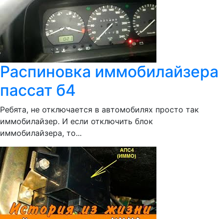
Распиновка иммобилайзера
пассат б4
Ребята, не отключается в автомобилях просто так
иммобилайзер. И если отключить блок
иммобилайзера, то...