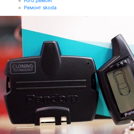
Ford ремонт
Ремонт skoda