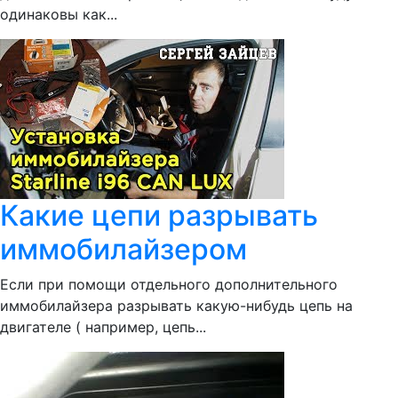
одинаковы как...
Какие цепи разрывать
иммобилайзером
Если при помощи отдельного дополнительного
иммобилайзера разрывать какую-нибудь цепь на
двигателе ( например, цепь...