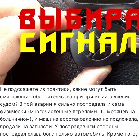
Не подскажете из практики, какие могут быть
смягчающие обстоятельства при принятии решения
судом? В той аварии я сильно пострадала и сама
физически (многочисленные переломы, 10 месяцев на
больничном), и машина восстановлению не подлежала,
продали на запчасти. У пострадавшей стороны
пострадал слава богу только автомобиль. Кроме того,