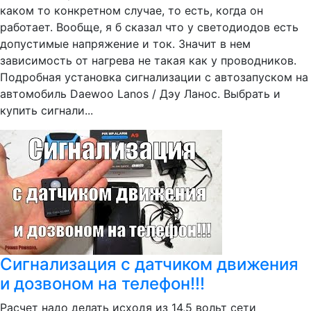
каком то конкретном случае, то есть, когда он
работает. Вообще, я б сказал что у светодиодов есть
допустимые напряжение и ток. Значит в нем
зависимость от нагрева не такая как у проводников.
Подробная установка сигнализации с автозапуском на
автомобиль Daewoo Lanos / Дэу Ланос. Выбрать и
купить сигнали...
Сигнализация с датчиком движения
и дозвоном на телефон!!!
Расчет надо делать исходя из 14,5 вольт сети