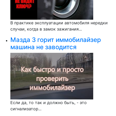
В практике эксплуатации автомобиля нередки
случаи, когда в замок зажигания...
Мазда 3 горит иммобилайзер
машина не заводится
Если да, то так и должно быть, - это
сигнализатор...