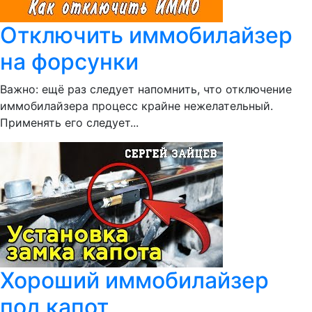
Отключить иммобилайзер
на форсунки
Важно: ещё раз следует напомнить, что отключение
иммобилайзера процесс крайне нежелательный.
Применять его следует...
Хороший иммобилайзер
под капот