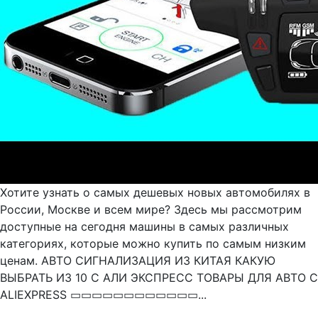
Хотите узнать о самых дешевых новых автомобилях в
России, Москве и всем мире? Здесь мы рассмотрим
доступные на сегодня машины в самых различных
категориях, которые можно купить по самым низким
ценам. АВТО СИГНАЛИЗАЦИЯ ИЗ КИТАЯ КАКУЮ
ВЫБРАТЬ ИЗ 10 С АЛИ ЭКСПРЕСС ТОВАРЫ ДЛЯ АВТО С
ALIEXPRESS ▭▭▭▭▭▭▭▭▭▭▭▭...