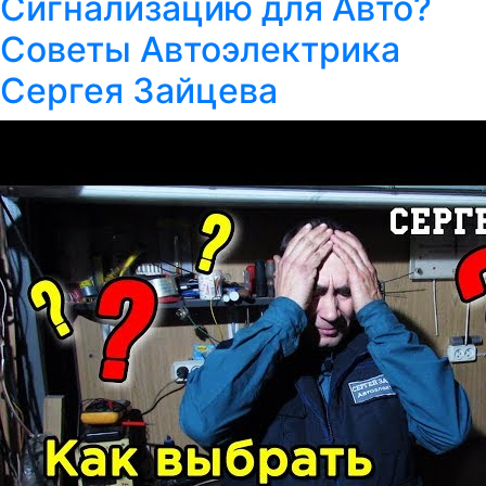
Сигнализацию для Авто?
Советы Автоэлектрика
Сергея Зайцева