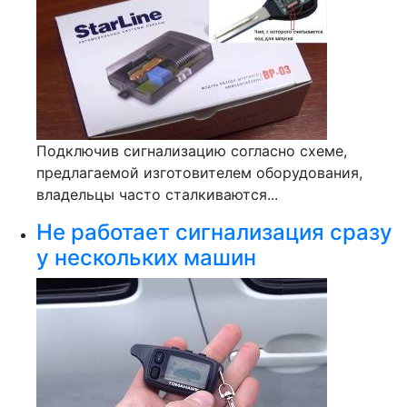
Подключив сигнализацию согласно схеме,
предлагаемой изготовителем оборудования,
владельцы часто сталкиваются...
Не работает сигнализация сразу
у нескольких машин