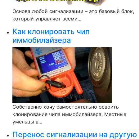
Основа любой сигнализации – это базовый блок,
который управляет всеми...
Как клонировать чип
иммобилайзера
Собственно хочу самостоятельно освоить
клонирование чипа иммобилайзера. Местные
умельцы в...
Перенос сигнализации на другую