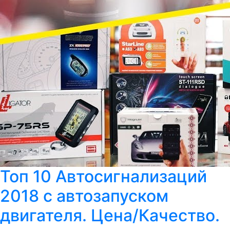
Топ 10 Автосигнализаций
2018 с автозапуском
двигателя. Цена/Качество.