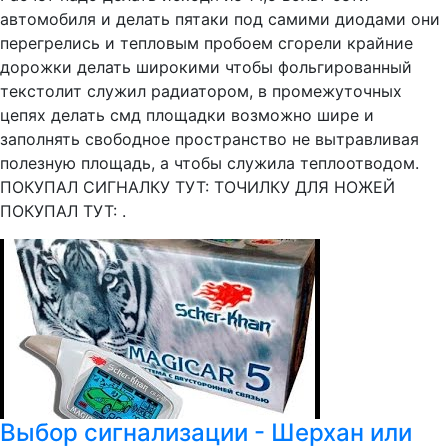
автомобиля и делать пятаки под самими диодами они
перегрелись и тепловым пробоем сгорели крайние
дорожки делать широкими чтобы фольгированный
текстолит служил радиатором, в промежуточных
цепях делать смд площадки возможно шире и
заполнять свободное пространство не вытравливая
полезную площадь, а чтобы служила теплоотводом.
ПОКУПАЛ СИГНАЛКУ ТУТ: ТОЧИЛКУ ДЛЯ НОЖЕЙ
ПОКУПАЛ ТУТ: .
Выбор сигнализации - Шерхан или