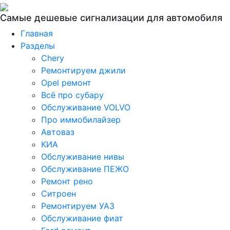
Самые дешевые сигнализации для автомобиля
Главная
Разделы
Chery
Ремонтируем джили
Opel ремонт
Всё про субару
Обслуживание VOLVO
Про иммобилайзер
Автоваз
КИА
Обслуживание нивы
Обслуживание ПЕЖО
Ремонт рено
Ситроен
Ремонтируем УАЗ
Обслуживание фиат