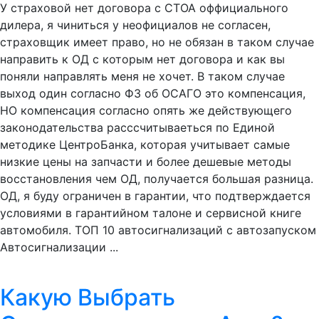
У страховой нет договора с СТОА оффициального
дилера, я чиниться у неофициалов не согласен,
страховщик имеет право, но не обязан в таком случае
направить к ОД с которым нет договора и как вы
поняли направлять меня не хочет. В таком случае
выход один согласно ФЗ об ОСАГО это компенсация,
НО компенсация согласно опять же действующего
законодательства расссчитываеться по Единой
методике ЦентроБанка, которая учитывает самые
низкие цены на запчасти и более дешевые методы
восстановления чем ОД, получается большая разница.
ОД, я буду ограничен в гарантии, что подтверждается
условиями в гарантийном талоне и сервисной книге
автомобиля. ТОП 10 автосигнализаций с автозапуском
Автосигнализации ...
Какую Выбрать