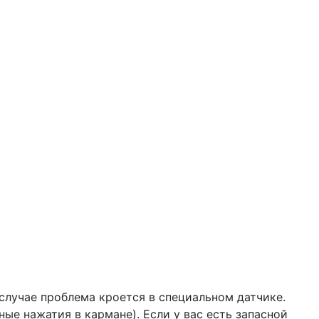
 случае проблема кроется в специальном датчике.
ые нажатия в кармане). Если у вас есть запасной