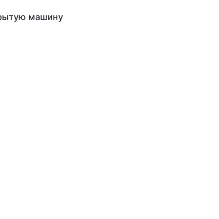
крытую машину