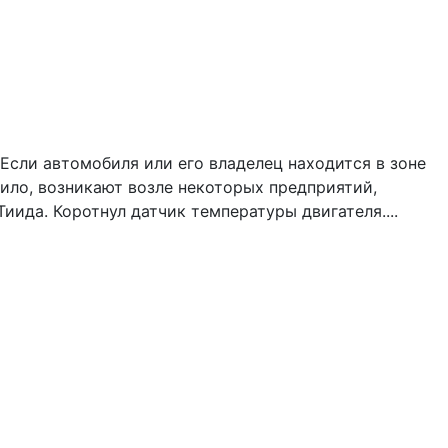
Если автомобиля или его владелец находится в зоне
ило, возникают возле некоторых предприятий,
иида. Коротнул датчик температуры двигателя....