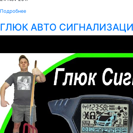
Подробнее
ГЛЮК АВТО СИГНАЛИЗАЦ