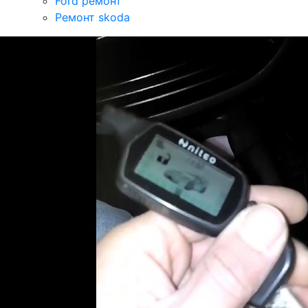
Ford ремонт
Ремонт skoda