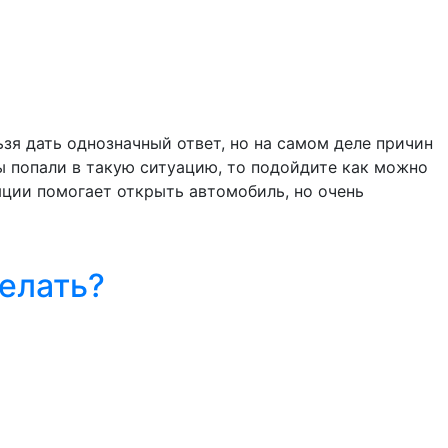
зя дать однозначный ответ, но на самом деле причин
 попали в такую ситуацию, то подойдите как можно
яции помогает открыть автомобиль, но очень
делать?