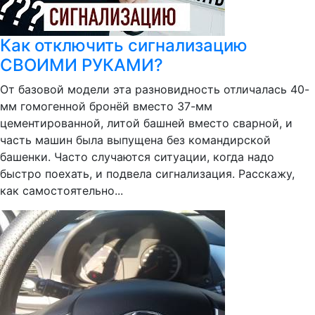
Как отключить сигнализацию
СВОИМИ РУКАМИ?
От базовой модели эта разновидность отличалась 40-
мм гомогенной бронёй вместо 37-мм
цементированной, литой башней вместо сварной, и
часть машин была выпущена без командирской
башенки. Часто случаются ситуации, когда надо
быстро поехать, и подвела сигнализация. Расскажу,
как самостоятельно...