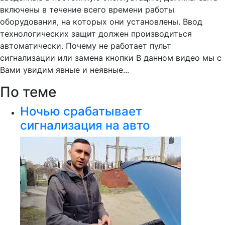
включены в течение всего времени работы
оборудования, на которых они установлены. Ввод
технологических защит должен производиться
автоматически. Почему не работает пульт
сигнализации или замена кнопки В данном видео мы с
Вами увидим явные и неявные...
По теме
Ночью срабатывает
сигнализация на авто