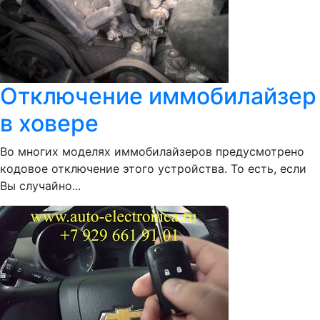
Отключение иммобилайзер
в ховере
Во многих моделях иммобилайзеров предусмотрено
кодовое отключение этого устройства. То есть, если
Вы случайно...