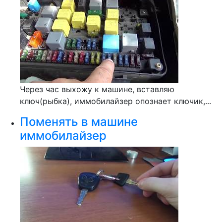
Через час выхожу к машине, вставляю
ключ(рыбка), иммобилайзер опознает ключик,...
Поменять в машине
иммобилайзер