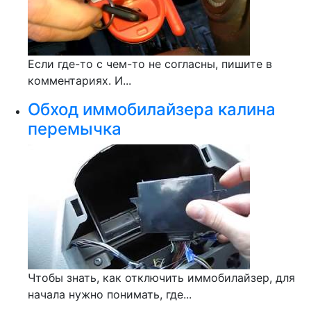
Если где-то с чем-то не согласны, пишите в
комментариях. И...
Обход иммобилайзера калина
перемычка
Чтобы знать, как отключить иммобилайзер, для
начала нужно понимать, где...