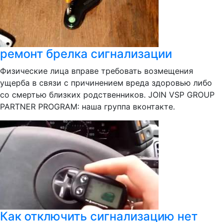
ремонт брелка сигнализации
Физические лица вправе требовать возмещения
ущерба в связи с причинением вреда здоровью либо
со смертью близких родственников. JOIN VSP GROUP
PARTNER PROGRAM: наша группа вконтакте.
Как отключить сигнализацию нет