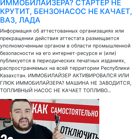
ИММОБИЛАЙЗЕРА? СТАРТЕР НЕ
КРУТИТ, БЕНЗОНАСОС НЕ КАЧАЕТ,
ВАЗ, ЛАДА
Информация об аттестованных организациях или
прекращении действия аттестата размещается
уполномоченным органом в области промышленной
безопасности на его интернет-ресурсе и (или)
публикуется в периодических печатных изданиях,
распространяемых на всей территории Республики
Казахстан. ИММОБИЛАЙЗЕР АКТИВИРОВАЛСЯ ИЛИ
ГЛЮК ИММОБИЛАЙЗЕРА? МАШИНА НЕ ЗАВОДИТСЯ,
ТОПЛИВНЫЙ НАСОС НЕ КАЧАЕТ ТОПЛИВО...