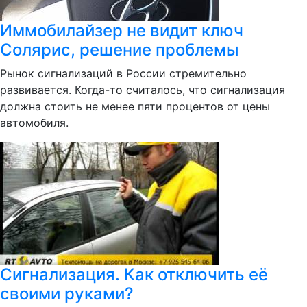
Иммобилайзер не видит ключ
Солярис, решение проблемы
Рынок сигнализаций в России стремительно
развивается. Когда-то считалось, что сигнализация
должна стоить не менее пяти процентов от цены
автомобиля.
Сигнализация. Как отключить её
своими руками?