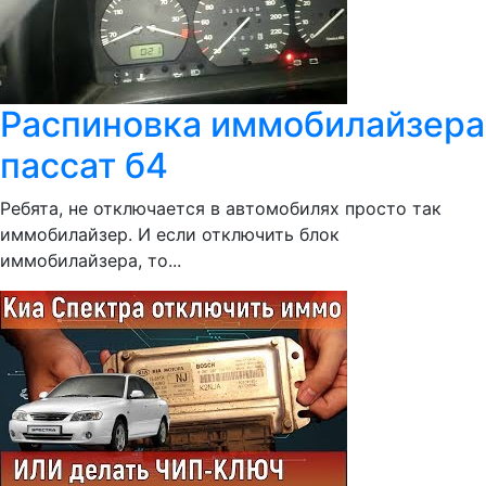
Распиновка иммобилайзера
пассат б4
Ребята, не отключается в автомобилях просто так
иммобилайзер. И если отключить блок
иммобилайзера, то...