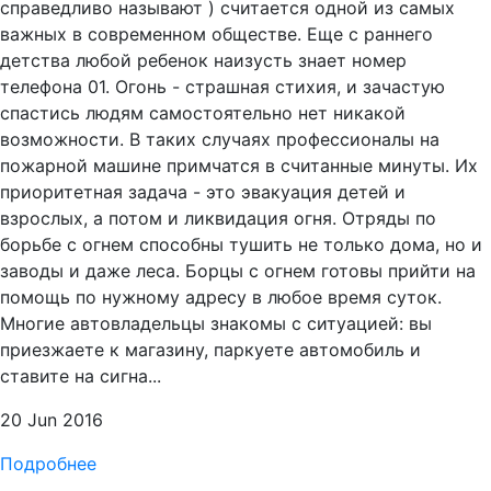
справедливо называют ) считается одной из самых
важных в современном обществе. Еще с раннего
детства любой ребенок наизусть знает номер
телефона 01. Огонь - страшная стихия, и зачастую
спастись людям самостоятельно нет никакой
возможности. В таких случаях профессионалы на
пожарной машине примчатся в считанные минуты. Их
приоритетная задача - это эвакуация детей и
взрослых, а потом и ликвидация огня. Отряды по
борьбе с огнем способны тушить не только дома, но и
заводы и даже леса. Борцы с огнем готовы прийти на
помощь по нужному адресу в любое время суток.
Многие автовладельцы знакомы с ситуацией: вы
приезжаете к магазину, паркуете автомобиль и
ставите на сигна...
20 Jun 2016
Подробнее