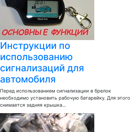
Инструкции по
использованию
сигнализаций для
автомобиля
Перед использованием сигнализации в брелок
необходимо установить рабочую батарейку. Для этого
снимается задняя крышка...