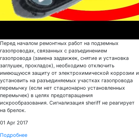
Перед началом ремонтных работ на подземных
газопроводах, связанных с разъединением
газопровода (замена задвижек, снятие и установка
заглушек, прокладок), необходимо отключить
имеющуюся защиту от электрохимической коррозии и
установить на разъединяемых участках газопровода
перемычку (если нет стационарно установленных
перемычек) в целях предотвращения
искрообразования. Сигнализация sheriff не реагирует
на брелок.
01 Apr 2017
Подробнее