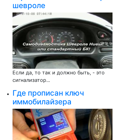
шевроле
Если да, то так и должно быть, - это
сигнализатор...
Где прописан ключ
иммобилайзера