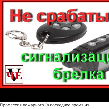
Профессия пожарного (в последнее время их