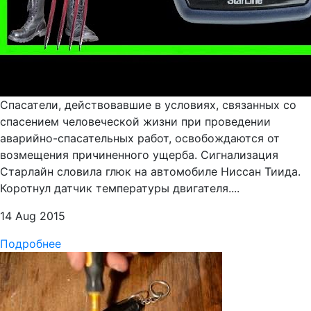
Спасатели, действовавшие в условиях, связанных со
спасением человеческой жизни при проведении
аварийно-спасательных работ, освобождаются от
возмещения причиненного ущерба. Сигнализация
Старлайн словила глюк на автомобиле Ниссан Тиида.
Коротнул датчик температуры двигателя....
14 Aug 2015
Подробнее