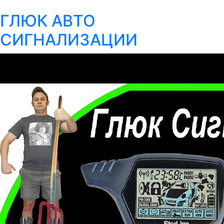
ГЛЮК АВТО
СИГНАЛИЗАЦИИ