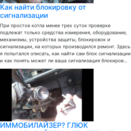
Как найти блокировку от
сигнализации
При простое котла менее трех суток проверке
подлежат только средства измерения, оборудование,
механизмы, устройства защиты, блокировок и
сигнализации, на которых производился ремонт. Здесь
я попытался описать, как найти сам блок сигнализации
и как понять может ли ваша сигнализация блокиров...
ИММОБИЛАЙЗЕР? ГЛЮК