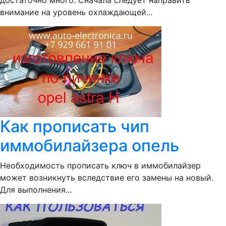
достаточно много. Сначала следует направить
внимание на уровень охлаждающей...
Как прописать чип
иммобилайзера опель
Необходимость прописать ключ в иммобилайзер
может возникнуть вследствие его замены на новый.
Для выполнения...