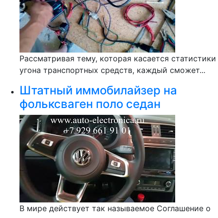
Рассматривая тему, которая касается статистики
угона транспортных средств, каждый сможет...
Штатный иммобилайзер на
фольксваген поло седан
В мире действует так называемое Соглашение о