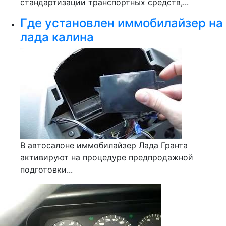
стандартизации транспортных средств,...
Где установлен иммобилайзер на
лада калина
В автосалоне иммобилайзер Лада Гранта
активируют на процедуре предпродажной
подготовки...