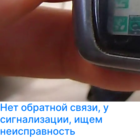
Нет обратной связи, у
сигнализации, ищем
неисправность