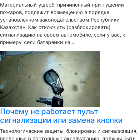
Материальный ущерб, причиненный при тушении
пожаров, подлежит возмещению в порядке,
установленном законодательством Республики
Казахстан. Как отключить (разблокировать)
сигнализацию на своем автомобиле, если у вас, к
примеру, сели батарейки на...
Почему не работает пульт
сигнализации или замена кнопки
Технологические защиты, блокировки и сигнализация,
введенные в постоянную эксплуатацию, должны быть