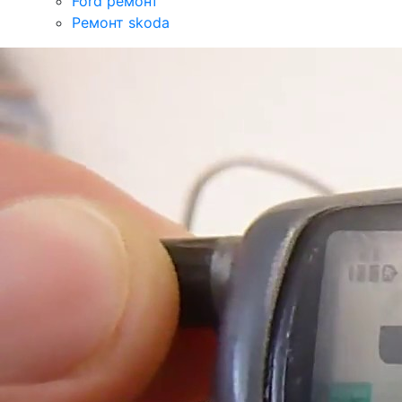
Ford ремонт
Ремонт skoda