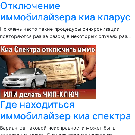
Отключение
иммобилайзера киа кларус
Но очень часто такие процедуры синхронизации
повторяются раз за разом, в некоторых случаях раз...
Где находиться
иммобилайзер киа спектра
Вариантов таковой неисправности может быть