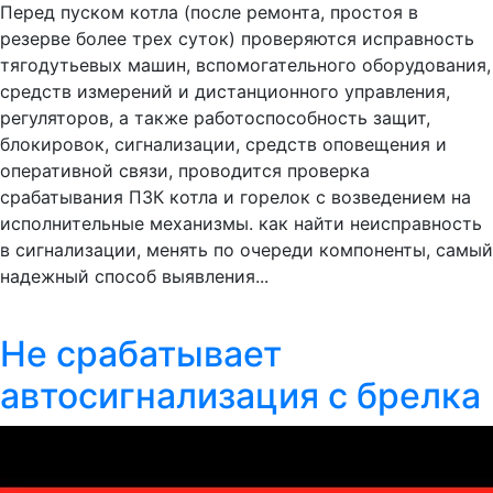
Перед пуском котла (после ремонта, простоя в
резерве более трех суток) проверяются исправность
тягодутьевых машин, вспомогательного оборудования,
средств измерений и дистанционного управления,
регуляторов, а также работоспособность защит,
блокировок, сигнализации, средств оповещения и
оперативной связи, проводится проверка
срабатывания ПЗК котла и горелок с возведением на
исполнительные механизмы. как найти неисправность
в сигнализации, менять по очереди компоненты, самый
надежный способ выявления...
Не срабатывает
автосигнализация с брелка