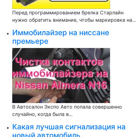
Перед программированием брелка Старлайн
нужно обратить внимание, чтобы маркировка на...
Иммобилайзер на ниссане
премьере
В Автосалон Экспо Авто попала совершенно
случайно, когда была в...
Какая лучшая сигнализация на
новый автомобиль