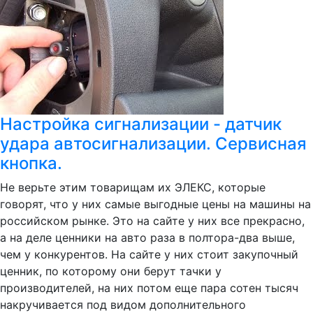
Настройка сигнализации - датчик
удара автосигнализации. Сервисная
кнопка.
Не верьте этим товарищам их ЭЛЕКС, которые
говорят, что у них самые выгодные цены на машины на
российском рынке. Это на сайте у них все прекрасно,
а на деле ценники на авто раза в полтора-два выше,
чем у конкурентов. На сайте у них стоит закупочный
ценник, по которому они берут тачки у
производителей, на них потом еще пара сотен тысяч
накручивается под видом дополнительного