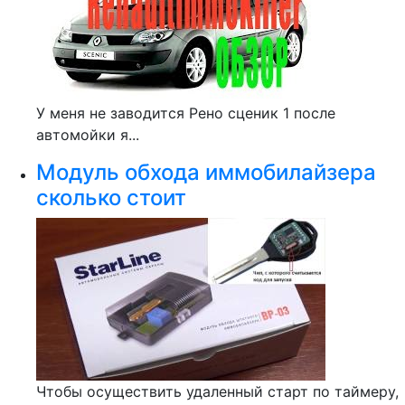
У меня не заводится Рено сценик 1 после
автомойки я...
Модуль обхода иммобилайзера
сколько стоит
Чтобы осуществить удаленный старт по таймеру,