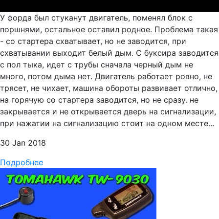
У форда был стуканут двигатель, поменял блок с
поршнями, остальное оставил родное. Проблема такая
- со стартера схватывает, но не заводится, при
схватывании выходит белый дым. С буксира заводится
с пол тыка, идет с трубы сначала черный дым не
много, потом дыма нет. Двигатель работает ровно, не
трясет, не чихает, машина обороты развивает отлично,
на горячую со стартера заводится, но не сразу. не
закрывается и не открывается дверь на сигнализации,
при нажатии на сигнализацию стоит на одном месте...
30 Jan 2018
Подробнее