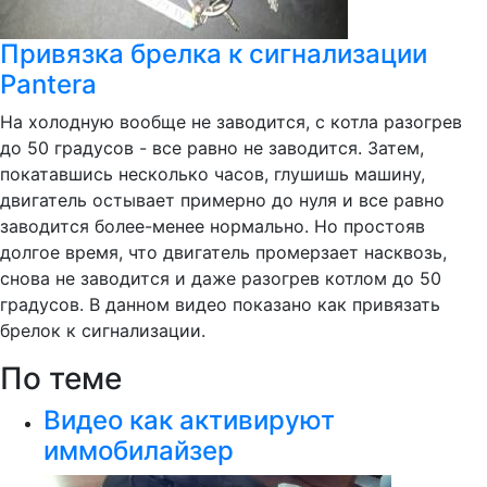
Привязка брелка к сигнализации
Pantera
На холодную вообще не заводится, с котла разогрев
до 50 градусов - все равно не заводится. Затем,
покатавшись несколько часов, глушишь машину,
двигатель остывает примерно до нуля и все равно
заводится более-менее нормально. Но простояв
долгое время, что двигатель промерзает насквозь,
снова не заводится и даже разогрев котлом до 50
градусов. В данном видео показано как привязать
брелок к сигнализации.
По теме
Видео как активируют
иммобилайзер