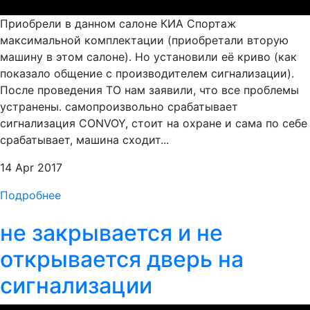
Приобрели в данном салоне КИА Спортаж
максимальной комплектации (приобретали вторую
машину в этом салоне). Но установили её криво (как
показало общение с производителем сигнализации).
После проведения ТО нам заявили, что все проблемы
устранены. самопроизвольно срабатывает
сигнализация CONVOY, стоит на охране и сама по себе
срабатывает, машина сходит...
14 Apr 2017
Подробнее
не закрывается и не
открывается дверь на
сигнализации