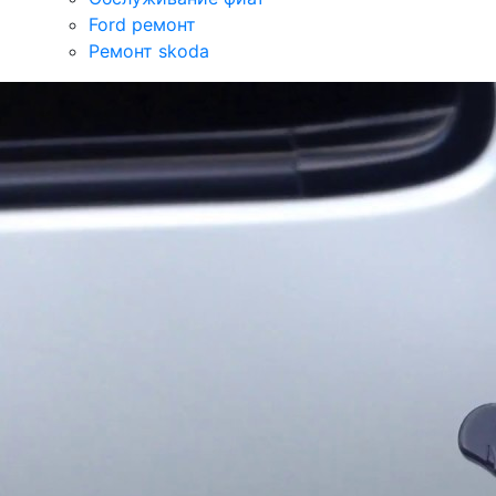
Ford ремонт
Ремонт skoda