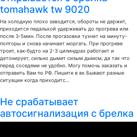
tomahawk tw 9020
На холодную плохо заводится, обороты не держит,
приходится педалькой удерживать до прогрева или
после 3-5мин. После прогазовки тухнет на минуту-
полторы и снова начинает моргать. При прогреве
троит, как-будто на 2-3 цилиндрах работает и
детонирует, сильно дымит сизым дымом, да так что
перед соседями не удобно. Могу помочь заказать и
отправить Вам по РФ. Пишите в вк Бывают разные
ситуации когда приходитс...
Не срабатывает
автосигнализация с брелка