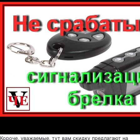
Короче, уважаемые, тут вам скидку предлагают на