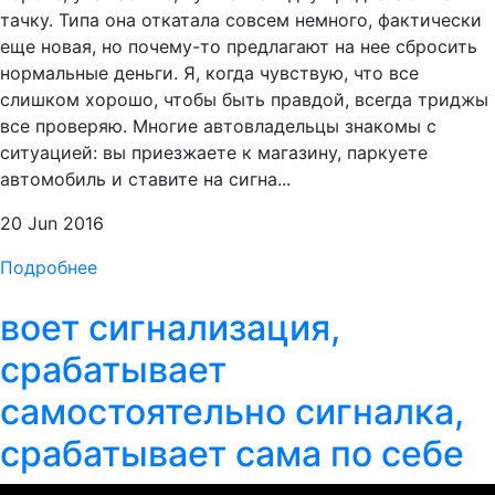
тачку. Типа она откатала совсем немного, фактически
еще новая, но почему-то предлагают на нее сбросить
нормальные деньги. Я, когда чувствую, что все
слишком хорошо, чтобы быть правдой, всегда триджы
все проверяю. Многие автовладельцы знакомы с
ситуацией: вы приезжаете к магазину, паркуете
автомобиль и ставите на сигна...
20 Jun 2016
Подробнее
воет сигнализация,
срабатывает
самостоятельно сигналка,
срабатывает сама по себе