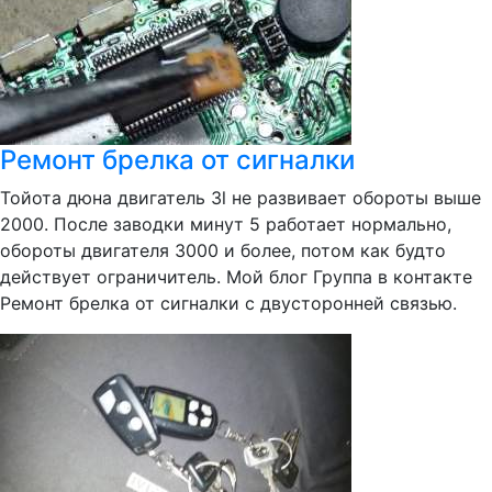
Ремонт брелка от сигналки
Тойота дюна двигатель 3l не развивает обороты выше
2000. После заводки минут 5 работает нормально,
обороты двигателя 3000 и более, потом как будто
действует ограничитель. Мой блог Группа в контакте
Ремонт брелка от сигналки с двусторонней связью.