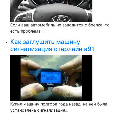
Если ваш автомобиль не заводится с брелка, то
есть проблема...
Как заглушить машину
сигнализация старлайн а91
Купил машину полтора года назад, на ней была
установлена сигнализация...