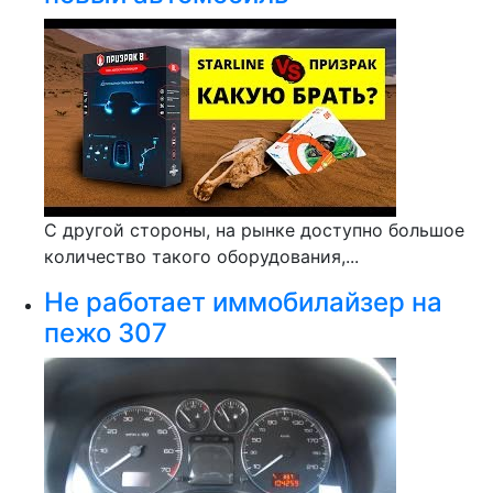
С другой стороны, на рынке доступно большое
количество такого оборудования,...
Не работает иммобилайзер на
пежо 307