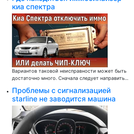
киа спектра
Вариантов таковой неисправности может быть
достаточно много. Сначала следует направить...
Проблемы с сигнализацией
starline не заводится машина