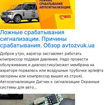
Ложные срабатывания
сигнализации. Причины
срабатывания. Обзор avtozvuk.ua
Доброе утро, аэратор заставляет работать
компрессор подавая давление. Надо провести
обслуживание и диагностику(может мембрана на
аэраторе порвалась или воздушные трубочки эрлифта
засорены или компрессор вышел из строя).
Автосигнализации Датчик к сигнализации Охранные
системы для авто...