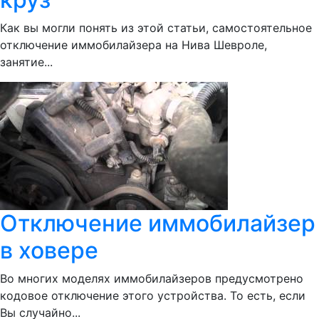
Как вы могли понять из этой статьи, самостоятельное
отключение иммобилайзера на Нива Шевроле,
занятие...
Отключение иммобилайзер
в ховере
Во многих моделях иммобилайзеров предусмотрено
кодовое отключение этого устройства. То есть, если
Вы случайно...