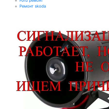
Ford ремонт
Ремонт skoda