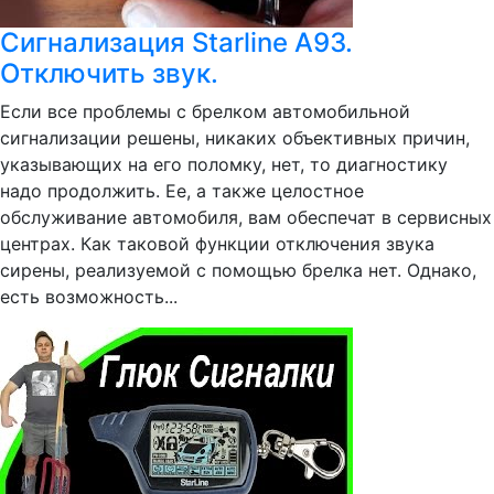
Сигнализация Starline A93.
Отключить звук.
Если все проблемы с брелком автомобильной
сигнализации решены, никаких объективных причин,
указывающих на его поломку, нет, то диагностику
надо продолжить. Ее, а также целостное
обслуживание автомобиля, вам обеспечат в сервисных
центрах. Как таковой функции отключения звука
сирены, реализуемой с помощью брелка нет. Однако,
есть возможность...