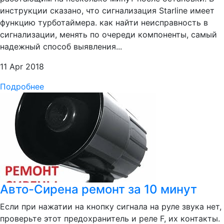
инструкции сказано, что сигнализация Starline имеет
функцию турботаймера. как найти неисправность в
сигнализации, менять по очереди компоненты, самый
надежный способ выявления...
11 Apr 2018
Подробнее
Авто-Сирена ремонт за 10 минут
Если при нажатии на кнопку сигнала на руле звука нет,
проверьте этот предохранитель и реле F, их контакты.