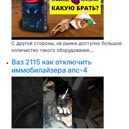
С другой стороны, на рынке доступно большое
количество такого оборудования,...
Ваз 2115 как отключить
иммобилайзера апс-4