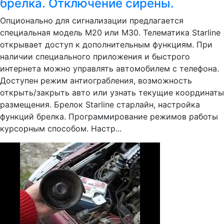
брелка. Отключение сирены.
Опционально для сигнализации предлагается
специальная модель М20 или М30. Телематика Starline
открывает доступ к дополнительным функциям. При
наличии специального приложения и быстрого
интернета можно управлять автомобилем с телефона.
Доступен режим антиограбления, возможность
открыть/закрыть авто или узнать текущие координаты
размещения. Брелок Starline старлайн, настройка
функций брелка. Программирование режимов работы
курсорным способом. Настр...