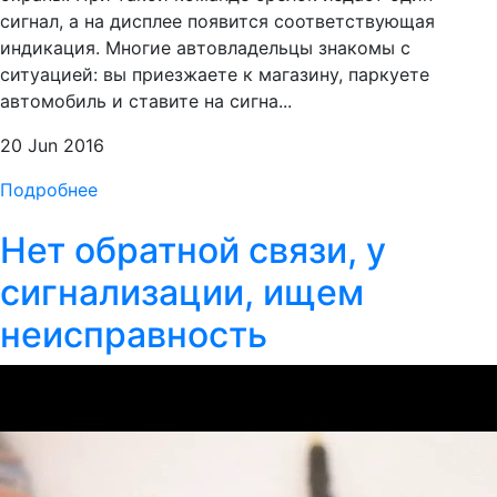
сигнал, а на дисплее появится соответствующая
индикация. Многие автовладельцы знакомы с
ситуацией: вы приезжаете к магазину, паркуете
автомобиль и ставите на сигна...
20 Jun 2016
Подробнее
Нет обратной связи, у
сигнализации, ищем
неисправность