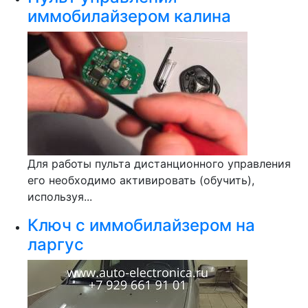
иммобилайзером калина
Для работы пульта дистанционного управления
его необходимо активировать (обучить),
используя...
Ключ с иммобилайзером на
ларгус