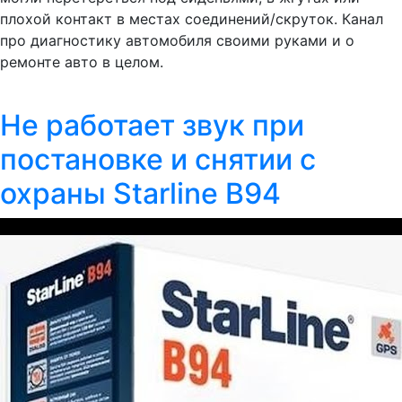
плохой контакт в местах соединений/скруток. Канал
про диагностику автомобиля своими руками и о
ремонте авто в целом.
Не работает звук при
постановке и снятии с
охраны Starline B94