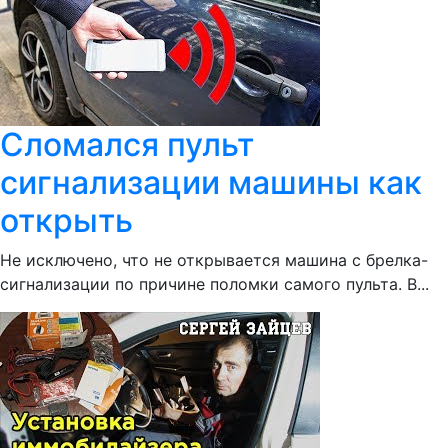
Сломался пульт
сигнализации машины как
открыть
Не исключено, что не открывается машина с брелка-
сигнализации по причине поломки самого пульта. В...