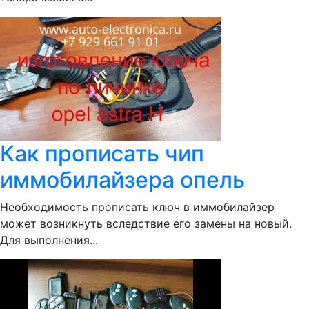
Как прописать чип
иммобилайзера опель
Необходимость прописать ключ в иммобилайзер
может возникнуть вследствие его замены на новый.
Для выполнения...