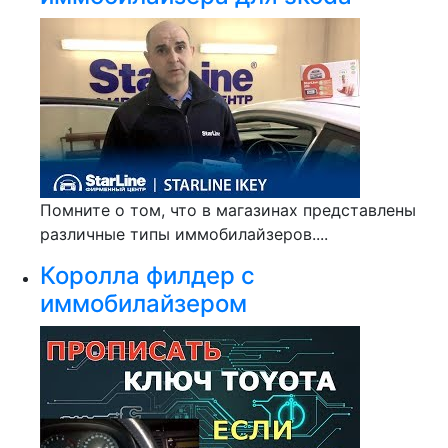
Помните о том, что в магазинах представлены
различные типы иммобилайзеров....
Королла филдер с
иммобилайзером