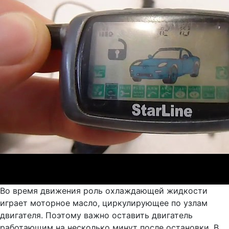
Во время движения роль охлаждающей жидкости
играет моторное масло, циркулирующее по узлам
двигателя. Поэтому важно оставить двигатель
работающим на несколько минут после остановки. В