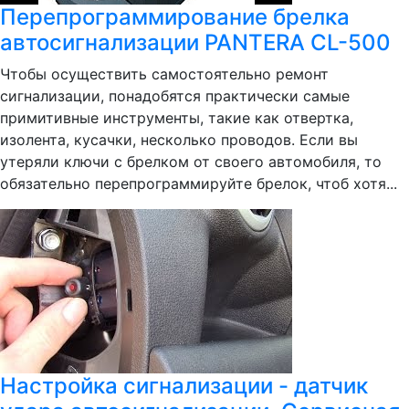
Перепрограммирование брелка
автосигнализации PANTERA CL-500
Чтобы осуществить самостоятельно ремонт
сигнализации, понадобятся практически самые
примитивные инструменты, такие как отвертка,
изолента, кусачки, несколько проводов. Если вы
утеряли ключи с брелком от своего автомобиля, то
обязательно перепрограммируйте брелок, чтоб хотя...
Настройка сигнализации - датчик