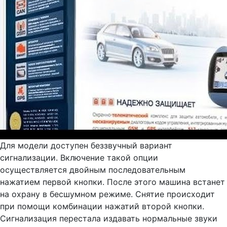
Для модели доступен беззвучный вариант
сигнализации. Включение такой опции
осуществляется двойным последовательным
нажатием первой кнопки. После этого машина встанет
на охрану в бесшумном режиме. Снятие происходит
при помощи комбинации нажатий второй кнопки.
Сигнализация перестала издавать нормальные звуки