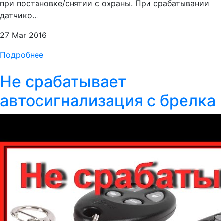
при постановке/снятии с охраны. При срабатывании
датчико...
27 Mar 2016
Подробнее
Не срабатывает
автосигнализация с брелка