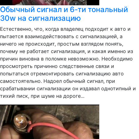
Обычный сигнал и 6-ти тональный
30w на сигнализацию
Естественно, что, когда владелец подходит к авто и
пытается взаимодействовать с сигнализацией, а
ничего не происходит, простым взглядом понять,
почему не работает сигнализация, и какая именно из
причин виновна в поломке невозможно. Необходимо
просмотреть причинно следственные связи и
попытаться отремонтировать сигнализацию авто
самостоятельно. Надоел обычный сигнал, при
срабатывании сигнализации он издавал однотипный и
тихий писк, при шуме на дороге...