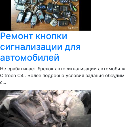
Ремонт кнопки
сигнализации для
автомобилей
Не срабатывает брелок автосигнализации автомобиля
Citroen C4 . Более подробно условия задания обсудим
с...