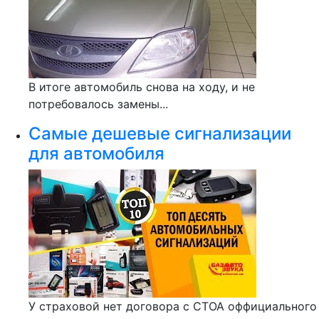
В итоге автомобиль снова на ходу, и не
потребовалось замены...
Самые дешевые сигнализации
для автомобиля
У страховой нет договора с СТОА оффициального