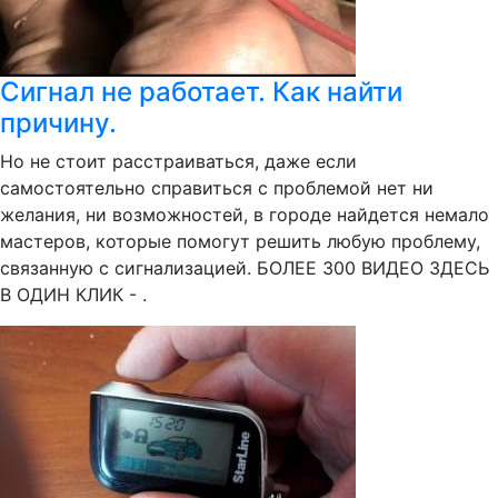
Сигнал не работает. Как найти
причину.
Но не стоит расстраиваться, даже если
самостоятельно справиться с проблемой нет ни
желания, ни возможностей, в городе найдется немало
мастеров, которые помогут решить любую проблему,
связанную с сигнализацией. БОЛЕЕ 300 ВИДЕО ЗДЕСЬ
В ОДИН КЛИК - .