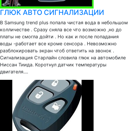
ГЛЮК АВТО СИГНАЛИЗАЦИИ
В Samsung trend plus попала чистая вода в небольшом
колличестве . Сразу сняла все что возможно ,но до
платы не смогла дойти . Но как и после попадания
воды -работает все кроме сенсора . Невозможно
разблокировать экран чтоб ответить на звонок .
Сигнализация Старлайн словила глюк на автомобиле
Ниссан Тиида. Коротнул датчик температуры
двигателя....