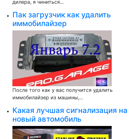
дилера, я чиниться...
Пак загрузчик как удалить
иммобилайзер
После того как у вас получится удалить
иммобилайзер из машины,...
Какая лучшая сигнализация на
новый автомобиль