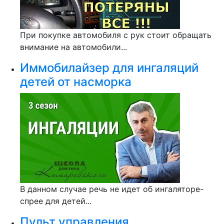
При покупке автомобиля с рук стоит обращать
внимание на автомобили...
Иммобилайзер для ингаляций
детей от насморка
В данном случае речь не идет об ингаляторе-
спрее для детей...
Пульт управления