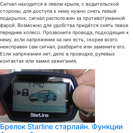
Сигнал находится в левом крыле, с водительской
стороны, для доступа к нему нужно снять левый
подкрылок, сигнал расположен за противотуманной
фарой. Возможно для удобства придётся снять левое
переднее колесо. Прозвоните провода, подходящие к
нему, если напряжение на них есть, скорее всего
неисправен сам сигнал, разберите или замените его.
Если напряжения нет, дело в проводке, рулевых
контактах или замке зажигания.
Брелок Starline старлайн. Функции