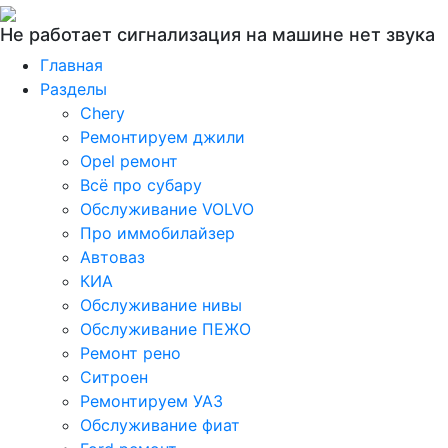
Не работает сигнализация на машине нет звука
Главная
Разделы
Chery
Ремонтируем джили
Opel ремонт
Всё про субару
Обслуживание VOLVO
Про иммобилайзер
Автоваз
КИА
Обслуживание нивы
Обслуживание ПЕЖО
Ремонт рено
Ситроен
Ремонтируем УАЗ
Обслуживание фиат