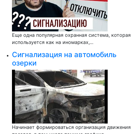
Еще одна популярная охранная система, которая
используется как на иномарках,...
Сигнализация на автомобиль
озерки
Начинает формироваться организация движения