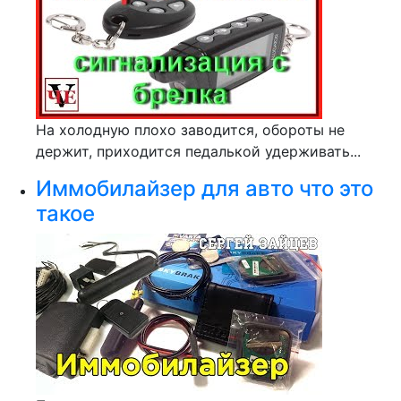
На холодную плохо заводится, обороты не
держит, приходится педалькой удерживать...
Иммобилайзер для авто что это
такое