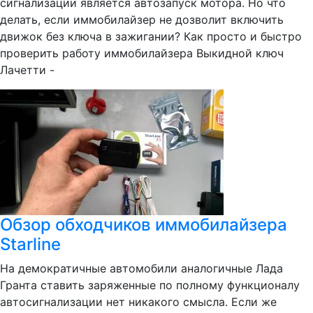
сигнализации является автозапуск мотора. Но что
делать, если иммобилайзер не дозволит включить
движок без ключа в зажигании? Как просто и быстро
проверить работу иммобилайзера Выкидной ключ
Лачетти -
Обзор обходчиков иммобилайзера
Starline
На демократичные автомобили аналогичные Лада
Гранта ставить заряженные по полному функционалу
автосигнализации нет никакого смысла. Если же