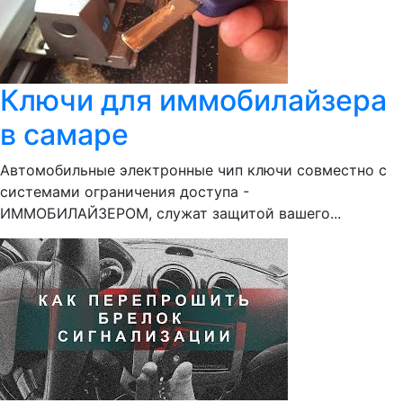
Ключи для иммобилайзера
в самаре
Автомобильные электронные чип ключи совместно с
системами ограничения доступа -
ИММОБИЛАЙЗЕРОМ, служат защитой вашего...