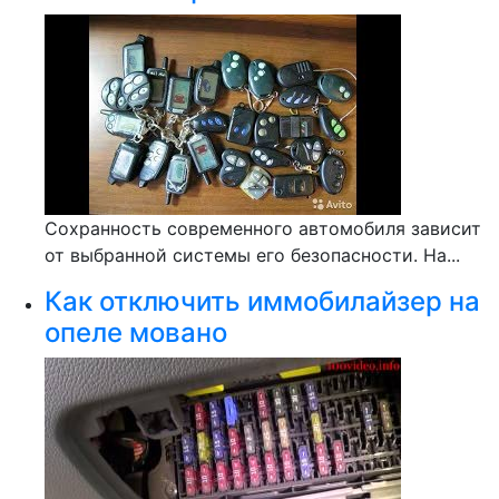
Сохранность современного автомобиля зависит
от выбранной системы его безопасности. На...
Как отключить иммобилайзер на
опеле мовано