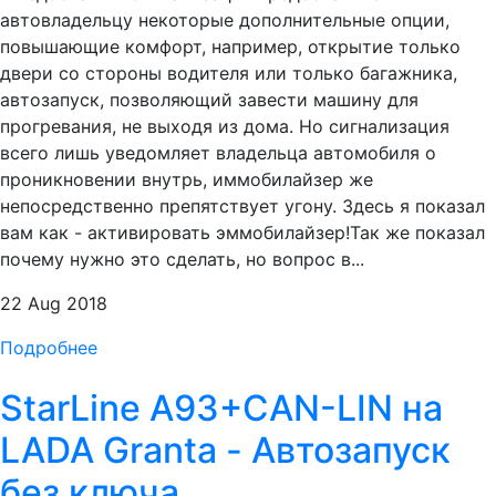
автовладельцу некоторые дополнительные опции,
повышающие комфорт, например, открытие только
двери со стороны водителя или только багажника,
автозапуск, позволяющий завести машину для
прогревания, не выходя из дома. Но сигнализация
всего лишь уведомляет владельца автомобиля о
проникновении внутрь, иммобилайзер же
непосредственно препятствует угону. Здесь я показал
вам как - активировать эммобилайзер!Так же показал
почему нужно это сделать, но вопрос в...
22 Aug 2018
Подробнее
StarLine A93+CAN-LIN на
LADA Granta - Автозапуск
без ключа