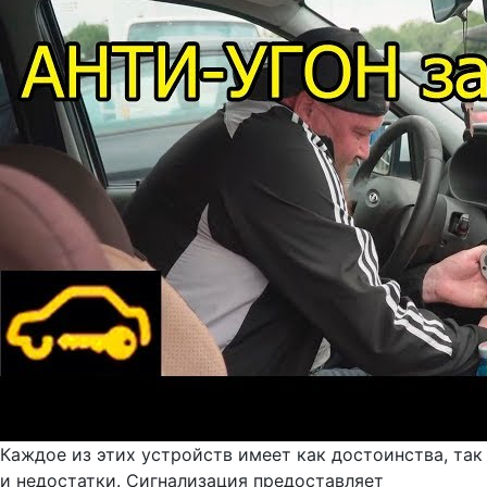
Каждое из этих устройств имеет как достоинства, так
и недостатки. Сигнализация предоставляет