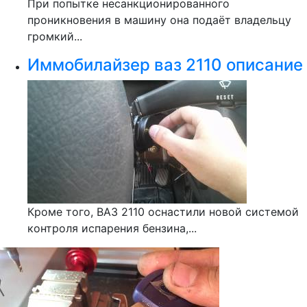
При попытке несанкционированного
проникновения в машину она подаёт владельцу
громкий...
Иммобилайзер ваз 2110 описание
Кроме того, ВАЗ 2110 оснастили новой системой
контроля испарения бензина,...