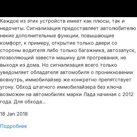
Каждое из этих устройств имеет как плюсы, так и
недочеты. Сигнализация предоставляет автолюбителю
некие дополнительные функции, повышающие
комфорт, к примеру, открытие только двери со
стороны водителя либо только багажника, автозапуск,
позволяющий завести машину для прогревания, не
выходя из дома. Но сигнализация всего только
уведомляет обладателя автомобиля о проникновении
вовнутрь, иммобилайзер же конкретно препятствует
угону. Обход штатного иммобилайзера без ключа
возможен на автомобилях марки Лада начиная с 2012
года. Для обхода...
18 Jan 2018
Подробнее