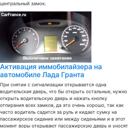
центральный замок.
Активация иммобилайзера на
автомобиле Лада Гранта
При снятии с сигнализации открывается одна
водительская дверь, что бы открыть остальные, нужно
открыть водительскую дверь и нажать кнопку
отпирания всех замков, да это очень хорошо, так как
часто водитель садится за руль и кидает сумку на
пассажирское сидение или между сиденьями и в этот
момент воры открывают пассажирскую дверь и уносят