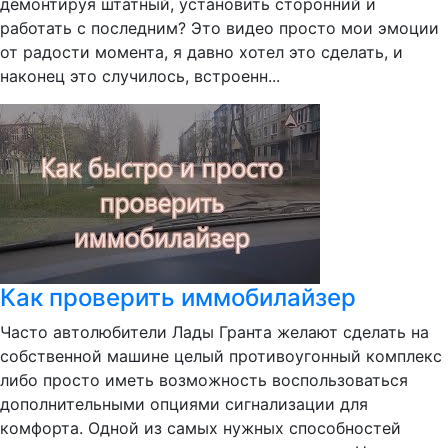
демонтируя штатный, установить сторонний и
работать с последним? Это видео просто мои эмоции
от радости момента, я давно хотел это сделать, и
наконец это случилось, встроенн...
Как проверить иммобилайзер
Часто автолюбители Лады Гранта желают сделать на
собственной машине целый противоугонный комплекс
либо просто иметь возможность воспользоваться
дополнительными опциями сигнализации для
комфорта. Одной из самых нужных способностей