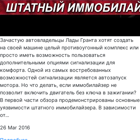
Зачастую автовладельцы Лады Гранта хотят создать
на своей машине целый противоугонный комплекс или
просто иметь возможность пользоваться
дополнительными опциями сигнализации для
комфорта. Одной из самых востребованных
возможностей сигнализации является автозапуск
мотора. Но что делать, если иммобилайзер не
позволит включить двигатель без ключа в зажигании?
В первой части обзора продемонстрированы основные
уязвимости штатного иммобилайзера. В зависимости
от...
26 Mar 2016