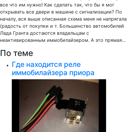
все что им нужно! Как сделать так, что бы я мог
открывать все двери в машине с сигнализации? По
началу, вся выше описанная схема меня не напрягала
(радость от покупки и т. Большинство автомобилей
Лада Гранта достаются владельцам с
неактивированным иммобилайзером. А это прямая...
По теме
Где находится реле
иммобилайзера приора