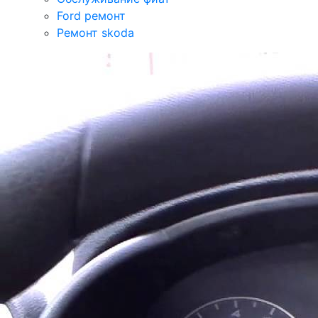
Ford ремонт
Ремонт skoda