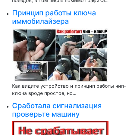
поездов, в том числе помимо графика...
Принцип работы ключа
иммобилайзера
Как видите устройство и принцип работы чип-
ключа вроде простое, но...
Сработала сигнализация
проверьте машину