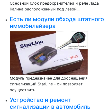
Основной блок предохранителей и реле Лада
Калина расположенный под левой...
Есть ли модули обхода штатного
иммобилайзера
Модуль предназначен для дооснащения
сигнализаций StarLine - он позволяет
осуществить...
Устройство и ремонт
сигнализации в автомобиль