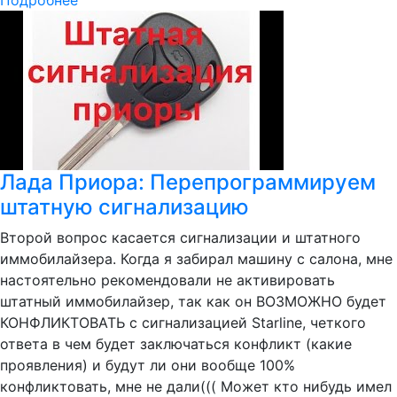
Подробнее
Лада Приора: Перепрограммируем
штатную сигнализацию
Второй вопрос касается сигнализации и штатного
иммобилайзера. Когда я забирал машину с салона, мне
настоятельно рекомендовали не активировать
штатный иммобилайзер, так как он ВОЗМОЖНО будет
КОНФЛИКТОВАТЬ с сигнализацией Starline, четкого
ответа в чем будет заключаться конфликт (какие
проявления) и будут ли они вообще 100%
конфликтовать, мне не дали((( Может кто нибудь имел