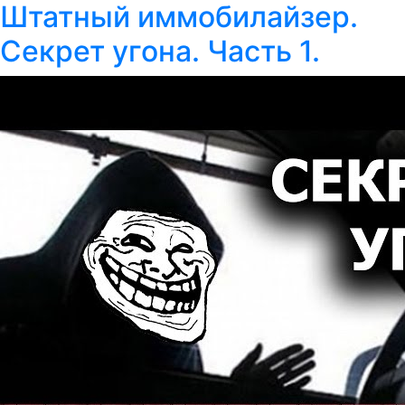
Штатный иммобилайзер.
Секрет угона. Часть 1.