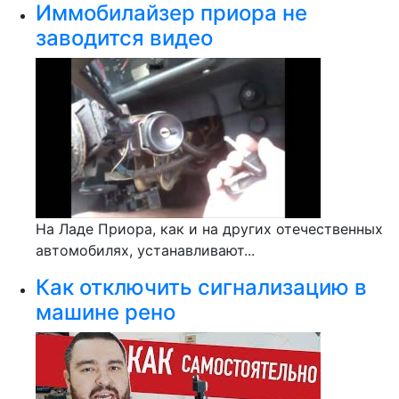
Иммобилайзер приора не
заводится видео
На Ладе Приора, как и на других отечественных
автомобилях, устанавливают...
Как отключить сигнализацию в
машине рено