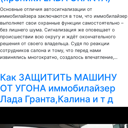
Основные отличия автосигнализации от
иммобилайзера заключаются в том, что иммобилайзер
выполняет свои охранные функции самостоятельно –
без лишнего шума. Сигнализация же оповещает о
происшествии всю округу и ждёт окончательного
решения от своего владельца. Судя по реакции
сотрудников салона и тому, что перед нами
извинялись многократно, создалось впечатление,...
Как ЗАЩИТИТЬ МАШИНУ
ОТ УГОНА иммобилайзер
Лада Гранта,Калина и т д