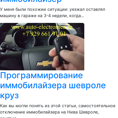
У меня были похожии ситуации: уезжал оставлял
машину в гараже на 3-4 недели, когда...
Программирование
иммобилайзера шевроле
круз
Как вы могли понять из этой статьи, самостоятельное
отключение иммобилайзера на Нива Шевроле,