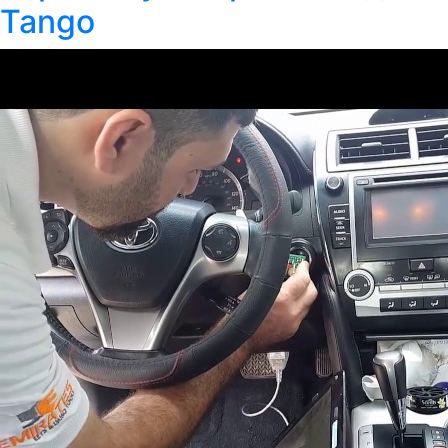
Tango