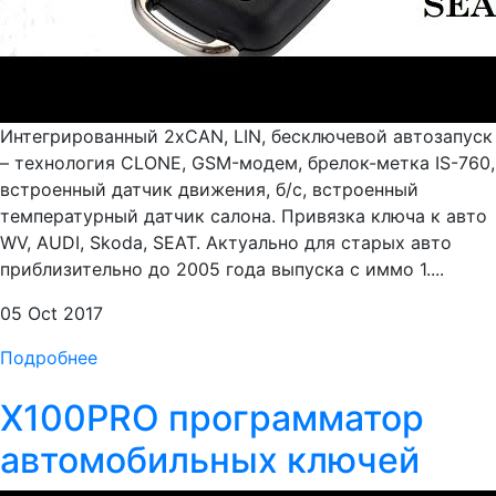
Интегрированный 2хCAN, LIN, бесключевой автозапуск
– технология CLONE, GSM-модем, брелок-метка IS-760,
встроенный датчик движения, б/c, встроенный
температурный датчик салона. Привязка ключа к авто
WV, AUDI, Skoda, SEAT. Актуально для старых авто
приблизительно до 2005 года выпуска с иммо 1....
05 Oct 2017
Подробнее
X100PRO программатор
автомобильных ключей