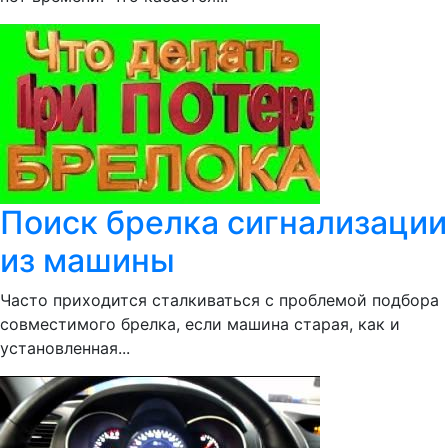
Поиск брелка сигнализации
из машины
Часто приходится сталкиваться с проблемой подбора
совместимого брелка, если машина старая, как и
установленная...