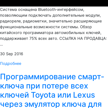
Система оснащена Bluetooth-интерфейсом,
позволяющим подключать дополнительные модули,
радиореле, радиометки, значительно расширяющие
функциональные возможности системы. Обзор
китайского программатора автомобильных ключей,
поддерживает 75% всех авто. ССЫЛКА НА ПРОДАВЦА:
...
30 Sep 2016
Подробнее
Программирование смарт-
ключа при потере всех
ключей Toyota или Lexus
через эмулятор ключа для