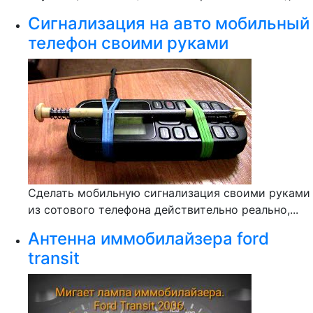
Сигнализация на авто мобильный
телефон своими руками
Сделать мобильную сигнализация своими руками
из сотового телефона действительно реально,...
Антенна иммобилайзера ford
transit