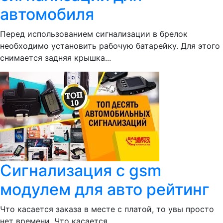
автомобиля
Перед использованием сигнализации в брелок
необходимо установить рабочую батарейку. Для этого
снимается задняя крышка...
Сигнализация с gsm
модулем для авто рейтинг
Что касается заказа в месте с платой, то увы просто
нет времени. Что касается...