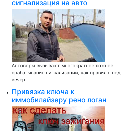
сигнализация на авто
Автоворы вызывают многократное ложное
срабатывание сигнализации, как правило, под
вечер...
Привязка ключа к
иммобилайзеру рено логан