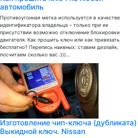
автомобиль
Противоугонная метка используется в качестве
идентификатора владельца – только при ее
присутствии возможно отключение блокировки
двигателя. Как прошить ключ или как привязать
бесплатно? Перепись наивных: ставим дизлайк,
посчитаем сколько вас :)))...
Изготовление чип-ключа (дубликата)
Выкидной ключ. Nissan