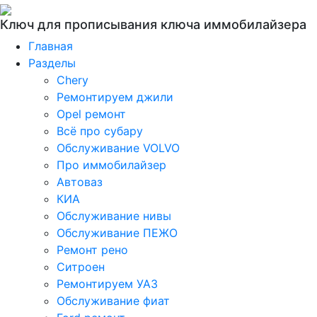
Ключ для прописывания ключа иммобилайзера
Главная
Разделы
Chery
Ремонтируем джили
Opel ремонт
Всё про субару
Обслуживание VOLVO
Про иммобилайзер
Автоваз
КИА
Обслуживание нивы
Обслуживание ПЕЖО
Ремонт рено
Ситроен
Ремонтируем УАЗ
Обслуживание фиат