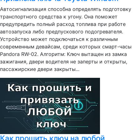
Автосигнализация способна определять подготовку
транспортного средства к угону. Она поможет
предупредить полный расход топлива при работе
автозапуска либо предпускового подогревателя.
Устройство может подключаться к различным
современным девайсам, среди которых смарт-часы
Pandora RW-02. Алгоритм: Ключ вытащен из замка
зажигания, двери водителя не заперты и открыты,
пассажирские двери закрыты...
Как прошить ключ на любой