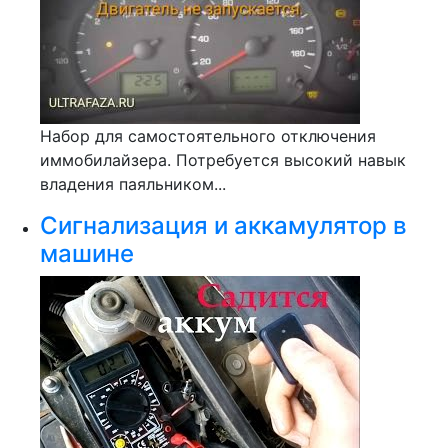
Набор для самостоятельного отключения
иммобилайзера. Потребуется высокий навык
владения паяльником...
Сигнализация и аккамулятор в
машине