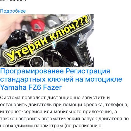
Подробнее
Програмированее Регистрация
стандартных ключей на мотоцикле
Yamaha FZ6 Fazer
Система позволяет дистанционно запустить и
остановить двигатель при помощи брелока, телефона,
интернет-сервиса или мобильного приложения, а
также настроить автоматический запуск двигателя по
необходимым параметрам (по расписанию,