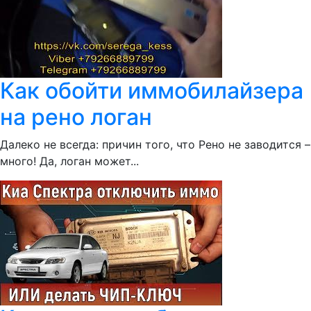
Как обойти иммобилайзера
на рено логан
Далеко не всегда: причин того, что Рено не заводится –
много! Да, логан может...