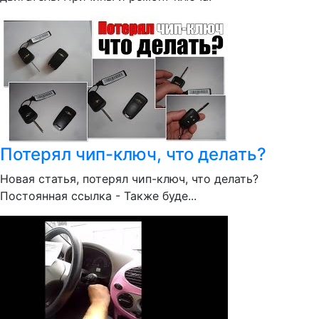
Потерял чип-ключ, что делать?
Новая статья, потерял чип-ключ, что делать?
Постоянная ссылка - Также буде...