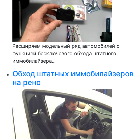
Расширяем модельный ряд автомобилей с
функцией бесключевого обхода штатного
иммобилайзера...
Обход штатных иммобилайзеров
на рено