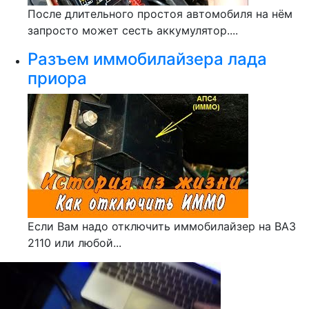
После длительного простоя автомобиля на нём
запросто может сесть аккумулятор....
Разъем иммобилайзера лада
приора
Если Вам надо отключить иммобилайзер на ВАЗ
2110 или любой...