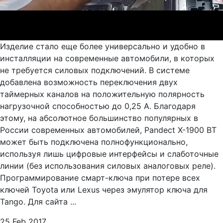
Изделие стало еще более универсально и удобно в
инсталляции на современные автомобили, в которых
не требуется силовых подключений. В системе
добавлена возможность переключения двух
таймерных каналов на положительную полярность
нагрузочной способностью до 0,25 А. Благодаря
этому, на абсолютное большинство популярных в
России современных автомобилей, Pandect X-1900 BT
может быть подключена полнофункционально,
используя лишь цифровые интерфейсы и слаботочные
линии (без использования силовых аналоговых реле).
Программирование смарт-ключа при потере всех
ключей Toyota или Lexus через эмулятор ключа для
Tango. Для сайта ...
25 Feb 2017