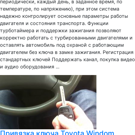
периодически, каждый день, в заданное время, по
температуре, по напряжению), при этом система
надежно контролирует основные параметры работы
двигателя и состояния транспорта. Функции
турботаймера и поддержки зажигания позволяют
корректно работать с турбированными двигателями и
оставлять автомобиль под охраной с работающим
двигателем без ключа в замке зажигания. Регистрация
стандартных ключей Поддержать канал, покупка видео
и аудио оборудования ...
Привязка ключа Toyota Windom