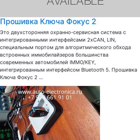
Прошивка Ключа Фокус 2
Это двухсторонняя охранно-сервисная система с
интегрированными интерфейсами 2хCAN, LIN,
специальным портом для алгоритмического обхода
встроенных иммобилайзеров большинства
современных автомобилей IMMO/KEY,
интегрированным интерфейсом Bluetooth 5. Прошивка
Ключа Фокус 2 ...