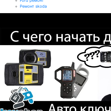
Ford ремонт
Ремонт skoda