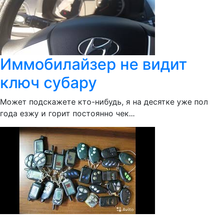
Иммобилайзер не видит
ключ субару
Может подскажете кто-нибудь, я на десятке уже пол
года езжу и горит постоянно чек...