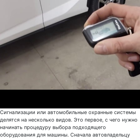
Сигнализации или автомобильные охранные системы
делятся на несколько видов. Это первое, с чего нужно
начинать процедуру выбора подходящего
оборудования для машины. Сначала автовладельцу