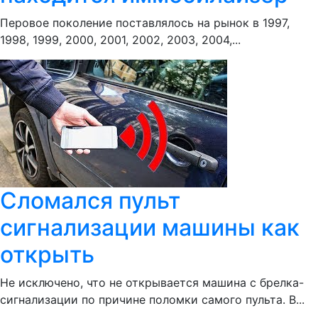
Перовое поколение поставлялось на рынок в 1997,
1998, 1999, 2000, 2001, 2002, 2003, 2004,...
Сломался пульт
сигнализации машины как
открыть
Не исключено, что не открывается машина с брелка-
сигнализации по причине поломки самого пульта. В...