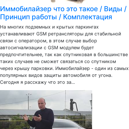
Иммобилайзер что это такое / Виды /
Принцип работы / Комплектация
На многих подземных и крытых паркингах
устанавливают GSM ретрансляторы для стабильной
связи с оператором, в этом случае выбор
автосигнализации с GSM модулем будет
предпочтительнее, так как спутниковая в большинстве
таких случаев не сможет связаться со спутником
через крышу парковки. Иммобилайзер - один из самых
популярных видов защиты автомобиля от угона.
Сегодня я расскажу что это за...