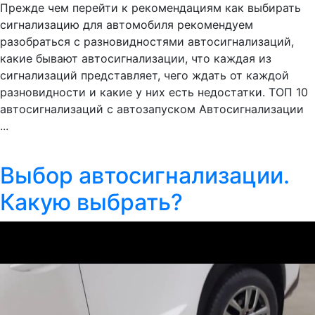
Прежде чем перейти к рекомендациям как выбирать
сигнализацию для автомобиля рекомендуем
разобраться с разновидностями автосигнализаций,
какие бывают автосигнализации, что каждая из
сигнализаций представляет, чего ждать от каждой
разновидности и какие у них есть недостатки. ТОП 10
автосигнализаций с автозапуском Автосигнализации
...
Выбор автосигнализации.
Какую выбрать?