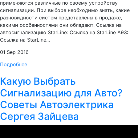
применяются различные по своему устройству
сигнализации. При выборе необходимо знать, какие
разновидности систем представлены в продаже,
какими особенностями они обладают. Ссылка на
автосигнализацию StarLine: Ссылка на StarLine A93:
Ссылка на StarLine...
01 Sep 2016
Подробнее
Какую Выбрать
Сигнализацию для Авто?
Советы Автоэлектрика
Сергея Зайцева