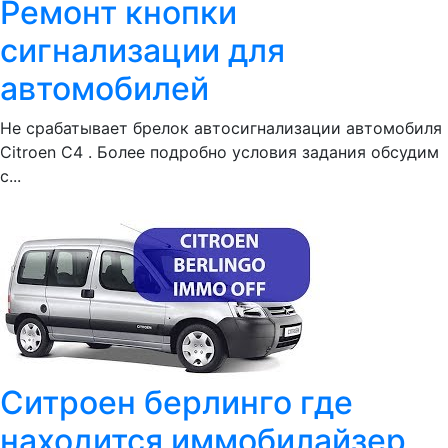
Ремонт кнопки
сигнализации для
автомобилей
Не срабатывает брелок автосигнализации автомобиля
Citroen C4 . Более подробно условия задания обсудим
с...
Ситроен берлинго где
находится иммобилайзер