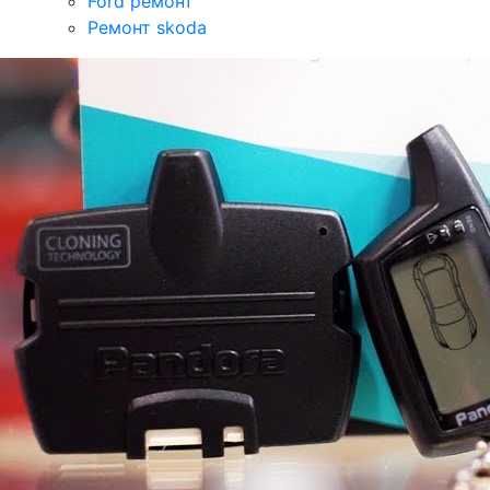
Ford ремонт
Ремонт skoda