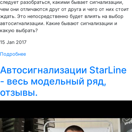
следует разобраться, какими бывает сигнализации,
чем они отличаются друг от друга и чего от них стоит
ждать. Это непосредственно будет влиять на выбор
автосигнализации. Какие бывают сигнализации и
какую выбрать?
15 Jan 2017
Подробнее
Автосигнализации StarLine
- весь модельный ряд,
отзывы.