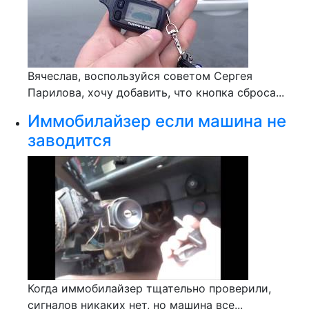
Вячеслав, воспользуйся советом Сергея
Парилова, хочу добавить, что кнопка сброса...
Иммобилайзер если машина не
заводится
Когда иммобилайзер тщательно проверили,
сигналов никаких нет, но машина все...