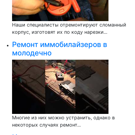
Наши специалисты отремонтируют сломанный
корпус, изготовят их по коду нарезки...
Ремонт иммобилайзеров в
молодечно
Многие из них можно устранить, однако в
некоторых случаях ремонт...