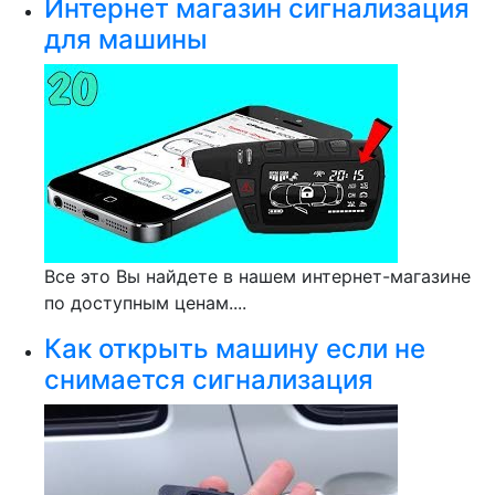
Интернет магазин сигнализация
для машины
Все это Вы найдете в нашем интернет-магазине
по доступным ценам....
Как открыть машину если не
снимается сигнализация