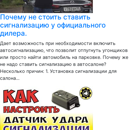
Почему не стоить ставить
сигнализацию у официального
дилера.
Дает возможность при необходимости включить
автосигнализацию, что позволит отпугнуть угонщиков
или просто найти автомобиль на парковке. Почему же
не надо ставить сигнализацию в автосалоне?
Несколько причин: 1. Установка сигнализации для
салона...