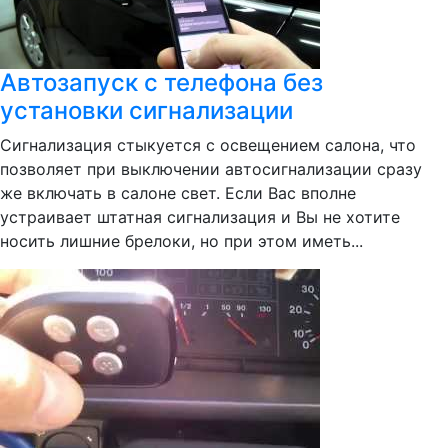
Автозапуск с телефона без
установки сигнализации
Сигнализация стыкуется с освещением салона, что
позволяет при выключении автосигнализации сразу
же включать в салоне свет. Если Вас вполне
устраивает штатная сигнализация и Вы не хотите
носить лишние брелоки, но при этом иметь...