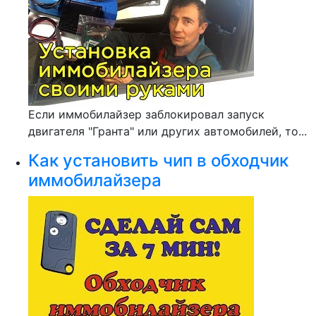
Если иммобилайзер заблокировал запуск
двигателя "Гранта" или других автомобилей, то...
Как установить чип в обходчик
иммобилайзера