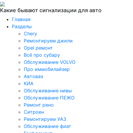
Какие бывают сигнализации для авто
Главная
Разделы
Chery
Ремонтируем джили
Opel ремонт
Всё про субару
Обслуживание VOLVO
Про иммобилайзер
Автоваз
КИА
Обслуживание нивы
Обслуживание ПЕЖО
Ремонт рено
Ситроен
Ремонтируем УАЗ
Обслуживание фиат