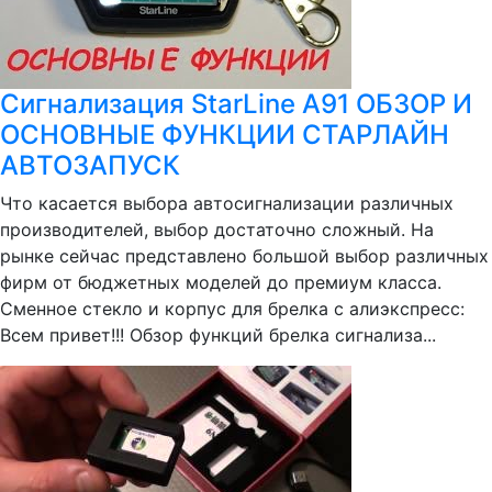
Сигнализация StarLine A91 ОБЗОР И
ОСНОВНЫЕ ФУНКЦИИ СТАРЛАЙН
АВТОЗАПУСК
Что касается выбора автосигнализации различных
производителей, выбор достаточно сложный. На
рынке сейчас представлено большой выбор различных
фирм от бюджетных моделей до премиум класса.
Сменное стекло и корпус для брелка с алиэкспресс:
Всем привет!!! Обзор функций брелка сигнализа...