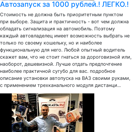
Автозапуск за 1000 рублей.! ЛЕГКО.!
Стоимость не должна быть приоритетным пунктом
при выборе. Защита и практичность - вот чем должна
обладать сигнализация на автомобиль. Поэтому
каждый автовладелец имеет возможность выбрать не
только по своему кошельку, но и наиболее
функциональную для него. Любой опытный водитель
скажет вам, что не стоит гнаться за дороговизной или,
наоборот, дешевизной. Лучше отдать предпочтение
наиболее практичной сугубо для вас. подробное
описание установки автопуска на ВАЗ своими руками,
с применением трехканального модуля дистанци...