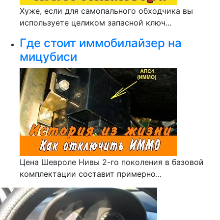
Хуже, если для самопального обходчика вы
используете целиком запасной ключ...
Где стоит иммобилайзер на
мицубиси
Цена Шевроле Нивы 2-го поколения в базовой
комплектации составит примерно...