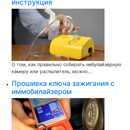
инструкция
О том, как правильно собирать небулайзерную
камеру или распылитель, можно...
Прошивка ключа зажигания с
иммобилайзером