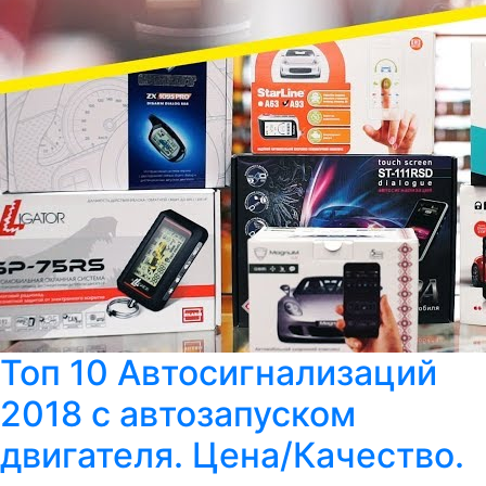
Топ 10 Автосигнализаций
2018 с автозапуском
двигателя. Цена/Качество.