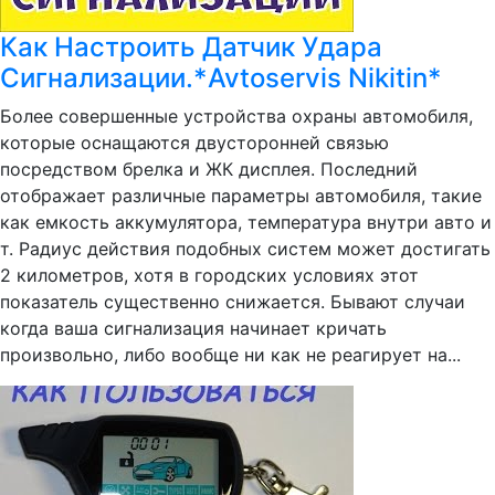
Как Настроить Датчик Удара
Сигнализации.*Avtoservis Nikitin*
Более совершенные устройства охраны автомобиля,
которые оснащаются двусторонней связью
посредством брелка и ЖК дисплея. Последний
отображает различные параметры автомобиля, такие
как емкость аккумулятора, температура внутри авто и
т. Радиус действия подобных систем может достигать
2 километров, хотя в городских условиях этот
показатель существенно снижается. Бывают случаи
когда ваша сигнализация начинает кричать
произвольно, либо вообще ни как не реагирует на...