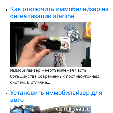
Как отключить иммобилайзер на
сигнализации starline
Иммобилайзер – неотъемлемая часть
большинства современных противоугонных
систем. В отличие...
Установить иммобилайзер для
авто