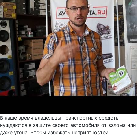
В наше время владельцы транспортных средств
нуждаются в защите своего автомобиля от взлома или
даже угона. Чтобы избежать неприятностей,