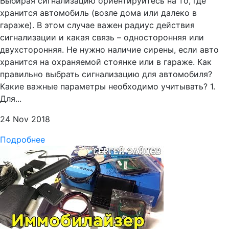
Выбирая сигнализацию ориентируйтесь на то, где
хранится автомобиль (возле дома или далеко в
гараже). В этом случае важен радиус действия
сигнализации и какая связь – односторонняя или
двухсторонняя. Не нужно наличие сирены, если авто
хранится на охраняемой стоянке или в гараже. Как
правильно выбрать сигнализацию для автомобиля?
Какие важные параметры необходимо учитывать? 1.
Для...
24 Nov 2018
Подробнее