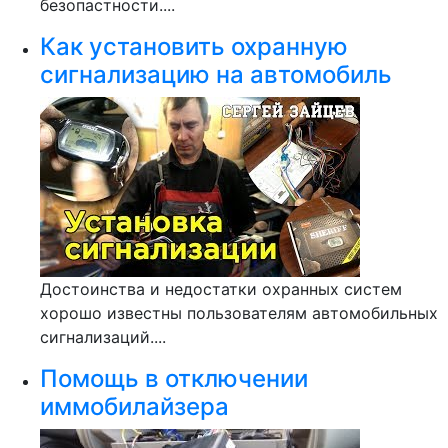
безопастности....
Как установить охранную
сигнализацию на автомобиль
Достоинства и недостатки охранных систем
хорошо известны пользователям автомобильных
сигнализаций....
Помощь в отключении
иммобилайзера