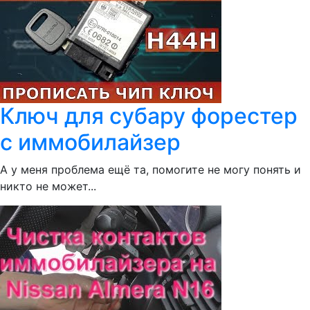
Ключ для субару форестер
с иммобилайзер
А у меня проблема ещё та, помогите не могу понять и
никто не может...