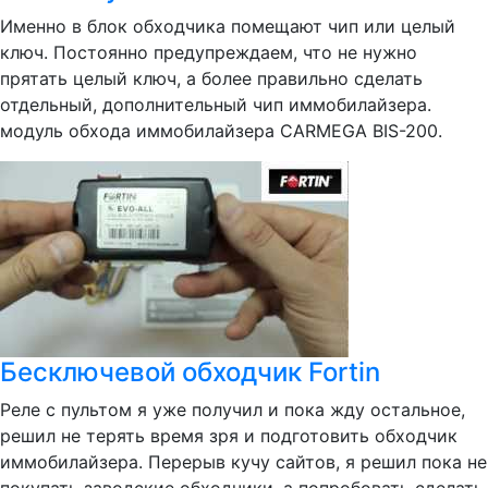
Именно в блок обходчика помещают чип или целый
ключ. Постоянно предупреждаем, что не нужно
прятать целый ключ, а более правильно сделать
отдельный, дополнительный чип иммобилайзера.
модуль обхода иммобилайзера CARMEGA BIS-200.
Бесключевой обходчик Fortin
Реле с пультом я уже получил и пока жду остальное,
решил не терять время зря и подготовить обходчик
иммобилайзера. Перерыв кучу сайтов, я решил пока не