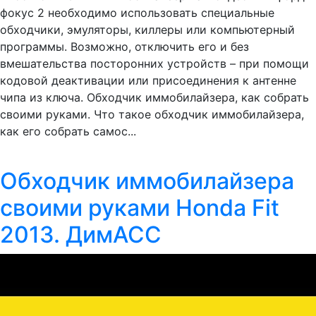
фокус 2 необходимо использовать специальные
обходчики, эмуляторы, киллеры или компьютерный
программы. Возможно, отключить его и без
вмешательства посторонних устройств – при помощи
кодовой деактивации или присоединения к антенне
чипа из ключа. Обходчик иммобилайзера, как собрать
своими руками. Что такое обходчик иммобилайзера,
как его собрать самос...
Обходчик иммобилайзера
своими руками Honda Fit
2013. ДимАСС