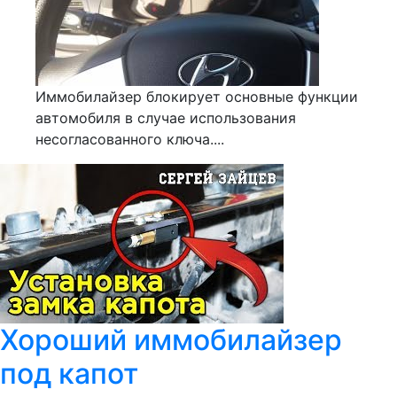
Иммобилайзер блокирует основные функции
автомобиля в случае использования
несогласованного ключа....
Хороший иммобилайзер
под капот