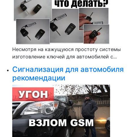
Несмотря на кажущуюся простоту системы
изготовление ключей для автомобилей с...
Сигнализация для автомобиля
рекомендации