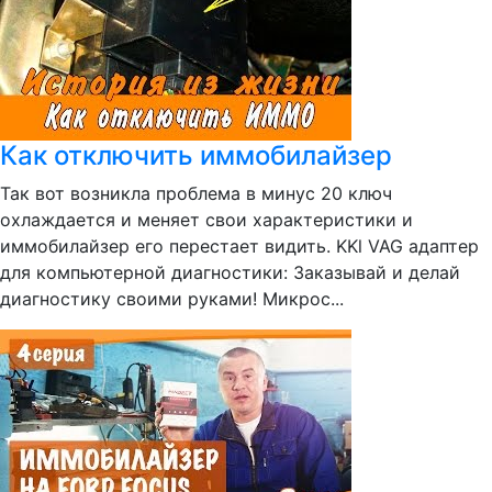
Как отключить иммобилайзер
Так вот возникла проблема в минус 20 ключ
охлаждается и меняет свои характеристики и
иммобилайзер его перестает видить. KKl VAG адаптер
для компьютерной диагностики: Заказывай и делай
диагностику своими руками! Микрос...