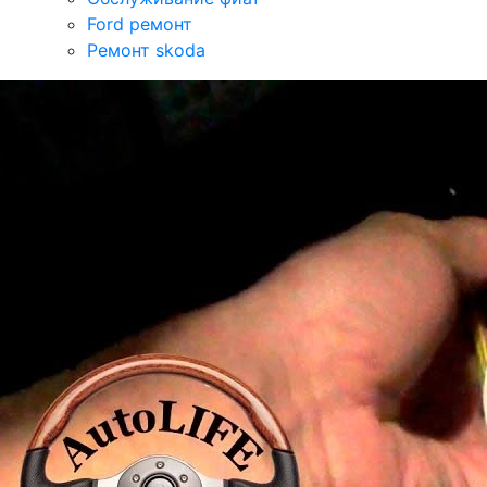
Ford ремонт
Ремонт skoda