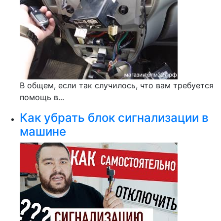
В общем, если так случилось, что вам требуется
помощь в...
Как убрать блок сигнализации в
машине