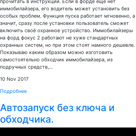
прочитать в инструкции. Если в форде ещё нет
иммобилайзера, его водитель может установить без
особых проблем. Функция пуска работает мгновенно, а
значит, сразу после установки пользователь сможет
включить своё охранное устройство. Иммобилайзеры
на форд фокус 2 работают не хуже стандартных
охранных систем, но при этом стоят намного дешевле.
Показываю каким образом можно изготовить
самостоятельно обходчик иммобилайзера, из
подручных средств,...
10 Nov 2017
Подробнее
Автозапуск без ключа и
обходчика.