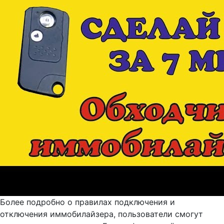
Более подробно о правилах подключения и
отключения иммобилайзера, пользователи смогут