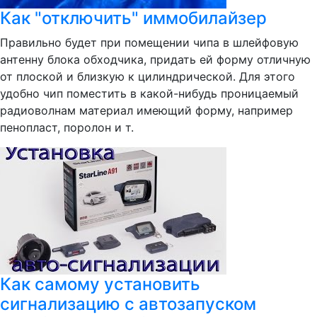
Как "отключить" иммобилайзер
Правильно будет при помещении чипа в шлейфовую
антенну блока обходчика, придать ей форму отличную
от плоской и близкую к цилиндрической. Для этого
удобно чип поместить в какой-нибудь проницаемый
радиоволнам материал имеющий форму, например
пенопласт, поролон и т.
Как самому установить
сигнализацию с автозапуском