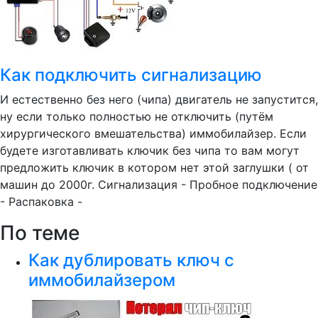
Как подключить сигнализацию
И естественно без него (чипа) двигатель не запустится,
ну если только полностью не отключить (путём
хирургического вмешательства) иммобилайзер. Если
будете изготавливать ключик без чипа то вам могут
предложить ключик в котором нет этой заглушки ( от
машин до 2000г. Сигнализация - Пробное подключение
- Распаковка -
По теме
Как дублировать ключ с
иммобилайзером