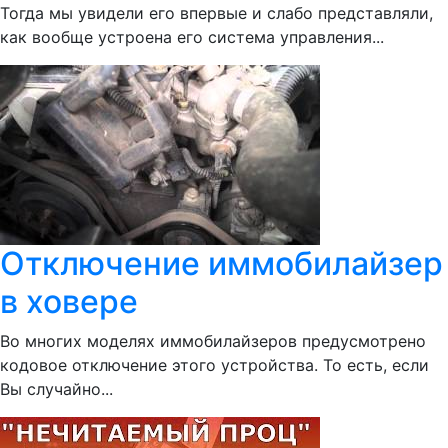
Тогда мы увидели его впервые и слабо представляли,
как вообще устроена его система управления...
Отключение иммобилайзер
в ховере
Во многих моделях иммобилайзеров предусмотрено
кодовое отключение этого устройства. То есть, если
Вы случайно...