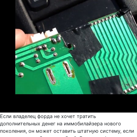
Если владелец форда не хочет тратить
дополнительных денег на иммобилайзера нового
поколения, он может оставить штатную систему, если