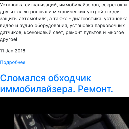
Установка сигнализаций, иммобилайзеров, секреток и
других электронных и механических устройств для
защиты автомобиля, а также - диагностика, установка
видео и аудио оборудования, установка парковочных
датчиков, ксеноновый свет, ремонт пультов и многое
другое!
11 Jan 2016
Подробнее
Сломался обходчик
иммобилайзера. Ремонт.