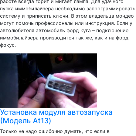
работе всегда горит и мигает лампа. Для удачного
пуска иммобилайзера необходимо запрограммировать
систему и приписать ключи. В этом владельца мондео
могут помочь профессионалы или инструкция. Если у
автолюбителя автомобиль форд куга – подключение
иммобилайзера производится так же, как и на форд
фокус.
Установка модуля автозапуска
(Модель Аt13)
Только не надо ошибочно думать, что если в