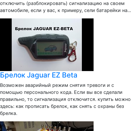
отключить (разблокировать) сигнализацию на своем
автомобиле, если у вас, к примеру, сели батарейки на...
Брелок Jaguar EZ Beta
Возможен аварийный режим снятия тревоги и с
помощью персонального кода. Если вы все сделали
правильно, то сигнализация отключится. купить можно
здесь: как прописать брелок, как снять с охраны без
брелка.