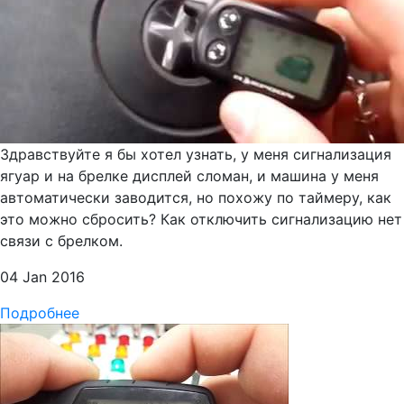
Здравствуйте я бы хотел узнать, у меня сигнализация
ягуар и на брелке дисплей сломан, и машина у меня
автоматически заводится, но похожу по таймеру, как
это можно сбросить? Как отключить сигнализацию нет
связи с брелком.
04 Jan 2016
Подробнее