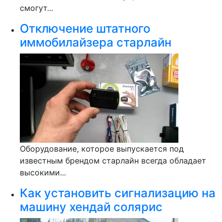
смогут...
Отключение штатного
иммобилайзера старлайн
Оборудование, которое выпускается под
известным брендом старлайн всегда обладает
высокими...
Как установить сигнализацию на
машину хендай солярис