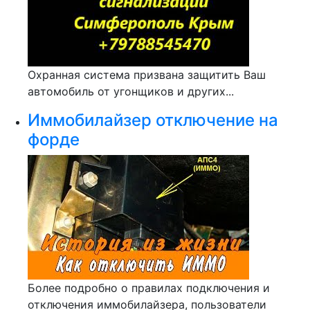
Охранная система призвана защитить Ваш
автомобиль от угонщиков и других...
Иммобилайзер отключение на
форде
Более подробно о правилах подключения и
отключения иммобилайзера, пользователи