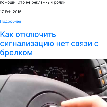
помощи. Это не рекламный ролик!
17 Feb 2015
Подробнее
Как отключить
сигнализацию нет связи с
брелком