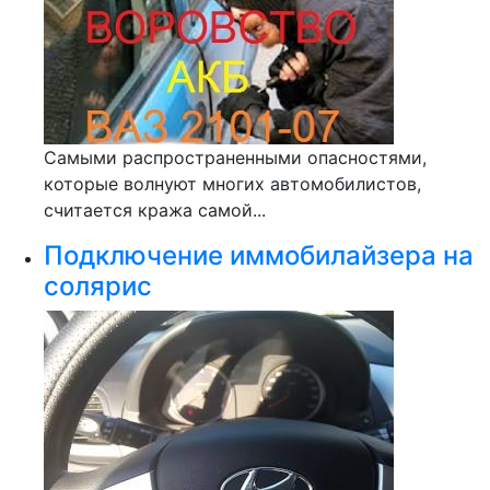
Самыми распространенными опасностями,
которые волнуют многих автомобилистов,
считается кража самой...
Подключение иммобилайзера на
солярис