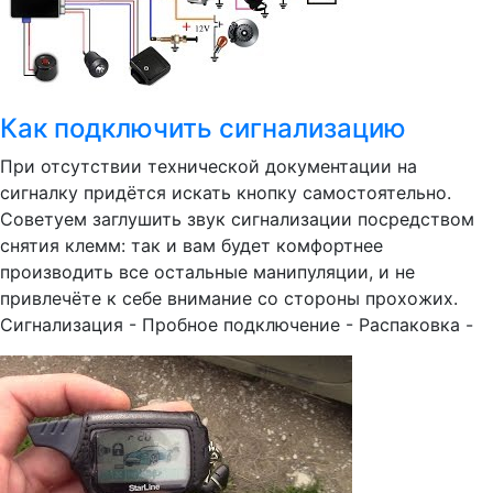
Как подключить сигнализацию
При отсутствии технической документации на
сигналку придётся искать кнопку самостоятельно.
Советуем заглушить звук сигнализации посредством
снятия клемм: так и вам будет комфортнее
производить все остальные манипуляции, и не
привлечёте к себе внимание со стороны прохожих.
Сигнализация - Пробное подключение - Распаковка -