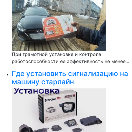
При грамотной установке и контроле
работоспособности ее эффективность не менее...
Где установить сигнализацию на
машину старлайн