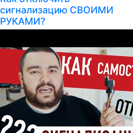
сигнализацию СВОИМИ
РУКАМИ?