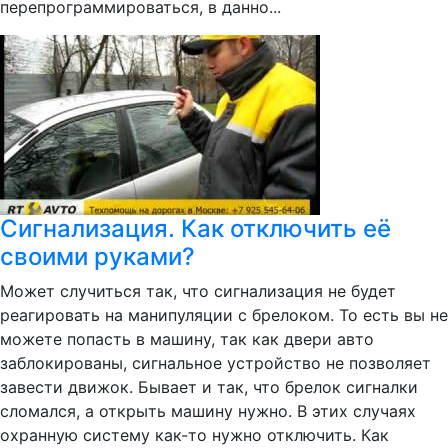
перепрограммироваться, в данно...
Сигнализация. Как отключить её
своими руками?
Может случиться так, что сигнализация не будет
реагировать на манипуляции с брелоком. То есть вы не
можете попасть в машину, так как двери авто
заблокированы, сигнальное устройство не позволяет
завести движок. Бывает и так, что брелок сигналки
сломался, а открыть машину нужно. В этих случаях
охранную систему как-то нужно отключить. Как