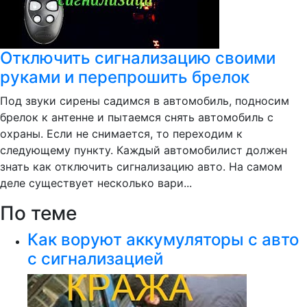
Отключить сигнализацию своими
руками и перепрошить брелок
Под звуки сирены садимся в автомобиль, подносим
брелок к антенне и пытаемся снять автомобиль с
охраны. Если не снимается, то переходим к
следующему пункту. Каждый автомобилист должен
знать как отключить сигнализацию авто. На самом
деле существует несколько вари...
По теме
Как воруют аккумуляторы с авто
с сигнализацией