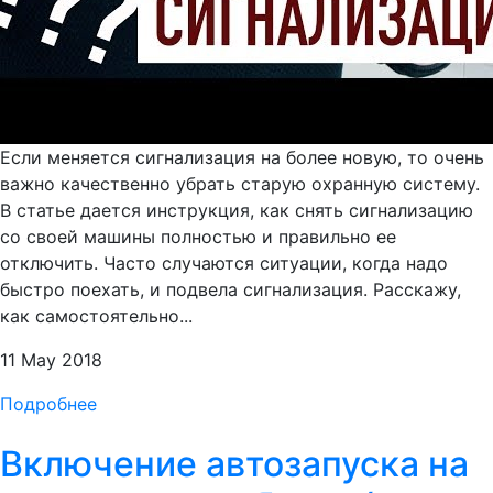
Если меняется сигнализация на более новую, то очень
важно качественно убрать старую охранную систему.
В статье дается инструкция, как снять сигнализацию
со своей машины полностью и правильно ее
отключить. Часто случаются ситуации, когда надо
быстро поехать, и подвела сигнализация. Расскажу,
как самостоятельно...
11 May 2018
Подробнее
Включение автозапуска на