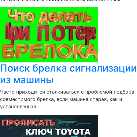
Поиск брелка сигнализации
из машины
Часто приходится сталкиваться с проблемой подбора
совместимого брелка, если машина старая, как и
установленная...