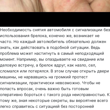
Необходимость снятия автомобиля с сигнализации без
использования брелока, конечно же, возникает не
часто. Но каждый автолюбитель обязательно должен
знать, как действовать в подобной ситуации. Ведь
проблема может настигнуть в самый неподходящий
момент. Например, вы опаздываете на свидание или
деловую встречу, а брелок вдруг, как назло, сел,
сломался или потерялся. В этом случае открыть двери
машины, не нарвавшись на громкий протест
сигнализации, практически невозможно. Чтобы не
попасть впросак, очень важно быть готовым
оперативно бороться с такого рода неисправностью. К
тому же, зная некоторые секреты, вы вероятнее всего
легко справитесь с ситуацией без посторонней