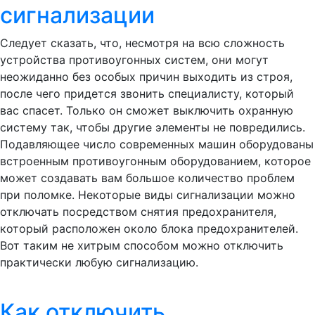
сигнализации
Следует сказать, что, несмотря на всю сложность
устройства противоугонных систем, они могут
неожиданно без особых причин выходить из строя,
после чего придется звонить специалисту, который
вас спасет. Только он сможет выключить охранную
систему так, чтобы другие элементы не повредились.
Подавляющее число современных машин оборудованы
встроенным противоугонным оборудованием, которое
может создавать вам большое количество проблем
при поломке. Некоторые виды сигнализации можно
отключать посредством снятия предохранителя,
который расположен около блока предохранителей.
Вот таким не хитрым способом можно отключить
практически любую сигнализацию.
Как отключить