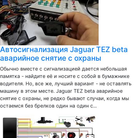
Автосигнализация Jaguar TEZ beta
аварийное снятие с охраны
Обычно вместе с сигнализацией дается небольшая
памятка - найдите её и носите с собой в бумажнике
водителя. Но, все же, лучший вариант - не оставлять
машину в этом месте. Jaguar TEZ beta аварийное
снятие с охраны, не редко бывают случаи, когда мы
остаемся без брелков один на один с...