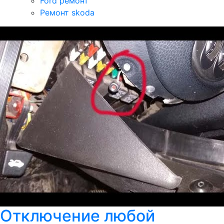
Ford ремонт
Ремонт skoda
Отключение любой