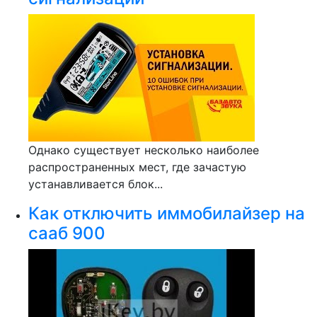
Однако существует несколько наиболее
распространенных мест, где зачастую
устанавливается блок...
Как отключить иммобилайзер на
сааб 900