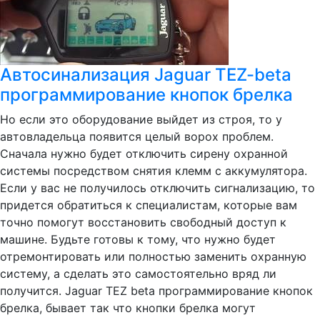
Автосинализация Jaguar TEZ-beta
программирование кнопок брелка
Но если это оборудование выйдет из строя, то у
автовладельца появится целый ворох проблем.
Сначала нужно будет отключить сирену охранной
системы посредством снятия клемм с аккумулятора.
Если у вас не получилось отключить сигнализацию, то
придется обратиться к специалистам, которые вам
точно помогут восстановить свободный доступ к
машине. Будьте готовы к тому, что нужно будет
отремонтировать или полностью заменить охранную
систему, а сделать это самостоятельно вряд ли
получится. Jaguar TEZ beta программирование кнопок
брелка, бывает так что кнопки брелка могут