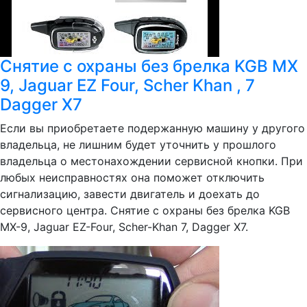
Снятие с охраны без брелка KGB MX
9, Jaguar EZ Four, Scher Khan , 7
Dagger X7
Если вы приобретаете подержанную машину у другого
владельца, не лишним будет уточнить у прошлого
владельца о местонахождении сервисной кнопки. При
любых неисправностях она поможет отключить
сигнализацию, завести двигатель и доехать до
сервисного центра. Снятие с охраны без брелка KGB
MX-9, Jaguar EZ-Four, Scher-Khan 7, Dagger X7.