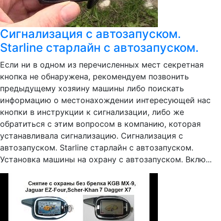
Сигнализация с автозапуском.
Starline старлайн с автозапуском.
Если ни в одном из перечисленных мест секретная
кнопка не обнаружена, рекомендуем позвонить
предыдущему хозяину машины либо поискать
информацию о местонахождении интересующей нас
кнопки в инструкции к сигнализации, либо же
обратиться с этим вопросом в компанию, которая
устанавливала сигнализацию. Сигнализация с
автозапуском. Starline старлайн с автозапуском.
Установка машины на охрану с автозапуском. Вклю...