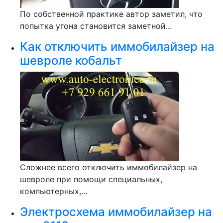
По собственной практике автор заметил, что
попытка угона становится заметной...
Как отключить иммобилайзер на
шевроле кобальт
Сложнее всего отключить иммобилайзер на
шевроле при помощи специальных,
компьютерных,...
Электросхема иммобилайзер на