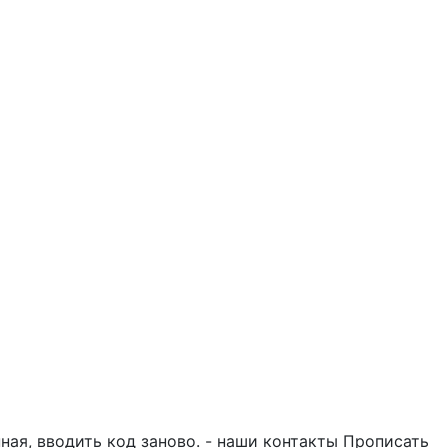
ная, вводить код заново. - наши контакты Прописать