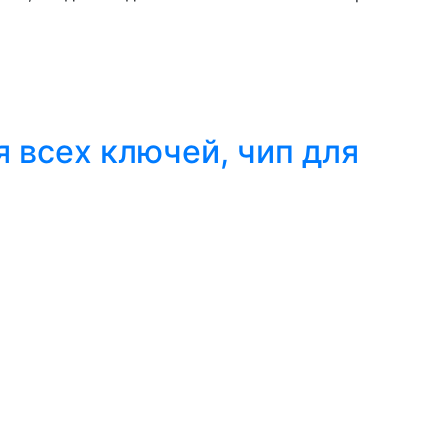
я всех ключей, чип для