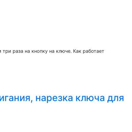
три раза на кнопку на ключе. Как работает
игания, нарезка ключа для