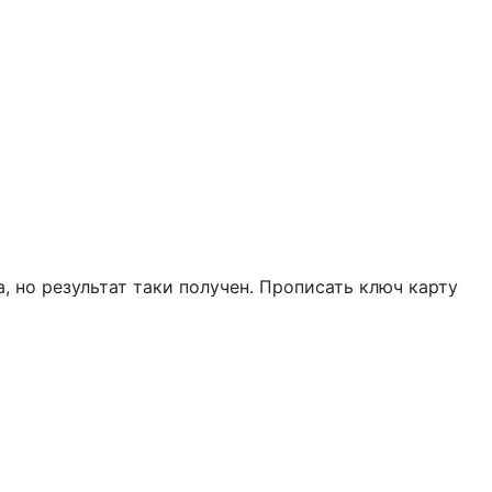
, но результат таки получен. Прописать ключ карту