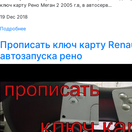
ключ карту Рено Меган 2 2005 г.в, в автосерв...
19 Dec 2018
Подробнее
Прописать ключ карту Renau
автозапуска рено