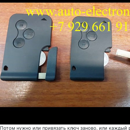
Потом нужно или привязать ключ заново, или каждый р