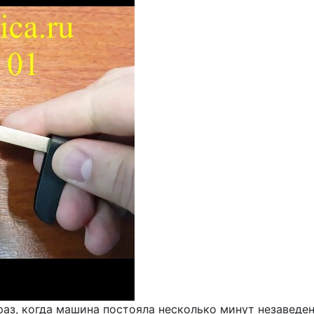
аз, когда машина постояла несколько минут незаведен