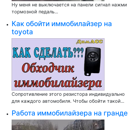
Ну меня не выключается на панели сигнал нажми
тормозной педаль...
Как обойти иммобилайзер на
toyota
Сопротивление этого резистора индивидуально
для каждого автомобиля. Чтобы обойти такой...
Работа иммобилайзера на гранде