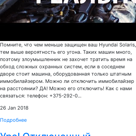
Помните, что чем меньше защищен ваш Hyundai Solaris,
тем выше вероятность его угона. Таких машин много,
поэтому злоумышленник не захочет тратить время на
обход сложных охранных систем, если в соседнем
дворе стоит машина, оборудованная только штатным
иммобилайзером. Можно ли отключить иммобилайзер
на расстоянии? ДА! Можно его отключить! Как с нами
связаться: телефон: +375-292-0...
26 Jan 2018
Подробнее