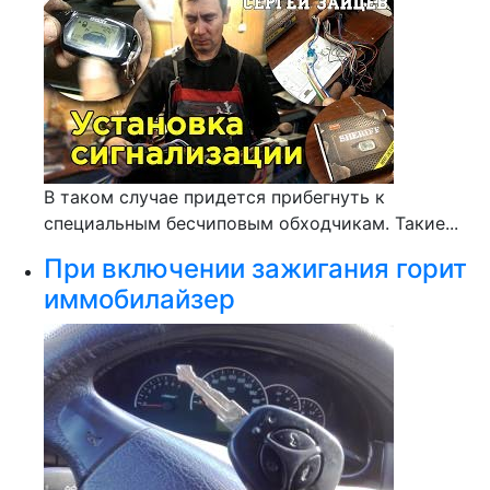
В таком случае придется прибегнуть к
специальным бесчиповым обходчикам. Такие...
При включении зажигания горит
иммобилайзер