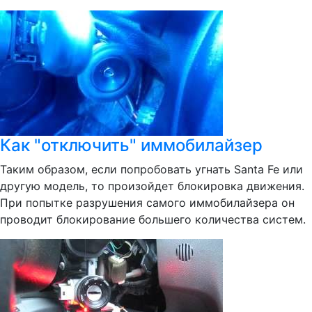
Как "отключить" иммобилайзер
Таким образом, если попробовать угнать Santa Fe или
другую модель, то произойдет блокировка движения.
При попытке разрушения самого иммобилайзера он
проводит блокирование большего количества систем.