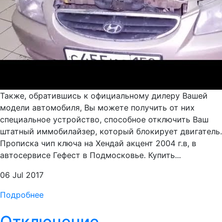
Также, обратившись к официальному дилеру Вашей
модели автомобиля, Вы можете получить от них
специальное устройство, способное отключить Ваш
штатный иммобилайзер, который блокирует двигатель.
Прописка чип ключа на Хендай акцент 2004 г.в, в
автосервисе Гефест в Подмосковье. Купить...
06 Jul 2017
Подробнее
Отключение