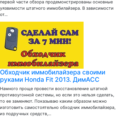
первой части обзора продемонстрированы основные
уязвимости штатного иммобилайзера. В зависимости
от...
Обходчик иммобилайзера своими
руками Honda Fit 2013. ДимАСС
Намного проще провести восстановление штатной
противоугонной системы, но если это нельзя сделать,
то ее заменяют. Показываю каким образом можно
изготовить самостоятельно обходчик иммобилайзера,
из подручных средств,...