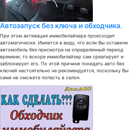
Автозапуск без ключа и обходчика.
При этом активация иммобилайзера происходит
автоматически. Имеется в виду, что если Вы оставили
автомобиль без присмотра на определенный период
времени, то вскоре иммобилайзер сам среагирует и
заблокирует его. По этой причине покидать авто без
ключей настоятельно не рекомендуется, поскольку Вы
сами не сможете попасть в салон.