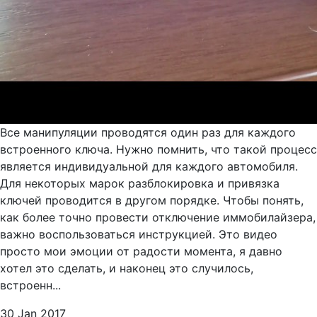
Все манипуляции проводятся один раз для каждого
встроенного ключа. Нужно помнить, что такой процесс
является индивидуальной для каждого автомобиля.
Для некоторых марок разблокировка и привязка
ключей проводится в другом порядке. Чтобы понять,
как более точно провести отключение иммобилайзера,
важно воспользоваться инструкцией. Это видео
просто мои эмоции от радости момента, я давно
хотел это сделать, и наконец это случилось,
встроенн...
30 Jan 2017