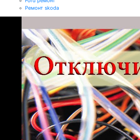
Ford ремонт
Ремонт skoda