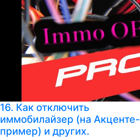
16. Как отключить
иммобилайзер (на Акценте-
пример) и других.