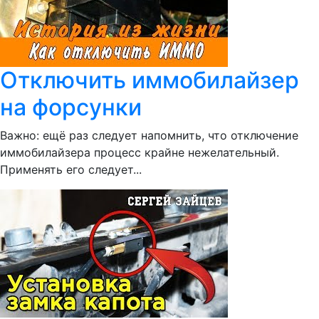
Отключить иммобилайзер
на форсунки
Важно: ещё раз следует напомнить, что отключение
иммобилайзера процесс крайне нежелательный.
Применять его следует...