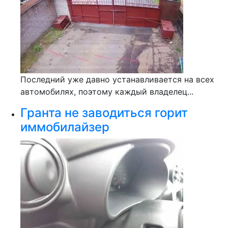
Последний уже давно устанавливается на всех
автомобилях, поэтому каждый владелец...
Гранта не заводиться горит
иммобилайзер