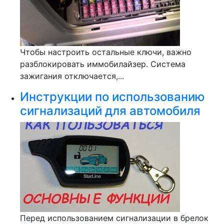
Чтобы настроить остальные ключи, важно
разблокировать иммобилайзер. Система
зажигания отключается,...
Инструкции по использованию
сигнализаций для автомобиля
Перед использованием сигнализации в брелок