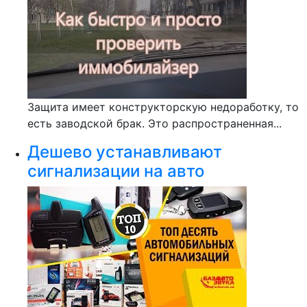
Защита имеет конструкторскую недоработку, то
есть заводской брак. Это распространенная...
Дешево устанавливают
сигнализации на авто