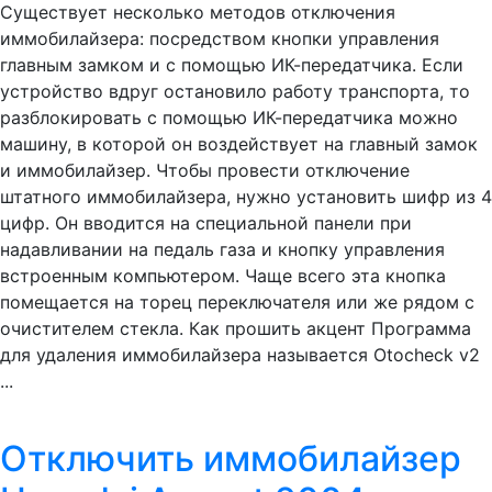
Существует несколько методов отключения
иммобилайзера: посредством кнопки управления
главным замком и с помощью ИК-передатчика. Если
устройство вдруг остановило работу транспорта, то
разблокировать с помощью ИК-передатчика можно
машину, в которой он воздействует на главный замок
и иммобилайзер. Чтобы провести отключение
штатного иммобилайзера, нужно установить шифр из 4
цифр. Он вводится на специальной панели при
надавливании на педаль газа и кнопку управления
встроенным компьютером. Чаще всего эта кнопка
помещается на торец переключателя или же рядом с
очистителем стекла. Как прошить акцент Программа
для удаления иммобилайзера называется Otocheck v2
...
Отключить иммобилайзер