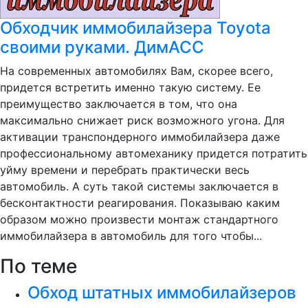
Обходчик иммобилайзера Toyota
своими руками. ДимАСС
На современных автомобилях Вам, скорее всего,
придется встретить именно такую систему. Ее
преимущество заключается в том, что она
максимально снижает риск возможного угона. Для
активации транспондерного иммобилайзера даже
профессиональному автомеханику придется потратить
уйму времени и перебрать практически весь
автомобиль. А суть такой системы заключается в
бесконтактности реагирования. Показываю каким
образом можно произвести монтаж стандартного
иммобилайзера в автомобиль для того чтобы...
По теме
Обход штатных иммобилайзеров