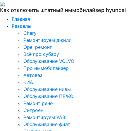
Как отключить штатный иммобилайзер hyundai
Главная
Разделы
Chery
Ремонтируем джили
Opel ремонт
Всё про субару
Обслуживание VOLVO
Про иммобилайзер
Автоваз
КИА
Обслуживание нивы
Обслуживание ПЕЖО
Ремонт рено
Ситроен
Ремонтируем УАЗ
Обслуживание фиат