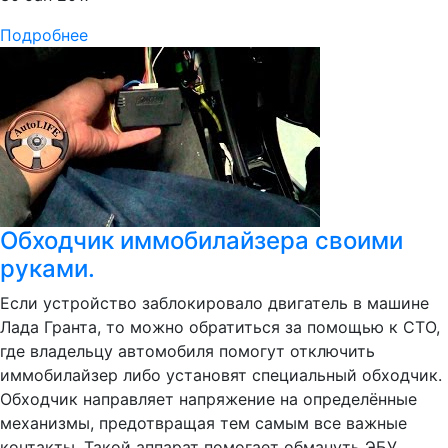
Подробнее
Обходчик иммобилайзера своими
руками.
Если устройство заблокировало двигатель в машине
Лада Гранта, то можно обратиться за помощью к СТО,
где владельцу автомобиля помогут отключить
иммобилайзер либо установят специальный обходчик.
Обходчик направляет напряжение на определённые
механизмы, предотвращая тем самым все важные
контакты. Такой аппарат помогает обмануть ЭБУ,