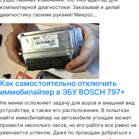
компьютерной диагностики: Заказывай и делай
диагностику своими руками! Микрос...
Как самостоятельно отключить
иммобилайзер в ЭБУ BOSCH 797+
Не менее осложняет задачу для воров и внешний вид
устройства, а также его расположение. В попытках
найти иммобилайзер на автомобиле угонщик может
провести несколько часов, но его работа все равно не
увенчается успехом. Даже по проводам добраться к