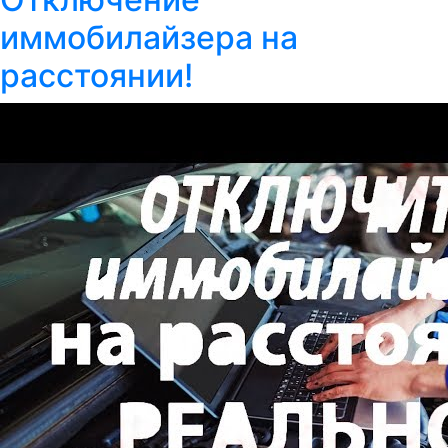
иммобилайзера на
расстоянии!