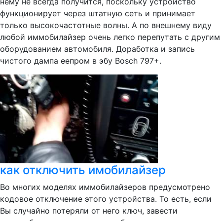
нему не всегда получится, поскольку устройство
функционирует через штатную сеть и принимает
только высокочастотные волны. А по внешнему виду
любой иммобилайзер очень легко перепутать с другим
оборудованием автомобиля. Доработка и запись
чистого дампа еепром в эбу Bosch 797+.
как отключить имобилайзер
Во многих моделях иммобилайзеров предусмотрено
кодовое отключение этого устройства. То есть, если
Вы случайно потеряли от него ключ, завести