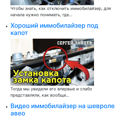
Чтобы знать, как отключить иммобилайзер, для
начала нужно понимать, где...
Хороший иммобилайзер под
капот
Тогда мы увидели его впервые и слабо
представляли, как вообще...
Видео иммобилайзер на шевроле
авео