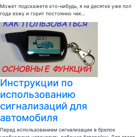
Может подскажете кто-нибудь, я на десятке уже пол
года езжу и горит постоянно чек...
Инструкции по
использованию
сигнализаций для
автомобиля
Перед использованием сигнализации в брелок