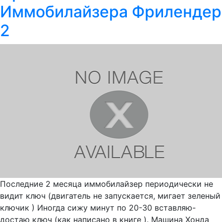
Иммобилайзера Фрилендер
2
Последние 2 месяца иммобилайзер периодически не
видит ключ (двигатель не запускается, мигает зеленый
ключик ) Иногда сижу минут по 20-30 вставляю-
достаю ключ (как написано в книге ). Машина Хонда