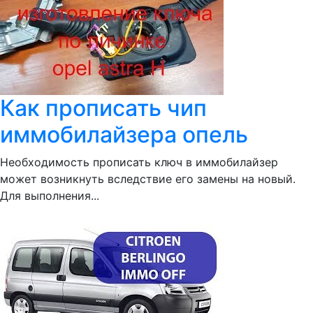
Как прописать чип
иммобилайзера опель
Необходимость прописать ключ в иммобилайзер
может возникнуть вследствие его замены на новый.
Для выполнения...