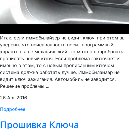
Итак, если иммобилайзер не видит ключ, при этом вы
уверены, что неисправность носит программный
характер, а не механический, то можно попробовать
прописать новый ключ. Если проблема заключается
именно в этом, то с новым прописанным ключом
система должна работать лучше. Иммобилайзер не
видит ключ зажигания. Автомобиль не заводится.
Решение проблемы ...
26 Apr 2016
Подробнее
Прошивка Ключа