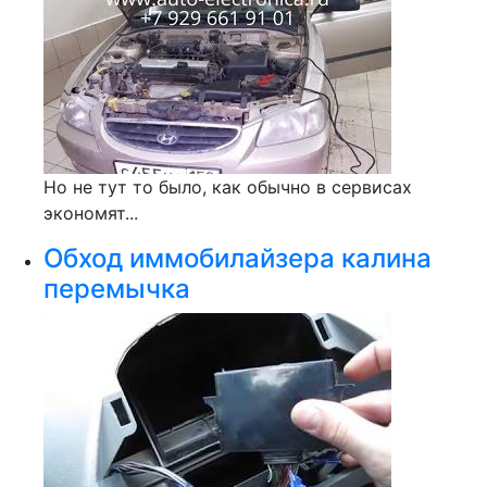
Но не тут то было, как обычно в сервисах
экономят...
Обход иммобилайзера калина
перемычка