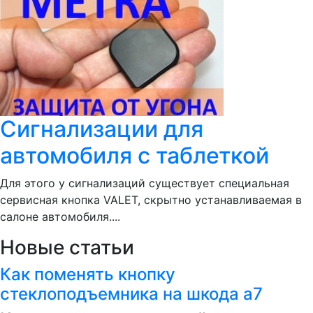
Сигнализации для
автомобиля с таблеткой
Для этого у сигнализаций существует специальная
сервисная кнопка VALET, скрытно устанавливаемая в
салоне автомобиля....
Новые статьи
Как поменять кнопку
стеклоподъемника на шкода а7