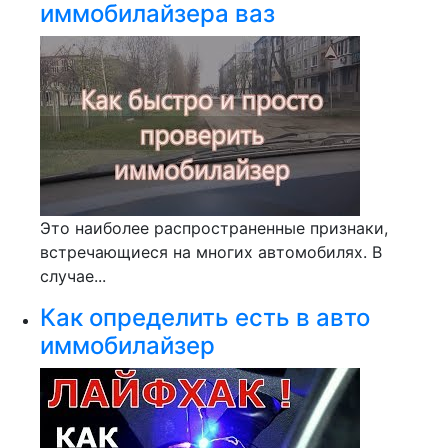
иммобилайзера ваз
Это наиболее распространенные признаки,
встречающиеся на многих автомобилях. В
случае...
Как определить есть в авто
иммобилайзер