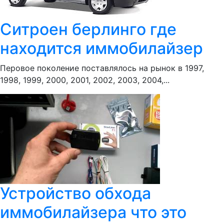
Ситроен берлинго где
находится иммобилайзер
Перовое поколение поставлялось на рынок в 1997,
1998, 1999, 2000, 2001, 2002, 2003, 2004,...
Устройство обхода
иммобилайзера что это