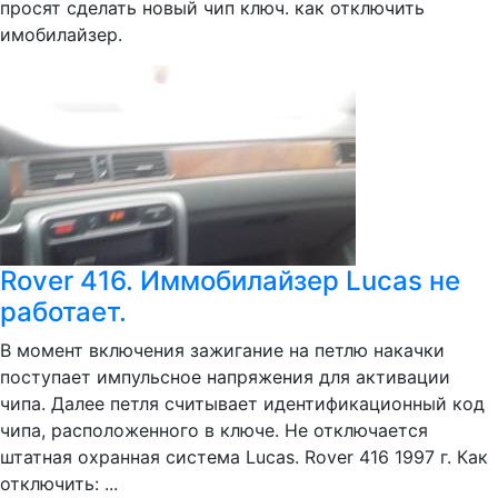
просят сделать новый чип ключ. как отключить
имобилайзер.
Rover 416. Иммобилайзер Lucas не
работает.
В момент включения зажигание на петлю накачки
поступает импульсное напряжения для активации
чипа. Далее петля считывает идентификационный код
чипа, расположенного в ключе. Не отключается
штатная охранная система Lucas. Rover 416 1997 г. Как
отключить: ...