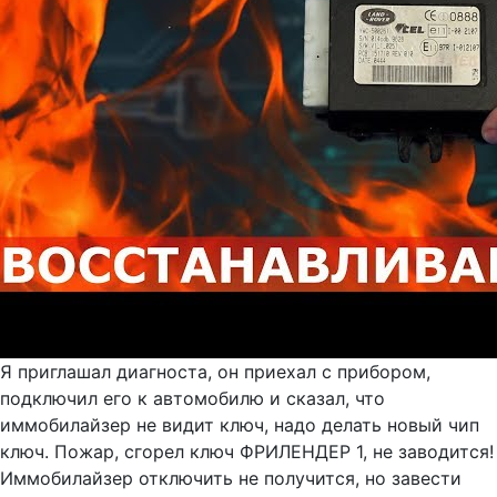
Я приглашал диагноста, он приехал с прибором,
подключил его к автомобилю и сказал, что
иммобилайзер не видит ключ, надо делать новый чип
ключ. Пожар, сгорел ключ ФРИЛЕНДЕР 1, не заводится!
Иммобилайзер отключить не получится, но завести