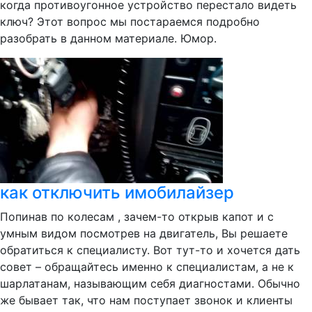
когда противоугонное устройство перестало видеть
ключ? Этот вопрос мы постараемся подробно
разобрать в данном материале. Юмор.
как отключить имобилайзер
Попинав по колесам , зачем-то открыв капот и с
умным видом посмотрев на двигатель, Вы решаете
обратиться к специалисту. Вот тут-то и хочется дать
совет – обращайтесь именно к специалистам, а не к
шарлатанам, называющим себя диагностами. Обычно
же бывает так, что нам поступает звонок и клиенты