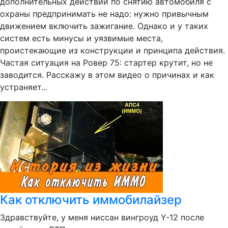
дополнительных действий по снятию автомобиля с
охраны предпринимать не надо: нужно привычным
движением включить зажигание. Однако и у таких
систем есть минусы и уязвимые места,
проистекающие из конструкции и принципа действия.
Частая ситуация на Ровер 75: стартер крутит, но не
заводится. Расскажу в этом видео о причинах и как
устраняет...
Как отключить иммобилайзер
Здравствуйте, у меня ниссан вингроуд Y-12 после