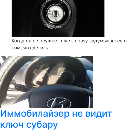
Когда он её осуществляет, сразу задумывается о
том, что делать...
Иммобилайзер не видит
ключ субару