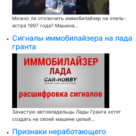
Можно ли отключить иммобилайзер на опель-
астра 1997 года? Машина...
Сигналы иммобилайзера на лада
гранта
Зачастую автовладельцы Лады Гранта хотят
создать на своей машине целый...
Признаки неработающего