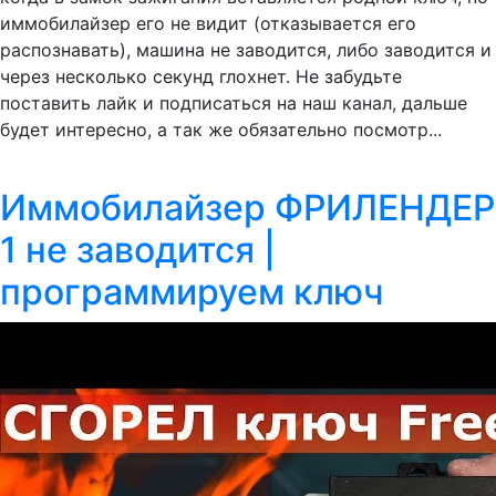
иммобилайзер его не видит (отказывается его
распознавать), машина не заводится, либо заводится и
через несколько секунд глохнет. Не забудьте
поставить лайк и подписаться на наш канал, дальше
будет интересно, а так же обязательно посмотр...
Иммобилайзер ФРИЛЕНДЕР
1 не заводится |
программируем ключ