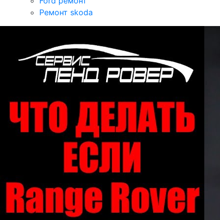
Ford ремонт
Ремонт skoda