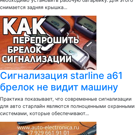
необходимо установить рабочую батарейку. Для этого
снимается задняя крышка...
Сигнализация starline a61
брелок не видит машину
Практика показывает, что современные сигнализации
для авто старлайн являются полноценными охранными
системами, которые обеспечивают...