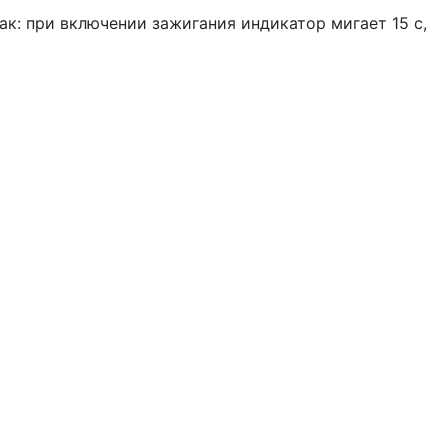
ак: при включении зажигания индикатор мигает 15 с,