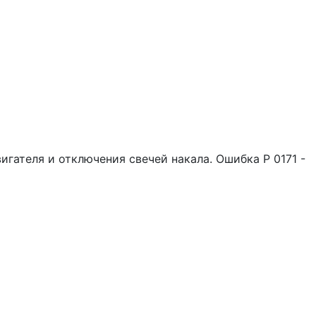
игателя и отключения свечей накала. Ошибка P 0171 -