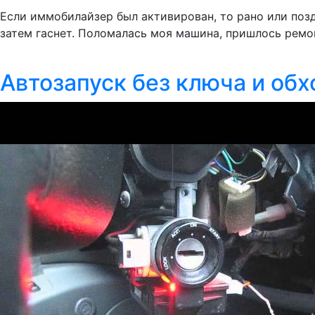
Если иммобилайзер был активирован, то рано или позд
затем гаснет. Поломалась моя машина, пришлось ремо
Автозапуск без ключа и обх