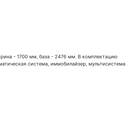
ирина - 1700 мм, база - 2476 мм. В комплектацию
иматическая система, иммобилайзер, мультисистема