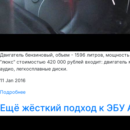
Двигатель бензиновый, объем - 1596 литров, мощность 
"люкс" стоимостью 420 000 рублей входит: двигатель
аудио, легкосплавные диски.
11 Jan 2016
Подробнее
Ещё жёсткий подход к ЭБУ