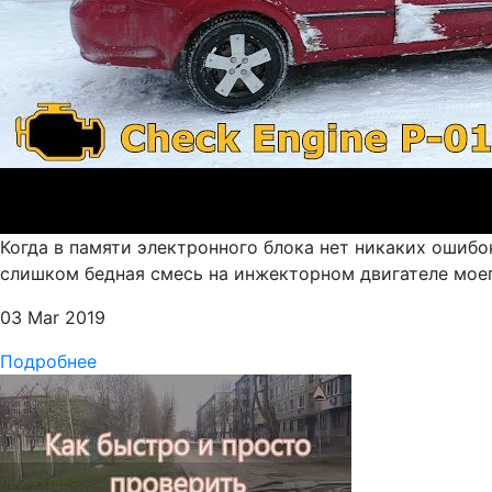
Когда в памяти электронного блока нет никаких ошибок
слишком бедная смесь на инжекторном двигателе моего 
03 Mar 2019
Подробнее