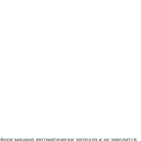
офоре машина автоматически заглохла и не заводится.