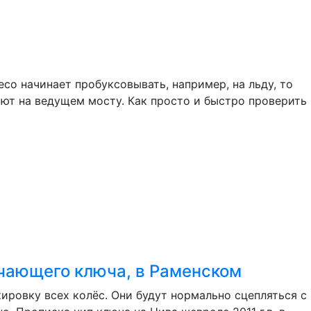
со начинает пробуксовывать, например, на льду, то
ают на ведущем мосту. Как просто и быстро проверить
бучающего ключа, в Раменском
ировку всех колёс. Они будут нормально сцепляться с