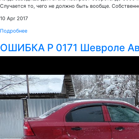
Случается то, чего не должно быть вообще. Собственно,
10 Apr 2017
Подробнее
ОШИБКА P 0171 Шевроле Ав