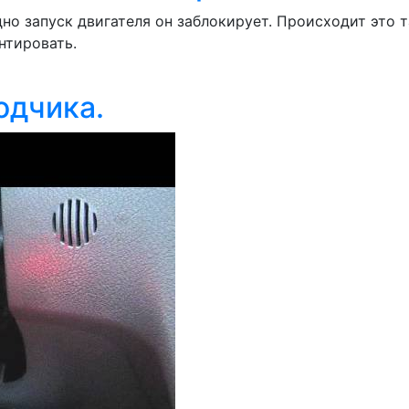
но запуск двигателя он заблокирует. Происходит это т
нтировать.
одчика.