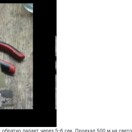
 обратно падает через 5-6 сек. Проехал 500 м на свет