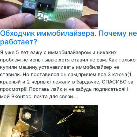
Обходчик иммобилайзера. Почему не
работает?
Я уже 5 лет езжу с иммобилайзером и никаких
проблем не испытываю,хотя ставил не сам. Как только
купили машину,устанавливать иммобилайзер не
ставили. Но поставился он сам,причем все 3 ключа(1
красный и 2 черных) лежали в бардачке. СПАСИБО за
просмотр!!! Поставь лайк и не забудь подписаться!!!
мой ВКонтос: почта для связи...