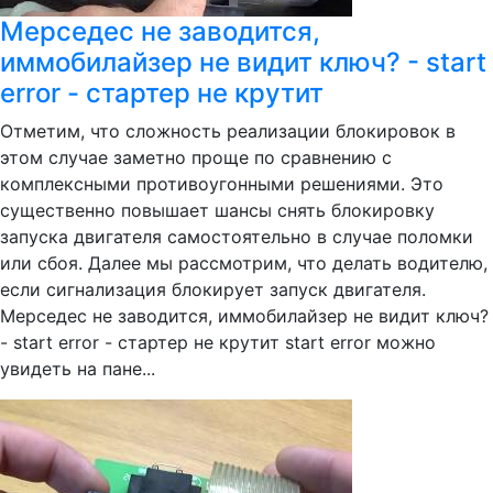
Мерседес не заводится,
иммобилайзер не видит ключ? - start
error - стартер не крутит
Отметим, что сложность реализации блокировок в
этом случае заметно проще по сравнению с
комплексными противоугонными решениями. Это
существенно повышает шансы снять блокировку
запуска двигателя самостоятельно в случае поломки
или сбоя. Далее мы рассмотрим, что делать водителю,
если сигнализация блокирует запуск двигателя.
Мерседес не заводится, иммобилайзер не видит ключ?
- start error - стартер не крутит start error можно
увидеть на пане...