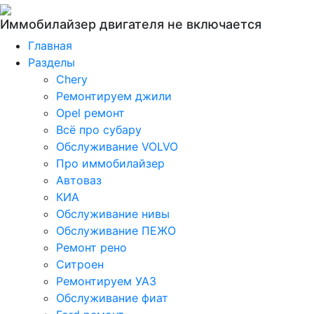
Иммобилайзер двигателя не включается
Главная
Разделы
Chery
Ремонтируем джили
Opel ремонт
Всё про субару
Обслуживание VOLVO
Про иммобилайзер
Автоваз
КИА
Обслуживание нивы
Обслуживание ПЕЖО
Ремонт рено
Ситроен
Ремонтируем УАЗ
Обслуживание фиат