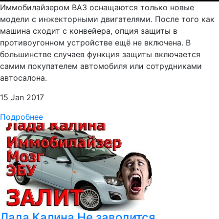
Иммобилайзером ВАЗ оснащаются только новые
модели с инжекторными двигателями. После того как
машина сходит с конвейера, опция защиты в
противоугонном устройстве ещё не включена. В
большинстве случаев функция защиты включается
самим покупателем автомобиля или сотрудниками
автосалона.
15 Jan 2017
Подробнее
Лада Калина Не заводится,