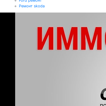
Ford ремонт
Ремонт skoda