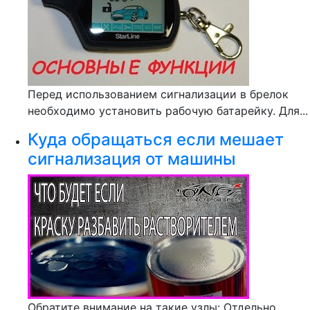
Перед использованием сигнализации в брелок
необходимо установить рабочую батарейку. Для...
Куда обращаться если мешает
сигнализация от машины
Обратите внимание на такие узлы: Отдельно