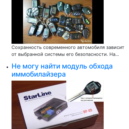
Сохранность современного автомобиля зависит
от выбранной системы его безопасности. На...
Не могу найти модуль обхода
иммобилайзера