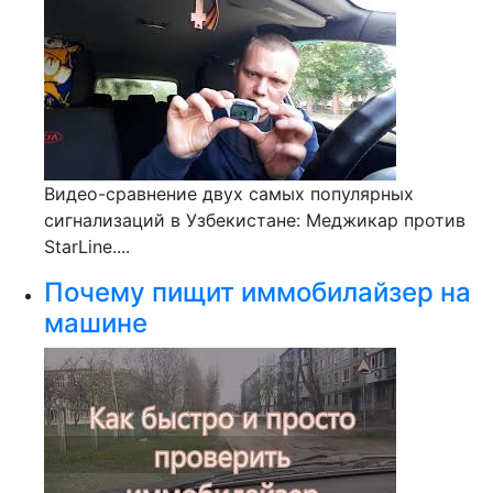
Видео-сравнение двух самых популярных
сигнализаций в Узбекистане: Меджикар против
StarLine....
Почему пищит иммобилайзер на
машине