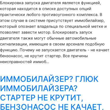
Блокировка запуска двигателя является функцией,
которая находится в списке доступных опций
практически любого противоугонного комплекса. В
этом случае в системе присутствует иммобилайзер,
который опознает владельца по специальной метке и
позволяет завести мотор. Блокировать запуск
двигателя также могут обычные автомобильные
сигнализации, имеющие в своем арсенале подобную
функцию. Почему не запускается двигатель - не качает
бензонасос, не крутит стартер. Все причины
неисправностей иммоб...
ИММОБИЛАЙЗЕР? ГЛЮК
ИММОБИЛАЙЗЕРА?
СТАРТЕР НЕ КРУТИТ,
БЕНЗОНАСОС НЕ КАЧАЕТ,