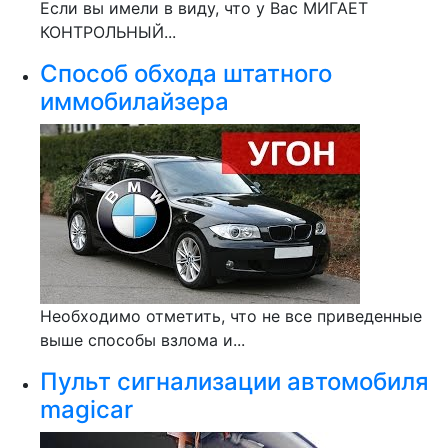
Если вы имели в виду, что у Вас МИГАЕТ
КОНТРОЛЬНЫЙ...
Способ обхода штатного
иммобилайзера
Необходимо отметить, что не все приведенные
выше способы взлома и...
Пульт сигнализации автомобиля
magicar