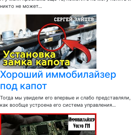
никто не может...
Хороший иммобилайзер
под капот
Тогда мы увидели его впервые и слабо представляли,
как вообще устроена его система управления...