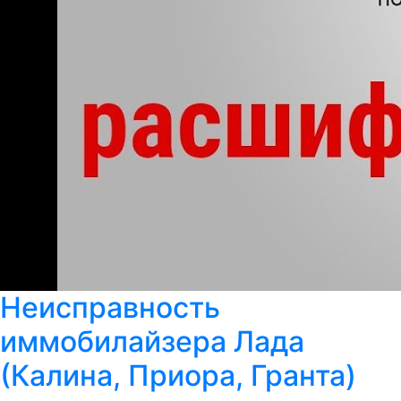
Неисправность
иммобилайзера Лада
(Калина, Приора, Гранта)