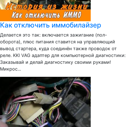
Как отключить иммобилайзер
Делается это так: включается зажигание (пол-
оборота), плюс питания ставится на управляющий
вывод стартера, куда соединён также проводок от
реле. KKl VAG адаптер для компьютерной диагностики:
Заказывай и делай диагностику своими руками!
Микрос...