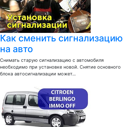
Как сменить сигнализацию
на авто
Снимать старую сигнализацию с автомобиля
необходимо при установке новой. Снятие основного
блока автосигнализации может...