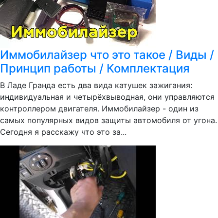
Иммобилайзер что это такое / Виды /
Принцип работы / Комплектация
В Ладе Гранда есть два вида катушек зажигания:
индивидуальная и четырёхвыводная, они управляются
контроллером двигателя. Иммобилайзер - один из
самых популярных видов защиты автомобиля от угона.
Сегодня я расскажу что это за...