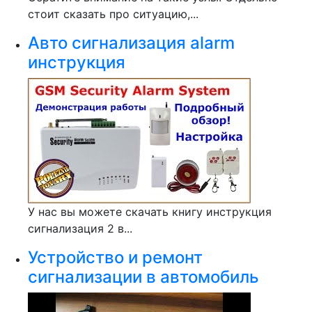
стоит сказать про ситуацию,...
Авто сигнализация alarm
инструкция
У нас вы можете скачать книгу инструкция
сигнализация 2 в...
Устройство и ремонт
сигнализации в автомобиль