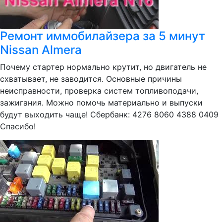
Ремонт иммобилайзера за 5 минут
Nissan Almera
Почему стартер нормально крутит, но двигатель не
схватывает, не заводится. Основные причины
неисправности, проверка систем топливоподачи,
зажигания. Можно помочь материально и выпуски
будут выходить чаще! Сбербанк: 4276 8060 4388 0409
Спасибо!