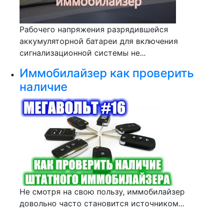
Рабочего напряжения разрядившейся
аккумуляторной батареи для включения
сигнализационной системы не...
Иммобилайзер как проверить
наличие
Не смотря на свою пользу, иммобилайзер
довольно часто становится источником...