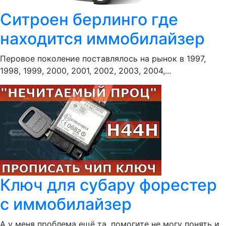
Ситроен берлинго где
находится иммобилайзер
Перовое поколение поставлялось на рынок в 1997,
1998, 1999, 2000, 2001, 2002, 2003, 2004,...
Ключ для субару форестер
с иммобилайзер
А у меня проблема ещё та, помогите не могу понять и