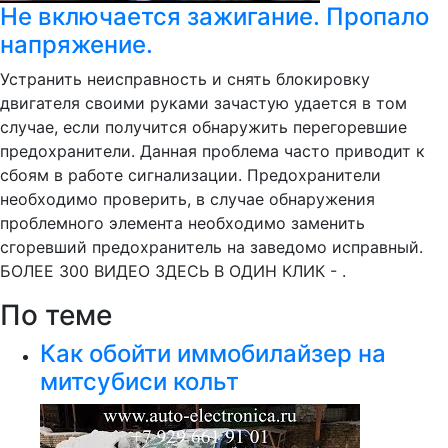
Не включается зажигание. Пропало
напряжение.
Устранить неисправность и снять блокировку
двигателя своими руками зачастую удается в том
случае, если получится обнаружить перегоревшие
предохранители. Данная проблема часто приводит к
сбоям в работе сигнализации. Предохранители
необходимо проверить, в случае обнаружения
проблемного элемента необходимо заменить
сгоревший предохранитель на заведомо исправный.
БОЛЕЕ 300 ВИДЕО ЗДЕСЬ В ОДИН КЛИК - .
По теме
Как обойти иммобилайзер на
митсубиси кольт