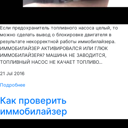
Если предохранитель топливного насоса целый, то
можно сделать вывод о блокировке двигателя в
результате некорректной работы иммобилайзера.
ИММОБИЛАЙЗЕР АКТИВИРОВАЛСЯ ИЛИ ГЛЮК
ИММОБИЛАЙЗЕРА? МАШИНА НЕ ЗАВОДИТСЯ,
ТОПЛИВНЫЙ НАСОС НЕ КАЧАЕТ ТОПЛИВО...
21 Jul 2016
Подробнее
Как проверить
иммобилайзер