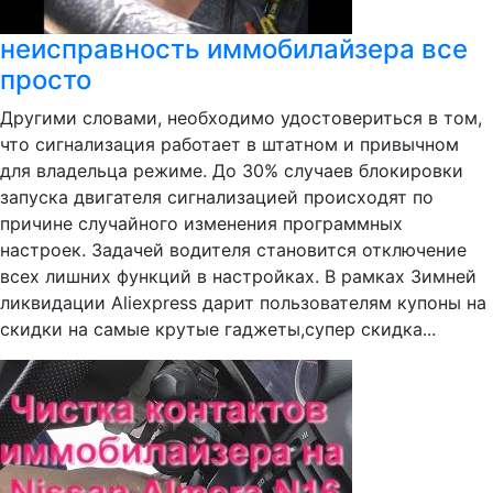
неисправность иммобилайзера все
просто
Другими словами, необходимо удостовериться в том,
что сигнализация работает в штатном и привычном
для владельца режиме. До 30% случаев блокировки
запуска двигателя сигнализацией происходят по
причине случайного изменения программных
настроек. Задачей водителя становится отключение
всех лишних функций в настройках. В рамках Зимней
ликвидации Aliexpress дарит пользователям купоны на
скидки на самые крутые гаджеты,супер скидка...