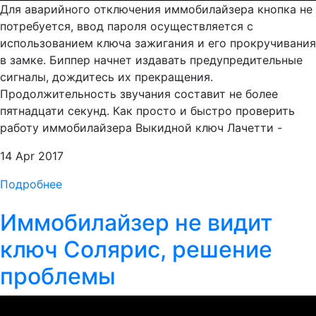
Для аварийного отключения иммобилайзера кнопка не
потребуется, ввод пароля осуществляется с
использованием ключа зажигания и его прокручивания
в замке. Биппер начнет издавать предупредительные
сигналы, дождитесь их прекращения.
Продолжительность звучания составит не более
пятнадцати секунд. Как просто и быстро проверить
работу иммобилайзера Выкидной ключ Лачетти -
14 Apr 2017
Подробнее
Иммобилайзер не видит
ключ Солярис, решение
проблемы