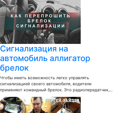
Сигнализация на
автомобиль аллигатор
брелок
Чтобы иметь возможность легко управлять
сигнализацией своего автомобиля, водители
применяют командный брелок. Это радиопередатчик,...