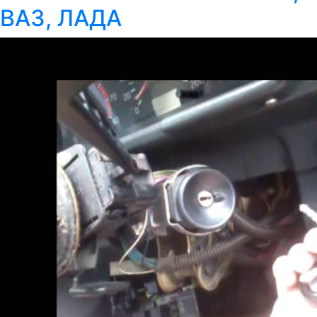
ВАЗ, ЛАДА