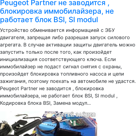
Peugeot Partner не заводится ,
блокировка иммобилайзера, не
работает блок BSI, SI modul
Устройство обменивается информацией с ЭБУ
двигателя, запрещая либо разрешая запуск силового
агрегата. В случае активации защиты двигатель можно
запустить только после того, как произойдет
инициализация соответствующего ключа. Если
иммобилайзер не подаст сигнал снятия с охраны,
произойдет блокировка топливного насоса и цепи
зажигания, поэтому поехать на автомобиле не удастся.
Peugeot Partner не заводится , блокировка
иммобилайзера, не работает блок BSI, SI modul ,
Кодировка блока BSI, Замена модул...