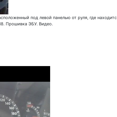
сположенный под левой панелью от руля, где находитс
8. Прошивка ЭБУ. Видео.