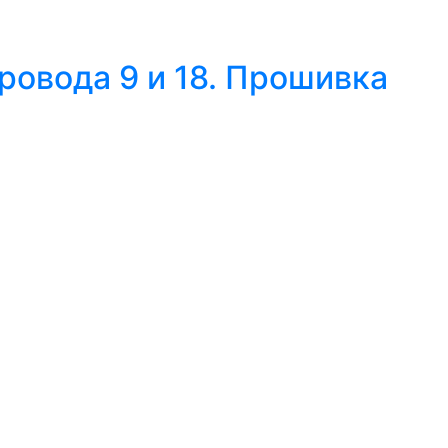
овода 9 и 18. Прошивка