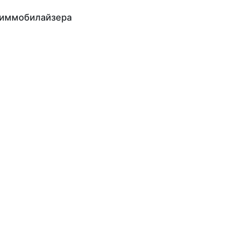
ь иммобилайзера