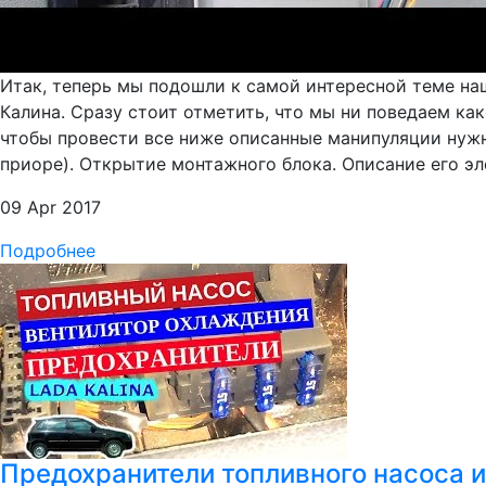
Итак, теперь мы подошли к самой интересной теме на
Калина. Сразу стоит отметить, что мы ни поведаем ка
чтобы провести все ниже описанные манипуляции нужн
приоре). Открытие монтажного блока. Описание его эле
09 Apr 2017
Подробнее
Предохранители топливного насоса и