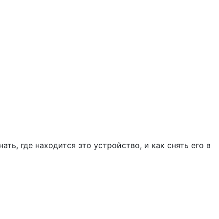
ь, где находится это устройство, и как снять его в