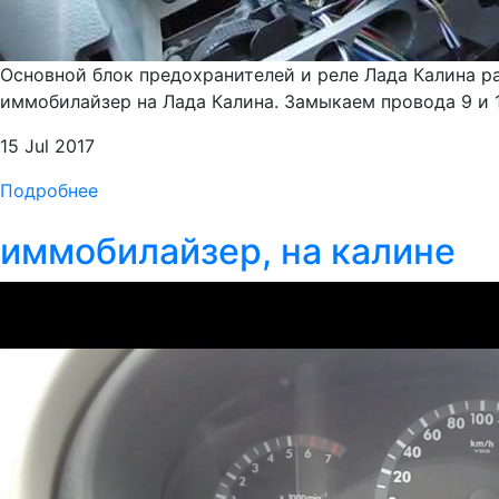
Основной блок предохранителей и реле Лада Калина ра
иммобилайзер на Лада Калина. Замыкаем провода 9 и 1
15 Jul 2017
Подробнее
иммобилайзер, на калине