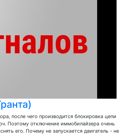
ранта)
ора, после чего производится блокировка цепи
юч. Поэтому отключение иммобилайзера очень
нять его. Почему не запускается двигатель - не