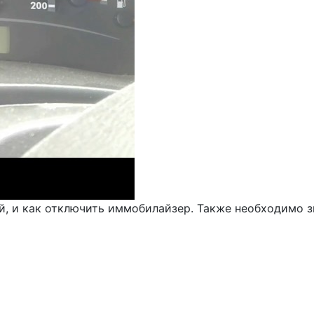
 и как отключить иммобилайзер. Также необходимо знат