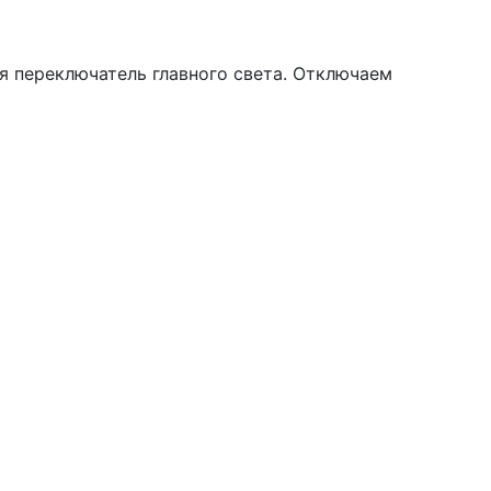
я переключатель главного света. Отключаем