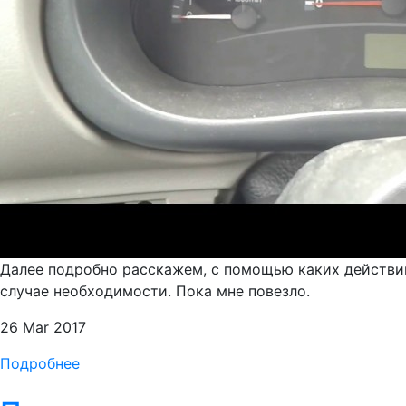
Далее подробно расскажем, с помощью каких действий,
случае необходимости. Пока мне повезло.
26 Mar 2017
Подробнее