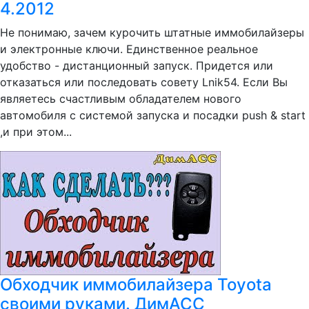
4.2012
Не понимаю, зачем курочить штатные иммобилайзеры
и электронные ключи. Единственное реальное
удобство - дистанционный запуск. Придется или
отказаться или последовать совету Lnik54. Если Вы
являетесь счастливым обладателем нового
автомобиля с системой запуска и посадки push & start
,и при этом...
Обходчик иммобилайзера Toyota
своими руками. ДимАСС