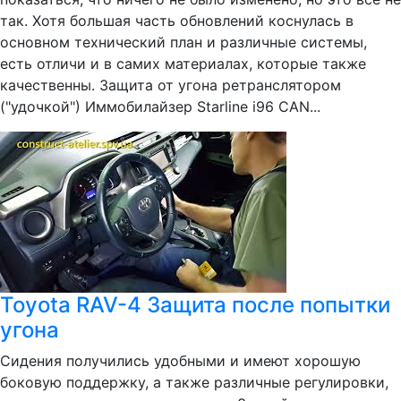
так. Хотя большая часть обновлений коснулась в
основном технический план и различные системы,
есть отличи и в самих материалах, которые также
качественны. Защита от угона ретранслятором
("удочкой") Иммобилайзер Starline i96 CAN...
Toyota RAV-4 Защита после попытки
угона
Сидения получились удобными и имеют хорошую
боковую поддержку, а также различные регулировки,