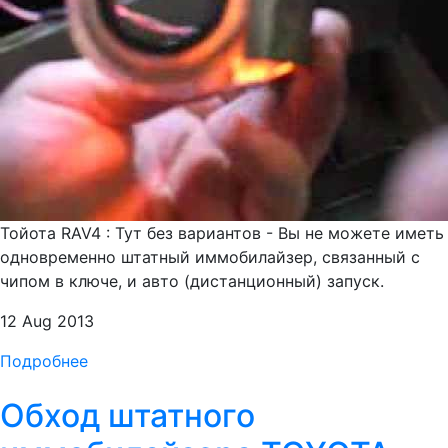
Тойота RAV4 : Тут без вариантов - Вы не можете иметь
одновременно штатный иммобилайзер, связанный с
чипом в ключе, и авто (дистанционный) запуск.
12 Aug 2013
Подробнее
Обход штатного