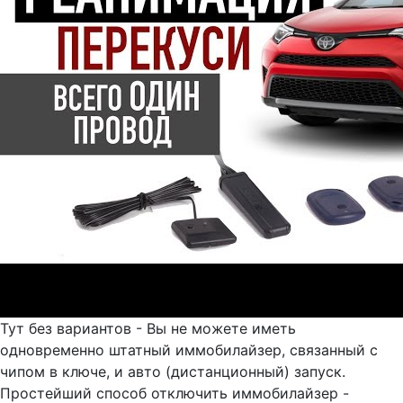
Тут без вариантов - Вы не можете иметь
одновременно штатный иммобилайзер, связанный с
чипом в ключе, и авто (дистанционный) запуск.
Простейший способ отключить иммобилайзер -