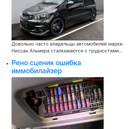
Довольно часто владельцы автомобилей марки
Ниссан Альмера сталкиваются с трудностями...
Рено сценик ошибка
иммобилайзер