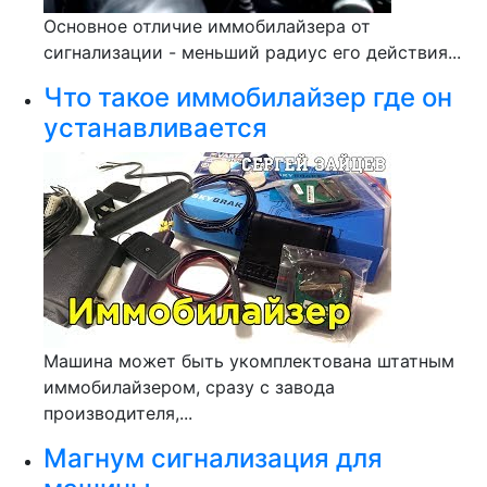
Основное отличие иммобилайзера от
сигнализации - меньший радиус его действия...
Что такое иммобилайзер где он
устанавливается
Машина может быть укомплектована штатным
иммобилайзером, сразу с завода
производителя,...
Магнум сигнализация для