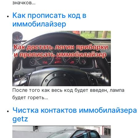
значков...
Как прописать код в
иммобилайзер
После того как весь код будет введен, лампа
будет гореть...
Чистка контактов иммобилайзера
getz