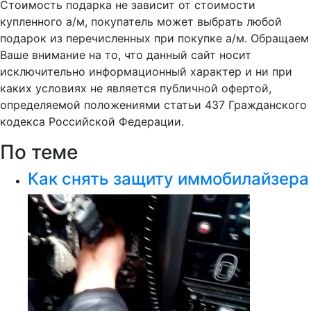
Стоимость подарка не зависит от стоимости
купленного а/м, покупатель может выбрать любой
подарок из перечисленных при покупке а/м. Обращаем
Ваше внимание на то, что данный сайт носит
исключительно информационный характер и ни при
каких условиях не является публичной офертой,
определяемой положениями статьи 437 Гражданского
кодекса Российской Федерации.
По теме
Как снять защиту иммобилайзера