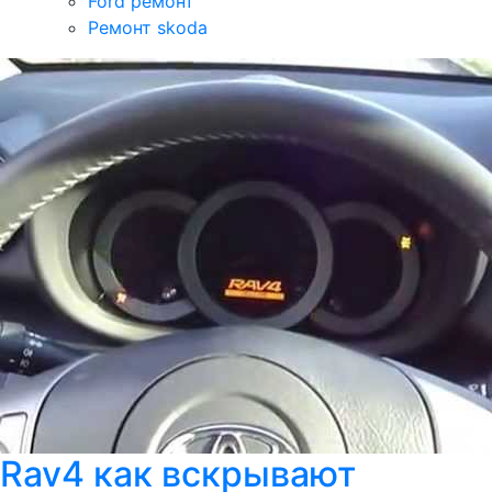
Ford ремонт
Ремонт skoda
Rav4 как вскрывают