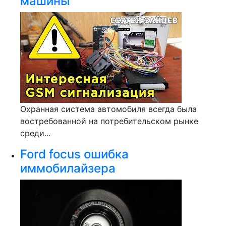
машины
Охранная система автомобиля всегда была
востребованной на потребительском рынке
среди...
Ford focus ошибка
иммобилайзера