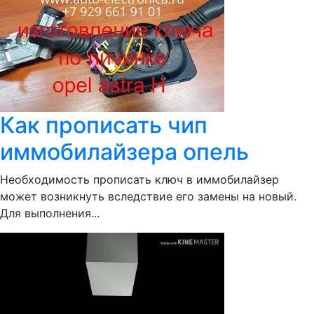
Как прописать чип
иммобилайзера опель
Необходимость прописать ключ в иммобилайзер
может возникнуть вследствие его замены на новый.
Для выполнения...