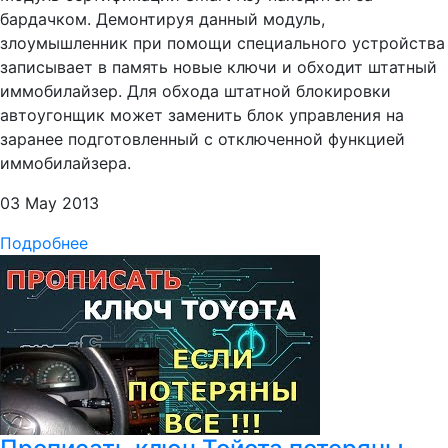
бардачком. Демонтируя данный модуль,
злоумышленник при помощи специального устройства
записывает в память новые ключи и обходит штатный
иммобилайзер. Для обхода штатной блокировки
автоугонщик может заменить блок управления на
заранее подготовленный с отключенной функцией
иммобилайзера.
03 May 2013
Подробнее