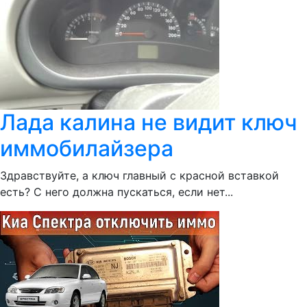
Лада калина не видит ключ
иммобилайзера
Здравствуйте, а ключ главный с красной вставкой
есть? С него должна пускаться, если нет...