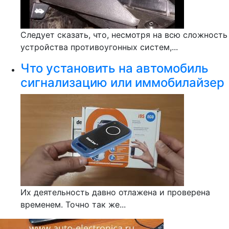
Следует сказать, что, несмотря на всю сложность
устройства противоугонных систем,...
Что установить на автомобиль
сигнализацию или иммобилайзер
Их деятельность давно отлажена и проверена
временем. Точно так же...