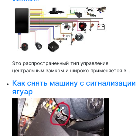
Это распространенный тип управления
центральным замком и широко применяется в...
Как снять машину с сигнализации
ягуар