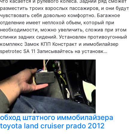
что касается и рулевого колеса. Задний ряд сможет
разместить троих взрослых пассажиров, и они будут
чувствовать себя довольно комфортно. Багажное
отделение имеет неплохой объем, который при
необходимости, можно увеличить, сложив при этом
спинки задних сидений. Установлен противоугонный
комплекс Замок КПП Констракт и иммобилайзер
spetrotec SA 11 Записывайтесь на установк...
обход штатного иммобилайзера
toyota land cruiser prado 2012