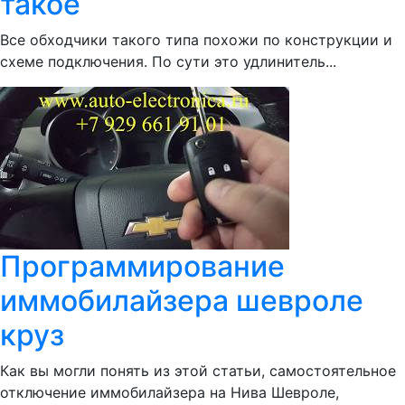
такое
Все обходчики такого типа похожи по конструкции и
схеме подключения. По сути это удлинитель...
Программирование
иммобилайзера шевроле
круз
Как вы могли понять из этой статьи, самостоятельное
отключение иммобилайзера на Нива Шевроле,