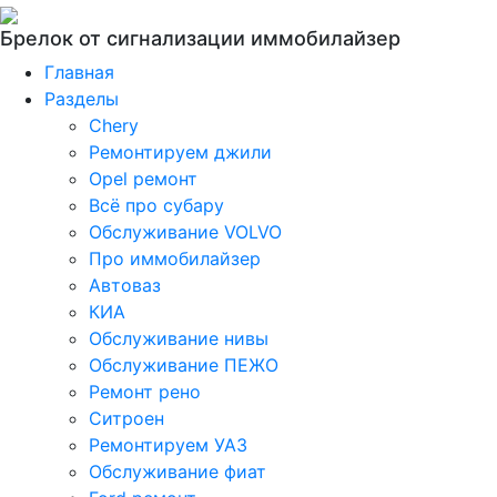
Брелок от сигнализации иммобилайзер
Главная
Разделы
Chery
Ремонтируем джили
Opel ремонт
Всё про субару
Обслуживание VOLVO
Про иммобилайзер
Автоваз
КИА
Обслуживание нивы
Обслуживание ПЕЖО
Ремонт рено
Ситроен
Ремонтируем УАЗ
Обслуживание фиат