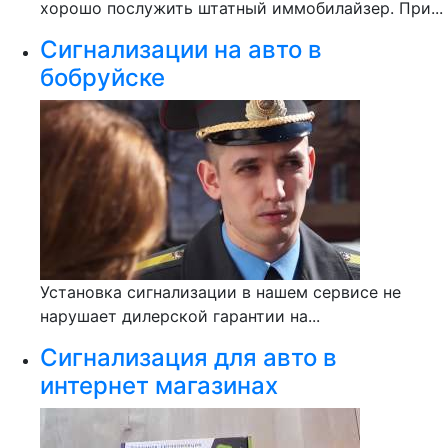
хорошо послужить штатный иммобилайзер. При...
Сигнализации на авто в
бобруйске
Установка сигнализации в нашем сервисе не
нарушает дилерской гарантии на...
Сигнализация для авто в
интернет магазинах