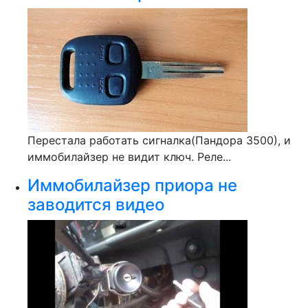
Перестала работать сигналка(Пандора 3500), и
иммобилайзер не видит ключ. Реле...
Иммобилайзер приора не
заводится видео