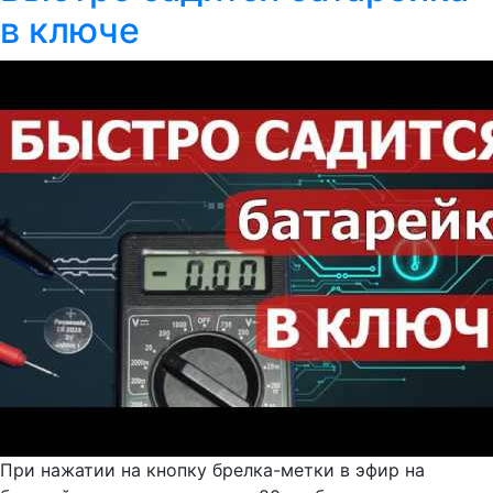
в ключе
При нажатии на кнопку брелка-метки в эфир на