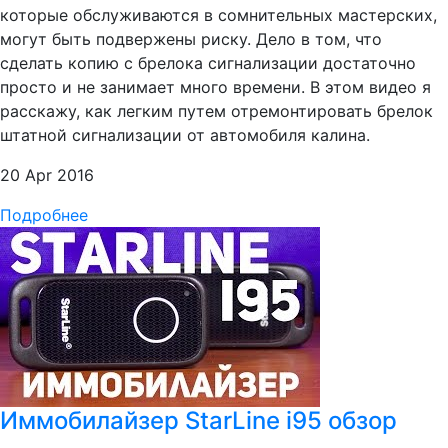
которые обслуживаются в сомнительных мастерских,
могут быть подвержены риску. Дело в том, что
сделать копию с брелока сигнализации достаточно
просто и не занимает много времени. В этом видео я
расскажу, как легким путем отремонтировать брелок
штатной сигнализации от автомобиля калина.
20 Apr 2016
Подробнее
Иммобилайзер StarLine i95 обзор