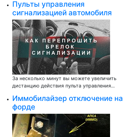
Пульты управления
сигнализацией автомобиля
За несколько минут вы можете увеличить
дистанцию действия пульта управления...
Иммобилайзер отключение на
форде