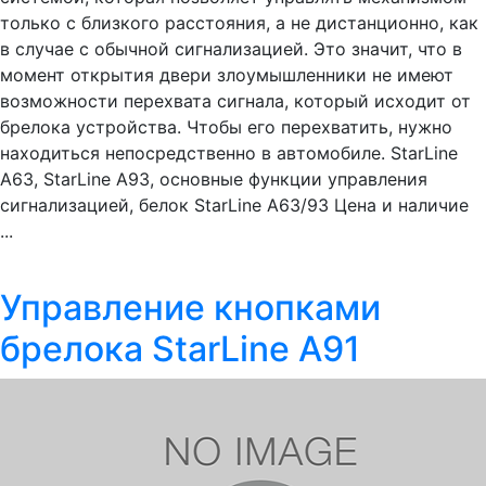
только с близкого расстояния, а не дистанционно, как
в случае с обычной сигнализацией. Это значит, что в
момент открытия двери злоумышленники не имеют
возможности перехвата сигнала, который исходит от
брелока устройства. Чтобы его перехватить, нужно
находиться непосредственно в автомобиле. StarLine
A63, StarLine A93, основные функции управления
сигнализацией, белок StarLine A63/93 Цена и наличие
...
Управление кнопками
брелока StarLine A91