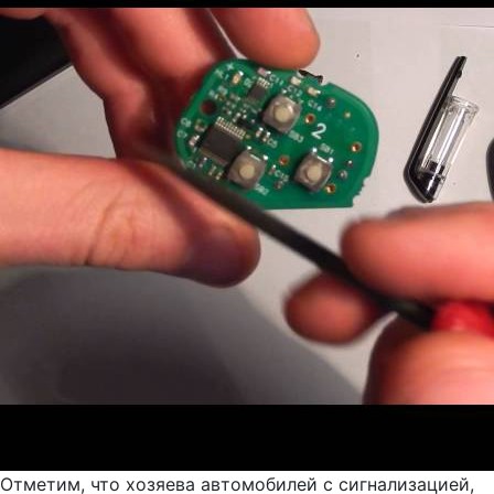
Отметим, что хозяева автомобилей с сигнализацией,