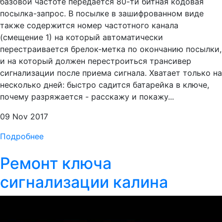
базовой частоте передается 80-ти битная кодовая
посылка-запрос. В посылке в зашифрованном виде
также содержится номер частотного канала
(смещение 1) на который автоматически
перестраивается брелок-метка по окончанию посылки,
и на который должен перестроиться трансивер
сигнализации после приема сигнала. Хватает только на
несколько дней: быстро садится батарейка в ключе,
почему разряжается - расскажу и покажу...
09 Nov 2017
Подробнее
Ремонт ключа
сигнализации калина