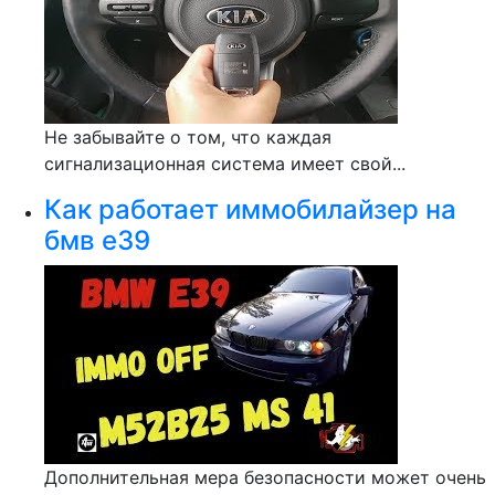
Не забывайте о том, что каждая
сигнализационная система имеет свой...
Как работает иммобилайзер на
бмв е39
Дополнительная мера безопасности может очень