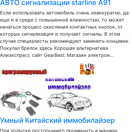
АВТО сигнализации starline A91
Если использовать автомобиль очень неаккуратно, да
еще и в среде с повышенной влажностью, то может
начаться процесс окисления контактных кнопок, от
которых сигнализация и получает сигналы. В этом
случае специалисты рекомендуют заменить концевик.
Покупал брелок здесь Хорошая альтернатива
Алиэкспресс сайт GearBest: Магазин электрои...
Умный Китайский иммобилайзер
При попытке постороннего проникнуть в машину