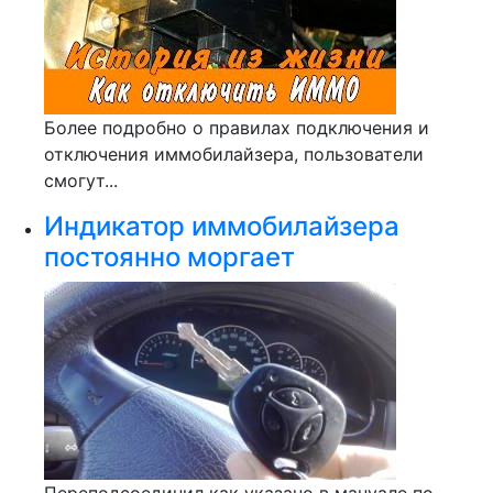
Более подробно о правилах подключения и
отключения иммобилайзера, пользователи
смогут...
Индикатор иммобилайзера
постоянно моргает