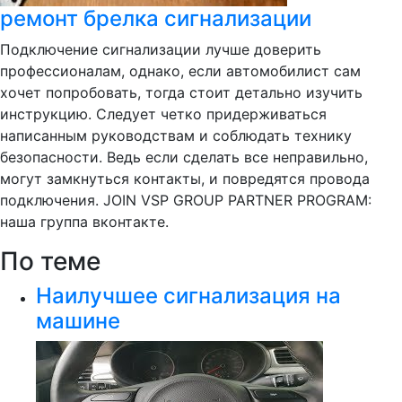
ремонт брелка сигнализации
Подключение сигнализации лучше доверить
профессионалам, однако, если автомобилист сам
хочет попробовать, тогда стоит детально изучить
инструкцию. Следует четко придерживаться
написанным руководствам и соблюдать технику
безопасности. Ведь если сделать все неправильно,
могут замкнуться контакты, и повредятся провода
подключения. JOIN VSP GROUP PARTNER PROGRAM:
наша группа вконтакте.
По теме
Наилучшее сигнализация на
машине