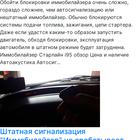
Обойти блокировки иммобилайзера очень сложно,
гораздо сложнее, чем автосигнализацию или
нештатный иммобилайзер. Обычно блокируются
системы подачи топлива, зажигания, цепи стартера.
Даже если удастся каким-то образом запустить
двигатель, обходя блокировки, эксплуатация
автомобиля в штатном режиме будет затруднена.
Иммобилайзер Старлайн i95 обзор Цена и наличие
Автоакустика Автосиг...
Штатная сигнализация