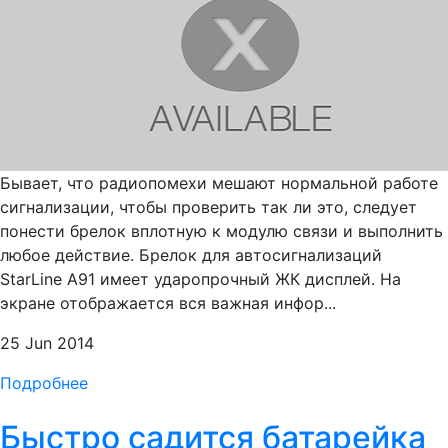
Бывает, что радиопомехи мешают нормальной работе
сигнализации, чтобы проверить так ли это, следует
понести брелок вплотную к модулю связи и выполнить
любое действие. Брелок для автосигнализаций
StarLine A91 имеет ударопрочный ЖК дисплей. На
экране отображается вся важная инфор...
25 Jun 2014
Подробнее
Быстро садится батарейка