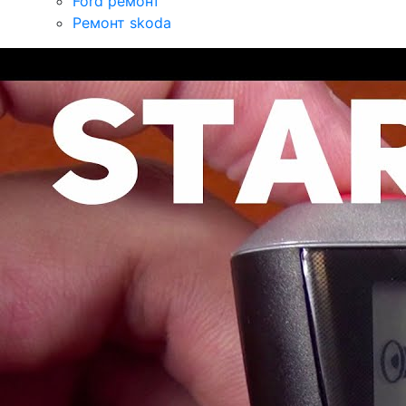
Ford ремонт
Ремонт skoda