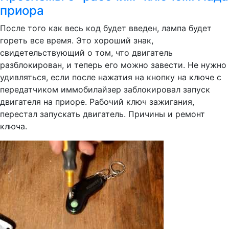
приора
После того как весь код будет введен, лампа будет
гореть все время. Это хороший знак,
свидетельствующий о том, что двигатель
разблокирован, и теперь его можно завести. Не нужно
удивляться, если после нажатия на кнопку на ключе с
передатчиком иммобилайзер заблокировал запуск
двигателя на приоре. Рабочий ключ зажигания,
перестал запускать двигатель. Причины и ремонт
ключа.