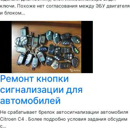
ключи. Похоже нет согласования между ЭБУ двигателя
и блоком...
Ремонт кнопки
сигнализации для
автомобилей
Не срабатывает брелок автосигнализации автомобиля
Citroen C4 . Более подробно условия задания обсудим
с...