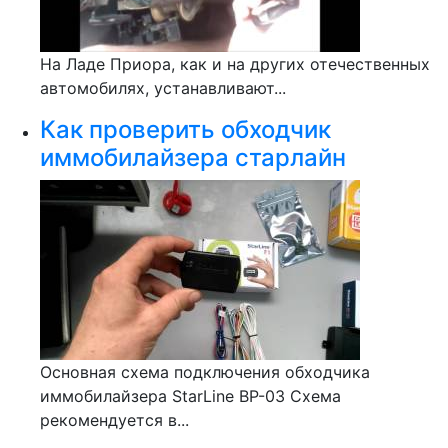
На Ладе Приора, как и на других отечественных
автомобилях, устанавливают...
Как проверить обходчик
иммобилайзера старлайн
Основная схема подключения обходчика
иммобилайзера StarLine BP-03 Схема
рекомендуется в...