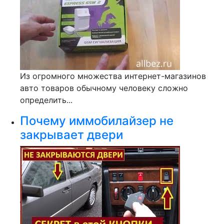
Из огромного множества интернет-магазинов
авто товаров обычному человеку сложно
определить...
Почему иммобилайзер не
закрывает двери