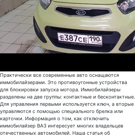
Практически все современные авто оснащаются
иммобилайзерами. Это противоугонные устройства
для блокировки запуска мотора. Иммобилайзеры
разделены на две группы: контактные и бесконтактные.
Для управления первыми используется ключ, а вторые
управляются с помощью специального брелка или
карточки. Информация о том, как отключить
иммобилайзер ВАЗ интересует многих владельцев
отечественных автомобилей. Наша статья об