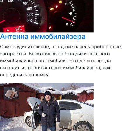
Антенна иммобилайзера
Самое удивительное, что даже панель приборов не
загорается. Бесключевые обходчики штатного
иммобилайзера автомобиля. Что делать, когда
выходит из строя антенна иммобилайзера, как
определить поломку.