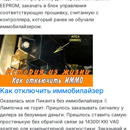
EEPROM, закачать в блок управления
соответствующую прошивку, считанную с
контроллера, который ранее не обучали
иммобилайзером.
Как отключить иммобилайзер
Оказалась моя Пиканта без иммобилайзера :(
Лампочка не горит. Пришлось заказывать сигналку у
дилера за безумные деньги. Пришлось ставить самую
простенькую без обратной связи за 14300! KKl VAG
адаптер для компьютерной диагностики: Заказывай и