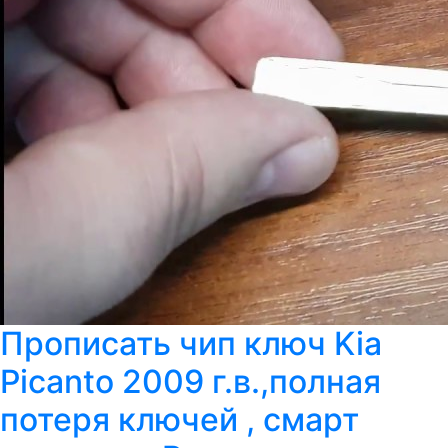
Прописать чип ключ Kia
Picanto 2009 г.в.,полная
потеря ключей , смарт