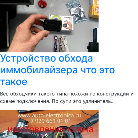
Устройство обхода
иммобилайзера что это
такое
Все обходчики такого типа похожи по конструкции и
схеме подключения. По сути это удлинитель...