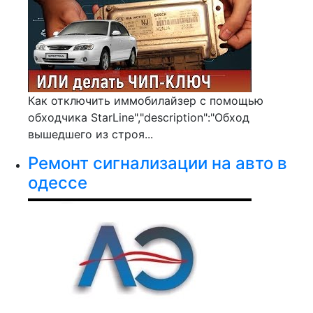
Как отключить иммобилайзер с помощью
обходчика StarLine","description":"Обход
вышедшего из строя...
Ремонт сигнализации на авто в
одессе