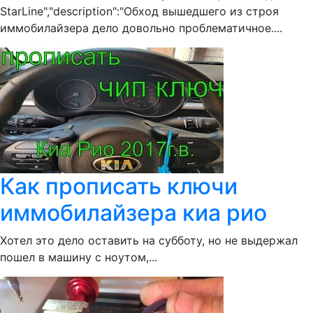
StarLine","description":"Обход вышедшего из строя
иммобилайзера дело довольно проблематичное....
Как прописать ключи
иммобилайзера киа рио
Хотел это дело оставить на субботу, но не выдержал
пошел в машину с ноутом,...