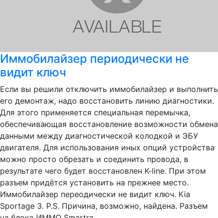
Иммобилайзер периодически не
видит ключ
Если вы решили отключить иммобилайзер и выполнить
его демонтаж, надо восстановить линию диагностики.
Для этого применяется специальная перемычка,
обеспечивающая восстановление возможности обмена
данными между диагностической колодкой и ЭБУ
двигателя. Для использования иных опций устройства
можно просто обрезать и соединить провода, в
результате чего будет восстановлен K-line. При этом
разъем придётся установить на прежнее место.
Иммобилайзер переодически не видит ключ. Kia
Sportage 3. P.S. Причина, возможно, найдена. Разъем
на блоке ИММО Smartra....