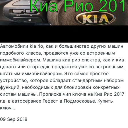
Автомобили kia rio, как и большинство других машин
подобного класса, продаются уже со встроенным
иммобилайзером. Машина киа рио спектра, как и киа
церато или стортедж, продаются уже со встроенным,
штатным иммобилайзером. Это самое простое
устройство, которое обладает стандартным набором
функций, необходимых для блокировки конкретных
систем машины. Прописка чип ключа на Киа Рио 2017
г.в, в автосервисе Гефест в Подмосковье. Купить
ключ...
09 Sep 2018