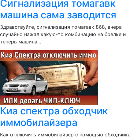
Сигнализация томагавк
машина сама заводится
Здравствуйте, сигнализация томагавк 868, вчера
случайно нажал какую-то комбинацию на брелке и
теперь машина...
Киа спектра обходчик
иммобилайзера
Как отключить иммобилайзер с помощью обходчика