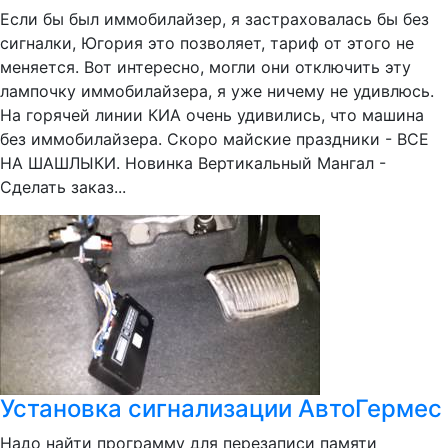
Если бы был иммобилайзер, я застраховалась бы без
сигналки, Югория это позволяет, тариф от этого не
меняется. Вот интересно, могли они отключить эту
лампочку иммобилайзера, я уже ничему не удивлюсь.
На горячей линии КИА очень удивились, что машина
без иммобилайзера. Скоро майские праздники - ВСЕ
НА ШАШЛЫКИ. Новинка Вертикальный Мангал -
Сделать заказ...
Установка сигнализации АвтоГермес
Надо найти программу для перезаписи памяти