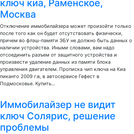
ключ киа, Раменское,
Москва
Отключение иммобилайзера может произойти только
после того как он будет отсутствовать физически,
причем во флэш-памяти ЭБУ не должно быть данных о
наличии устройства. Иными словами, вам надо
отсоединить разъем от защитного устройства и
произвести удаление данных из памяти блока
управления двигателем. Прописка чип ключа на Киа
пиканто 2009 г.в, в автосервисе Гефест в
Подмосковье. Купить...
Иммобилайзер не видит
ключ Солярис, решение
проблемы