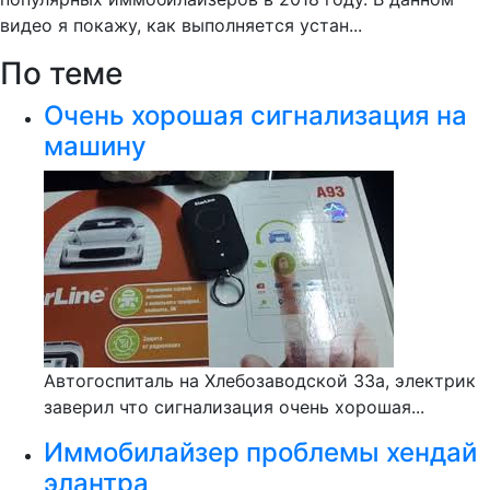
видео я покажу, как выполняется устан...
По теме
Очень хорошая сигнализация на
машину
Автогоспиталь на Хлебозаводской 33а, электрик
заверил что сигнализация очень хорошая...
Иммобилайзер проблемы хендай
элантра