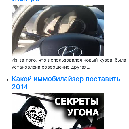
Из-за того, что использовался новый кузов, была
установлена совершенно другая...
Какой иммобилайзер поставить
2014