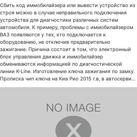
Сбить код иммобилайзера или вывести устройство из
строя можно в случае неправильного подключения
устройства для диагностики различных систем
автомобиля. К примеру, проблемы с иммобилайзером
ВАЗ появляются у тех, кто подключается к
оборудованию, не отключив предварительно
зажигание. Причина состоит в том, что электронный
блок управления движка и иммобилайзер
обмениваются информацией по диагностической
линии K-Line. Изготовление ключа зажигания по замку.
Прописка чип ключа на Киа Рио 2015 г.в, в автосерви...