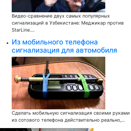
Видео-сравнение двух самых популярных
сигнализаций в Узбекистане: Меджикар против
StarLine....
Из мобильного телефона
сигнализация для автомобиля
Сделать мобильную сигнализация своими руками
из сотового телефона действительно реально,...