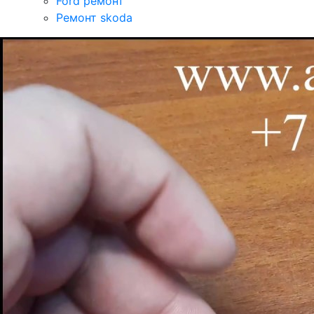
Ford ремонт
Ремонт skoda