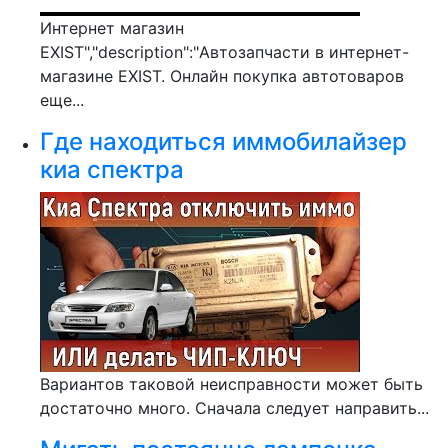
Интернет магазин
EXIST","description":"Автозапчасти в интернет-
магазине EXIST. Онлайн покупка автотоваров
еще...
Где находиться иммобилайзер
киа спектра
Вариантов таковой неисправности может быть
достаточно много. Сначала следует направить...