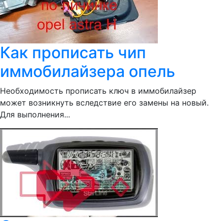
Как прописать чип
иммобилайзера опель
Необходимость прописать ключ в иммобилайзер
может возникнуть вследствие его замены на новый.
Для выполнения...