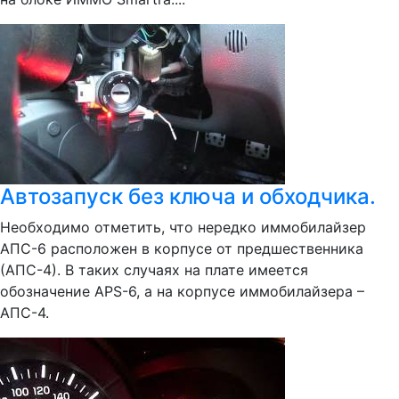
Автозапуск без ключа и обходчика.
Необходимо отметить, что нередко иммобилайзер
АПС-6 расположен в корпусе от предшественника
(АПС-4). В таких случаях на плате имеется
обозначение APS-6, а на корпусе иммобилайзера –
АПС-4.