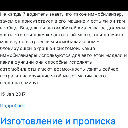
Не каждый водитель знает, что такое иммобилайзер,
зачем он присутствует в его машине и есть ли он там
вообще. Владельцы автомобилей киа спектра должны
знать, что при покупке авто этой марке, они получают
машину со встроенным иммобилайзером –
блокирующей охранной системой. Какие
иммобилайзеры используются для авто этой модели и
какие функции они способны исполнять
автомобилисты имеют возможность узнать сейчас,
потратив на изучение этой информации всего
несколько минут.
15 Jan 2017
Подробнее
Изготовление и прописка