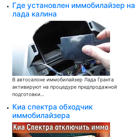
Где установлен иммобилайзер на
лада калина
В автосалоне иммобилайзер Лада Гранта
активируют на процедуре предпродажной
подготовки...
Киа спектра обходчик
иммобилайзера