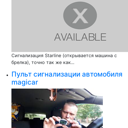
Сигнализация Starline (открывается машина с
брелка), точно так же как...
Пульт сигнализации автомобиля
magicar