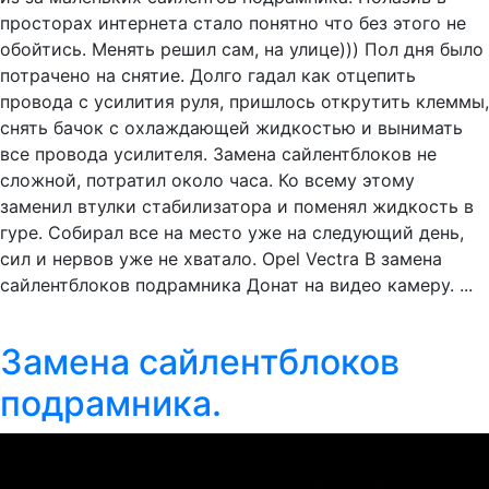
просторах интернета стало понятно что без этого не
обойтись. Менять решил сам, на улице))) Пол дня было
потрачено на снятие. Долго гадал как отцепить
провода с усилития руля, пришлось открутить клеммы,
снять бачок с охлаждающей жидкостью и вынимать
все провода усилителя. Замена сайлентблоков не
сложной, потратил около часа. Ко всему этому
заменил втулки стабилизатора и поменял жидкость в
гуре. Собирал все на место уже на следующий день,
сил и нервов уже не хватало. Opel Vectra B замена
сайлентблоков подрамника Донат на видео камеру. ...
Замена сайлентблоков
подрамника.