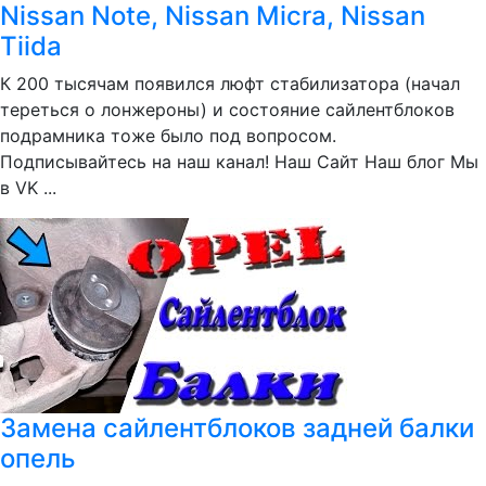
Nissan Note, Nissan Micra, Nissan
Tiida
К 200 тысячам появился люфт стабилизатора (начал
тереться о лонжероны) и состояние сайлентблоков
подрамника тоже было под вопросом.
Подписывайтесь на наш канал! Наш Сайт Наш блог Мы
в VK ...
Замена сайлентблоков задней балки
опель