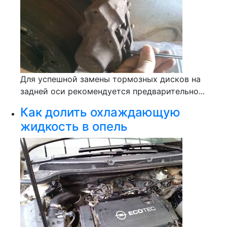
Для успешной замены тормозных дисков на
задней оси рекомендуется предварительно...
Как долить охлаждающую
жидкость в опель