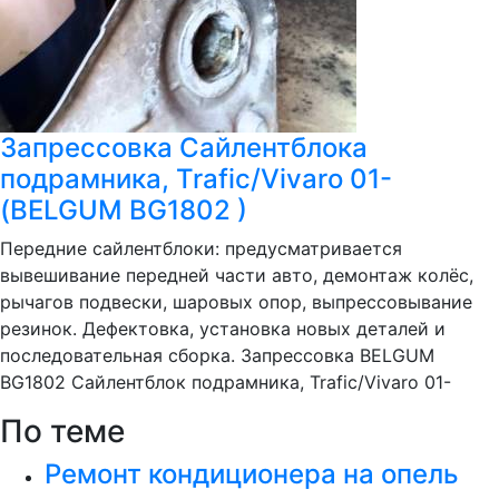
Запрессовка Сайлентблока
подрамника, Trafic/Vivaro 01-
(BELGUM BG1802 )
Передние сайлентблоки: предусматривается
вывешивание передней части авто, демонтаж колёс,
рычагов подвески, шаровых опор, выпрессовывание
резинок. Дефектовка, установка новых деталей и
последовательная сборка. Запрессовка BELGUM
BG1802 Сайлентблок подрамника, Trafic/Vivaro 01-
По теме
Ремонт кондиционера на опель