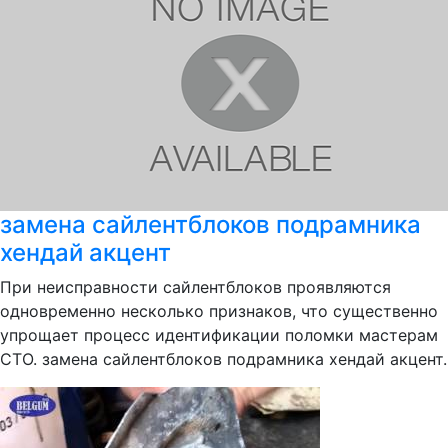
замена сайлентблоков подрамника
хендай акцент
При неисправности сайлентблоков проявляются
одновременно несколько признаков, что существенно
упрощает процесс идентификации поломки мастерам
СТО. замена сайлентблоков подрамника хендай акцент.