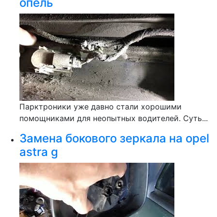
опель
Парктроники уже давно стали хорошими
помощниками для неопытных водителей. Суть...
Замена бокового зеркала на opel
astra g