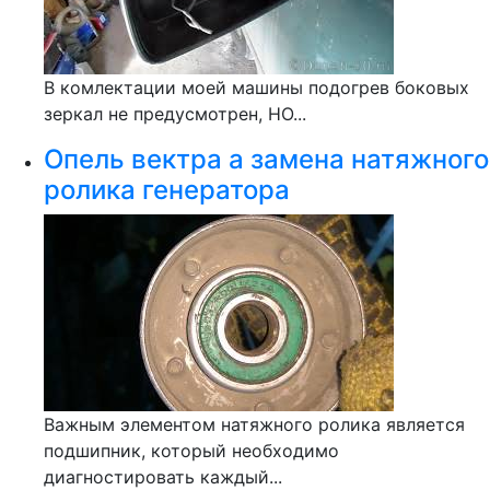
В комлектации моей машины подогрев боковых
зеркал не предусмотрен, НО...
Опель вектра а замена натяжного
ролика генератора
Важным элементом натяжного ролика является
подшипник, который необходимо
диагностировать каждый...