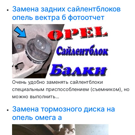
Замена задних сайлентблоков
опель вектра б фотоотчет
Очень удобно заменять сайлентблоки
специальным приспособлением (съемником), но
можно выполнить...
Замена тормозного диска на
опель омега а