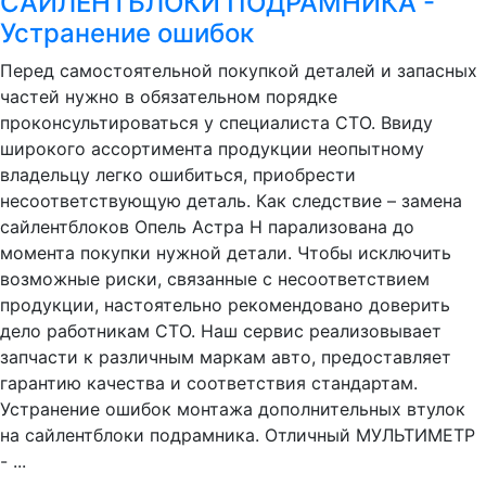
САЙЛЕНТБЛОКИ ПОДРАМНИКА -
Устранение ошибок
Перед самостоятельной покупкой деталей и запасных
частей нужно в обязательном порядке
проконсультироваться у специалиста СТО. Ввиду
широкого ассортимента продукции неопытному
владельцу легко ошибиться, приобрести
несоответствующую деталь. Как следствие – замена
сайлентблоков Опель Астра H парализована до
момента покупки нужной детали. Чтобы исключить
возможные риски, связанные с несоответствием
продукции, настоятельно рекомендовано доверить
дело работникам СТО. Наш сервис реализовывает
запчасти к различным маркам авто, предоставляет
гарантию качества и соответствия стандартам.
Устранение ошибок монтажа дополнительных втулок
на сайлентблоки подрамника. Отличный МУЛЬТИМЕТР
- ...