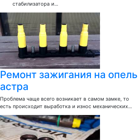
стабилизатора и...
Ремонт зажигания на опель
астра
Проблема чаще всего возникает в самом замке, то
есть происходит выработка и износ механических...