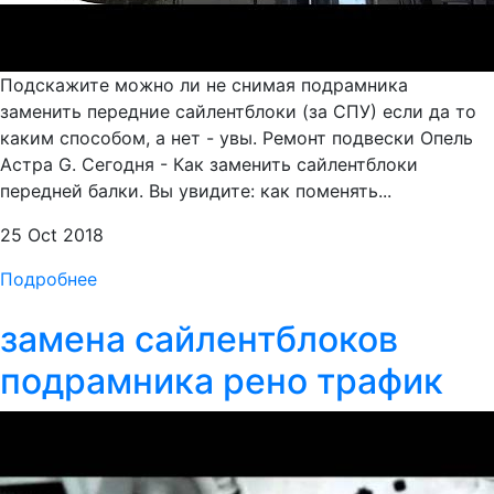
Подскажите можно ли не снимая подрамника
заменить передние сайлентблоки (за СПУ) если да то
каким способом, а нет - увы. Ремонт подвески Опель
Астра G. Сегодня - Как заменить сайлентблоки
передней балки. Вы увидите: как поменять...
25 Oct 2018
Подробнее
замена сайлентблоков
подрамника рено трафик