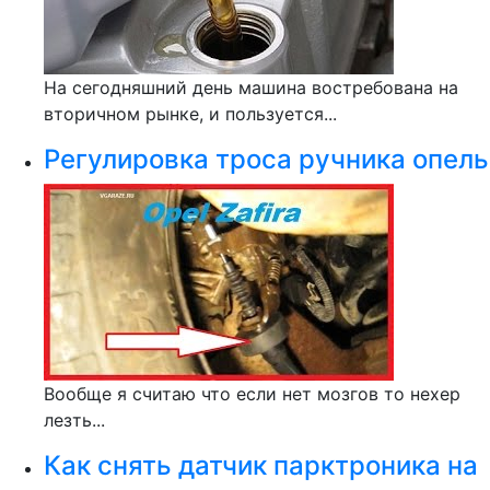
На сегодняшний день машина востребована на
вторичном рынке, и пользуется...
Регулировка троса ручника опель
Вообще я считаю что если нет мозгов то неxeр
лезть...
Как снять датчик парктроника на