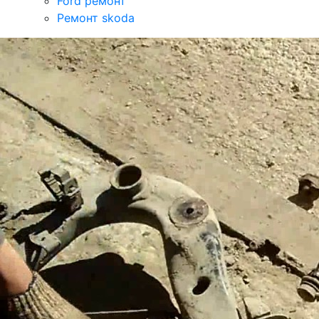
Ford ремонт
Ремонт skoda