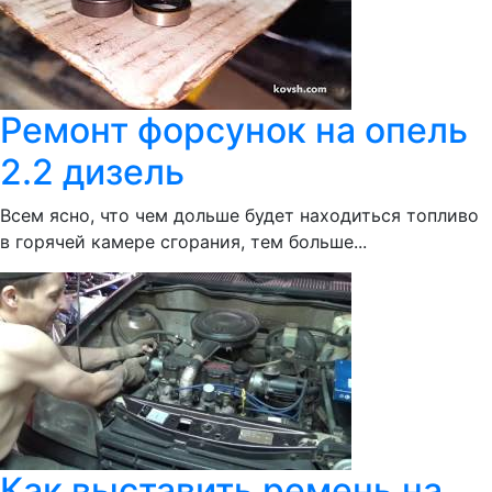
Ремонт форсунок на опель
2.2 дизель
Всем ясно, что чем дольше будет находиться топливо
в горячей камере сгорания, тем больше...
Как выставить ремень на