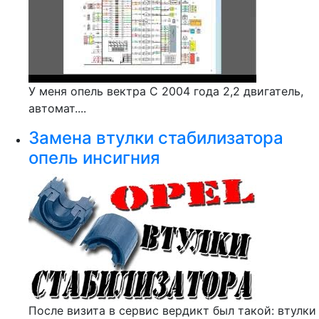
У меня опель вектра С 2004 года 2,2 двигатель,
автомат....
Замена втулки стабилизатора
опель инсигния
После визита в сервис вердикт был такой: втулки