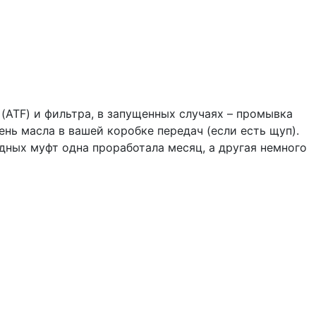
(ATF) и фильтра, в запущенных случаях – промывка
нь масла в вашей коробке передач (если есть щуп).
одных муфт одна проработала месяц, а другая немного