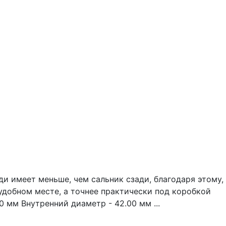
и имеет меньше, чем сальник сзади, благодаря этому,
еудобном месте, а точнее практически под коробкой
0 мм Внутренний диаметр - 42.00 мм ...