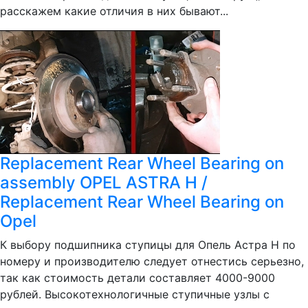
расскажем какие отличия в них бывают...
Replacement Rear Wheel Bearing on
assembly OPEL ASTRA H /
Replacement Rear Wheel Bearing on
Opel
К выбору подшипника ступицы для Опель Астра Н по
номеру и производителю следует отнестись серьезно,
так как стоимость детали составляет 4000-9000
рублей. Высокотехнологичные ступичные узлы с