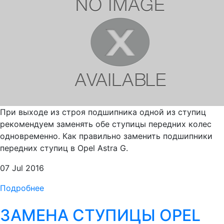
При выходе из строя подшипника одной из ступиц
рекомендуем заменять обе ступицы передних колес
одновременно. Как правильно заменить подшипники
передних ступиц в Opel Astra G.
07 Jul 2016
Подробнее
ЗАМЕНА СТУПИЦЫ OPEL