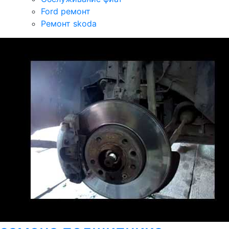
Ford ремонт
Ремонт skoda