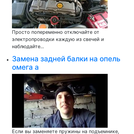
Просто попеременно отключайте от
электропроводки каждую из свечей и
наблюдайте...
Замена задней балки на опель
омега а
Если вы заменяете пружины на подъемнике,