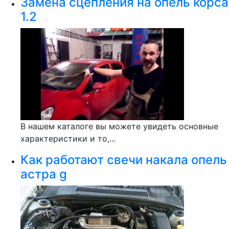
Замена сцепления на опель корса
1.2
В нашем каталоге вы можете увидеть основные
характеристики и то,...
Как работают свечи накала опель
астра g