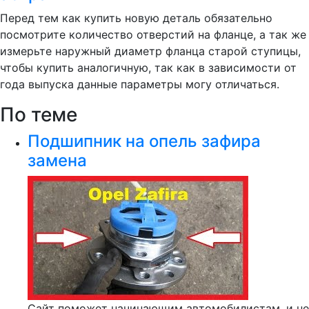
Перед тем как купить новую деталь обязательно
посмотрите количество отверстий на фланце, а так же
измерьте наружный диаметр фланца старой ступицы,
чтобы купить аналогичную, так как в зависимости от
года выпуска данные параметры могу отличаться.
По теме
Подшипник на опель зафира
замена
Сайт поможет начинающим автомобилистам, и не