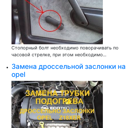
Стопорный болт необходимо поворачивать по
часовой стрелке, при этом необходимо...
Замена дроссельной заслонки на
opel