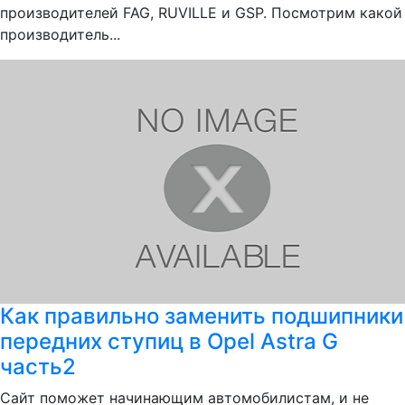
производителей FAG, RUVILLE и GSP. Посмотрим какой
производитель...
Как правильно заменить подшипники
передних ступиц в Opel Astra G
часть2
Сайт поможет начинающим автомобилистам, и не