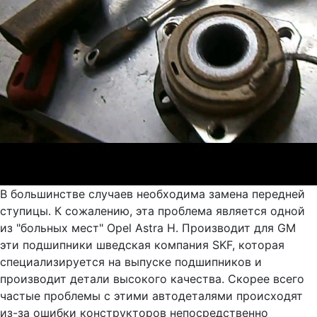
В большинстве случаев необходима замена передней
ступицы. К сожалению, эта проблема является одной
из "больных мест" Opel Astra H. Производит для GM
эти подшипники шведская компания SKF, которая
специализируется на выпуске подшипников и
производит детали высокого качества. Скорее всего
частые проблемы с этими автодеталями происходят
из-за ошибки конструкторов непосредственно