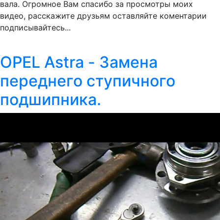
вала. Огромное Вам спасибо за просмотры моих
видео, расскажите друзьям оставляйте коментарии
подписывайтесь...
OPEL Astra - Замена
переднего ступичного
подшипника.