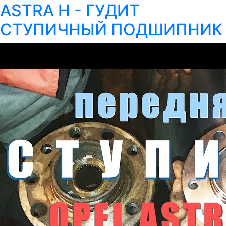
ASTRA H - ГУДИТ
СТУПИЧНЫЙ ПОДШИПНИК