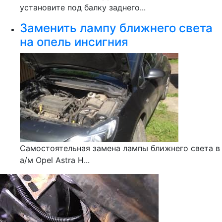
установите под балку заднего...
Заменить лампу ближнего света
на опель инсигния
Самостоятельная замена лампы ближнего света в
а/м Opel Astra H...