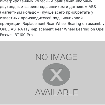
интегрированным колесным радиально-упорным
двухрядным шарикоподшипником и датчиком ABS
(магнитным кольцом) лучше всего приобретать у
известных производителей подшипниковой
продукции. Replacement Rear Wheel Bearing on assembly
OPEL ASTRA H / Replacement Rear Wheel Bearing on Opel
Foxwell BT100 Pro - ...