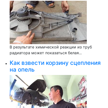
В результате химической реакции из труб
радиатора может показаться белая...
Как взвести корзину сцепления
на опель