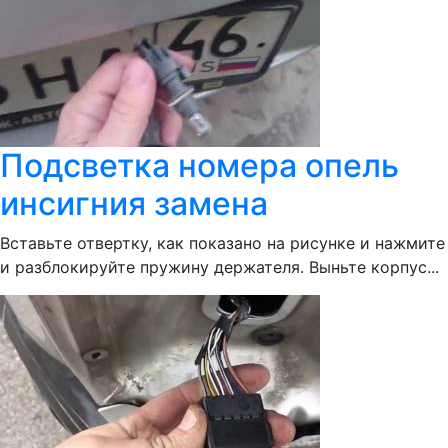
Подсветка номера опель
инсигния замена
Вставьте отвертку, как показано на рисунке и нажмите
и разблокируйте пружину держателя. Выньте корпус...