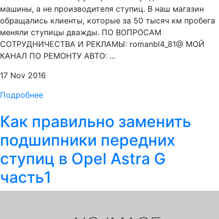
машины, а не производителя ступиц. В наш магазин
обращались клиенты, которые за 50 тысяч км пробега
меняли ступицы дважды. ПО ВОПРОСАМ
СОТРУДНИЧЕСТВА И РЕКЛАМЫ: romanbl4_81@ МОЙ
КАНАЛ ПО РЕМОНТУ АВТО: ...
17 Nov 2016
Подробнее
Как правильно заменить
подшипники передних
ступиц в Opel Astra G
часть1