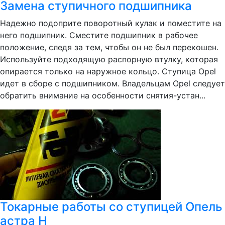
Замена ступичного подшипника
Надежно подоприте поворотный кулак и поместите на
него подшипник. Сместите подшипник в рабочее
положение, следя за тем, чтобы он не был перекошен.
Используйте подходящую распорную втулку, которая
опирается только на наружное кольцо. Ступица Opel
идет в сборе с подшипником. Владельцам Opel следует
обратить внимание на особенности снятия-устан...
Токарные работы со ступицей Опель
астра H