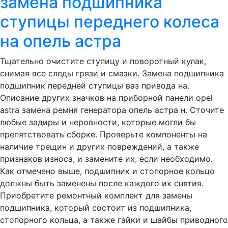
замена подшипника
ступицы переднего колеса
на опель астра
Тщательно очистите ступицу и поворотный кулак,
снимая все следы грязи и смазки. Замена подшипника
подшипник передней ступицы ваз привода на.
Описание других значков на приборной панели opel
astra замена ремня генератора опель астра н. Сточите
любые задиры и неровности, которые могли бы
препятствовать сборке. Проверьте компоненты на
наличие трещин и других повреждений, а также
признаков износа, и замените их, если необходимо.
Как отмечено выше, подшипник и стопорное кольцо
должны быть заменены после каждого их снятия.
Приобретите ремонтный комплект для замены
подшипника, который состоит из подшипника,
стопорного кольца, а также гайки и шайбы приводного