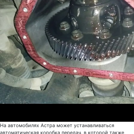
На автомобилях Астра может устанавливаться
автоматическая коробка передач, в которой также