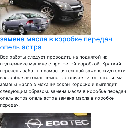
замена масла в коробке передач
опель астра
Все работы следует проводить на поднятой на
подъёмнике машине с прогретой коробкой. Краткий
перечень работ по самостоятельной замене жидкости
в коробке автомат немного отличается от алгоритма
замены масла в механической коробке и выглядит
следующим образом. замена масла в коробке передач
опель астра опель астра замена масла в коробке
передач.