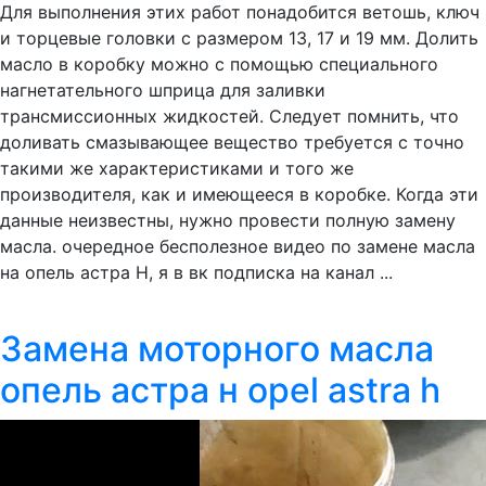
Для выполнения этих работ понадобится ветошь, ключ
и торцевые головки с размером 13, 17 и 19 мм. Долить
масло в коробку можно с помощью специального
нагнетательного шприца для заливки
трансмиссионных жидкостей. Следует помнить, что
доливать смазывающее вещество требуется с точно
такими же характеристиками и того же
производителя, как и имеющееся в коробке. Когда эти
данные неизвестны, нужно провести полную замену
масла. очередное бесполезное видео по замене масла
на опель астра Н, я в вк подписка на канал ...
Замена моторного масла
опель астра н opel astra h