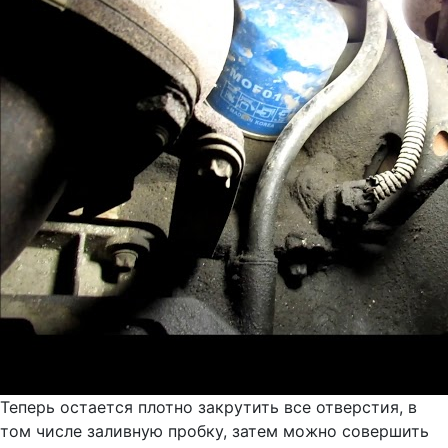
Теперь остается плотно закрутить все отверстия, в
том числе заливную пробку, затем можно совершить