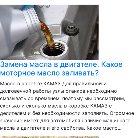
Замена масла в двигателе. Какое
моторное масло заливать?
Масло в коробке КАМАЗ Для правильной и
долговечной работы узлы станков необходимо
смазывать со временем, поэтому мы рассмотрим,
сколько и сколько масла в коробке КАМАЗ с
делителем и без необходимости заполнять. Огромное
значение имеет для автомобиля наличие машинного
масла в двигателе и его свойства. Какое масло...