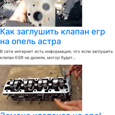
Как заглушить клапан егр
на опель астра
В сети интернет есть информация, что если заглушить
клапан EGR на дизеле, мотор будет...