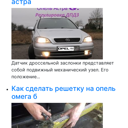
астра
Датчик дроссельной заслонки представляет
собой подвижный механический узел. Его
положение...
Как сделать решетку на опель
омега б