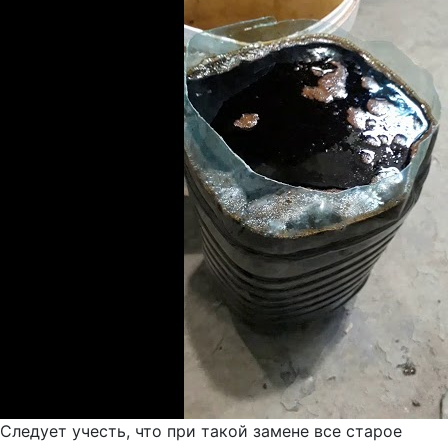
Следует учесть, что при такой замене все старое