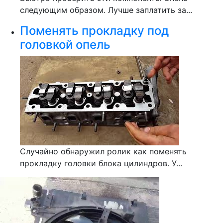
следующим образом. Лучше заплатить за...
Поменять прокладку под
головкой опель
Случайно обнаружил ролик как поменять
прокладку головки блока цилиндров. У...