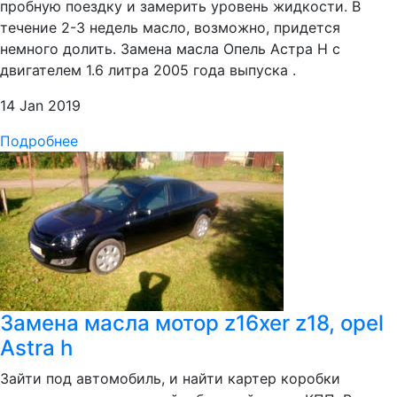
пробную поездку и замерить уровень жидкости. В
течение 2-3 недель масло, возможно, придется
немного долить. Замена масла Опель Астра Н с
двигателем 1.6 литра 2005 года выпуска .
14 Jan 2019
Подробнее
Замена масла мотор z16xer z18, opel
Astra h
Зайти под автомобиль, и найти картер коробки