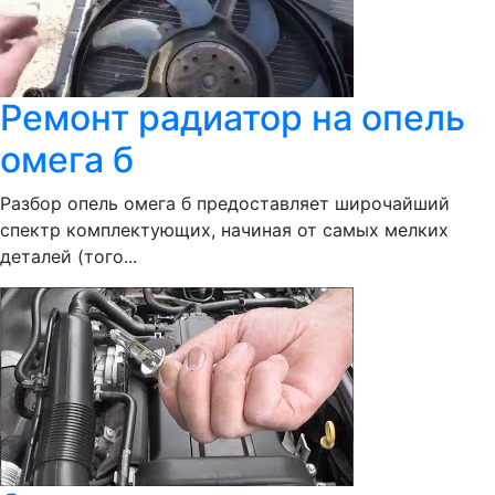
Ремонт радиатор на опель
омега б
Разбор опель омега б предоставляет широчайший
спектр комплектующих, начиная от самых мелких
деталей (того...