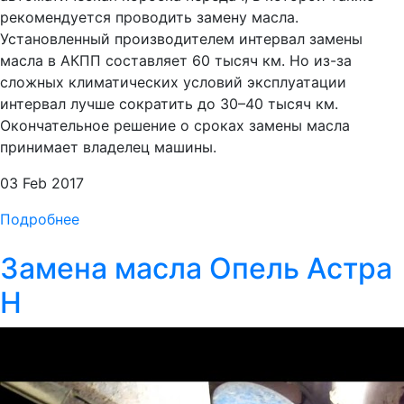
рекомендуется проводить замену масла.
Установленный производителем интервал замены
масла в АКПП составляет 60 тысяч км. Но из-за
сложных климатических условий эксплуатации
интервал лучше сократить до 30–40 тысяч км.
Окончательное решение о сроках замены масла
принимает владелец машины.
03 Feb 2017
Подробнее
Замена масла Опель Астра
Н