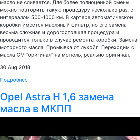
масло не сливается. Для более полноценной смены
можно повторить такую процедуру несколько раз, с
интервалом 500–1000 км. В картере автоматической
коробки имеется масляный фильтр, но его замена
весьма сложная и дорогостоящая процедура и
проводится только в случае ремонта коробки. Замена
моторного масла. Промывка от лукойл. Переходим с
масла GM "оригинал" на мотюль, реально оригинал.
30 Aug 2018
Подробнее
Opel Astra H 1,6 замена
масла в МКПП