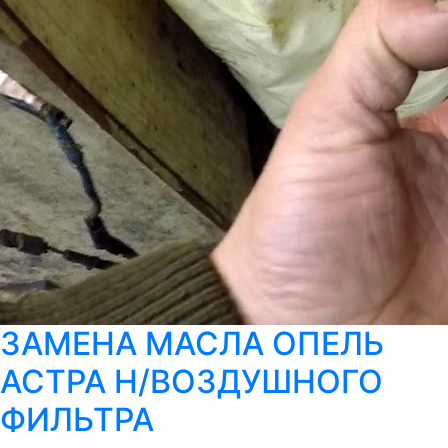
ЗАМЕНА МАСЛА ОПЕЛЬ
АСТРА Н/ВОЗДУШНОГО
ФИЛЬТРА