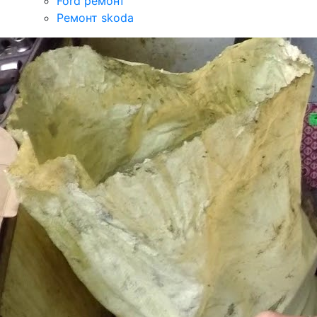
Ford ремонт
Ремонт skoda