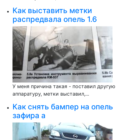
Как выставить метки
распредвала опель 1.6
У меня причина такая - поставил другую
аппаратуру, метки выставил,...
Как снять бампер на опель
зафира а