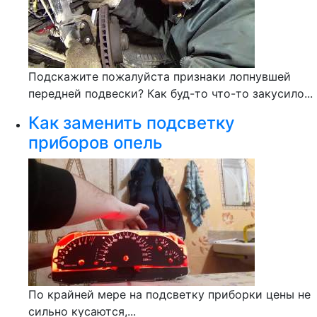
Подскажите пожалуйста признаки лопнувшей
передней подвески? Как буд-то что-то закусило...
Как заменить подсветку
приборов опель
По крайней мере на подсветку приборки цены не
сильно кусаются,...