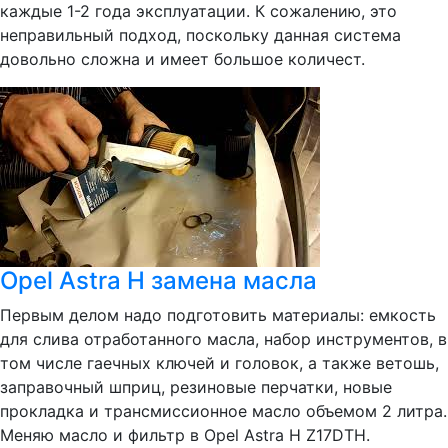
каждые 1-2 года эксплуатации. К сожалению, это
неправильный подход, поскольку данная система
довольно сложна и имеет большое количест.
Opel Astra H замена масла
Первым делом надо подготовить материалы: емкость
для слива отработанного масла, набор инструментов, в
том числе гаечных ключей и головок, а также ветошь,
заправочный шприц, резиновые перчатки, новые
прокладка и трансмиссионное масло объемом 2 литра.
Меняю масло и фильтр в Opel Astra H Z17DTH.