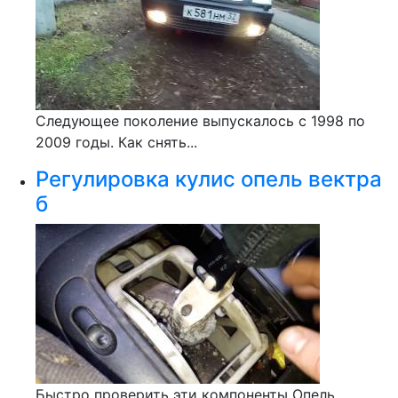
Следующее поколение выпускалось с 1998 по
2009 годы. Как снять...
Регулировка кулис опель вектра
б
Быстро проверить эти компоненты Опель