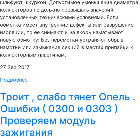
шлифуют шкуркой. Допустимое уменьшение диаметра
коллекторов не должно превышать значений,
установленных техническими условиями. Если
обмотка имеет внутренние дефекты или разрушение
изоляции, то ее снимают и на якорь наматывают
новую обмотку: Без перемотки устраняют обрыв
намотки или замыкание секций в местах припайки к
коллекторным пластинам.
27 Sep 2017
Подробнее
Троит , слабо тянет Опель .
Ошибки ( 0300 и 0303 )
Проверяем модуль
зажигания