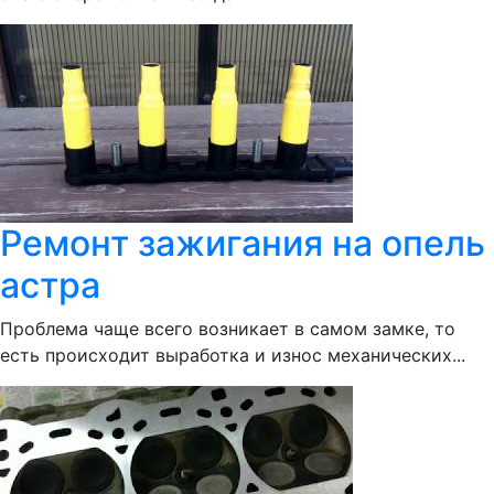
Ремонт зажигания на опель
астра
Проблема чаще всего возникает в самом замке, то
есть происходит выработка и износ механических...