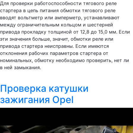
Для проверки работоспособности тягового реле
стартера в цепь питания обмотки тягового реле
вводят вольтметр или амперметр, устанавливают
между ограничительным кольцом и шестерней
привода прокладку толщиной от 12,8 до 15,0 мм. Если
эти значения больше, значит, обмотки реле или
привода стартера неисправны. Если имеются
отклонения рабочих параметров стартера от
номинальных, обмотку необходимо проверить, нет ли
в ней замыкания.
Проверка катушки
зажигания Opel