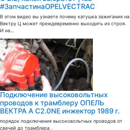
#ЗапчастинаOPELVECTRAC
В этом видео вы узнаете почему катушка зажигания на
Вектру Ц может преждевременно выходить из строя.
И на...
Подключение высоковольтных
проводов к трамблеру ОПЕЛЬ
ВЕКТРА А C2.0NE инжектор 1989 г.
порядок подключения высоковольтных проводов от
свечей до трамблера .