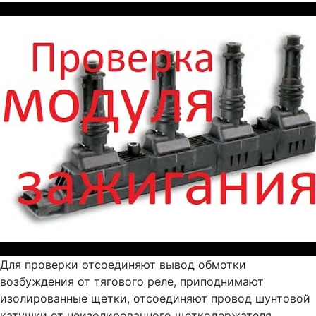
Для проверки отсоединяют вывод обмотки
возбуждения от тягового реле, приподнимают
изолированные щетки, отсоединяют провод шунтовой
катушки от неизолированного щеткодержателя,