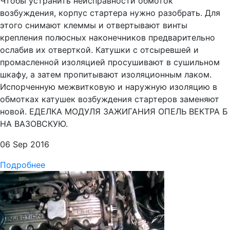
Чтобы устранить неисправности обмоток
возбуждения, корпус стартера нужно разобрать. Для
этого снимают клеммы и отвертывают винты
крепления полюсных наконечников предварительно
ослабив их отверткой. Катушки с отсыревшей и
промасленной изоляцией просушивают в сушильном
шкафу, а затем пропитывают изоляционным лаком.
Испорченную межвитковую и наружную изоляцию в
обмотках катушек возбуждения стартеров заменяют
новой. ЕДЕЛКА МОДУЛЯ ЗАЖИГАНИЯ ОПЕЛЬ ВЕКТРА Б
НА ВАЗОВСКУЮ.
06 Sep 2016
Подробнее