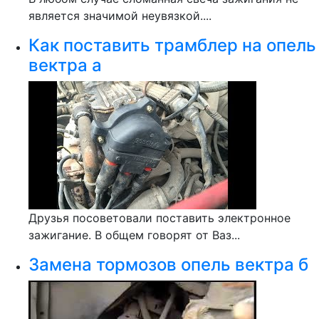
является значимой неувязкой....
Как поставить трамблер на опель
вектра а
Друзья посоветовали поставить электронное
зажигание. В общем говорят от Ваз...
Замена тормозов опель вектра б