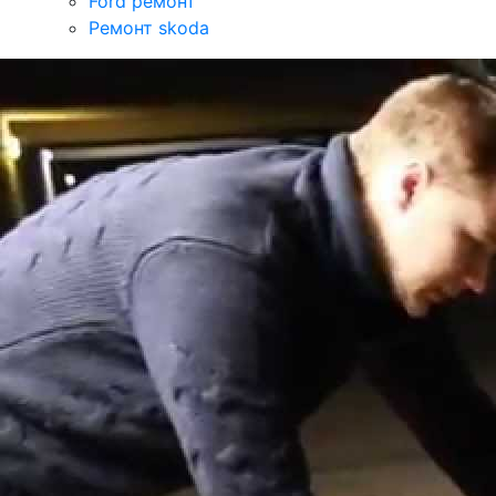
Ford ремонт
Ремонт skoda