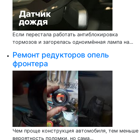
Если перестала работать антиблокировка
тормозов и загорелась одноимённая лампа на...
Ремонт редукторов опель
фронтера
Чем проще конструкция автомобиля, тем меньше
вероятность поломки, но сама...