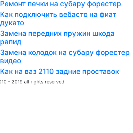
Ремонт печки на субару форестер
Как подключить вебасто на фиат
дукато
Замена передних пружин шкода
рапид
Замена колодок на субару форестер
видео
Как на ваз 2110 задние проставок
010 - 2019 all rights reserved
Обращение к пользовател