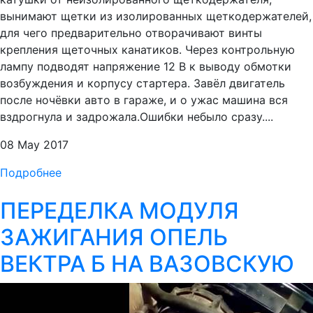
вынимают щетки из изолированных щеткодержателей,
для чего предварительно отворачивают винты
крепления щеточных канатиков. Через контрольную
лампу подводят напряжение 12 В к выводу обмотки
возбуждения и корпусу стартера. Завёл двигатель
после ночёвки авто в гараже, и о ужас машина вся
вздрогнула и задрожала.Ошибки небыло сразу....
08 May 2017
Подробнее
ПЕРЕДЕЛКА МОДУЛЯ
ЗАЖИГАНИЯ ОПЕЛЬ
ВЕКТРА Б НА ВАЗОВСКУЮ