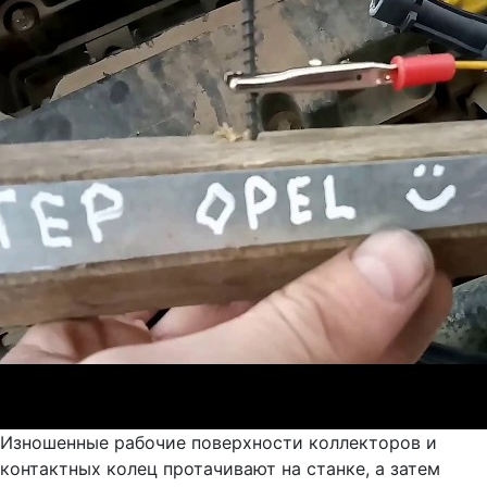
Изношенные рабочие поверхности коллекторов и
контактных колец протачивают на станке, а затем