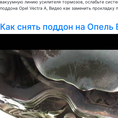
вакуумную линию усилителя тормозов, ослабьте систе
поддона Opel Vectra A, Видео как заменить прокладку п
Как снять поддон на Опель 