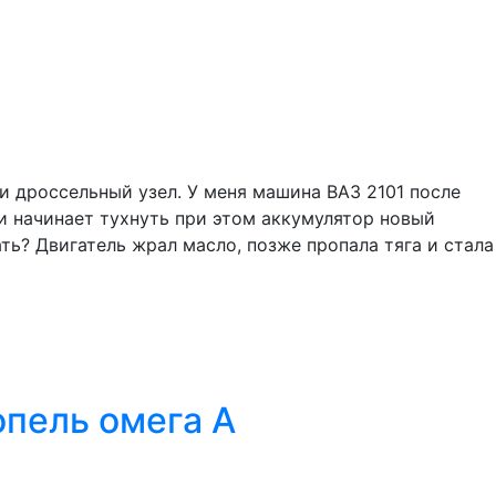
и дроссельный узел. У меня машина ВАЗ 2101 после
и начинает тухнуть при этом аккумулятор новый
ть? Двигатель жрал масло, позже пропала тяга и стала
опель омега А