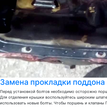
Замена прокладки поддона O
Перед установкой болтов необходимо осторожно поршн
Для отделения крышки воспользуйтесь широким шпате
использовать новые болты. Чтобы поршень и клапаны 