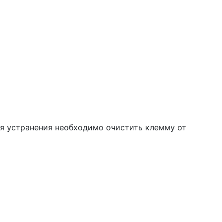
ля устранения необходимо очистить клемму от