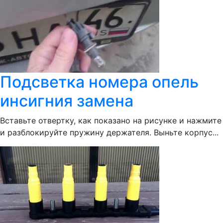
Подсветка номера опель
инсигния замена
Вставьте отвертку, как показано на рисунке и нажмите
и разблокируйте пружину держателя. Выньте корпус...