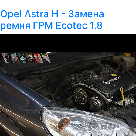
Opel Astra H - Замена
ремня ГРМ Ecotec 1.8