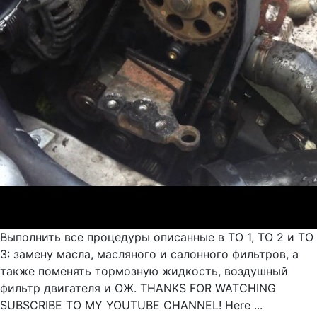
Выполнить все процедуры описанные в ТО 1, ТО 2 и ТО
3: замену масла, масляного и салонного фильтров, а
также поменять тормозную жидкость, воздушный
фильтр двигателя и ОЖ. THANKS FOR WATCHING
SUBSCRIBE TO MY YOUTUBE CHANNEL! Here ...