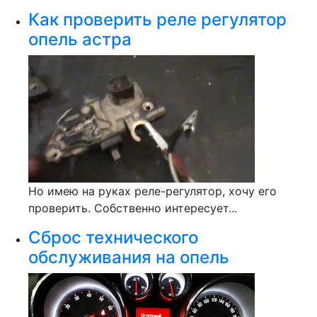
Как проверить реле регулятор
опель астра
Но имею на руках реле-регулятор, хочу его
проверить. Собственно интересует...
Сброс технического
обслуживания на опель