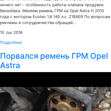
ничего нет – особенность работы клапана продувки
бензобака. Меняем ремень ГРМ на Opel Astra H 2010
года с мотором Ecotec 1.8 140 л.с. Z18XER По вопросам
рекламы и сотрудничества обращай...
15 Jun 2016
Подробнее
Порвался ремень ГРМ Opel
Astra