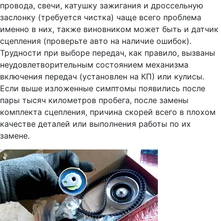
провода, свечи, катушку зажигания и дроссельную
заслонку (требуется чистка) чаще всего проблема
именно в них, также виновником может быть и датчик
сцепления (проверьте авто на наличие ошибок).
Трудности при выборе передач, как правило, вызваны
неудовлетворительным состоянием механизма
включения передач (установлен на КП) или кулисы.
Если выше изложенные симптомы появились после
пары тысяч километров пробега, после замены
комплекта сцепления, причина скорей всего в плохом
качестве деталей или выполнения работы по их
замене.