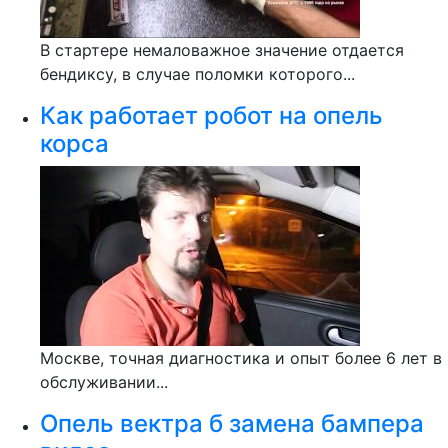
В стартере немаловажное значение отдается
бендиксу, в случае поломки которого...
Как работает робот на опель
корса
Москве, точная диагностика и опыт более 6 лет в
обслуживании...
Опель вектра б замена бампера