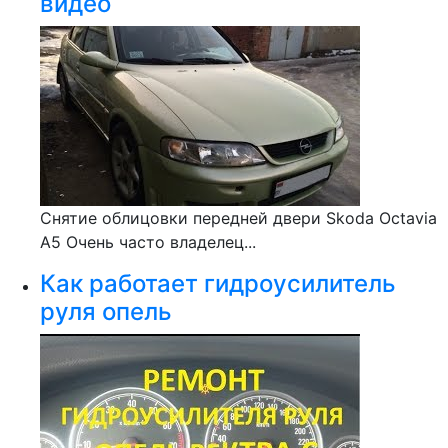
видео
Снятие облицовки передней двери Skoda Octavia
A5 Очень часто владелец...
Как работает гидроусилитель
руля опель