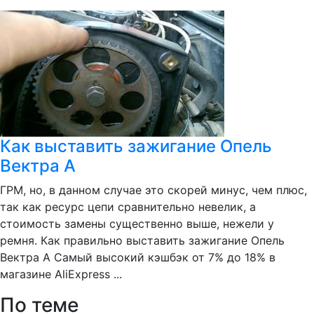
Как выставить зажигание Опель
Вектра А
ГРМ, но, в данном случае это скорей минус, чем плюс,
так как ресурс цепи сравнительно невелик, а
стоимость замены существенно выше, нежели у
ремня. Как правильно выставить зажигание Опель
Вектра А Самый высокий кэшбэк от 7% до 18% в
магазине AliExpress ...
По теме