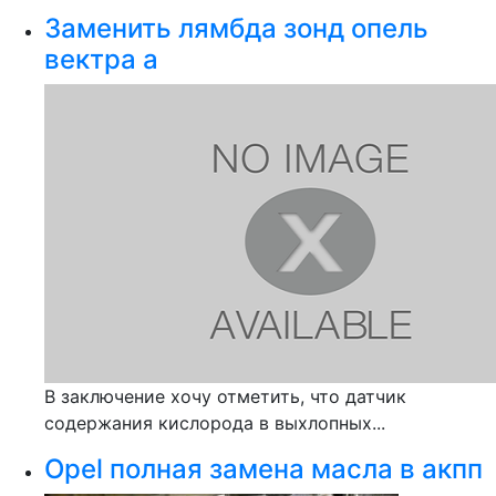
Заменить лямбда зонд опель
вектра а
В заключение хочу отметить, что датчик
содержания кислорода в выхлопных...
Opel полная замена масла в акпп