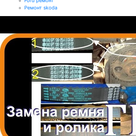
Ford ремонт
Ремонт skoda