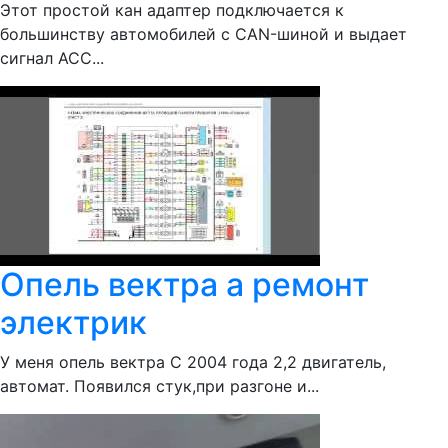
Этот простой кан адаптер подключается к
большинству автомобилей с CAN-шиной и выдает
сигнал ACC...
Опель вектра а ремонт
электрик
У меня опель вектра С 2004 года 2,2 двигатель,
автомат. Появился стук,при разгоне и...