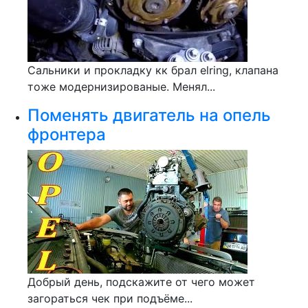
Сальники и прокладку кк брал elring, клапана
тоже модернизированые. Менял...
Поменять двигатель на опель
фронтера
Добрый день, подскажите от чего может
загораться чек при подъёме...