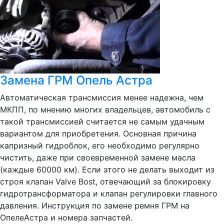
Замена ГРМ Опель Астра
Автоматическая трансмиссия менее надежна, чем
МКПП, по мнению многих владельцев, автомобиль с
такой трансмиссией считается не самым удачным
вариантом для приобретения. Основная причина
капризный гидроблок, его необходимо регулярно
чистить, даже при своевременной замене масла
(каждые 60000 км). Если этого не делать выходит из
строя клапан Valve Bost, отвечающий за блокировку
гидротрансформатора и клапан регулировки главного
давления. Инструкция по замене ремня ГРМ на
ОпелеАстра и номера запчастей.