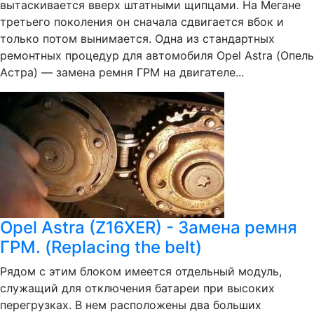
вытаскивается вверх штатными щипцами. На Мегане
третьего поколения он сначала сдвигается вбок и
только потом вынимается. Одна из стандартных
ремонтных процедур для автомобиля Opel Astra (Опель
Астра) — замена ремня ГРМ на двигателе...
Opel Astra (Z16XER) - Замена ремня
ГРМ. (Replacing the belt)
Рядом с этим блоком имеется отдельный модуль,
служащий для отключения батареи при высоких
перегрузках. В нем расположены два больших