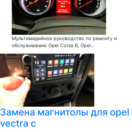
Мультимедийное руководство по ремонту и
обслуживанию Opel Corsa B, Opel...
Замена магнитолы для opel
vectra c