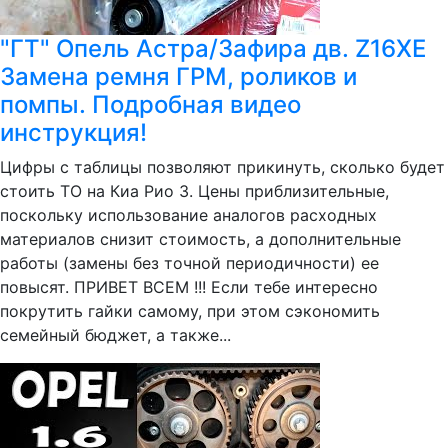
"ГТ" Опель Астра/Зафира дв. Z16XE
Замена ремня ГРМ, роликов и
помпы. Подробная видео
инструкция!
Цифры с таблицы позволяют прикинуть, сколько будет
стоить ТО на Киа Рио 3. Цены приблизительные,
поскольку использование аналогов расходных
материалов снизит стоимость, а дополнительные
работы (замены без точной периодичности) ее
повысят. ПРИВЕТ ВСЕМ !!! Если тебе интересно
покрутить гайки самому, при этом сэкономить
семейный бюджет, а также...