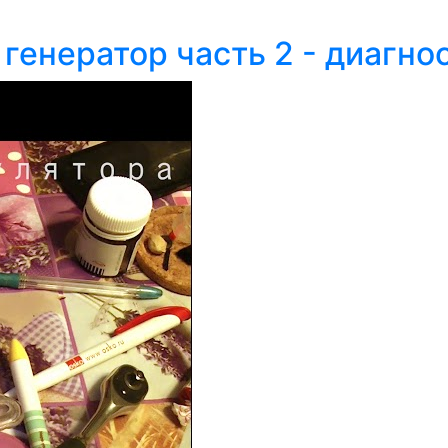
 генератор часть 2 - диагно