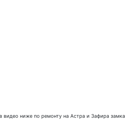
в видео ниже по ремонту на Астра и Зафира замка