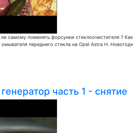
 ли самому поменять форсунки стеклоочистителя ? Как
омывателя переднего стекла на Opel Astra H. Новогодн
 генератор часть 1 - снятие