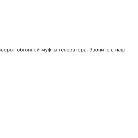
оворот обгонной муфты генератора. Звоните в наш