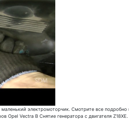
- маленький электромоторчик. Смотрите все подробно 
в Opel Vectra B Снятие генератора с двигателя Z18XE.