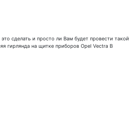
 это сделать и просто ли Вам будет провести такой
яя гирлянда на щитке приборов Opel Vectra B