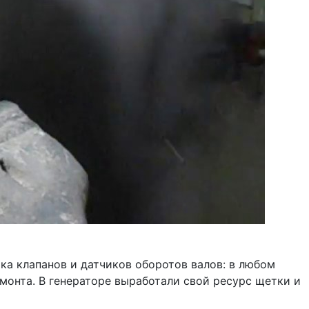
ка клапанов и датчиков оборотов валов: в любом
монта. В генераторе выработали свой ресурс щетки и