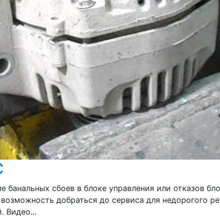
С
е банальных сбоев в блоке управления или отказов бло
 возможность добраться до сервиса для недорогого ре
 Видео...