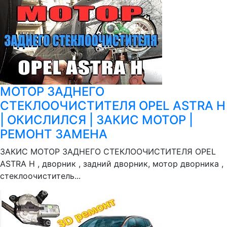
МОТОР ЗАДНЕГО
СТЕКЛООЧИСТИТЕЛЯ OPEL ASTRA H
| ОКИСЛИЛСЯ | ЗАКИС МОТОР |
РЕМОНТ ЗАМЕНА
ЗАКИС МОТОР ЗАДНЕГО СТЕКЛООЧИСТИТЕЛЯ OPEL
ASTRA H , дворник , задний дворник, мотор дворника ,
стеклоочиститель...