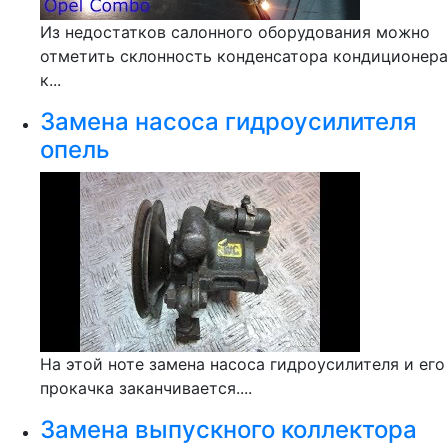
Из недостатков салонного оборудования можно
отметить склонность конденсатора кондиционера
к...
Замена насоса гидроусилителя
опель
На этой ноте замена насоса гидроусилителя и его
прокачка заканчивается....
Замена выпускного коллектора