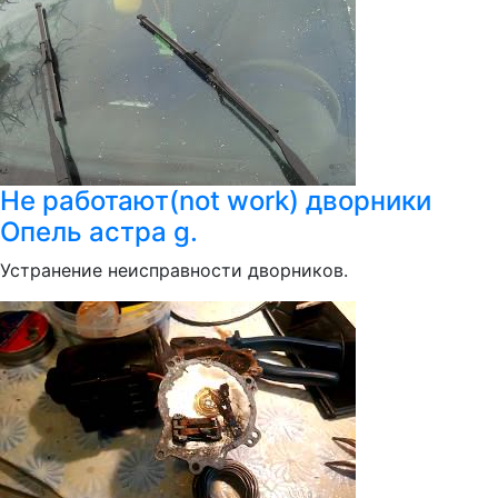
Не работают(not work) дворники
Опель астра g.
Устранение неисправности дворников.