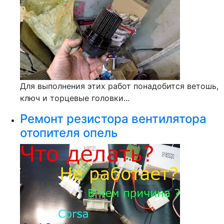
Для выполнения этих работ понадобится ветошь,
ключ и торцевые головки...
Ремонт резистора вентилятора
отопителя опель