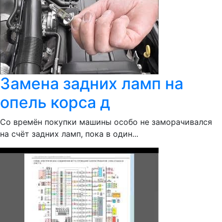
Замена задних ламп на
опель корса д
Со времён покупки машины особо не заморачивался
на счёт задних ламп, пока в один...