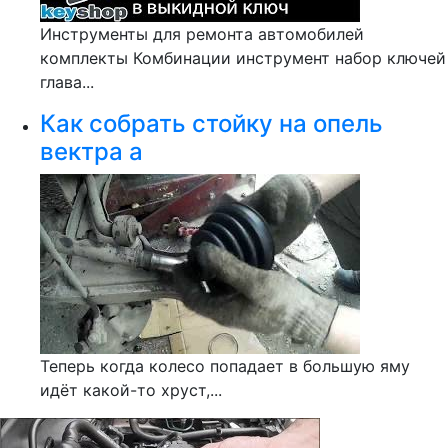
Инструменты для ремонта автомобилей
комплекты Комбинации инструмент набор ключей
глава...
Как собрать стойку на опель
вектра а
Теперь когда колесо попадает в большую яму
идёт какой-то хруст,...