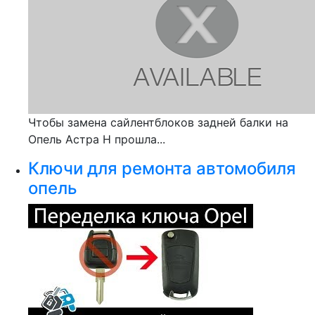
Чтобы замена сайлентблоков задней балки на
Опель Астра Н прошла...
Ключи для ремонта автомобиля
опель