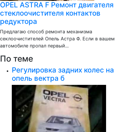
OPEL ASTRA F Ремонт двигателя
стеклоочистителя контактов
редуктора
Предлагаю способ ремонта механизма
секлоочистителей Опель Астра Ф. Если в вашем
автомобиле пропал первый...
По теме
Регулировка задних колес на
опель вектра б