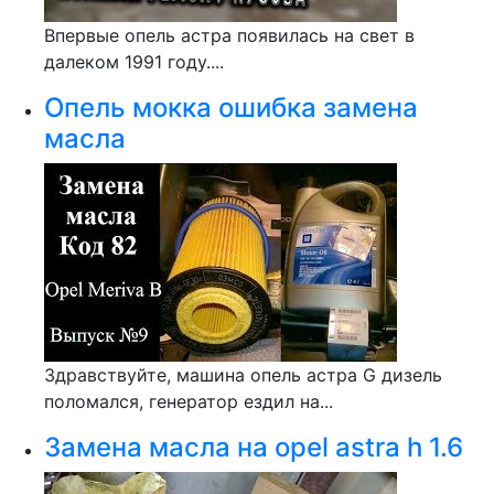
Впервые опель астра появилась на свет в
далеком 1991 году....
Опель мокка ошибка замена
масла
Здравствуйте, машина опель астра G дизель
поломался, генератор ездил на...
Замена масла на opel astra h 1.6