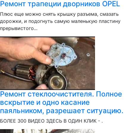
Ремонт трапеции дворников OPEL
Плюс еще можно снять крышку разъема, смазать
дорожки, и подогнуть самую маленькую пластину
прерывистого...
Ремонт стеклоочистителя. Полное
вскрытие и одно касание
паяльником, разрешает ситуацию.
БОЛЕЕ 300 ВИДЕО ЗДЕСЬ В ОДИН КЛИК - .