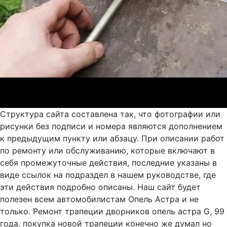
Структура сайта составлена так, что фотографии или
рисунки без подписи и номера являются дополнением
к предыдущим пункту или абзацу. При описании работ
по ремонту или обслуживанию, которые включают в
себя промежуточные действия, последние указаны в
виде ссылок на подраздел в нашем руководстве, где
эти действия подробно описаны. Наш сайт будет
полезен всем автомобилистам Опель Астра и не
только. Ремонт трапеции дворников опель астра G, 99
года. покупка новой трапеции конечно же думал но