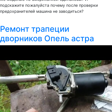
подскажите пожалуйста почему после проверки
предохранителей машина не заводиться?
Ремонт трапеции
дворников Опель астра