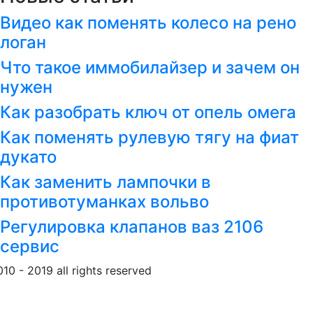
Видео как поменять колесо на рено
логан
Что такое иммобилайзер и зачем он
нужен
Как разобрать ключ от опель омега
Как поменять рулевую тягу на фиат
дукато
Как заменить лампочки в
противотуманках вольво
Регулировка клапанов ваз 2106
сервис
010 - 2019 all rights reserved
Обращение к пользовател