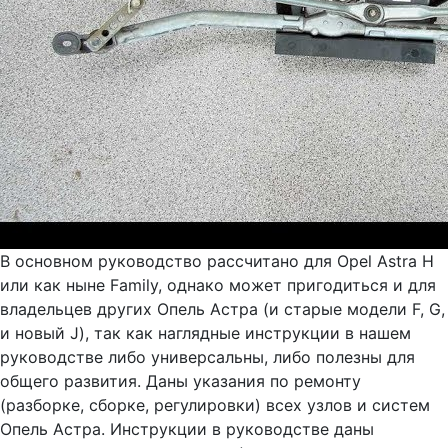
В основном руководство рассчитано для Opel Astra H
или как ныне Family, однако может пригодиться и для
владельцев других Опель Астра (и старые модели F, G,
и новый J), так как наглядные инструкции в нашем
руководстве либо универсальны, либо полезны для
общего развития. Даны указания по ремонту
(разборке, сборке, регулировки) всех узлов и систем
Опель Астра. Инструкции в руководстве даны