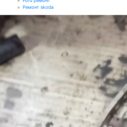
Ford ремонт
Ремонт skoda