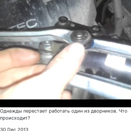
Однажды перестает работать один из дворников. Что
происходит?
30 Dec 2013