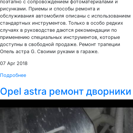
поэтапно с сопровождением фотоматериалами и
рисунками. Приемы и способы ремонта и
обслуживания автомобиля описаны с использованием
стандартных инструментов. Только в особо редких
случаях в руководстве даются рекомендации по
применению специальных инструментов, которые
доступны в свободной продаже. Ремонт трапеции
Опель астра G. Своими руками в гараже.
07 Apr 2018
Подробнее
Opel astra ремонт дворники