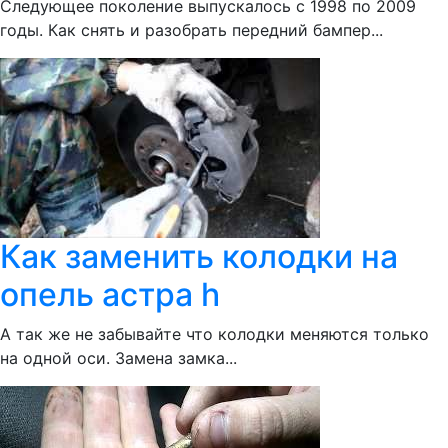
Следующее поколение выпускалось с 1998 по 2009
годы. Как снять и разобрать передний бампер...
Как заменить колодки на
опель астра h
А так же не забывайте что колодки меняются только
на одной оси. Замена замка...