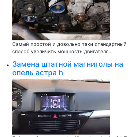
Самый простой и довольно таки стандартный
способ увеличить мощность двигателя...
Замена штатной магнитолы на
опель астра h