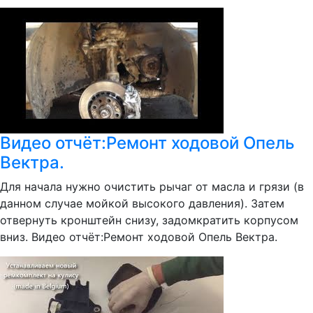
Видео отчёт:Ремонт ходовой Опель
Вектра.
Для начала нужно очистить рычаг от масла и грязи (в
данном случае мойкой высокого давления). Затем
отвернуть кронштейн снизу, задомкратить корпусом
вниз. Видео отчёт:Ремонт ходовой Опель Вектра.