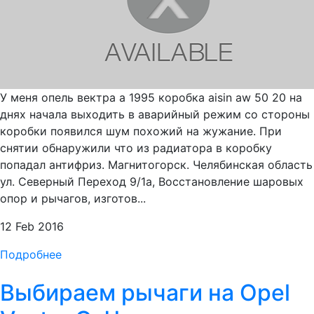
У меня опель вектра а 1995 коробка aisin aw 50 20 на
днях начала выходить в аварийный режим со стороны
коробки появился шум похожий на жужание. При
снятии обнаружили что из радиатора в коробку
попадал антифриз. Магнитогорск. Челябинская область
ул. Северный Переход 9/1а, Восстановление шаровых
опор и рычагов, изготов...
12 Feb 2016
Подробнее
Выбираем рычаги на Opel