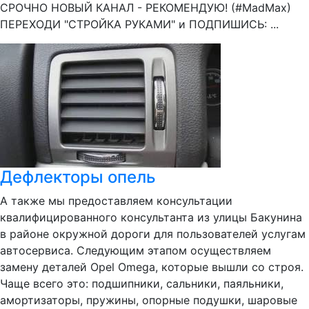
СРОЧНО НОВЫЙ КАНАЛ - РЕКОМЕНДУЮ! (#MadMax)
ПЕРЕХОДИ "СТРОЙКА РУКАМИ" и ПОДПИШИСЬ: ...
Дефлекторы опель
А также мы предоставляем консультации
квалифицированного консультанта из улицы Бакунина
в районе окружной дороги для пользователей услугам
автосервиса. Следующим этапом осуществляем
замену деталей Opel Omega, которые вышли со строя.
Чаще всего это: подшипники, сальники, паяльники,
амортизаторы, пружины, опорные подушки, шаровые