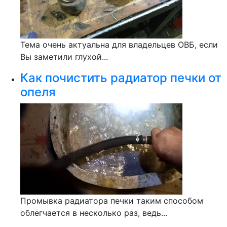
Тема очень актуальна для владельцев ОВБ, если
Вы заметили глухой...
Как почистить радиатор печки от
опеля
Промывка радиатора печки таким способом
облегчается в несколько раз, ведь...