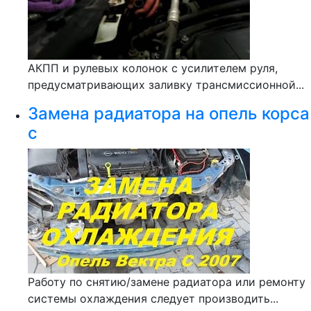
АКПП и рулевых колонок с усилителем руля,
предусматривающих заливку трансмиссионной...
Замена радиатора на опель корса
с
Работу по снятию/замене радиатора или ремонту
системы охлаждения следует производить...