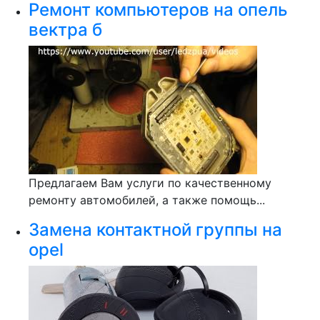
Ремонт компьютеров на опель
вектра б
Предлагаем Вам услуги по качественному
ремонту автомобилей, а также помощь...
Замена контактной группы на
opel