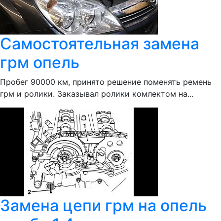
Самостоятельная замена
грм опель
Пробег 90000 км, принято решение поменять ремень
грм и ролики. Заказывал ролики комлектом на...
Замена цепи грм на опель