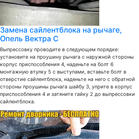
Замена сайлентблока на рычаге,
Опель Вектра С
Выпрессовку проводите в следующем порядке:
установите на проушину рычага с наружной стороны
корпус приспособления 4, наденьте на болт 6
монтажную втулку 5 с выступами, вставьте болт в
отверстие сайлентблока, наденьте на него с обратной
стороны проушины рычага шайбу 3, уприте в корпус
приспособления 4 и затяните гайку 2 до выпрессовки
сайлентблока.