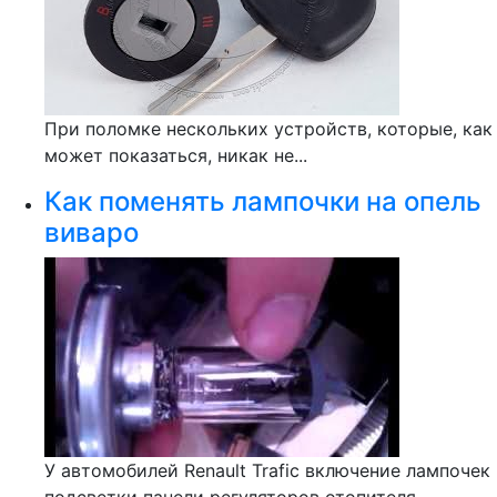
При поломке нескольких устройств, которые, как
может показаться, никак не...
Как поменять лампочки на опель
виваро
У автомобилей Renault Trafic включение лампочек