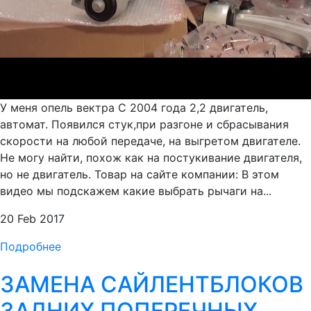
У меня опель вектра С 2004 года 2,2 двигатель,
автомат. Появился стук,при разгоне и сбрасывания
скорости на любой передаче, на выгретом двигателе.
Не могу найти, похож как на постукивание двигателя,
но не двигатель. Товар на сайте компании: В этом
видео мы подскажем какие выбрать рычаги на...
20 Feb 2017
Подробнее
ЗАМЕНА САЙЛЕНТБЛОКОВ
ЗАДНИХ ПОПЕРЕЧНЫХ