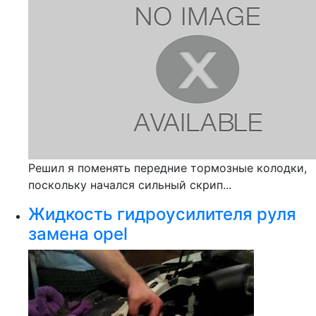
Решил я поменять передние тормозные колодки,
поскольку начался сильный скрип...
Жидкость гидроусилителя руля
замена opel