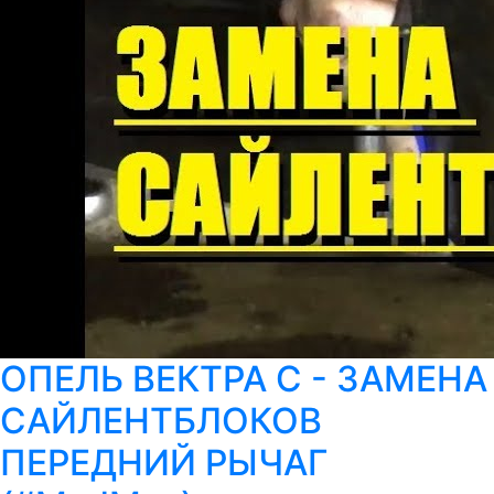
ОПЕЛЬ ВЕКТРА С - ЗАМЕНА
САЙЛЕНТБЛОКОВ
ПЕРЕДНИЙ РЫЧАГ