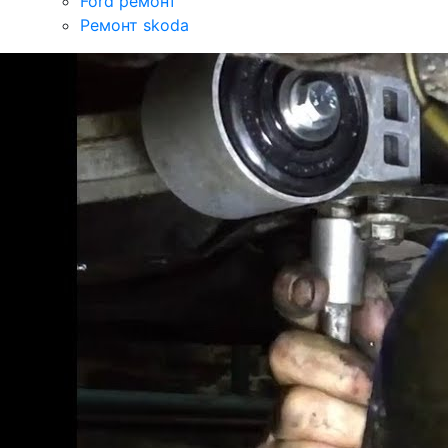
Ford ремонт
Ремонт skoda