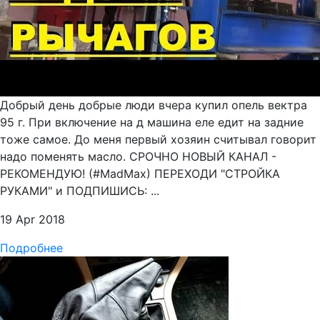
Добрый день добрые люди вчера купил опель вектра
95 г. При включение на д машина еле едит на задние
тоже самое. До меня первый хозяин считывал говорит
надо поменять масло. СРОЧНО НОВЫЙ КАНАЛ -
РЕКОМЕНДУЮ! (#MadMax) ПЕРЕХОДИ "СТРОЙКА
РУКАМИ" и ПОДПИШИСЬ: ...
19 Apr 2018
Подробнее