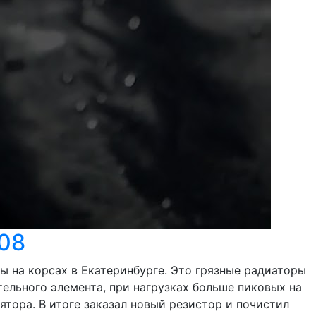
008
ы на корсах в Екатеринбурге. Это грязные радиаторы
ельного элемента, при нагрузках больше пиковых на
ятора. В итоге заказал новый резистор и почистил