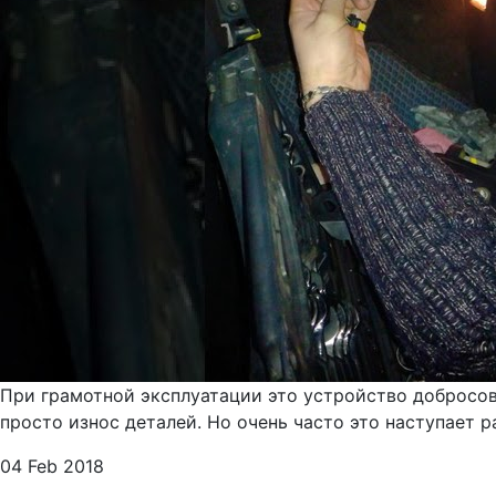
При грамотной эксплуатации это устройство добросов
просто износ деталей. Но очень часто это наступает 
04 Feb 2018