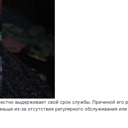
естно выдерживает свой срок службы. Причиной его р
раньше из-за отсутствия регулярного обслуживания или