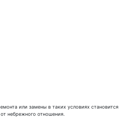
емонта или замены в таких условиях становится
 от небрежного отношения.