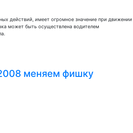
ьных действий, имеет огромное значение при движении
вка может быть осуществлена водителем
а.
 2008 меняем фишку