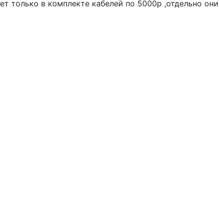
ет только в комплекте кабелей по 5000р ,отдельно они