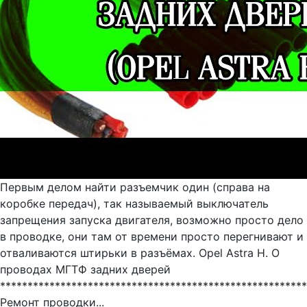
Первым делом найти разъемчик один (справа на
коробке передач), так называемый выключатель
запрещения запуска двигателя, возможно просто дело
в проводке, они там от времени просто перегнивают и
отваливаются штирьки в разъёмах. Opel Astra H. О
проводах МГТФ задних дверей
********************************************************
Ремонт проводки...