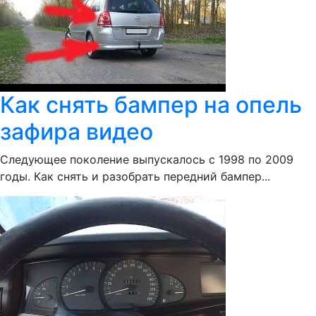
Как снять бампер на опель
зафира видео
Следующее поколение выпускалось с 1998 по 2009
годы. Как снять и разобрать передний бампер...