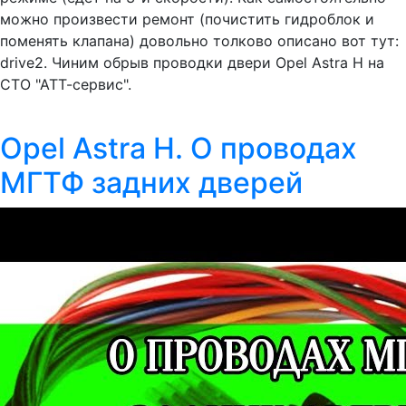
можно произвести ремонт (почистить гидроблок и
поменять клапана) довольно толково описано вот тут:
drive2. Чиним обрыв проводки двери Opel Astra H на
СТО "АТТ-сервис".
Opel Astra H. О проводах
МГТФ задних дверей