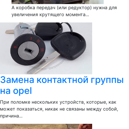
А коробка передач (или редуктор) нужна для
увеличения крутящего момента...
Замена контактной группы
на opel
При поломке нескольких устройств, которые, как
может показаться, никак не связаны между собой,
причина...