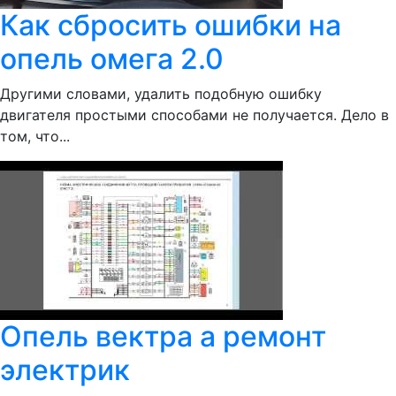
Как сбросить ошибки на
опель омега 2.0
Другими словами, удалить подобную ошибку
двигателя простыми способами не получается. Дело в
том, что...
Опель вектра а ремонт
электрик