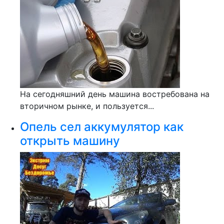
На сегодняшний день машина востребована на
вторичном рынке, и пользуется...
Опель сел аккумулятор как
открыть машину