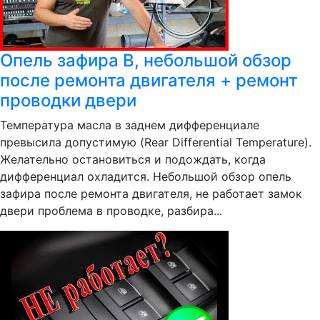
Опель зафира В, небольшой обзор
после ремонта двигателя + ремонт
проводки двери
Температура масла в заднем дифференциале
превысила допустимую (Rear Differential Temperature).
Желательно остановиться и подождать, когда
дифференциал охладится. Небольшой обзор опель
зафира после ремонта двигателя, не работает замок
двери проблема в проводке, разбира...