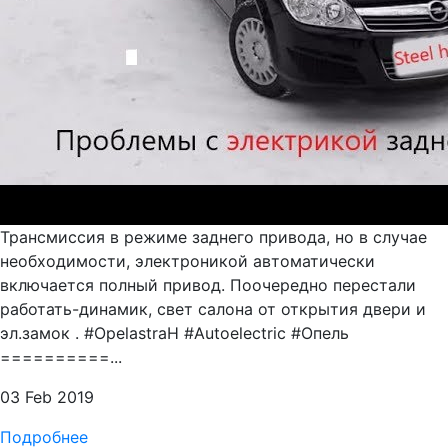
Трансмиссия в режиме заднего привода, но в случае
необходимости, электроникой автоматически
включается полный привод. Поочередно перестали
работать-динамик, свет салона от открытия двери и
эл.замок . #OpelastraH #Autoelectric #Опель
==========...
03 Feb 2019
Подробнее