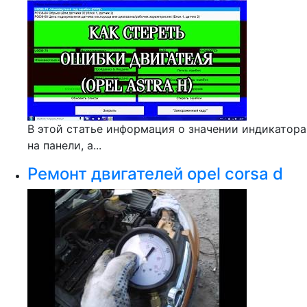
В этой статье информация о значении индикатора
на панели, а...
Ремонт двигателей opel corsa d