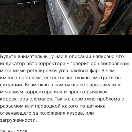
Будьте внимательны, у нас в описании написано что
индикатор автокорректора - говорит об неисправном
механизме регулировки угла наклона фар. В чем
именно проблема, естественно нужно смотреть по
ситуации. Возможно в самом блоке фары закусило
механизм корректора или и просто рычажок
корректора сломался. Так же возможно проблема с
разъемом или проводкой какого то датчика
отвечающего за положения кузова, или
загруженности.
25 Apr 2018