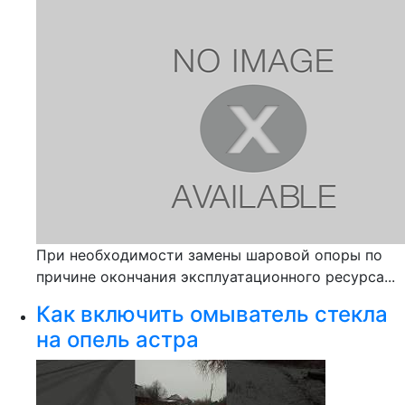
При необходимости замены шаровой опоры по
причине окончания эксплуатационного ресурса...
Как включить омыватель стекла
на опель астра