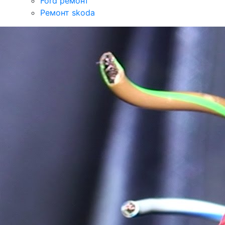
Ford ремонт
Ремонт skoda