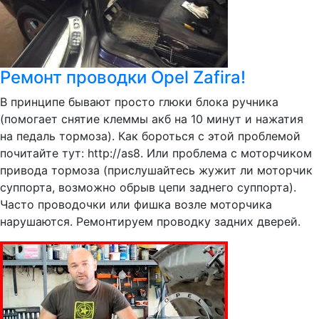
Ремонт проводки Opel Zafira!
В принципе бывают просто глюки блока ручника
(помогает снятие клеммы акб на 10 минут и нажатия
на педаль тормоза). Как бороться с этой проблемой
почитайте тут: http://as8. Или проблема с моторчиком
привода тормоза (прислушайтесь жужит ли моторчик
суппорта, возможно обрыв цепи заднего суппорта).
Часто проводочки или фишка возле моторчика
нарушаются. Ремонтируем проводку задних дверей.