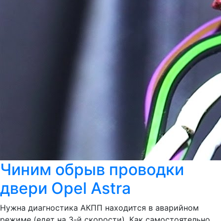
Чиним обрыв проводки
двери Opel Astra
Нужна диагностика АКПП находится в аварийном
режиме (едет на 3-й скорости). Как самостоятельно