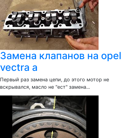
Замена клапанов на opel
vectra a
Первый раз замена цепи, до этого мотор не
вскрывался, масло не "ест" замена...