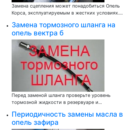
Замена сцепления может понадобиться Опель
Корса, эксплуатируемым в жестких условиях....
Замена тормозного шланга на
опель вектра б
Перед заменой шланга проверьте уровень
тормозной жидкости в резервуаре и...
Периодичность замены масла в
опель зафира