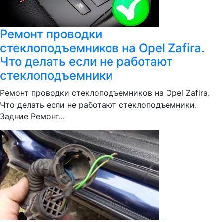
Ремонт проводки
стеклоподъемников на Opel Zafira.
Что делать если не работают
стеклоподъемники
Ремонт проводки стеклоподъемников на Opel Zafira.
Что делать если не работают стеклоподъемники.
Задние Ремонт...