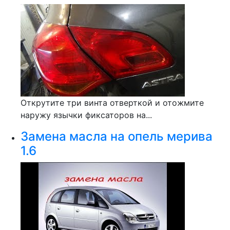
Открутите три винта отверткой и отожмите
наружу язычки фиксаторов на...
Замена масла на опель мерива
1.6