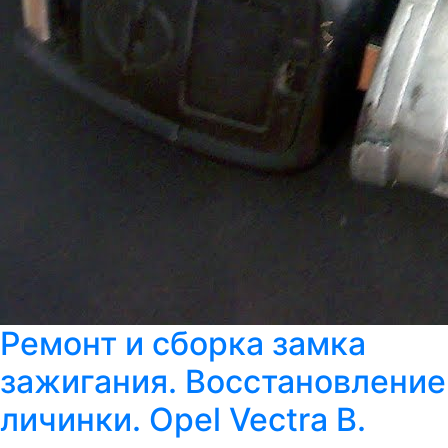
Ремонт и сборка замка
зажигания. Восстановление
личинки. Opel Vectra B.