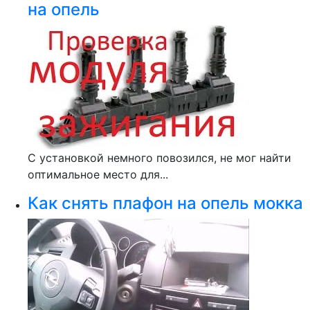
на опель
С установкой немного повозился, не мог найти
оптимальное место для...
Как снять плафон на опель мокка