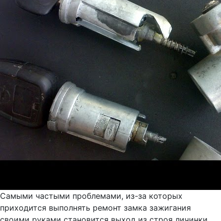
Самыми частыми проблемами, из-за которых
приходится выполнять ремонт замка зажигания
своими руками становится выход из строя личинки,