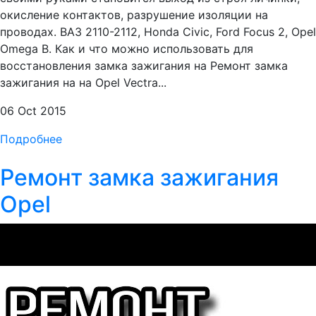
окисление контактов, разрушение изоляции на
проводах. ВАЗ 2110-2112, Honda Civic, Ford Focus 2, Opel
Omega B. Как и что можно использовать для
восстановления замка зажигания на Ремонт замка
зажигания на на Opel Vectra...
06 Oct 2015
Подробнее
Ремонт замка зажигания
Opel