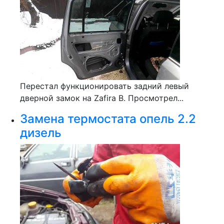
Перестал функционировать задний левый
дверной замок на Zafira B. Просмотрел...
Замена термостата опель 2.2
дизель