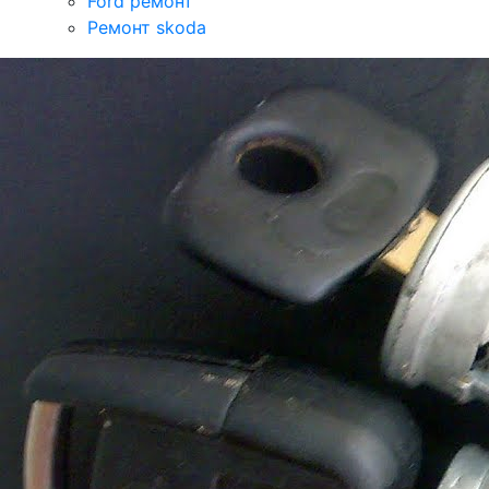
Ford ремонт
Ремонт skoda