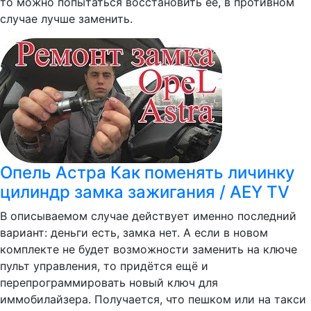
то можно попытаться восстановить ее, в противном
случае лучше заменить.
Опель Астра Как поменять личинку
цилиндр замка зажигания / AEY TV
В описываемом случае действует именно последний
вариант: деньги есть, замка нет. А если в новом
комплекте не будет возможности заменить на ключе
пульт управления, то придётся ещё и
перепрограммировать новый ключ для
иммобилайзера. Получается, что пешком или на такси