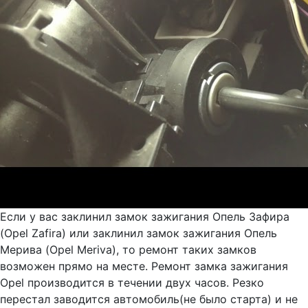
Если у вас заклинил замок зажигания Опель Зафира
(Opel Zafira) или заклинил замок зажигания Опель
Мерива (Opel Meriva), то ремонт таких замков
возможен прямо на месте. Ремонт замка зажигания
Opel производится в течении двух часов. Резко
перестал заводится автомобиль(не было старта) и не