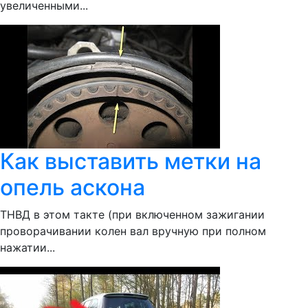
увеличенными...
Как выставить метки на
опель аскона
ТНВД в этом такте (при включенном зажигании
проворачивании колен вал вручную при полном
нажатии...