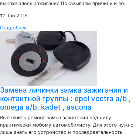
выключалось зажигание.Показываем причину и ее...
12 Jan 2019
Подробнее
Замена личинки замка зажигания и
контактной группы : opel vectra a/b ,
omega a/b, kadet , ascona
Выполнить ремонт замка зажигания под силу
практически любому автомобилисту. Для этого нужно
лишь знать его устройство и последовательность