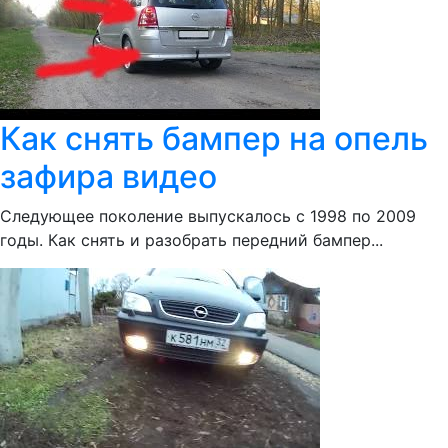
Как снять бампер на опель
зафира видео
Следующее поколение выпускалось с 1998 по 2009
годы. Как снять и разобрать передний бампер...