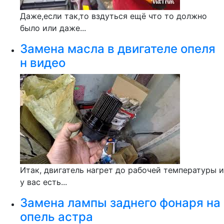
Даже,если так,то вздуться ещё что то должно
было или даже...
Замена масла в двигателе опеля
н видео
Итак, двигатель нагрет до рабочей температуры и
у вас есть...
Замена лампы заднего фонаря на
опель астра