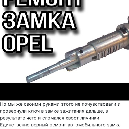
Но мы же своими руками этого не почувствовали и
провернули ключ в замке зажигания дальше, в
результате чего и сломался хвост личинки.
Единственно верный ремонт автомобильного замка