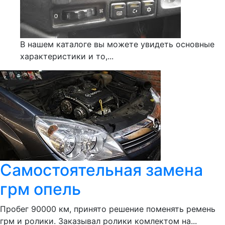
В нашем каталоге вы можете увидеть основные
характеристики и то,...
Самостоятельная замена
грм опель
Пробег 90000 км, принято решение поменять ремень
грм и ролики. Заказывал ролики комлектом на...