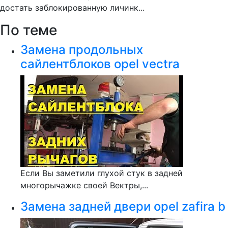
достать заблокированную личинк...
По теме
Замена продольных
сайлентблоков opel vectra
Если Вы заметили глухой стук в задней
многорычажке своей Вектры,...
Замена задней двери opel zafira b