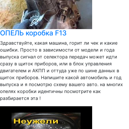
ОПЕЛЬ коробка F13
Здравствуйте, какая машина, горит ли чек и какие
ошибки. Просто в зависимости от модели и года
выпуска сигнал от селектора передач может идти
сразу в щиток приборов, или в блок управления
двигателем и АКПП и оттуда уже по шине данных в
щиток приборов. Напишите какой автомобиль и год
выпуска и я посмотрю схему вашего авто. на многих
опелях коробки идентичны посмотрите как
разбирается эта !