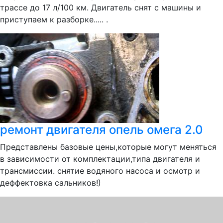
трассе до 17 л/100 км. Двигатель снят с машины и
приступаем к разборке..... .
ремонт двигателя опель омега 2.0
Представлены базовые цены,которые могут меняться
в зависимости от комплектации,типа двигателя и
трансмиссии. снятие водяного насоса и осмотр и
деффектовка сальников!)