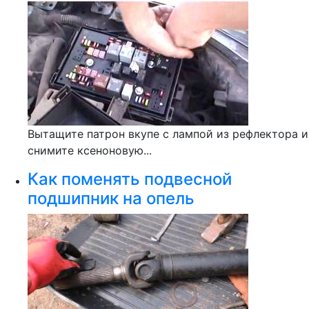
Вытащите патрон вкупе с лампой из рефлектора и
снимите ксеноновую...
Как поменять подвесной
подшипник на опель