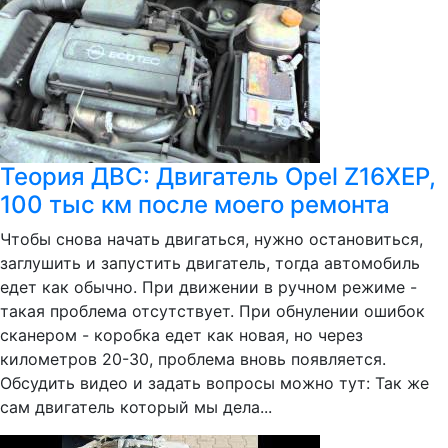
Теория ДВС: Двигатель Opel Z16XEP,
100 тыс км после моего ремонта
Чтобы снова начать двигаться, нужно остановиться,
заглушить и запустить двигатель, тогда автомобиль
едет как обычно. При движении в ручном режиме -
такая проблема отсутствует. При обнулении ошибок
сканером - коробка едет как новая, но через
километров 20-30, проблема вновь появляется.
Обсудить видео и задать вопросы можно тут: Так же
сам двигатель который мы дела...