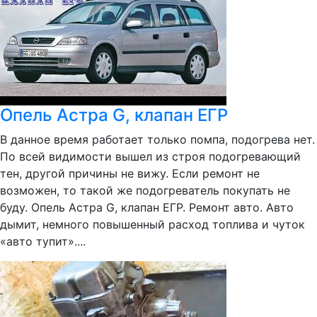
Опель Астра G, клапан ЕГР
В данное время работает только помпа, подогрева нет.
По всей видимости вышел из строя подогревающий
тен, другой причины не вижу. Если ремонт не
возможен, то такой же подогреватель покупать не
буду. Опель Астра G, клапан ЕГР. Ремонт авто. Авто
дымит, немного повышенный расход топлива и чуток
«авто тупит»....