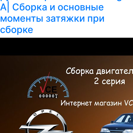
A| Сборка и основные
моменты затяжки при
сборке