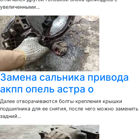
увеличенными...
Замена сальника привода
акпп опель астра о
Далее отворачиваются болты крепления крышки
подшипника для ее снятия, после чего можно заменить
задний...