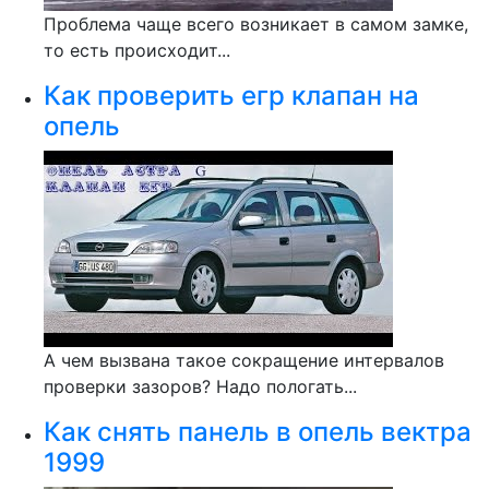
Проблема чаще всего возникает в самом замке,
то есть происходит...
Как проверить егр клапан на
опель
А чем вызвана такое сокращение интервалов
проверки зазоров? Надо пологать...
Как снять панель в опель вектра
1999