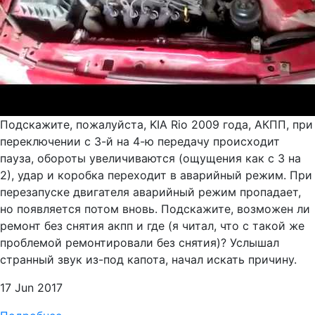
Подскажите, пожалуйста, KIA Rio 2009 года, АКПП, при
переключении с 3-й на 4-ю передачу происходит
пауза, обороты увеличиваются (ощущения как с 3 на
2), удар и коробка переходит в аварийный режим. При
перезапуске двигателя аварийный режим пропадает,
но появляется потом вновь. Подскажите, возможен ли
ремонт без снятия акпп и где (я читал, что с такой же
проблемой ремонтировали без снятия)? Услышал
странный звук из-под капота, начал искать причину.
17 Jun 2017