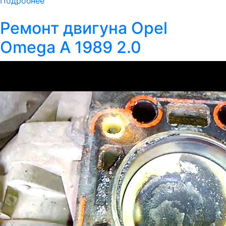
Подробнее
Ремонт двигуна Opel
Omega A 1989 2.0