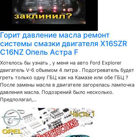
Горит давление масла ремонт
системы смазки двигателя X16SZR
C16NZ Опель Астра F
Хотелось бы узнать , у меня на авто Ford Explorer
двигатель V-6 объемом 4 литра . Подогреватель будет
греть только одну ГБЦ как на Камазе или обе ГБЦ ?
После замены масла в двигателе загорелась лампочка
давления масла. Подозрений было несколько.
Предполагал,...