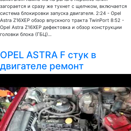
загорается и сразу же тухнет с щелчком, включается
система блокировки запуска двигателя. 2:24 - Opel
Astra Z16XEP обзор впускного тракта TwinPort 8:52 -
Opel Astra Z16XEP дефектовка и обзор конструкции
головки блока (ГБЦ)...
OPEL ASTRA F стук в
двигателе ремонт