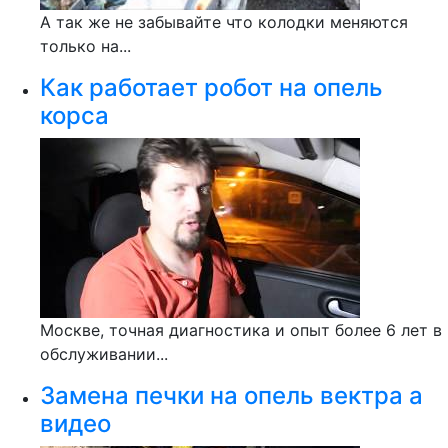
А так же не забывайте что колодки меняются
только на...
Как работает робот на опель
корса
Москве, точная диагностика и опыт более 6 лет в
обслуживании...
Замена печки на опель вектра а
видео