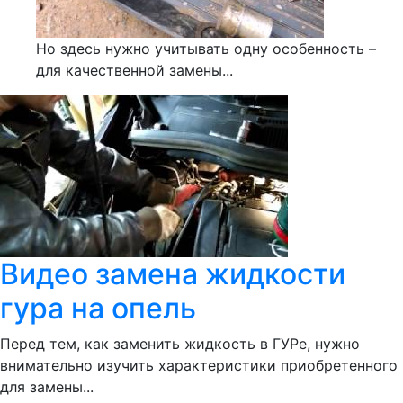
Но здесь нужно учитывать одну особенность –
для качественной замены...
Видео замена жидкости
гура на опель
Перед тем, как заменить жидкость в ГУРе, нужно
внимательно изучить характеристики приобретенного
для замены...