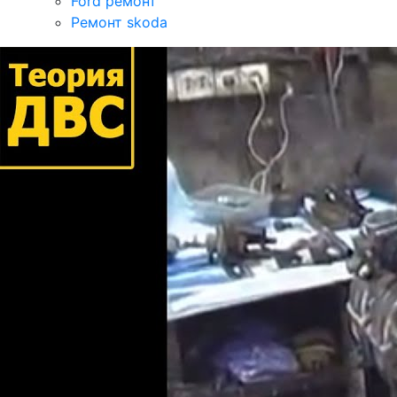
Ford ремонт
Ремонт skoda