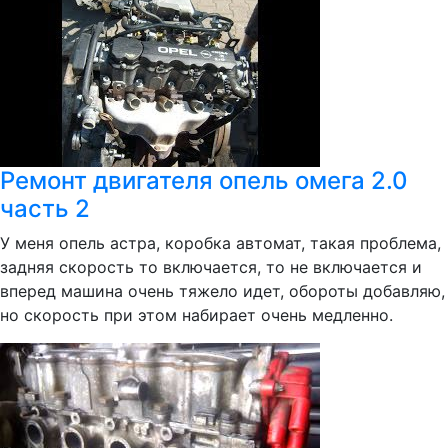
Ремонт двигателя опель омега 2.0
часть 2
У меня опель астра, коробка автомат, такая проблема,
задняя скорость то включается, то не включается и
вперед машина очень тяжело идет, обороты добавляю,
но скорость при этом набирает очень медленно.