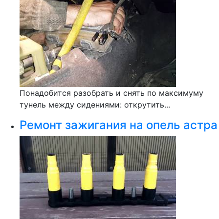
Понадобится разобрать и снять по максимуму
тунель между сидениями: открутить...
Ремонт зажигания на опель астра