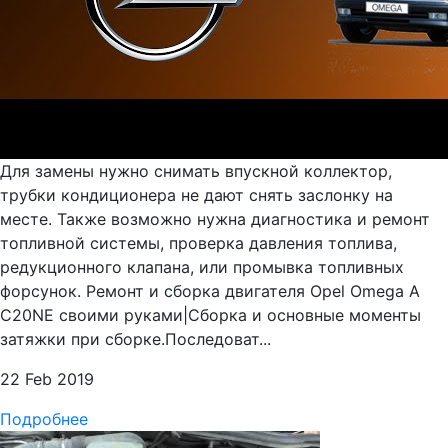
Для замены нужно снимать впускной коллектор,
трубки кондиционера не дают снять заслонку на
месте. Также возможно нужна диагностика и ремонт
топливной системы, проверка давления топлива,
редукционного клапана, или промывка топливных
форсунок. Ремонт и сборка двигателя Opel Omega A
C20NE своими руками|Сборка и основные моменты
затяжки при сборке.Последоват...
22 Feb 2019
Подробнее