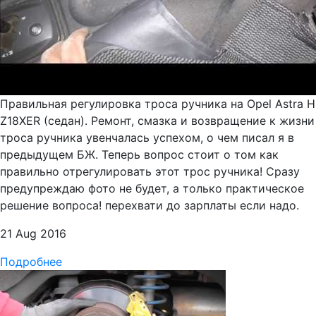
Правильная регулировка троса ручника на Opel Astra H
Z18XER (седан). Ремонт, смазка и возвращение к жизни
троса ручника увенчалась успехом, о чем писал я в
предыдущем БЖ. Теперь вопрос стоит о том как
правильно отрегулировать этот трос ручника! Сразу
предупреждаю фото не будет, а только практическое
решение вопроса! перехвати до зарплаты если надо.
21 Aug 2016
Подробнее