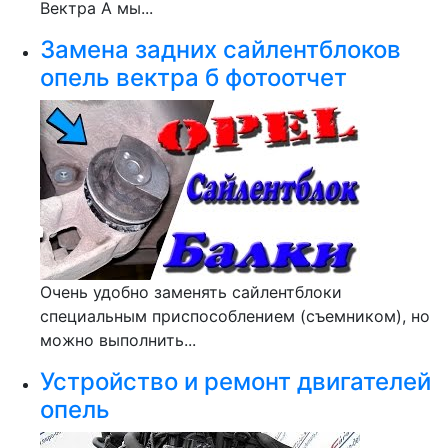
Вектра А мы...
Замена задних сайлентблоков
опель вектра б фотоотчет
Очень удобно заменять сайлентблоки
специальным приспособлением (съемником), но
можно выполнить...
Устройство и ремонт двигателей
опель