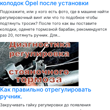
колодок Opel после установки
Подскажите, или у кого есть фото, где в машине найти
регулировочный винт или что то подобное чтобы
подтянуть тросик? После того как вы поставите
колодки, оденете тормозной барабан, рекомендуется
раз 20, потянуть ручник. Для...
Как правильно отрегулировать
ручник.
Закручивать гайку регулировки до появления