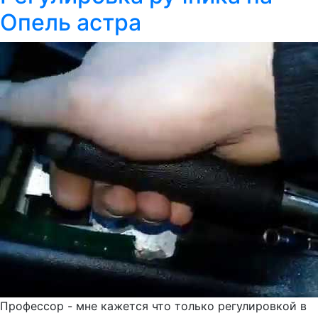
Опель астра
Профессор - мне кажется что только регулировкой в