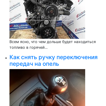
Всем ясно, что чем дольше будет находиться
топливо в горячей...
Как снять ручку переключения
передач на опель