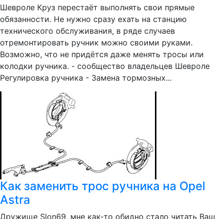
Шевроле Круз перестаёт выполнять свои прямые
обязанности. Не нужно сразу ехать на станцию
технического обслуживания, в ряде случаев
отремонтировать ручник можно своими руками.
Возможно, что не придётся даже менять тросы или
колодки ручника. - сообщество владельцев Шевроле
Регулировка ручника - Замена тормозных...
Как заменить трос ручника на Opel
Astra
Дружище Slon69, мне как-то обидно стало читать Ваш