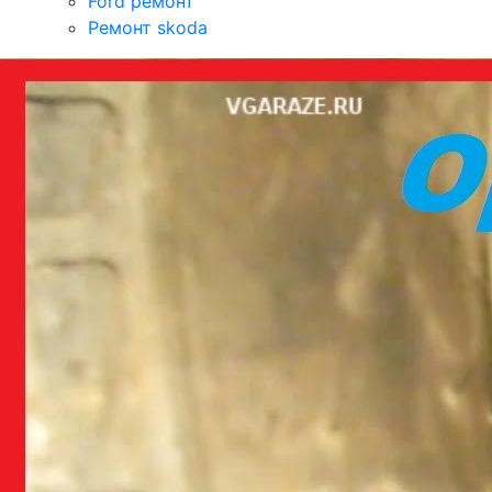
Ford ремонт
Ремонт skoda