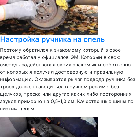
Настройка ручника на опель
Поэтому обратился к знакомому который в свое
время работал у официалов GM. Который в свою
очередь задействовал своих знакомых и собственно
от которых я получил достоверную и правильную
информацию. Оказывается рычаг подвода ручника без
троса должен взводиться в ручном режиме, без
щелчков, треска или других каких либо посторонних
звуков примерно на 0,5-1,0 см. Качественные шины по
низким ценам -