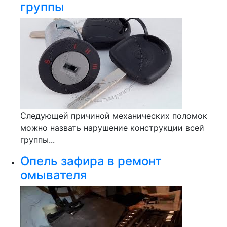
группы
Следующей причиной механических поломок
можно назвать нарушение конструкции всей
группы...
Опель зафира в ремонт
омывателя