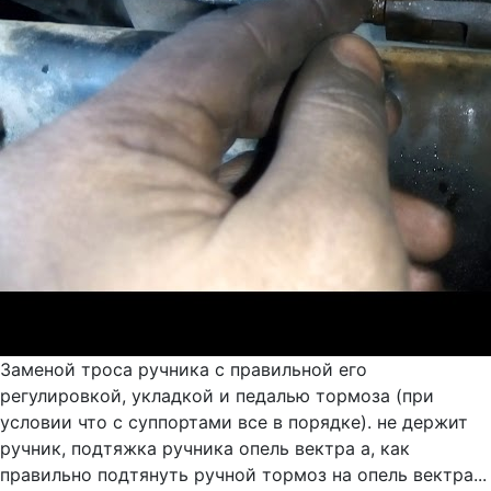
Заменой троса ручника с правильной его
регулировкой, укладкой и педалью тормоза (при
условии что с суппортами все в порядке). не держит
ручник, подтяжка ручника опель вектра а, как
правильно подтянуть ручной тормоз на опель вектра...