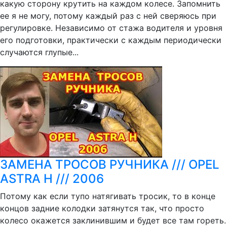
какую сторону крутить на каждом колесе. Запомнить
ее я не могу, потому каждый раз с ней сверяюсь при
регулировке. Независимо от стажа водителя и уровня
его подготовки, практически с каждым периодически
случаются глупые...
ЗАМЕНА ТРОСОВ РУЧНИКА /// OPEL
ASTRA H /// 2006
Потому как если тупо натягивать тросик, то в конце
концов задние колодки затянутся так, что просто
колесо окажется заклинившим и будет все там гореть.