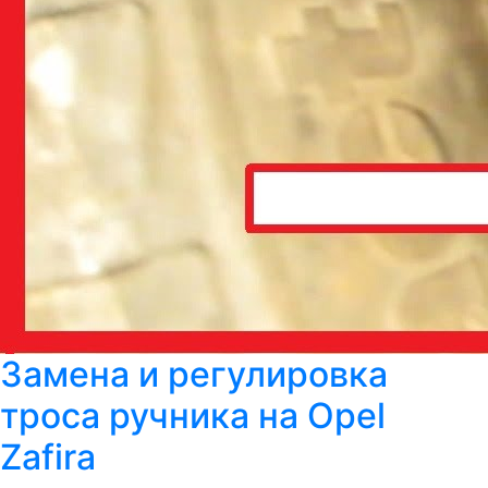
Замена и регулировка
троса ручника на Opel
Zafira