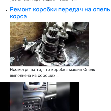
Ремонт коробки передач на опель
корса
Несмотря на то, что коробка машин Опель
выполнена из хороших...