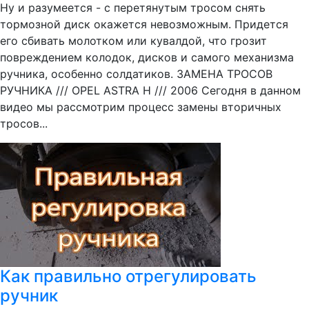
Ну и разумеется - с перетянутым тросом снять
тормозной диск окажется невозможным. Придется
его сбивать молотком или кувалдой, что грозит
повреждением колодок, дисков и самого механизма
ручника, особенно солдатиков. ЗАМЕНА ТРОСОВ
РУЧНИКА /// OPEL ASTRA H /// 2006 Сегодня в данном
видео мы рассмотрим процесс замены вторичных
тросов...
Как правильно отрегулировать
ручник