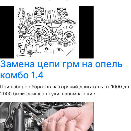
Замена цепи грм на опель
комбо 1.4
При наборе оборотов на горячий двигатель от 1000 до
2000 были слышно стуки, напомнающие...