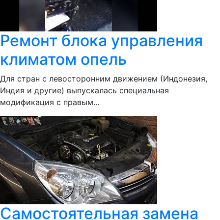
Ремонт блока управления
климатом опель
Для стран с левосторонним движением (Индонезия,
Индия и другие) выпускалась специальная
модификация с правым...
Самостоятельная замена