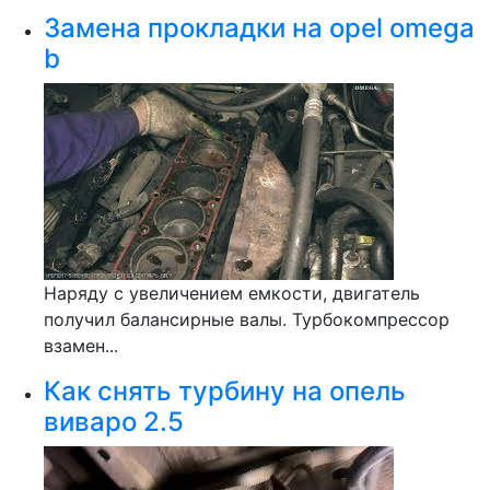
Замена прокладки на opel omega
b
Наряду с увеличением емкости, двигатель
получил балансирные валы. Турбокомпрессор
взамен...
Как снять турбину на опель
виваро 2.5