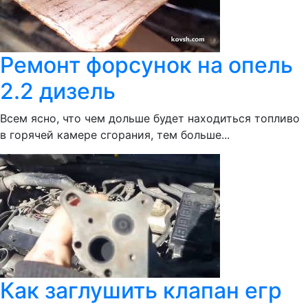
Ремонт форсунок на опель
2.2 дизель
Всем ясно, что чем дольше будет находиться топливо
в горячей камере сгорания, тем больше...
Как заглушить клапан егр