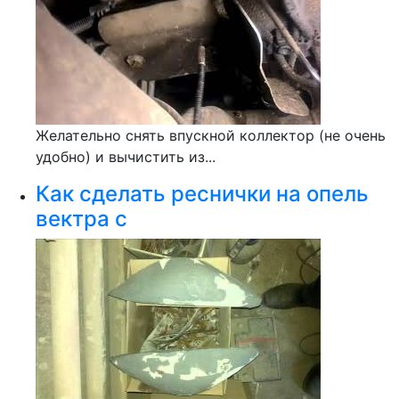
Желательно снять впускной коллектор (не очень
удобно) и вычистить из...
Как сделать реснички на опель
вектра с