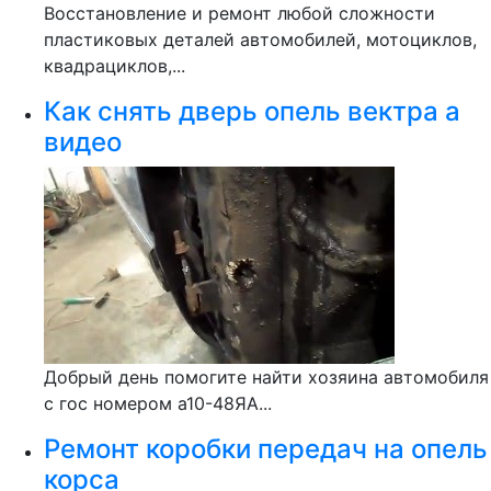
Восстановление и ремонт любой сложности
пластиковых деталей автомобилей, мотоциклов,
квадрациклов,...
Как снять дверь опель вектра а
видео
Добрый день помогите найти хозяина автомобиля
с гос номером а10-48ЯА...
Ремонт коробки передач на опель
корса