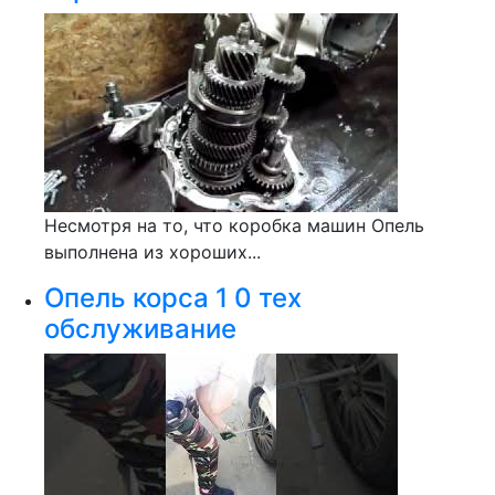
Несмотря на то, что коробка машин Опель
выполнена из хороших...
Опель корса 1 0 тех
обслуживание