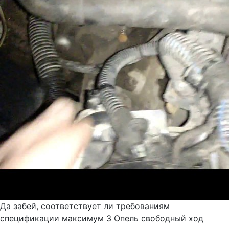
Да забей, соответствует ли требованиям
спецификации максимум 3 Опель свободный ход