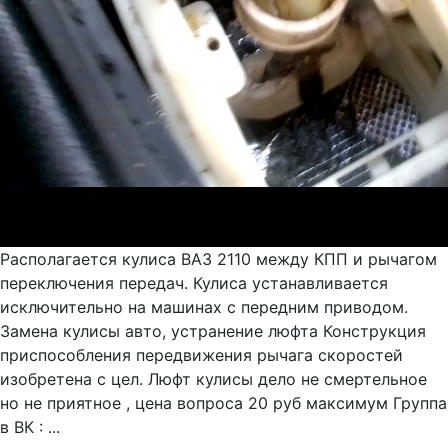
Располагается кулиса ВАЗ 2110 между КПП и рычагом
переключения передач. Кулиса устанавливается
исключительно на машинах с передним приводом.
Замена кулисы авто, устранение люфта Конструкция
приспособления передвижения рычага скоростей
изобретена с цел. Люфт кулисы дело не смертельное
но не приятное , цена вопроса 20 руб максимум Группа
в ВК : ...