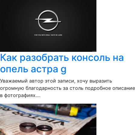
Как разобрать консоль на
опель астра g
Уважаемый автор этой записи, хочу выразить
огромную благодарность за столь подробное описание
в фотографиях....