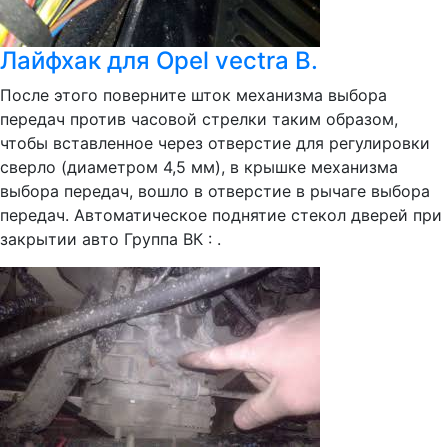
Лайфхак для Opel vectra B.
После этого поверните шток механизма выбора
передач против часовой стрелки таким образом,
чтобы вставленное через отверстие для регулировки
сверло (диаметром 4,5 мм), в крышке механизма
выбора передач, вошло в отверстие в рычаге выбора
передач. Автоматическое поднятие стекол дверей при
закрытии авто Группа ВК : .