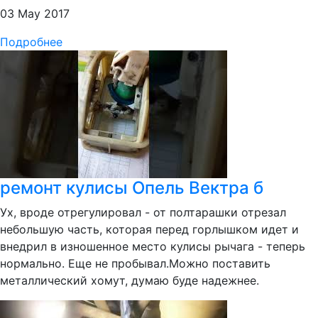
03 May 2017
Подробнее
ремонт кулисы Опель Вектра б
Ух, вроде отрегулировал - от полтарашки отрезал
небольшую часть, которая перед горлышком идет и
внедрил в изношенное место кулисы рычага - теперь
нормально. Еще не пробывал.Можно поставить
металлический хомут, думаю буде надежнее.