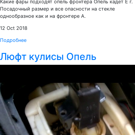
Какие фары подходят опель фронтера Опель кадет Е г.
Посадочный размер и все опасности на стекле
однообразное как и на фронтере А.
12 Oct 2018
Подробнее
Люфт кулисы Опель