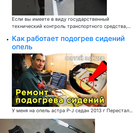
Если вы имеете в виду государственный
технический контроль транспортного средства,...
Как работает подогрев сидений
опель
У меня на опель астра P-J седан 2013 г Перестал...