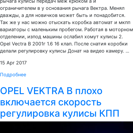
рычага кулисы передач меж крюком а и
ограничителем в у основания рычага Вектра. Менял
дважды, а для новичков может быть и понадобится.
Так же у нас можно отыскать коробка автомат и мкпп
вариаторы с маленьким пробегом. Работая в моторном
отделении, изпод машины ослабил хомут кулисы 2.
Opel Vectra B 2001г 1.6 16 клап. После снатия коробки
делали регулировку кулисы Донат на видео камеру. ...
15 Apr 2017
Подробнее
OPEL VEKTRA B плохо
включается скорость
регулировка кулисы КПП