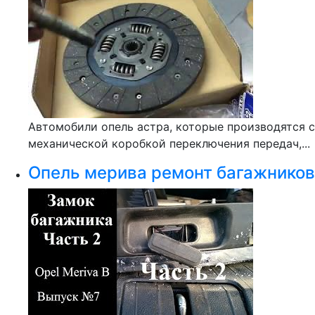
Автомобили опель астра, которые производятся с
механической коробкой переключения передач,...
Опель мерива ремонт багажников