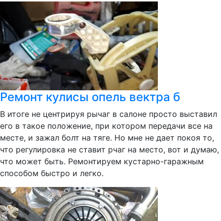
Ремонт кулисы опель вектра б
В итоге не центрируя рычаг в салоне просто выставил
его в такое положение, при котором передачи все на
месте, и зажал болт на тяге. Но мне не дает покоя то,
что регулировка не ставит рчаг на место, вот и думаю,
что может быть. Ремонтируем кустарно-гаражным
способом быстро и легко.