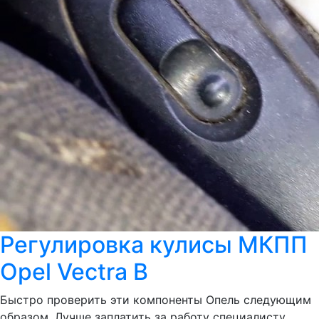
Регулировка кулисы МКПП
Opel Vectra B
Быстро проверить эти компоненты Опель следующим
образом. Лучше заплатить за работу специалисту,