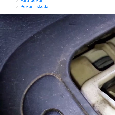
Ford ремонт
Ремонт skoda