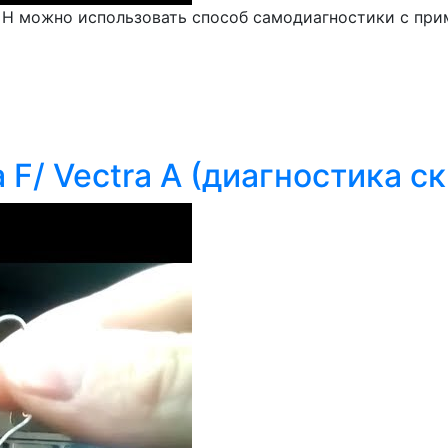
 Н можно использовать способ самодиагностики с при
 F/ Vectra A (диагностика с