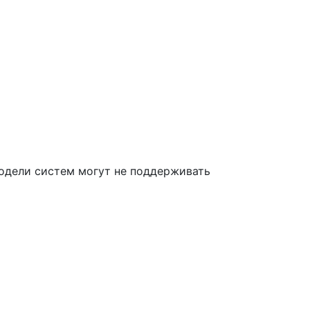
модели систем могут не поддерживать