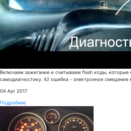
Включаем зажигание и считываем flash коды, которые
самодиагностику. 42 ошибка - электронное смещение м
04 Apr 2017
Подробнее