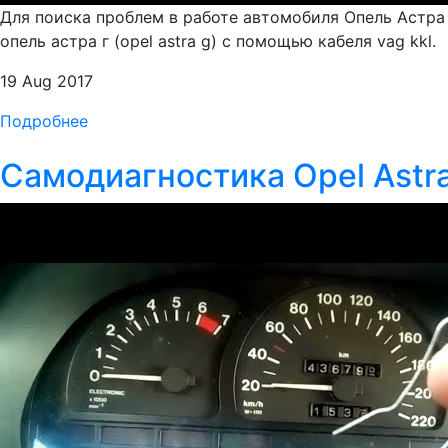
Для поиска проблем в работе автомобиля Опель Астра
опель астра г (opel astra g) с помощью кабеля vag kkl.
19 Aug 2017
Подробнее
Самодиагностика Opel Astra