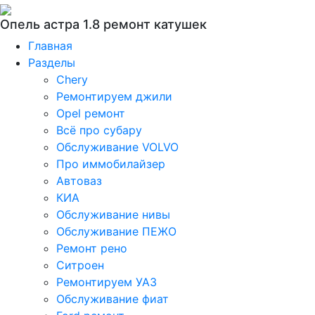
Опель астра 1.8 ремонт катушек
Главная
Разделы
Chery
Ремонтируем джили
Opel ремонт
Всё про субару
Обслуживание VOLVO
Про иммобилайзер
Автоваз
КИА
Обслуживание нивы
Обслуживание ПЕЖО
Ремонт рено
Ситроен
Ремонтируем УАЗ
Обслуживание фиат