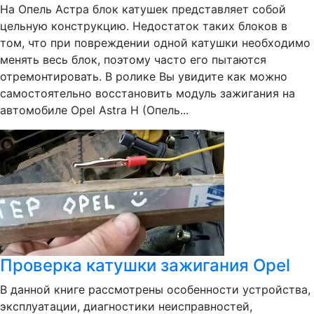
На Опель Астра блок катушек представляет собой
цельную конструкцию. Недостаток таких блоков в
том, что при повреждении одной катушки необходимо
менять весь блок, поэтому часто его пытаются
отремонтировать. В ролике Вы увидите как можно
самостоятельно восстановить модуль зажигания на
автомобиле Opel Astra H (Опель...
Проверка катушки зажигания Opel
В данной книге рассмотрены особенности устройства,
эксплуатации, диагностики неисправностей,