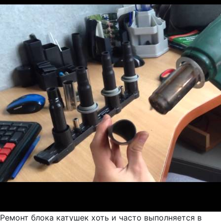
Ремонт блока катушек хоть и часто выполняется в