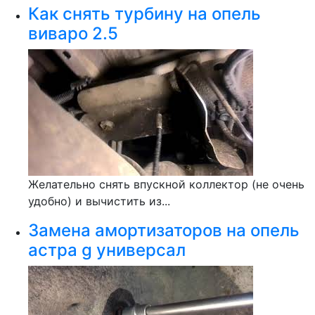
Как снять турбину на опель
виваро 2.5
Желательно снять впускной коллектор (не очень
удобно) и вычистить из...
Замена амортизаторов на опель
астра g универсал