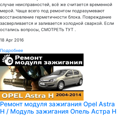
случае неисправностей, всё же считается временной
мерой. Чаще всего под ремонтом подразумевают
восстановление герметичности блока. Повреждение
засверливается и заливается холодной сваркой. Если
остались вопросы, СМОТРЕТЬ ТУТ .
18 Apr 2016
Подробнее
Ремонт модуля зажигания Opel Astra
H / Модуль зажигания Опель Астра H