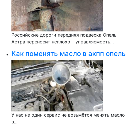
Российские дороги передняя подвеска Опель
Астра переносит неплохо – управляемость...
Как поменять масло в акпп опель
У нас не один сервис не возьмётся менять масло
в...