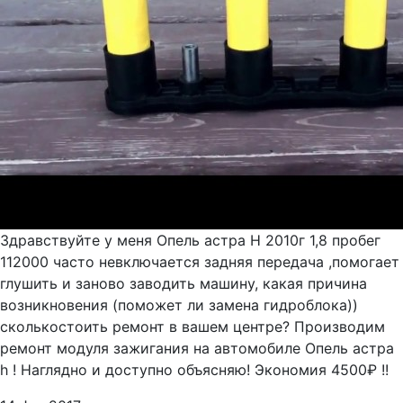
Здравствуйте у меня Опель астра H 2010г 1,8 пробег
112000 часто невключается задняя передача ,помогает
глушить и заново заводить машину, какая причина
возникновения (поможет ли замена гидроблока))
сколькостоить ремонт в вашем центре? Производим
ремонт модуля зажигания на автомобиле Опель астра
h ! Наглядно и доступно объясняю! Экономия 4500₽ !!