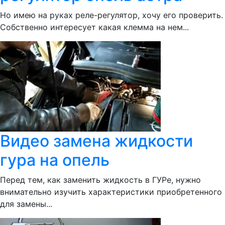
Но имею на руках реле-регулятор, хочу его проверить.
Собственно интересует какая клемма на нем...
Видео замена жидкости
гура на опель
Перед тем, как заменить жидкость в ГУРе, нужно
внимательно изучить характеристики приобретенного
для замены...