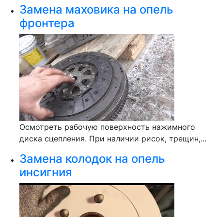
Замена маховика на опель
фронтера
Осмотреть рабочую поверхность нажимного
диска сцепления. При наличии рисок, трещин,...
Замена колодок на опель
инсигния