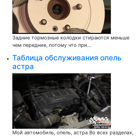
Задние тормозные колодки стираются меньше
чем передние, потому что при...
Таблица обслуживания опель
астра
Мой автомобиль, опель, астра Во всех разделах,