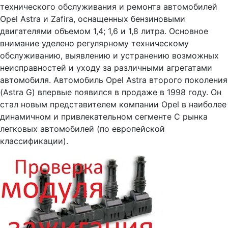
технического обслуживания и ремонта автомобилей
Opel Astra и Zafira, оснащенных бензиновыми
двигателями объемом 1,4; 1,6 и 1,8 литра. Основное
внимание уделено регулярному техническому
обслуживанию, выявлению и устранению возможных
неисправностей и уходу за различными агрегатами
автомобиля. Автомобиль Opel Astra второго поколения
(Astra G) впервые появился в продаже в 1998 году. Он
стал новым представителем компании Opel в наиболее
динамичном и привлекательном сегменте С рынка
легковых автомобилей (по европейской
классификации).