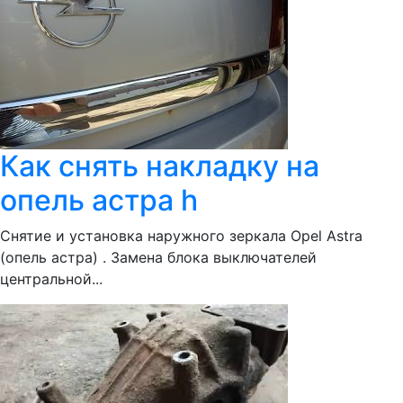
Как снять накладку на
опель астра h
Снятие и установка наружного зеркала Opel Astra
(опель астра) . Замена блока выключателей
центральной...