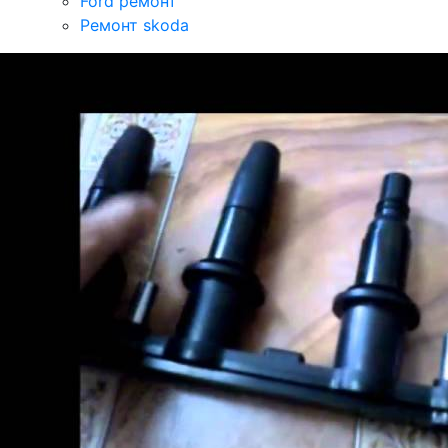
Ford ремонт
Ремонт skoda