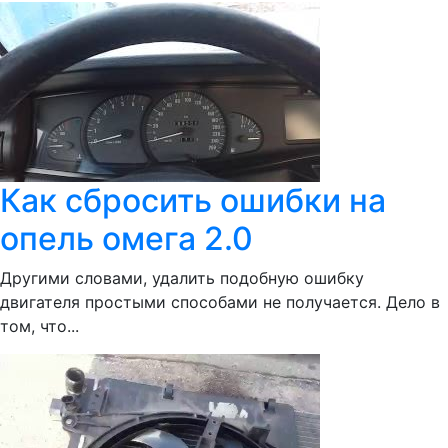
Как сбросить ошибки на
опель омега 2.0
Другими словами, удалить подобную ошибку
двигателя простыми способами не получается. Дело в
том, что...