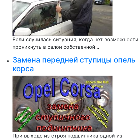
Если случилась ситуация, когда нет возможности
проникнуть в салон собственной...
Замена передней ступицы опель
корса
При выходе из строя подшипника одной из