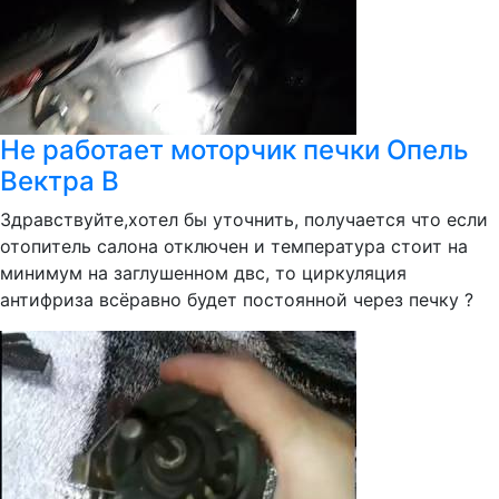
Не работает моторчик печки Опель
Вектра В
Здравствуйте,хотел бы уточнить, получается что если
отопитель салона отключен и температура стоит на
минимум на заглушенном двс, то циркуляция
антифриза всёравно будет постоянной через печку ?