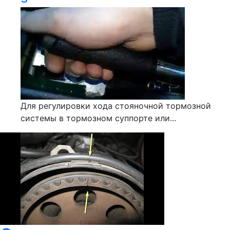
Для регулировки хода стояночной тормозной
системы в тормозном суппорте или...