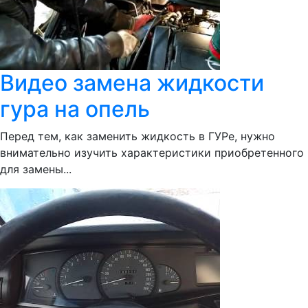
Видео замена жидкости
гура на опель
Перед тем, как заменить жидкость в ГУРе, нужно
внимательно изучить характеристики приобретенного
для замены...