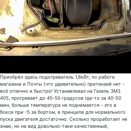
Приобрёл здесь подогреватель 1,8кВт, по работе
магазина и Почты (что удивительно) претензий нет -
всё отлично и быстро! Устанавливал на Газель ЗМЗ
405, прогревает до 45-50 градусов где-то за 40-50
мин, больше температура не поднимается - это в
боксе при -5 за бортом, в принципе для нормального
пуска двигателя достаточно. Сколько проработает не
знаю, но на вид довольно-таки качественный,