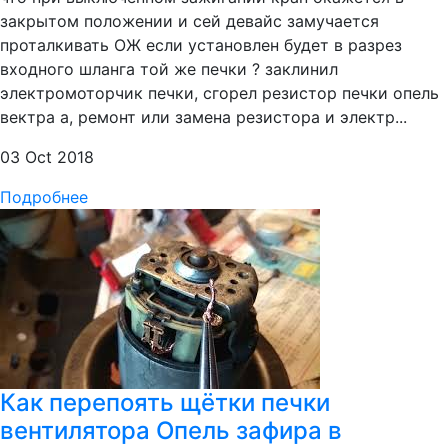
закрытом положении и сей девайс замучается
проталкивать ОЖ если установлен будет в разрез
входного шланга той же печки ? заклинил
электромоторчик печки, сгорел резистор печки опель
вектра а, ремонт или замена резистора и электр...
03 Oct 2018
Подробнее
Как перепоять щётки печки
вентилятора Опель зафира в