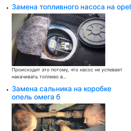
Замена топливного насоса на opel
Происходит это потому, что насос не успевает
накачивать топливо в...
Замена сальника на коробке
опель омега б