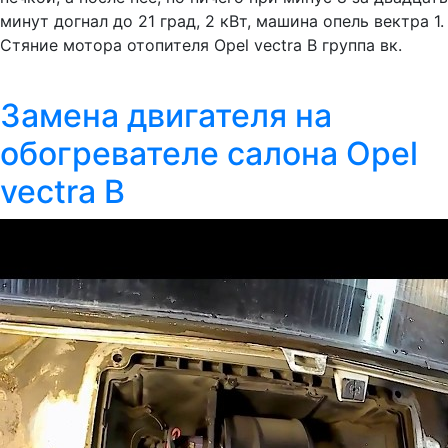
минут догнал до 21 град, 2 кВт, машина опель вектра 1.
Стяние мотора отопителя Opel vectra B группа вк.
Замена двигателя на
обогревателе салона Opel
vectra B