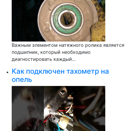
Важным элементом натяжного ролика является
подшипник, который необходимо
диагностировать каждый...
Как подключен тахометр на
опель