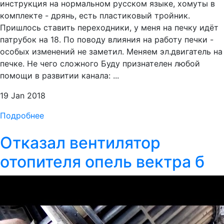
инструкция на нормальном русском языке, хомуты в
комплекте - дрянь, есть пластиковый тройник.
Пришлось ставить переходники, у меня на печку идёт
патрубок на 18. По поводу влияния на работу печки -
особых изменений не заметил. Меняем эл.двигатель на
печке. Не чего сложного Буду признателен любой
помощи в развитии канала: ...
19 Jan 2018
Подробнее
Отказал вентилятор
отопителя опель вектра б