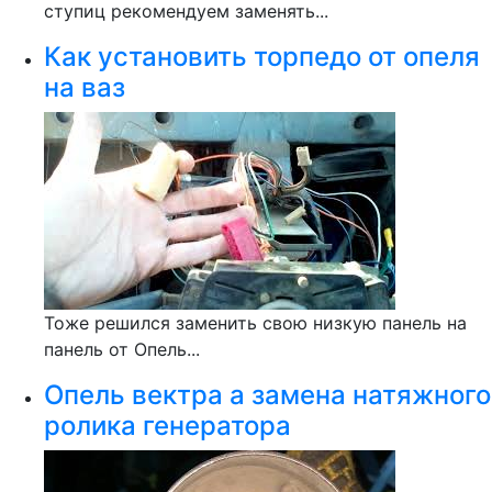
ступиц рекомендуем заменять...
Как установить торпедо от опеля
на ваз
Тоже решился заменить свою низкую панель на
панель от Опель...
Опель вектра а замена натяжного
ролика генератора