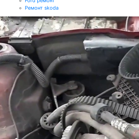
Ford ремонт
Ремонт skoda