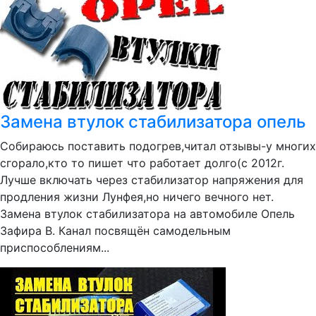
Замена втулок стабилизатора опель
Собираюсь поставить подогрев,читал отзывы-у многих
сгорало,кто то пишет что работает долго(с 2012г.
Лучше включать через стабилизатор напряжения для
продления жизни Лунфея,но ничего вечного нет.
Замена втулок стабилизатора на автомобиле Опель
Зафира В. Канал посвящён самодельным
приспособлениям...