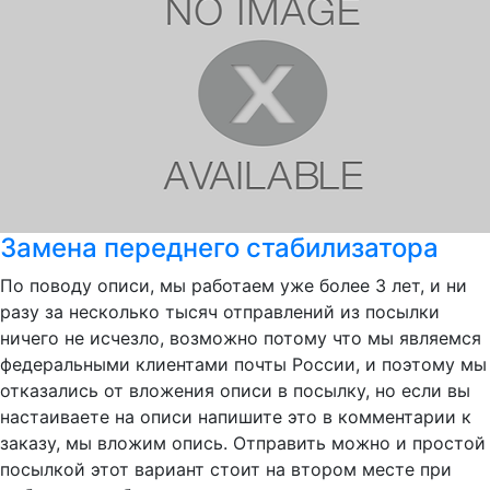
Замена переднего стабилизатора
По поводу описи, мы работаем уже более 3 лет, и ни
разу за несколько тысяч отправлений из посылки
ничего не исчезло, возможно потому что мы являемся
федеральными клиентами почты России, и поэтому мы
отказались от вложения описи в посылку, но если вы
настаиваете на описи напишите это в комментарии к
заказу, мы вложим опись. Отправить можно и простой
посылкой этот вариант стоит на втором месте при