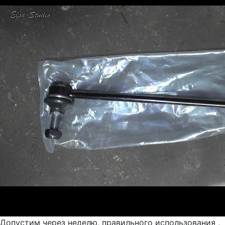
Допустим через неделю, правильного использования ,