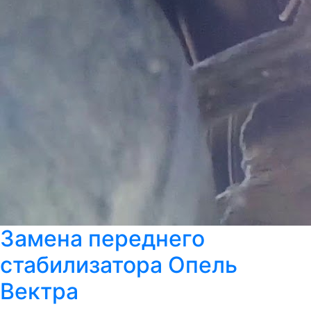
Замена переднего
стабилизатора Опель
Вектра