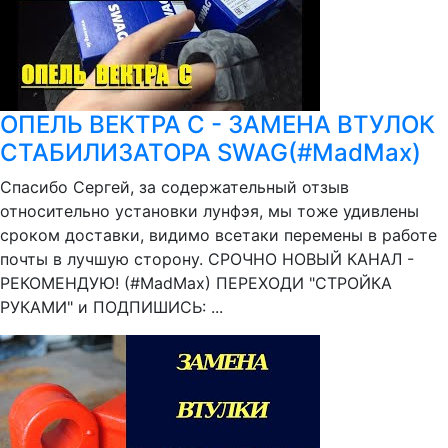
ОПЕЛЬ ВЕКТРА С - ЗАМЕНА ВТУЛОК
СТАБИЛИЗАТОРА SWAG(#MadMax)
Спасибо Сергей, за содержательный отзыв
относительно установки лунфэя, мы тоже удивлены
сроком доставки, видимо всетаки перемены в работе
почты в лучшую сторону. СРОЧНО НОВЫЙ КАНАЛ -
РЕКОМЕНДУЮ! (#MadMax) ПЕРЕХОДИ "СТРОЙКА
РУКАМИ" и ПОДПИШИСЬ: ...