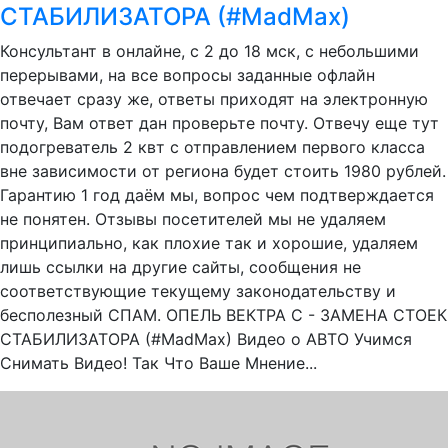
СТАБИЛИЗАТОРА (#MadMax)
Консультант в онлайне, с 2 до 18 мск, с небольшими
перерывами, на все вопросы заданные офлайн
отвечает сразу же, ответы приходят на электронную
почту, Вам ответ дан проверьте почту. Отвечу еще тут
подогреватель 2 квт с отправлением первого класса
вне зависимости от региона будет стоить 1980 рублей.
Гарантию 1 год даём мы, вопрос чем подтверждается
не понятен. Отзывы посетителей мы не удаляем
принципиально, как плохие так и хорошие, удаляем
лишь ссылки на другие сайты, сообщения не
соответствующие текущему законодательству и
бесполезный СПАМ. ОПЕЛЬ ВЕКТРА С - ЗАМЕНА СТОЕК
СТАБИЛИЗАТОРА (#MadMax) Видео о АВТО Учимся
Снимать Видео! Так Что Ваше Мнение...