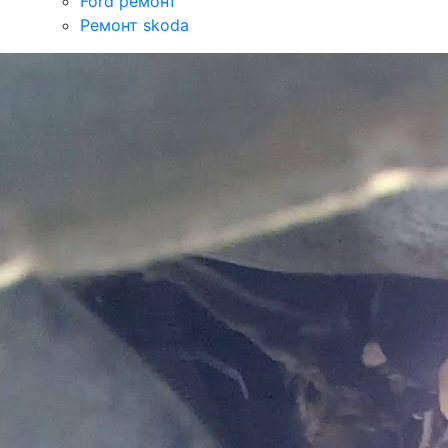
Ford ремонт
Ремонт skoda