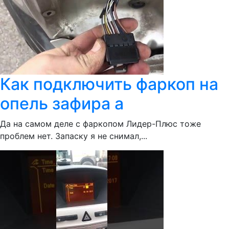
Как подключить фаркоп на
опель зафира а
Да на самом деле с фаркопом Лидер-Плюс тоже
проблем нет. Запаску я не снимал,...