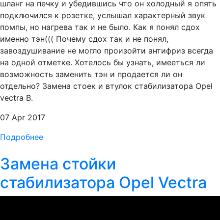
шланг на печку и убедившись что он холодный я опять
подключился к розетке, услышал характерный звук
помпы, но нагрева так и не было. Как я понял сдох
именно тэн((( Почему сдох так и не понял,
завоздушивание не могло произойти антифриз всегда
на одной отметке. Хотелось бы узнать, имееться ли
возможность заменить тэн и продается ли он
отдельно? Замена стоек и втулок стабилизатора Opel
vectra B.
07 Apr 2017
Подробнее
Замена стойки
стабилизатора Opel Vectra