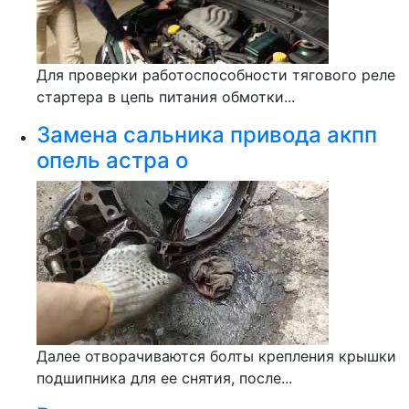
Для проверки работоспособности тягового реле
стартера в цепь питания обмотки...
Замена сальника привода акпп
опель астра о
Далее отворачиваются болты крепления крышки
подшипника для ее снятия, после...