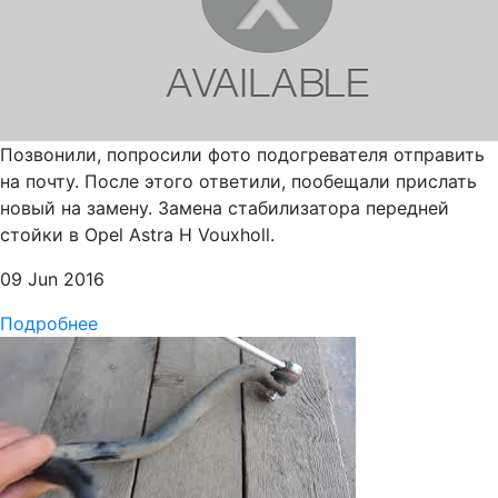
Позвонили, попросили фото подогревателя отправить
на почту. После этого ответили, пообещали прислать
новый на замену. Замена стабилизатора передней
стойки в Opel Astra H Vouxholl.
09 Jun 2016
Подробнее