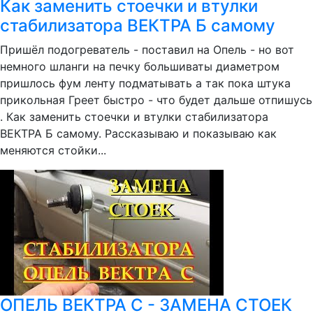
Как заменить стоечки и втулки
стабилизатора ВЕКТРА Б самому
Пришёл подогреватель - поставил на Опель - но вот
немного шланги на печку большиваты диаметром
пришлось фум ленту подматывать а так пока штука
прикольная Греет быстро - что будет дальше отпишусь
. Как заменить стоечки и втулки стабилизатора
ВЕКТРА Б самому. Рассказываю и показываю как
меняются стойки...
ОПЕЛЬ ВЕКТРА С - ЗАМЕНА СТОЕК