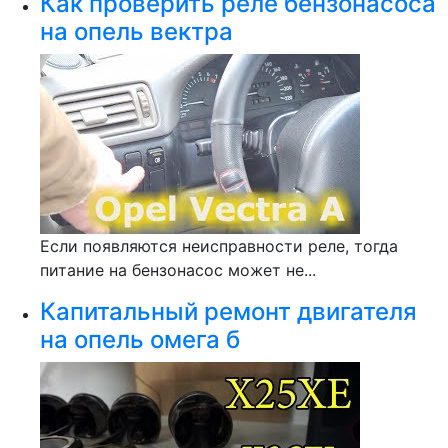
Как проверить реле бензонасоса
на опель вектра
Если появляются неисправности реле, тогда
питание на бензонасос может не...
Капитальный ремонт двигателя
на опель омега б