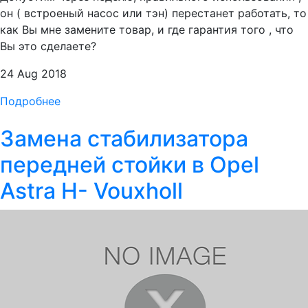
он ( встроеный насос или тэн) перестанет работать, то
как Вы мне замените товар, и где гарантия того , что
Вы это сделаете?
24 Aug 2018
Подробнее
Замена стабилизатора
передней стойки в Opel
Astra H- Vouxholl