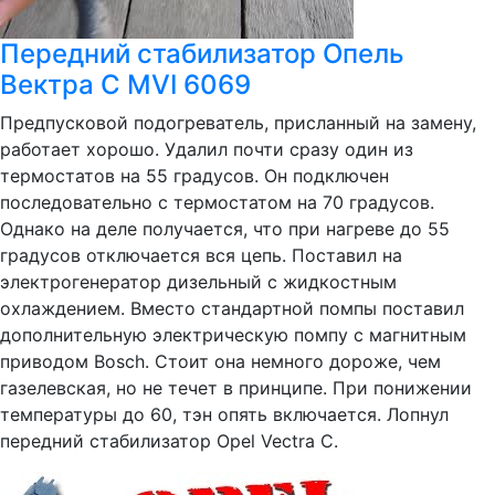
Передний стабилизатор Опель
Вектра С MVI 6069
Предпусковой подогреватель, присланный на замену,
работает хорошо. Удалил почти сразу один из
термостатов на 55 градусов. Он подключен
последовательно с термостатом на 70 градусов.
Однако на деле получается, что при нагреве до 55
градусов отключается вся цепь. Поставил на
электрогенератор дизельный с жидкостным
охлаждением. Вместо стандартной помпы поставил
дополнительную электрическую помпу с магнитным
приводом Bosch. Стоит она немного дороже, чем
газелевская, но не течет в принципе. При понижении
температуры до 60, тэн опять включается. Лопнул
передний стабилизатор Opel Vectra C.