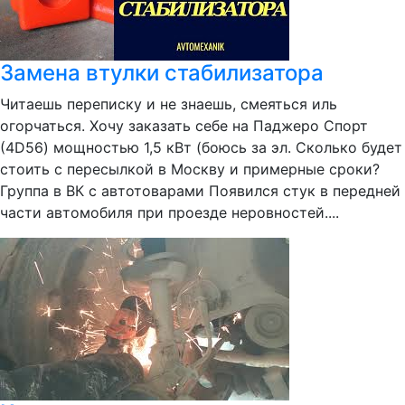
Замена втулки стабилизатора
Читаешь переписку и не знаешь, смеяться иль
огорчаться. Хочу заказать себе на Паджеро Спорт
(4D56) мощностью 1,5 кВт (боюсь за эл. Сколько будет
стоить с пересылкой в Москву и примерные сроки?
Группа в ВК с автотоварами Появился стук в передней
части автомобиля при проезде неровностей....