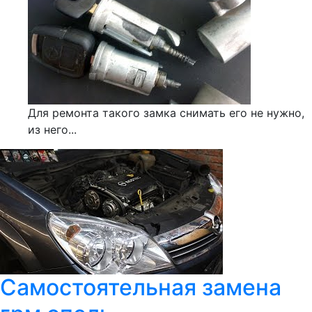
Для ремонта такого замка снимать его не нужно,
из него...
Самостоятельная замена