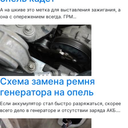
А на шкиве это метка для выставления зажигания, а
она с опережением всегда. ГРМ...
Схема замена ремня
генератора на опель
Если аккумулятор стал быстро разряжаться, скорее
всего дело в генераторе и отсутствии заряда АКБ....