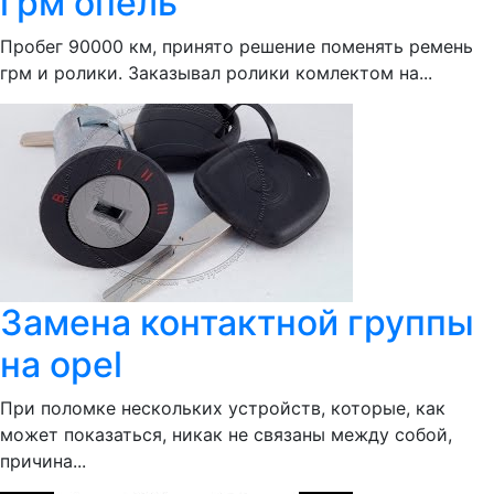
грм опель
Пробег 90000 км, принято решение поменять ремень
грм и ролики. Заказывал ролики комлектом на...
Замена контактной группы
на opel
При поломке нескольких устройств, которые, как
может показаться, никак не связаны между собой,
причина...