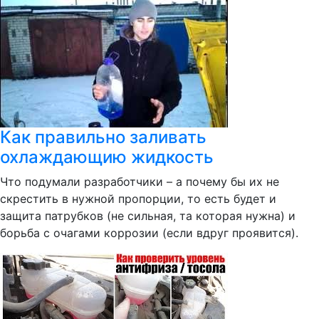
Как правильно заливать
охлаждающию жидкость
Что подумали разработчики – а почему бы их не
скрестить в нужной пропорции, то есть будет и
защита патрубков (не сильная, та которая нужна) и
борьба с очагами коррозии (если вдруг проявится).