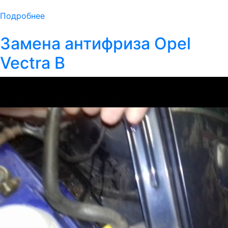
Подробнее
Замена антифриза Opel
Vectra B