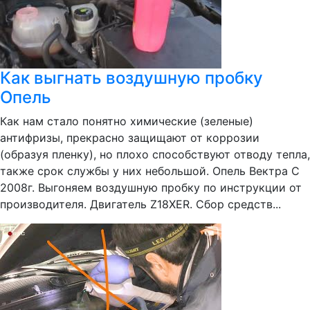
Как выгнать воздушную пробку
Опель
Как нам стало понятно химические (зеленые)
антифризы, прекрасно защищают от коррозии
(образуя пленку), но плохо способствуют отводу тепла,
также срок службы у них небольшой. Опель Вектра С
2008г. Выгоняем воздушную пробку по инструкции от
производителя. Двигатель Z18XER. Сбор средств...