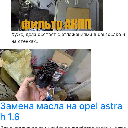
Хуже, дела обстоят с отложениями в бензобаке и
на стенках...
Замена масла на opel astra
h 1.6