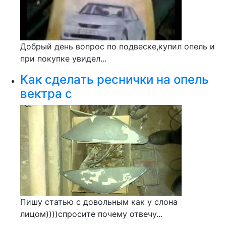
Добрый день вопрос по подвеске,купил опель и
при покупке увидел...
Как сделать реснички на опель
вектра с
Пишу статью с довольным как у слона
лицом))))спросите почему отвечу...