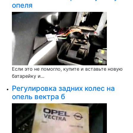
опеля
Если это не помогло, купите и вставьте новую
батарейку и...
Регулировка задних колес на
опель вектра б