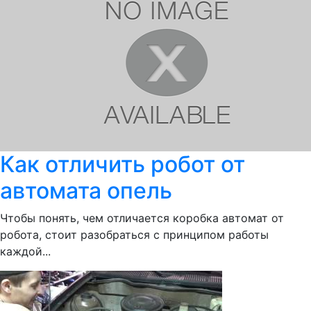
Как отличить робот от
автомата опель
Чтобы понять, чем отличается коробка автомат от
робота, стоит разобраться с принципом работы
каждой...