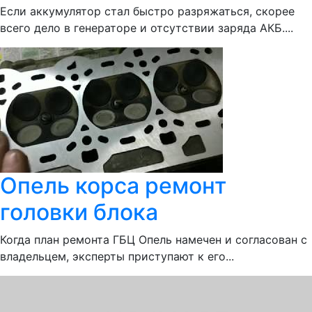
Если аккумулятор стал быстро разряжаться, скорее
всего дело в генераторе и отсутствии заряда АКБ....
Опель корса ремонт
головки блока
Когда план ремонта ГБЦ Опель намечен и согласован с
владельцем, эксперты приступают к его...