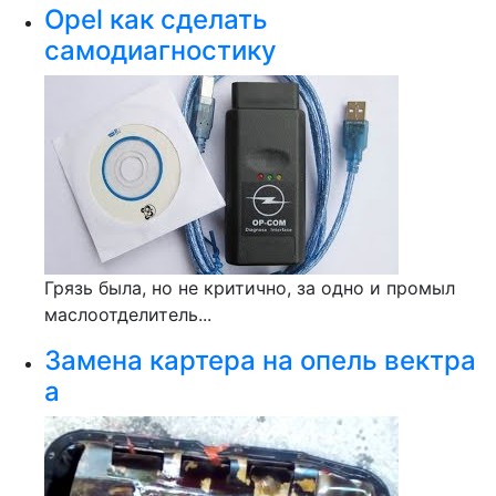
Opel как сделать
самодиагностику
Грязь была, но не критично, за одно и промыл
маслоотделитель...
Замена картера на опель вектра
a