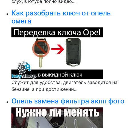
слух, в ютубе полно видео....
Как разобрать ключ от опель
омега
Служит для удобства, двигатель заводится на
бензине, а при достижении...
Опель замена фильтра акпп фото