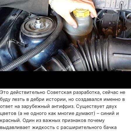
Это действительно Советская разработка, сейчас не
буду лезть в дебри истории, но создавался именно в
ответ на зарубежный антифриз. Существует двух
цветов (а не одного как многие думают) – синий и
красный. Один из важных признаков почему
выдавливает жидкость с расширительного бачка