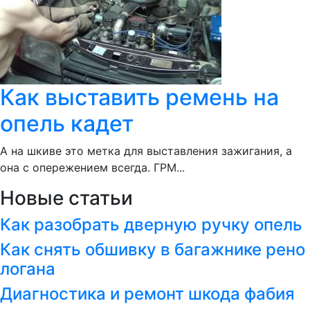
Как выставить ремень на
опель кадет
А на шкиве это метка для выставления зажигания, а
она с опережением всегда. ГРМ...
Новые статьи
Как разобрать дверную ручку опель
Как снять обшивку в багажнике рено
логана
Диагностика и ремонт шкода фабия