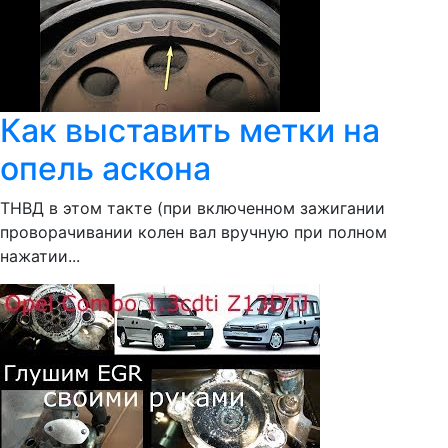
Как выставить метки на
опель аскона
ТНВД в этом такте (при включенном зажигании
проворачивании колен вал вручную при полном
нажатии...