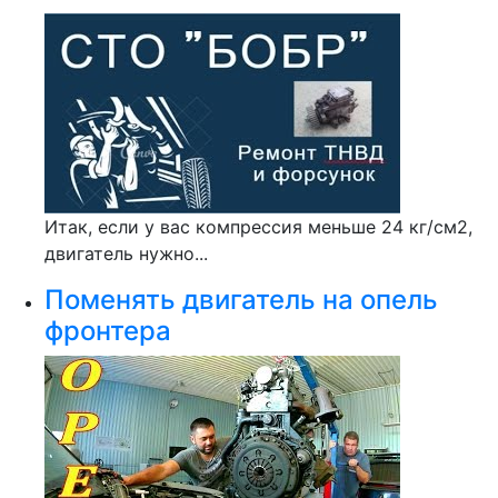
Итак, если у вас компрессия меньше 24 кг/см2,
двигатель нужно...
Поменять двигатель на опель
фронтера