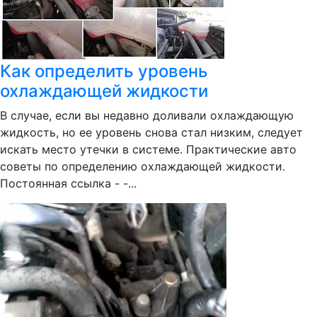
Как определить уровень
охлаждающей жидкости
В случае, если вы недавно доливали охлаждающую
жидкость, но ее уровень снова стал низким, следует
искать место утечки в системе. Практические авто
советы по определению охлаждающей жидкости.
Постоянная ссылка - -...