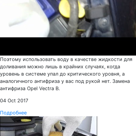
Поэтому использовать воду в качестве жидкости для
доливания можно лишь в крайних случаях, когда
уровень в системе упал до критического уровня, а
аналогичного антифриза у вас под рукой нет. Замена
антифриза Opel Vectra B.
04 Oct 2017
Подробнее