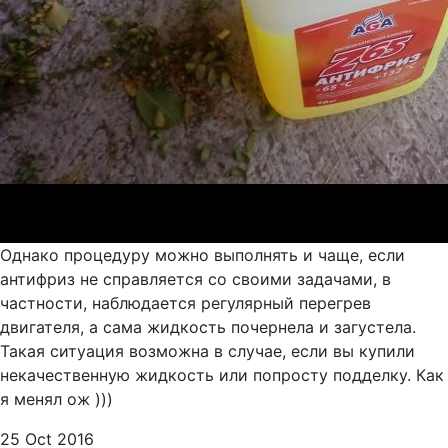
Однако процедуру можно выполнять и чаще, если
антифриз не справляется со своими задачами, в
частности, наблюдается регулярный перегрев
двигателя, а сама жидкость почернела и загустела.
Такая ситуация возможна в случае, если вы купили
некачественную жидкость или попросту подделку. Как
я менял ож )))
25 Oct 2016