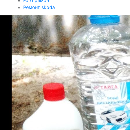
Ford ремонт
Ремонт skoda