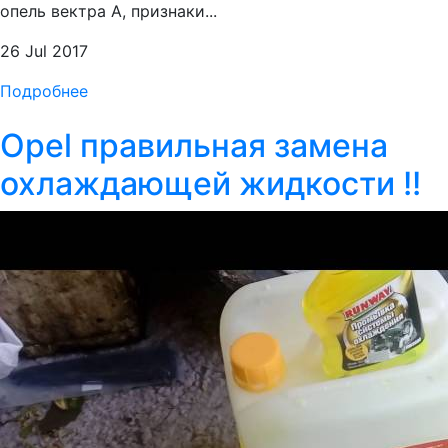
опель вектра А, признаки...
26 Jul 2017
Подробнее
Opel правильная замена
охлаждающей жидкости !!