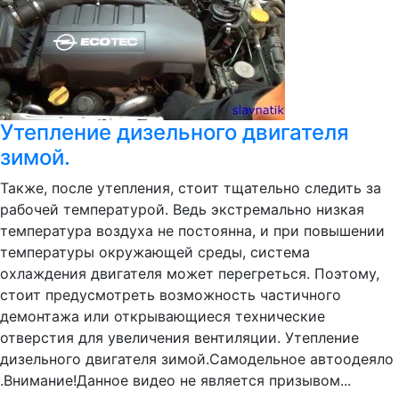
Утепление дизельного двигателя
зимой.
Также, после утепления, стоит тщательно следить за
рабочей температурой. Ведь экстремально низкая
температура воздуха не постоянна, и при повышении
температуры окружающей среды, система
охлаждения двигателя может перегреться. Поэтому,
стоит предусмотреть возможность частичного
демонтажа или открывающиеся технические
отверстия для увеличения вентиляции. Утепление
дизельного двигателя зимой.Самодельное автоодеяло
.Внимание!Данное видео не является призывом...