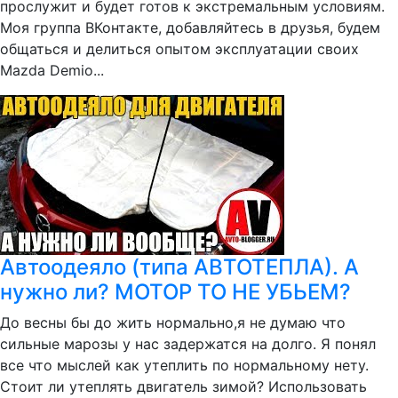
прослужит и будет готов к экстремальным условиям.
Моя группа ВКонтакте, добавляйтесь в друзья, будем
общаться и делиться опытом эксплуатации своих
Mazda Demio...
Автоодеяло (типа АВТОТЕПЛА). А
нужно ли? МОТОР ТО НЕ УБЬЕМ?
До весны бы до жить нормально,я не думаю что
сильные марозы у нас задержатся на долго. Я понял
все что мыслей как утеплить по нормальному нету.
Стоит ли утеплять двигатель зимой? Использовать