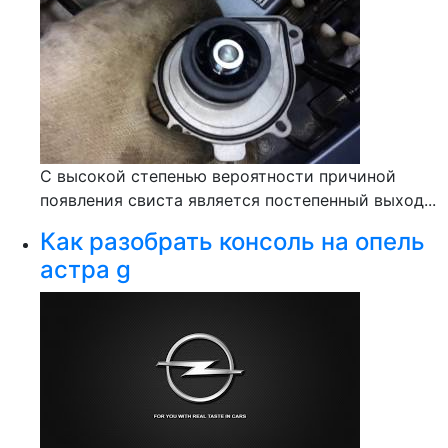
С высокой степенью вероятности причиной
появления свиста является постепенный выход...
Как разобрать консоль на опель
астра g