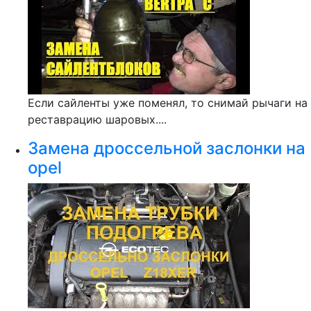
Если сайленты уже поменял, то снимай рычаги на
реставрацию шаровых....
Замена дроссельной заслонки на
opel