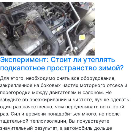
Эксперимент: Стоит ли утеплять
подкапотное пространство зимой?
Для этого, необходимо снять все оборудование,
закрепленное на боковых частях моторного отсека и
перегородки между двигателем и салоном. Не
забудьте об обезжиривании и чистоте, лучше сделать
один раз качественно, чем переделывать во второй
раз. Сил и времени понадобиться много, но после
тщательной теплоизоляции, Вы почувствуете
значительный результат, а автомобиль дольше