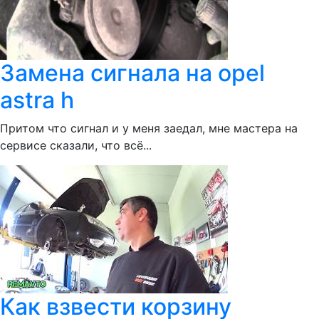
Замена сигнала на opel
astra h
Притом что сигнал и у меня заедал, мне мастера на
сервисе сказали, что всё...
Как взвести корзину