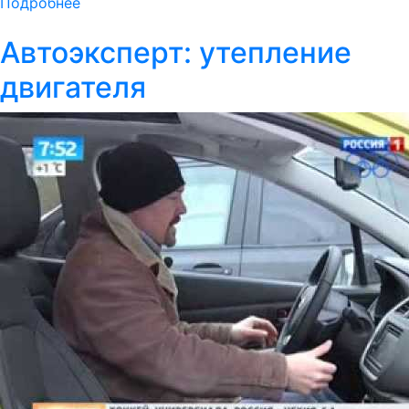
Подробнее
Автоэксперт: утепление
двигателя