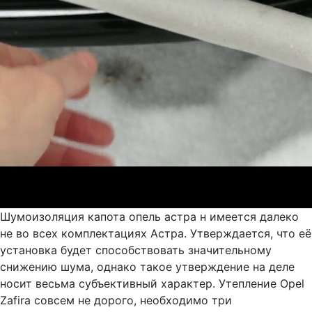
Шумоизоляция капота опель астра н имеется далеко
не во всех комплектациях Астра. Утверждается, что её
установка будет способствовать значительному
снижению шума, однако такое утверждение на деле
носит весьма субъективный характер. Утепление Opel
Zafira совсем не дорого, необходимо три