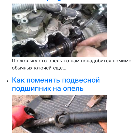
Поскольку это опель то нам понадобится помимо
обычных ключей еще...
Как поменять подвесной
подшипник на опель