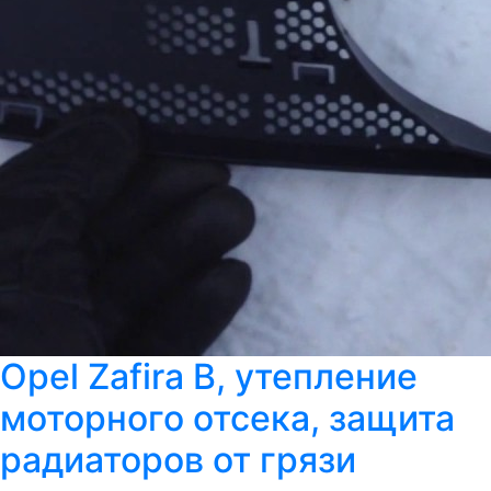
Opel Zafira B, утепление
моторного отсека, защита
радиаторов от грязи