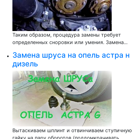
Таким образом, процедура замены требует
определенных сноровки или умения. Замена...
Замена шруса на опель астра н
дизель
Вытаскиваем шплинт и отвинчиваем ступичную
гайку на пару оборотов (поддомкрачивать...