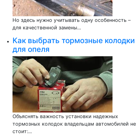
Но здесь нужно учитывать одну особенность –
для качественной замены...
Как выбрать тормозные колодки
для опеля
Объяснять важность установки надежных
тормозных колодок владельцам автомобилей не
стоит:...