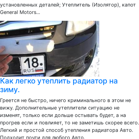
установленных деталей; Утеплитель (Изолятор), капот
General Motors...
Как легко утеплить радиатор на
зиму.
Греется не быстро, ничего криминального в этом не
вижу. Дополнительные утеплители ситуацию не
изменят, только если дольше остывать будет, а на
прогрев если и повлияет, то не заметишь скорее всего.
Легкий и простой способ утепления радиатора Авто.
Подходит почти для любого Авто.