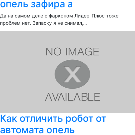
опель зафира а
Да на самом деле с фаркопом Лидер-Плюс тоже
проблем нет. Запаску я не снимал,...
Как отличить робот от
автомата опель