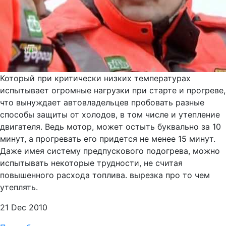
Который при критически низких температурах
испытывает огромные нагрузки при старте и прогреве,
что вынуждает автовладельцев пробовать разные
способы защиты от холодов, в том числе и утепление
двигателя. Ведь мотор, может остыть буквально за 10
минут, а прогревать его придется не менее 15 минут.
Даже имея систему предпускового подогрева, можно
испытывать некоторые трудности, не считая
повышенного расхода топлива. вырезка про то чем
утеплять.
21 Dec 2010