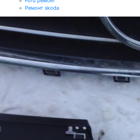
Ford ремонт
Ремонт skoda