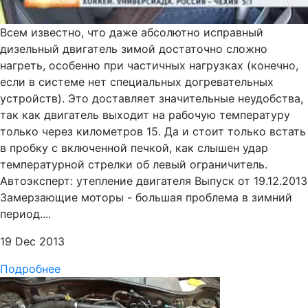
Всем известно, что даже абсолютно исправный
дизельный двигатель зимой достаточно сложно
нагреть, особенно при частичных нагрузках (конечно,
если в системе нет специальных догревательных
устройств). Это доставляет значительные неудобства,
так как двигатель выходит на рабочую температуру
только через километров 15. Да и стоит только встать
в пробку с включенной печкой, как слышен удар
температурной стрелки об левый ограничитель.
Автоэксперт: утепление двигателя Выпуск от 19.12.2013
Замерзающие моторы - большая проблема в зимний
период....
19 Dec 2013
Подробнее