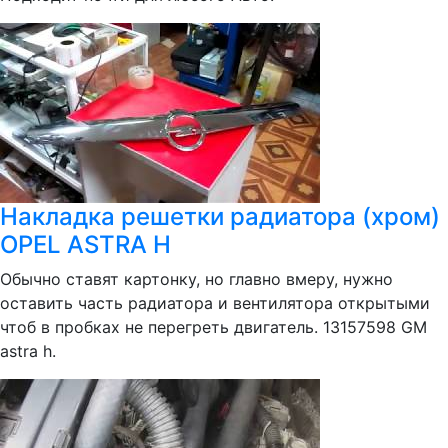
Накладка решетки радиатора (хром)
OPEL ASTRA H
Обычно ставят картонку, но главно вмеру, нужно
оставить часть радиатора и вентилятора открытыми
чтоб в пробках не перегреть двигатель. 13157598 GM
astra h.