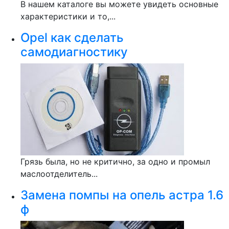
В нашем каталоге вы можете увидеть основные
характеристики и то,...
Opel как сделать
самодиагностику
Грязь была, но не критично, за одно и промыл
маслоотделитель...
Замена помпы на опель астра 1.6
ф