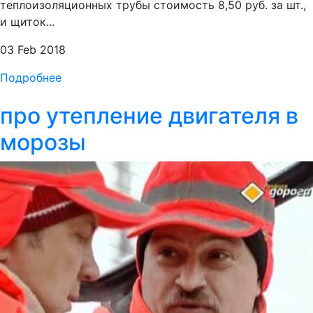
теплоизоляционных трубы стоимость 8,50 руб. за шт.,
и щиток...
03 Feb 2018
Подробнее
про утепление двигателя в
морозы