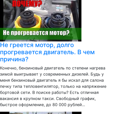
Не греется мотор, долго
прогревается двигатель. В чем
причина?
Конечно, бензиновый двигатель по степени нагрева
зимой выигрывает у современных дизелей. Будь у
меня бензиновый двигатель я бы искал для салона
печку типа тепловентилятор, только на напряжение
бортовой сети. В поиске работы? Есть отличная
вакансия в крупном такси. Свободный график,
быстрое оформление, до 80 000 рублей...