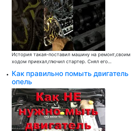
История такая-поставил машину на ремонт,своим
ходом приехал,глючил стартер. Снял его...
Как правильно помыть двигатель
опель