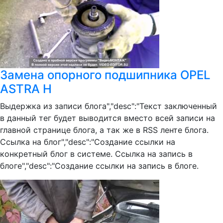
Замена опорного подшипника OPEL
ASTRA H
Выдержка из записи блога","desc":"Текст заключенный
в данный тег будет выводится вместо всей записи на
главной странице блога, а так же в RSS ленте блога.
Ссылка на блог","desc":"Создание ссылки на
конкретный блог в системе. Ссылка на запись в
блоге","desc":"Создание ссылки на запись в блоге.