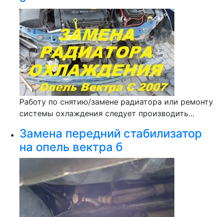
Работу по снятию/замене радиатора или ремонту
системы охлаждения следует производить...
Замена передний стабилизатор
на опель вектра б