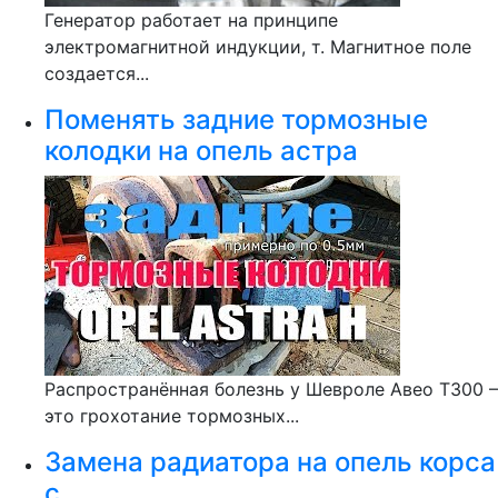
Генератор работает на принципе
электромагнитной индукции, т. Магнитное поле
создается...
Поменять задние тормозные
колодки на опель астра
Распространённая болезнь у Шевроле Авео Т300 –
это грохотание тормозных...
Замена радиатора на опель корса
с