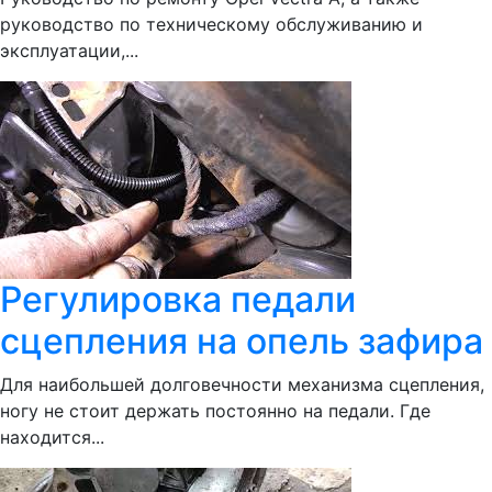
руководство по техническому обслуживанию и
эксплуатации,...
Регулировка педали
сцепления на опель зафира
Для наибольшей долговечности механизма сцепления,
ногу не стоит держать постоянно на педали. Где
находится...