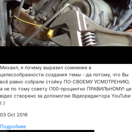
Михаил, я почему выразил сомнение в
целесообразности создания темы - да потому, что Вы
всё равно собрали стойку ПО-СВОЕМУ УСМОТРЕНИЮ,
а не по тому совету (100-процентно ПРАВИЛЬНОМУ! це
відео створено за допомогою Відеоредактора YouTube
( )
03 Oct 2016
Подробнее