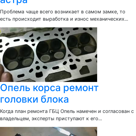
Проблема чаще всего возникает в самом замке, то
есть происходит выработка и износ механических...
Опель корса ремонт
головки блока
Когда план ремонта ГБЦ Опель намечен и согласован с
владельцем, эксперты приступают к его...