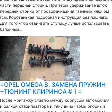
части передней стойки. При этом удерживайте шток
передней стойки от проворачивания гаечным ключом
(см. Коротенькая подробная инструкция без лишнего.
Для того чтоб отвинтить ступицу лучше использовать
балонный...
=OPEL ОМЕGA B. ЗАМЕНА ПРУЖИН
+ТЮНИНГ КЛИРИНСА # 1 =
После монтажку ставлю между корпусом автомобиля
и балкой стабилизатора и тяну вниз чтобы опорный