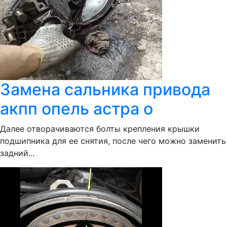
Замена сальника привода
акпп опель астра о
Далее отворачиваются болты крепления крышки
подшипника для ее снятия, после чего можно заменить
задний...