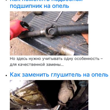
подшипник на опель
Но здесь нужно учитывать одну особенность –
для качественной замены...
Как заменить глушитель на опель