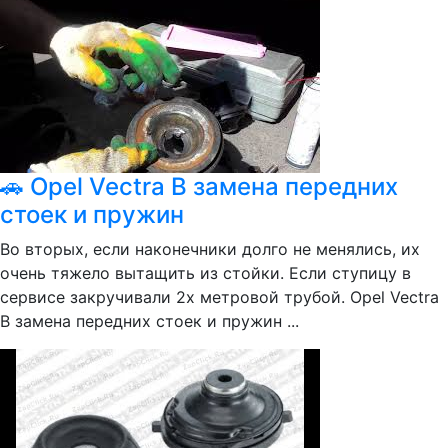
🚗 Opel Vectra B замена передних
стоек и пружин
Во вторых, если наконечники долго не менялись, их
очень тяжело вытащить из стойки. Если ступицу в
сервисе закручивали 2х метровой трубой. Opel Vectra
B замена передних стоек и пружин ...