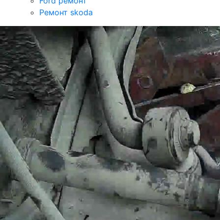
Ford ремонт
Ремонт skoda