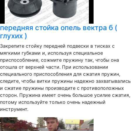
передняя стойка опель вектра б (
глухих )
Закрепите стойку передней подвески в тисках с
мягкими губками и, используя специальное
приспособление, сожмите пружину так, чтобы она
отошла от верхней части. При использовании
специального приспособления для сжатия пружин,
следите, чтобы витки пружины надежно захватывались
и сжатие пружины производите с противоположных
сторон. Пружина имеет очень большое усилие сжатия,
потому используйте только очень надежный
инструмент.