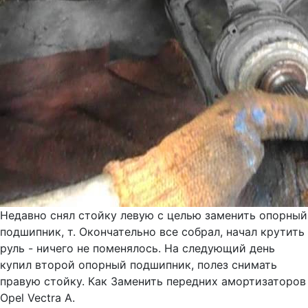
Недавно снял стойку левую с целью заменить опорный
подшипник, т. Окончательно все собрал, начал крутить
руль - ничего не поменялось. На следующий день
купил второй опорный подшипник, полез снимать
правую стойку. Как Заменить передних амортизаторов
Opel Vectra A.