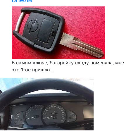
В самом ключе, батарейку сходу поменяла, мне
это 1-ое пришло...