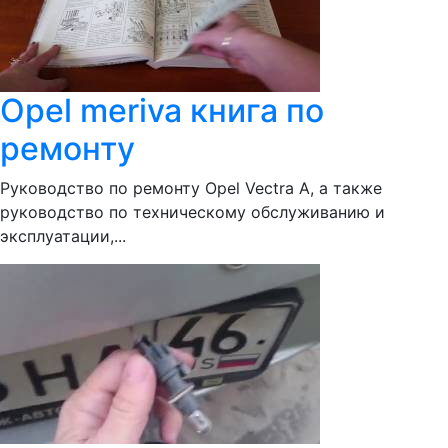
Opel meriva книга по
ремонту
Руководство по ремонту Opel Vectra A, а также
руководство по техническому обслуживанию и
эксплуатации,...