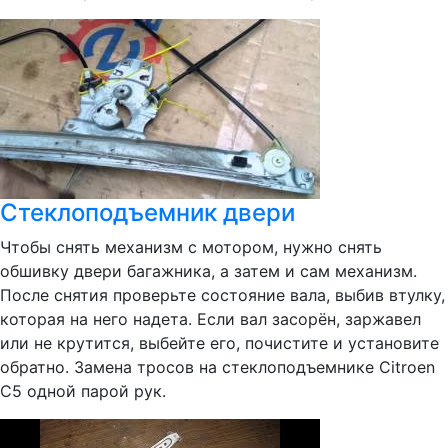
Стеклоподъемник двери
Чтобы снять механизм с мотором, нужно снять
обшивку двери багажника, а затем и сам механизм.
После снятия проверьте состояние вала, выбив втулку,
которая на него надета. Если вал засорён, заржавел
или не крутится, выбейте его, почистите и установите
обратно. Замена тросов на стеклоподъемнике Citroen
C5 одной парой рук.