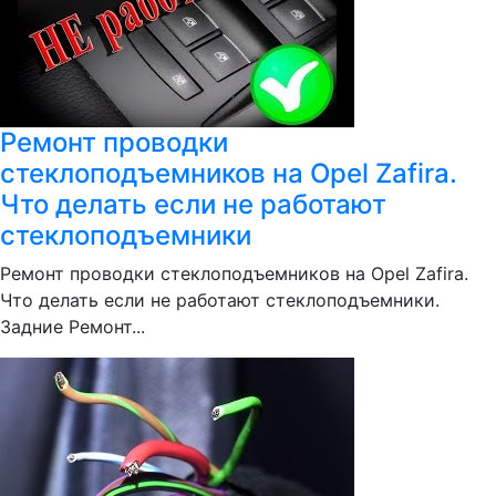
Ремонт проводки
стеклоподъемников на Opel Zafira.
Что делать если не работают
стеклоподъемники
Ремонт проводки стеклоподъемников на Opel Zafira.
Что делать если не работают стеклоподъемники.
Задние Ремонт...