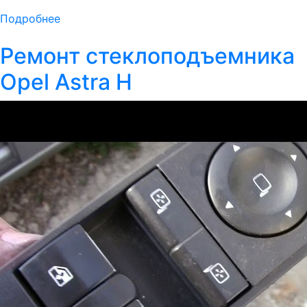
Подробнее
Ремонт стеклоподъемника
Opel Astra H