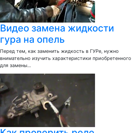
Видео замена жидкости
гура на опель
Перед тем, как заменить жидкость в ГУРе, нужно
внимательно изучить характеристики приобретенного
для замены...
Как проверить реле