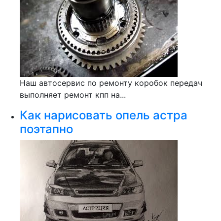
Наш автосервис по ремонту коробок передач
выполняет ремонт кпп на...
Как нарисовать опель астра
поэтапно