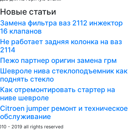
Новые статьи
Замена фильтра ваз 2112 инжектор
16 клапанов
Не работает задняя колонка на ваз
2114
Пежо партнер оригин замена грм
Шевроле нива стеклоподъемник как
поднять стекло
Как отремонтировать стартер на
ниве шевроле
Citroen jumper ремонт и техническое
обслуживание
010 - 2019 all rights reserved
Обращение к пользовател