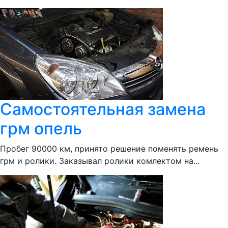
Самостоятельная замена
грм опель
Пробег 90000 км, принято решение поменять ремень
грм и ролики. Заказывал ролики комлектом на...