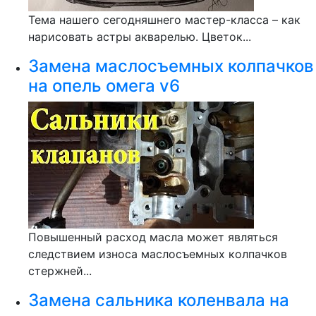
Тема нашего сегодняшнего мастер-класса – как
нарисовать астры акварелью. Цветок...
Замена маслосъемных колпачков
на опель омега v6
Повышенный расход масла может являться
следствием износа маслосъемных колпачков
стержней...
Замена сальника коленвала на