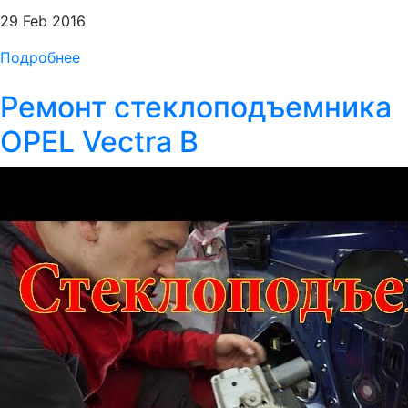
29 Feb 2016
Подробнее
Ремонт стеклоподъемника
OPEL Vectra B