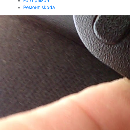
Ford ремонт
Ремонт skoda