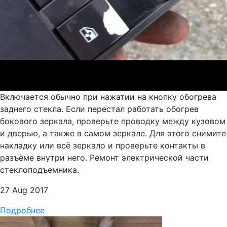
Включается обычно при нажатии на кнопку обогрева
заднего стекла. Если перестал работать обогрев
бокового зеркала, проверьте проводку между кузовом
и дверью, а также в самом зеркале. Для этого снимите
накладку или всё зеркало и проверьте контакты в
разъёме внутри него. Ремонт электрической части
стеклоподъемника.
27 Aug 2017
Подробнее