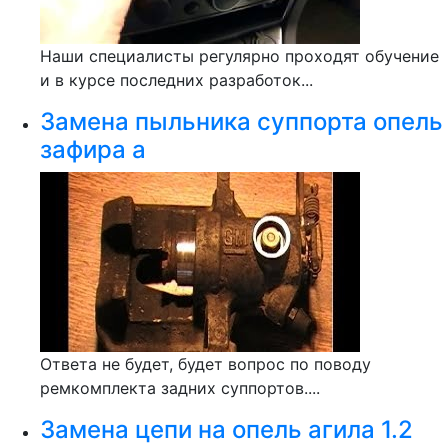
Наши специалисты регулярно проходят обучение
и в курсе последних разработок...
Замена пыльника суппорта опель
зафира а
Ответа не будет, будет вопрос по поводу
ремкомплекта задних суппортов....
Замена цепи на опель агила 1.2