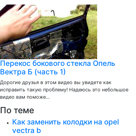
Перекос бокового стекла Опель
Вектра Б (часть 1)
Дорогие друзья в этом видео вы увидете как
исправить такую проблему! Надеюсь это небольшое
видео вам поможе...
По теме
Как заменить колодки на opel
vectra b