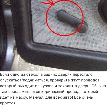
Если одно из стёкол в задних дверях перестало
опускаться/подниматься, проверьте жгут проводов,
который выходит из кузова и заходит в дверь. Обычно
там переламывается коричневый провод, который
идёт на массу. Мануал, для всех авто! Все очень
просто)