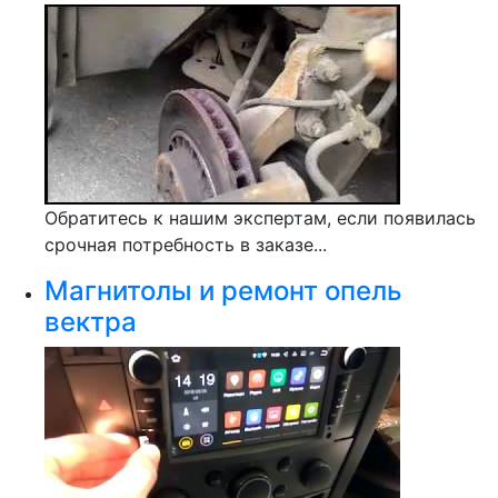
Обратитесь к нашим экспертам, если появилась
срочная потребность в заказе...
Магнитолы и ремонт опель
вектра