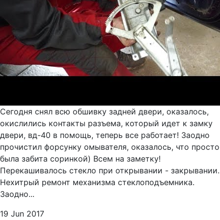
Сегодня снял всю обшивку задней двери, оказалось,
окислились контакты разъема, который идет к замку
двери, вд-40 в помощь, теперь все работает! Заодно
прочистил форсунку омывателя, оказалось, что просто
была забита соринкой) Всем на заметку!
Перекашивалось стекло при открывании - закрывании.
Нехитрый ремонт механизма стеклоподъемника.
Заодно...
19 Jun 2017