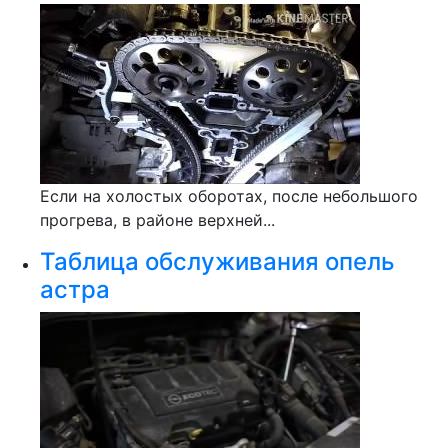
Если на холостых оборотах, после небольшого
прогрева, в районе верхней...
Таблица обслуживания опель
астра