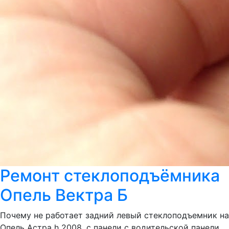
Ремонт стеклоподъёмника
Опель Вектра Б
Почему не работает задний левый стеклоподъемник на
Опель Астра h 2008 ,с панели с водительской панели