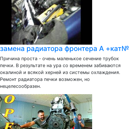
замена радиатора фронтера А +кат№
Причина проста - очень маленькое сечение трубок
печки. В результате на ура со временем забиваются
окалиной и всякой херней из системы охлаждения.
Ремонт радиатора печки возможен, но
нецелесообразен.