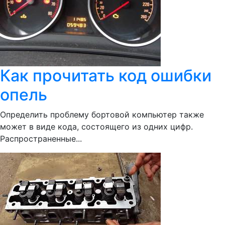
Как прочитать код ошибки
опель
Определить проблему бортовой компьютер также
может в виде кода, состоящего из одних цифр.
Распространенные...