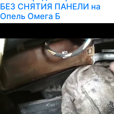
БЕЗ СНЯТИЯ ПАНЕЛИ на
Опель Омега Б