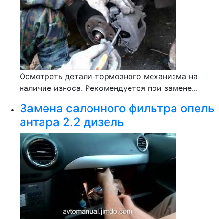
Осмотреть детали тормозного механизма на
наличие износа. Рекомендуется при замене...
Замена салонного фильтра опель
антара 2.2 дизель