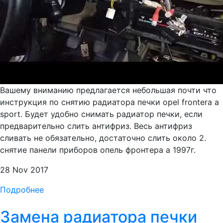
Вашему вниманию предлагается небольшая почти что
инструкция по снятию радиатора печки opel frontera a
sport. Будет удобно снимать радиатор печки, если
предварительно слить антифриз. Весь антифриз
сливать не обязательно, достаточно слить около 2.
снятие панели приборов опель фронтера а 1997г.
28 Nov 2017
Подробнее
Замена радиатора печки