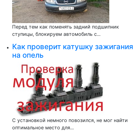
Перед тем как поменять задний подшипник
ступицы, блокируем автомобиль с...
Как проверит катушку зажигания
на опель
С установкой немного повозился, не мог найти
оптимальное место для...