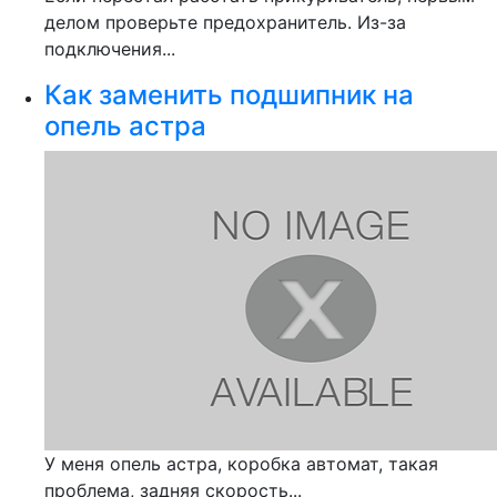
делом проверьте предохранитель. Из-за
подключения...
Как заменить подшипник на
опель астра
У меня опель астра, коробка автомат, такая
проблема, задняя скорость...