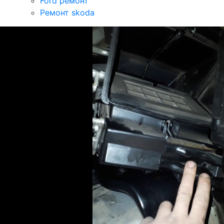
Ford ремонт
Ремонт skoda