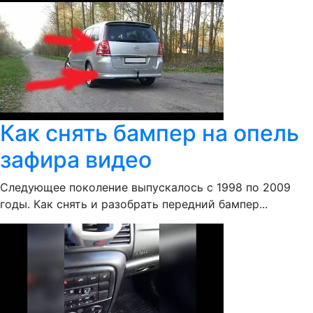
Как снять бампер на опель
зафира видео
Следующее поколение выпускалось с 1998 по 2009
годы. Как снять и разобрать передний бампер...