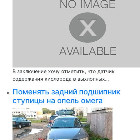
В заключение хочу отметить, что датчик
содержания кислорода в выхлопных...
Поменять задний подшипник
ступицы на опель омега