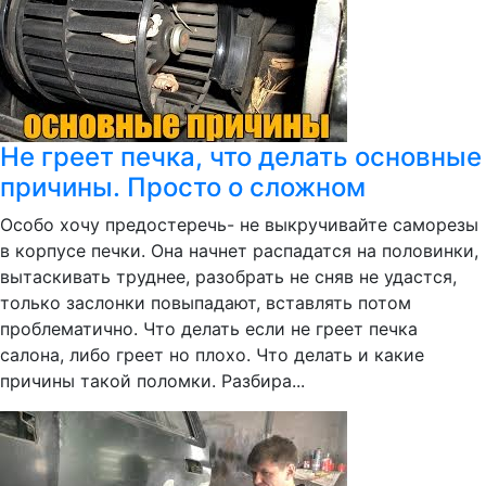
Не греет печка, что делать основные
причины. Просто о сложном
Особо хочу предостеречь- не выкручивайте саморезы
в корпусе печки. Она начнет распадатся на половинки,
вытаскивать труднее, разобрать не сняв не удастся,
только заслонки повыпадают, вставлять потом
проблематично. Что делать если не греет печка
салона, либо греет но плохо. Что делать и какие
причины такой поломки. Разбира...