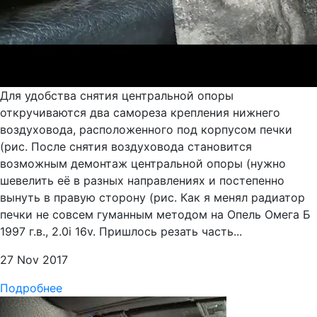
Для удобства снятия центральной опоры
откручиваются два самореза крепления нижнего
воздуховода, расположенного под корпусом печки
(рис. После снятия воздуховода становится
возможным демонтаж центральной опоры (нужно
шевелить её в разных направлениях и постепенно
вынуть в правую сторону (рис. Как я менял радиатор
печки не совсем гуманным методом на Опель Омега Б
1997 г.в., 2.0i 16v. Пришлось резать часть...
27 Nov 2017
Подробнее