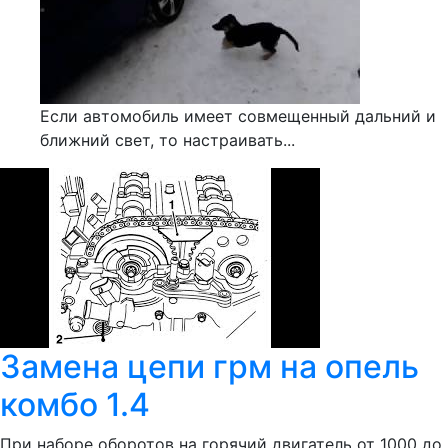
Если автомобиль имеет совмещенный дальний и
ближний свет, то настраивать...
Замена цепи грм на опель
комбо 1.4
При наборе оборотов на горячий двигатель от 1000 до