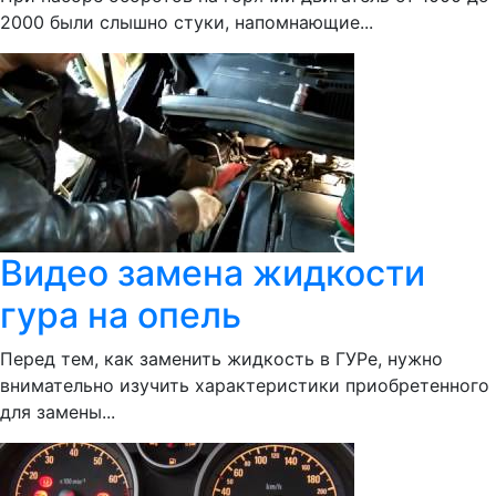
2000 были слышно стуки, напомнающие...
Видео замена жидкости
гура на опель
Перед тем, как заменить жидкость в ГУРе, нужно
внимательно изучить характеристики приобретенного
для замены...