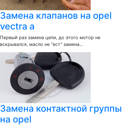
Замена клапанов на opel
vectra a
Первый раз замена цепи, до этого мотор не
вскрывался, масло не "ест" замена...
Замена контактной группы
на opel