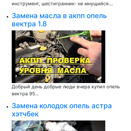
инструмент, шестигранник- не мнущийся....
Замена масла в акпп опель
вектра 1.8
Добрый день добрые люди вчера купил опель
вектра 95...
Замена колодок опель астра
хэтчбек